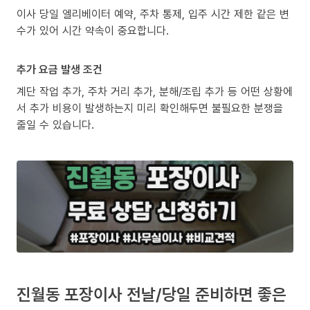
이사 당일 엘리베이터 예약, 주차 통제, 입주 시간 제한 같은 변
수가 있어 시간 약속이 중요합니다.
추가 요금 발생 조건
계단 작업 추가, 주차 거리 추가, 분해/조립 추가 등 어떤 상황에
서 추가 비용이 발생하는지 미리 확인해두면 불필요한 분쟁을
줄일 수 있습니다.
진월동 포장이사 전날/당일 준비하면 좋은