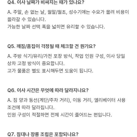
Q4. 이사 날짜가 비싸지는 때가 있나요?
A. 주말, 손 없는 날, 월말/월초, 성수기에는 수요가 몰려 비용이
올라갈 수 있습니다.
가능한 날짜 선택 폭을 넓히면 유리할 수 있습니다.
Q5. 깨짐/흠집이 걱정될 때 체크할 건 뭔가요?
A. 주방 식기/유리/가전 포장 방식, 작업 인원 구성, 이사 당일
상차 고정 방식이 중요합니다.
고가 물품은 별도 표시해두면 도움이 됩니다.
Q6. 이사 시간은 무엇에 따라 달라지나요?
A. 짐 양과 동선(계단/주차 거리), 이동 거리, 엘리베이터 사용
조건에 따라 달라집니다.
인원 구성이 적절하면 전체 시간이 줄어드는 편입니다.
Q7. 침대나 장롱 조립은 포함되나요?