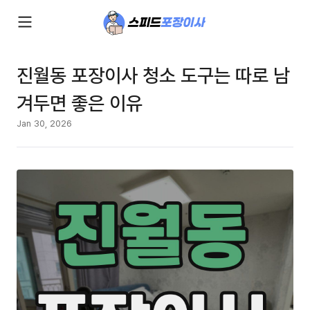
진월동 포장이사 청소 도구는 따로 남
겨두면 좋은 이유
Jan 30, 2026