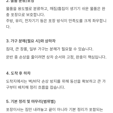
2. 물품 분류/포장
물품을 용도별로 분류하고, 깨짐/흠집이 생기기 쉬운 물품은 완
충 포장으로 보호합니다.
주방, 유리, 전자기기 등은 포장 방식이 만족도를 크게 좌우합니
다.
3. 가구 분해(필요 시)와 상하차
침대, 큰 장롱, 일부 가구는 분해가 필요할 수 있습니다.
운반 중 손상을 줄이려면 상차 순서와 고정, 완충이 핵심입니다.
4. 도착 후 하차
도착지에서는 벽/바닥 손상 방지를 위해 동선을 확보하고 큰 가
구부터 배치해 정리 흐름을 잡습니다.
5. 기본 정리 및 마무리(범위별)
포장이사는 짐만 내려놓고 끝이 아니라 기본 정리가 포함되는