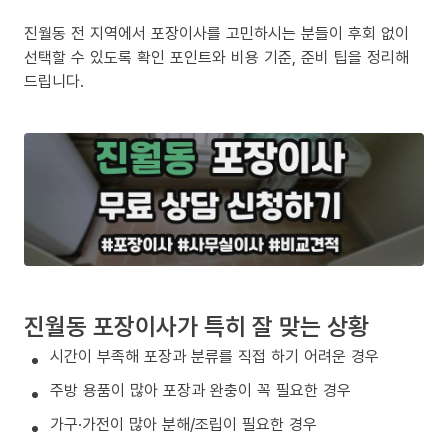
진월동 전 지역에서 포장이사를 고민하시는 분들이 후회 없이
선택할 수 있도록 확인 포인트와 비용 기준, 준비 팁을 정리해
드립니다.
진월동 포장이사가 특히 잘 맞는 상황
시간이 부족해 포장과 분류를 직접 하기 어려운 경우
주방 용품이 많아 포장과 완충이 꼭 필요한 경우
가구·가전이 많아 분해/조립이 필요한 경우