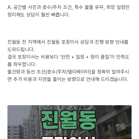
A. 공간별 사진과 층수/주차 조건, 특수 물품 유무, 희망 일정만
정리해도 상담이 훨씬 빠릅니다.
진월동 전 지역에서 진월동 포장이사 상담과 진행 방향 안내를
도와드립니다.
결국 포장이사는 비용보다 ‘안전 + 일정 + 정리 품질’이 만족도
를 좌우합니다.
물건량과 동선 조건(층수/주차/엘리베이터)을 정확히 알려주시
면 추가 비용과 지연을 줄이는 방향으로 안내해 드리겠습니다.