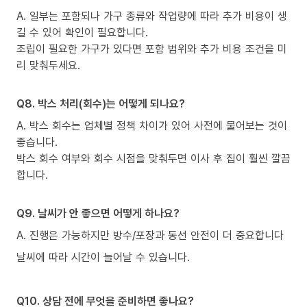
A. 일부는 포함되나 가구 종류와 작업량에 따라 추가 비용이 생
길 수 있어 확인이 필요합니다.
조립이 필요한 가구가 있다면 포함 범위와 추가 비용 조건을 미
리 맞춰두세요.
Q8. 박스 처리(회수)는 어떻게 되나요?
A. 박스 회수는 업체별 정책 차이가 있어 사전에 물어보는 것이
좋습니다.
박스 회수 여부와 회수 시점을 맞춰두면 이사 후 집이 훨씬 깔끔
합니다.
Q9. 날씨가 안 좋으면 어떻게 하나요?
A. 진행은 가능하지만 방수/포장과 동선 안전이 더 중요합니다
날씨에 따라 시간이 늘어날 수 있습니다.
Q10. 상담 전에 무엇을 준비하면 좋나요?