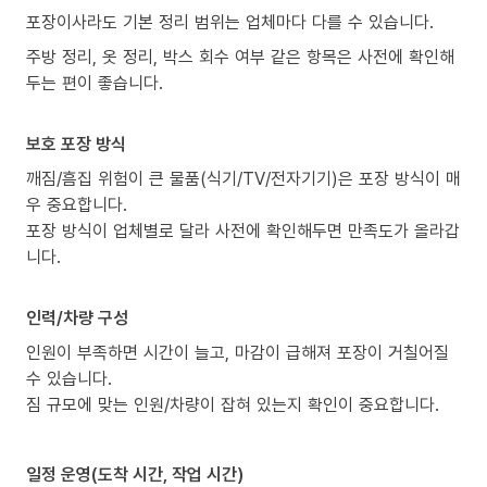
포장이사라도 기본 정리 범위는 업체마다 다를 수 있습니다.
주방 정리, 옷 정리, 박스 회수 여부 같은 항목은 사전에 확인해
두는 편이 좋습니다.
보호 포장 방식
깨짐/흠집 위험이 큰 물품(식기/TV/전자기기)은 포장 방식이 매
우 중요합니다.
포장 방식이 업체별로 달라 사전에 확인해두면 만족도가 올라갑
니다.
인력/차량 구성
인원이 부족하면 시간이 늘고, 마감이 급해져 포장이 거칠어질
수 있습니다.
짐 규모에 맞는 인원/차량이 잡혀 있는지 확인이 중요합니다.
일정 운영(도착 시간, 작업 시간)