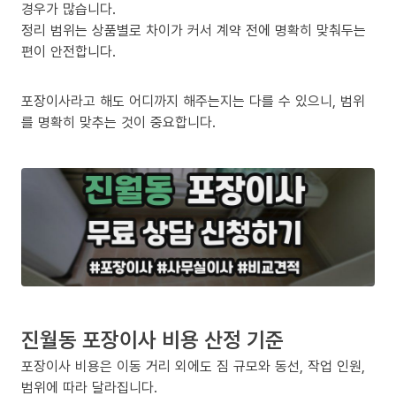
경우가 많습니다.
정리 범위는 상품별로 차이가 커서 계약 전에 명확히 맞춰두는
편이 안전합니다.
포장이사라고 해도 어디까지 해주는지는 다를 수 있으니, 범위
를 명확히 맞추는 것이 중요합니다.
진월동 포장이사 비용 산정 기준
포장이사 비용은 이동 거리 외에도 짐 규모와 동선, 작업 인원,
범위에 따라 달라집니다.