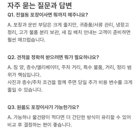
자주 묻는 질문과 답변
Q1. 진월동 포장이사면 뭐까지 해주나요?
A. 포장과 운반 부담은 크게 줄지만, 귀중품/서류 관리, 냉장고
정리, 고가 물품 분리 보관, 새 집 배치 안내는 고객이 준비하면
훨씬 매끄럽습니다.
Q2. 견적을 정확히 받으려면 뭐가 필요하나요?
A. 짐 양, 층수/엘리베이터, 주차 거리, 특수 물품, 거리, 정리 범
위가 핵심입니다.
사진과 층수/주차 조건을 함께 주면 당일 추가 비용 변수를 크게
줄일 수 있습니다.
Q3. 원룸도 포장이사가 가능한가요?
A. 가능하나 물건량이 적다면 더 간단한 방식이 유리할 수 있어
비교 후 결정하는 편이 좋습니다.