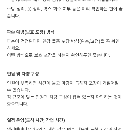
주방 정리, 옷 정리, 박스 회수 여부 등은 미리 확인하는 편이 좋
습니다.
파손 예방(보호 포장) 방식
파손이 걱정된다면 민감 물품 포장 방식(완충/고정)을 꼭 확인
하세요.
어떤 방식으로 보호 포장을 하는지 확인해두면 좋습니다.
인원 및 차량 구성
인원이 부족하면 시간이 늘고 마감이 급해져 포장이 거칠어질
수 있습니다.
짐 규모에 맞는 인원과 차량 구성이 잡혀 있는지 확인하는 것이
중요합니다.
일정 운영(도착 시간, 작업 시간)
엘리베이터/주차/입주 제한 같은 변수 때문에 도착 시간과 작업