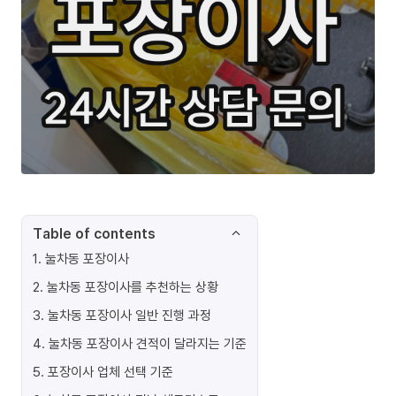
Table of contents
1
.
눌차동 포장이사
2
.
눌차동 포장이사를 추천하는 상황
3
.
눌차동 포장이사 일반 진행 과정
4
.
눌차동 포장이사 견적이 달라지는 기준
5
.
포장이사 업체 선택 기준