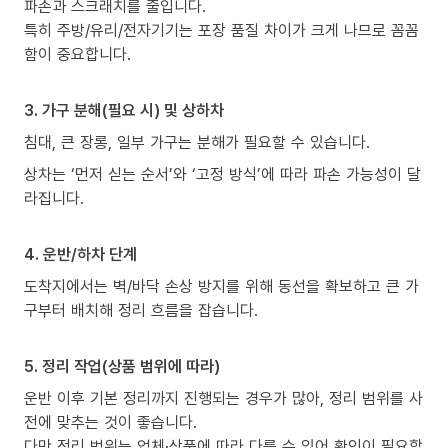
파손과 스크래치를 줄입니다.
특히 주방/유리/전자기기는 포장 품질 차이가 크게 나므로 꼼꼼
함이 중요합니다.
3. 가구 분해(필요 시) 및 상하차
침대, 큰 장롱, 일부 가구는 분해가 필요할 수 있습니다.
상차는 ‘먼저 싣는 순서’와 ‘고정 방식’에 따라 파손 가능성이 달
라집니다.
4. 운반/하차 단계
도착지에서는 벽/바닥 손상 방지를 위해 동선을 확보하고 큰 가
구부터 배치해 정리 흐름을 잡습니다.
5. 정리 작업(상품 범위에 따라)
운반 이후 기본 정리까지 진행되는 경우가 많아, 정리 범위를 사
전에 맞추는 것이 좋습니다.
다만 정리 범위는 업체·상품에 따라 다를 수 있어 확인이 필요합