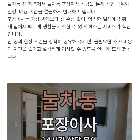
눌차동 전 지역에서 눌차동 포장이사 상담을 통해 작업 범위와
일정, 비용 기준을 깔끔하게 안내해 드립니다.
포장이사는 가장 싸게보다 짐 손상 없이, 약속한 일정에 맞춰,
새 집에서 빠르게 생활을 시작할 수 있게 해주는 서비스가 핵심
입니다.
짐 양과 현장 조건을 정확히 공유해 주시면, 불필요한 추가 비용
과 지연을 줄이고 깔끔하게 이사할 수 있도록 안내해 드리겠습
니다.