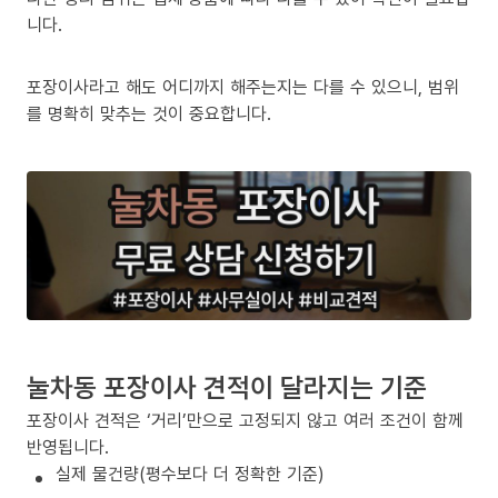
니다.
포장이사라고 해도 어디까지 해주는지는 다를 수 있으니, 범위
를 명확히 맞추는 것이 중요합니다.
눌차동 포장이사 견적이 달라지는 기준
포장이사 견적은 ‘거리’만으로 고정되지 않고 여러 조건이 함께
반영됩니다.
실제 물건량(평수보다 더 정확한 기준)