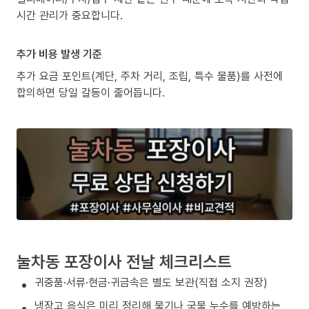
시간 관리가 중요합니다.
추가 비용 발생 기준
추가 요금 포인트(계단, 주차 거리, 조립, 특수 물품)를 사전에
합의하면 당일 갈등이 줄어듭니다.
눌차동 포장이사 전날 체크리스트
귀중품·서류·현금·귀금속은 별도 보관(직접 소지 권장)
냉장고 음식은 미리 정리해 물기나 국물 누수를 예방하는