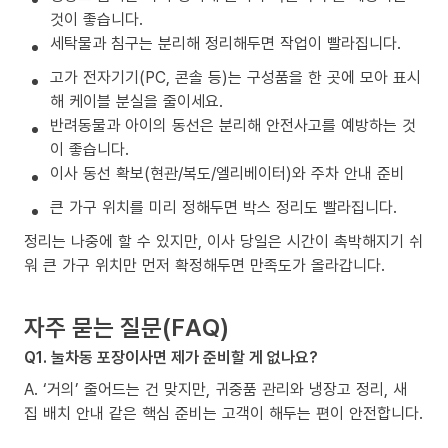
것이 좋습니다.
세탁물과 침구는 분리해 정리해두면 작업이 빨라집니다.
고가 전자기기(PC, 콘솔 등)는 구성품을 한 곳에 모아 표시
해 케이블 분실을 줄이세요.
반려동물과 아이의 동선은 분리해 안전사고를 예방하는 것
이 좋습니다.
이사 동선 확보(현관/복도/엘리베이터)와 주차 안내 준비
큰 가구 위치를 미리 정해두면 박스 정리도 빨라집니다.
정리는 나중에 할 수 있지만, 이사 당일은 시간이 촉박해지기 쉬
워 큰 가구 위치만 먼저 확정해두면 만족도가 올라갑니다.
자주 묻는 질문(FAQ)
Q1. 눌차동 포장이사면 제가 준비할 게 없나요?
A. ‘거의’ 줄어드는 건 맞지만, 귀중품 관리와 냉장고 정리, 새
집 배치 안내 같은 핵심 준비는 고객이 해두는 편이 안전합니다.