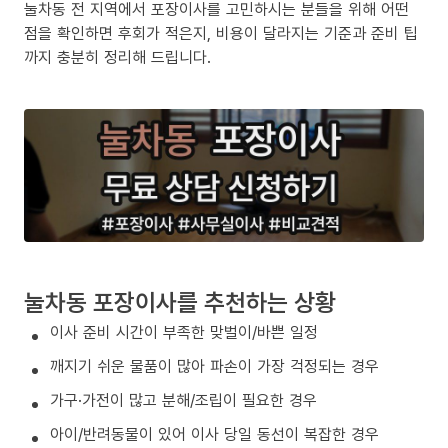
눌차동 전 지역에서 포장이사를 고민하시는 분들을 위해 어떤
점을 확인하면 후회가 적은지, 비용이 달라지는 기준과 준비 팁
까지 충분히 정리해 드립니다.
눌차동 포장이사를 추천하는 상황
이사 준비 시간이 부족한 맞벌이/바쁜 일정
깨지기 쉬운 물품이 많아 파손이 가장 걱정되는 경우
가구·가전이 많고 분해/조립이 필요한 경우
아이/반려동물이 있어 이사 당일 동선이 복잡한 경우