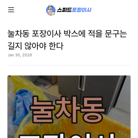
눌차동 포장이사 박스에 적을 문구는
길지 않아야 한다
Jan 30, 2026