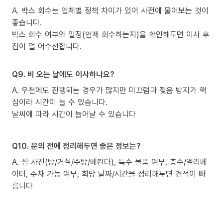
A. 박스 회수는 업체별 정책 차이가 있어 사전에 물어보는 것이
좋습니다.
박스 회수 여부와 일정(언제 회수하는지)을 확인해두면 이사 후
집이 덜 어수선합니다.
Q9. 비 오는 날에도 이사하나요?
A. 우천에도 진행되는 경우가 많지만 미끄럼과 젖음 방지가 핵
심이라 시간이 늘 수 있습니다.
날씨에 따라 시간이 늘어날 수 있습니다
Q10. 문의 전에 정리해두면 좋은 정보는?
A. 짐 사진(방/거실/주방/베란다), 특수 물품 여부, 층수/엘리베
이터, 주차 가능 여부, 희망 날짜/시간을 정리해두면 견적이 빠
릅니다