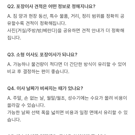
Q2. 포장이사 견적은 어떤 정보로 정해지나요?
A. 짐 양과 현장 동선, 특수 물품, 거리, 정리 범위를 정확히 공
유할수록 견적이 정확해집니다.
사진(거실/주방/방/베란다)을 공유하면 견적 안내가 더 정확해
집니다.
Q3. 소형 이사도 포장이사가 되나요?
A. 가능하나 물건량이 적다면 더 간단한 방식이 유리할 수 있어
비교 후 결정하는 편이 좋습니다.
Q4. 이사 날짜가 비싸지는 때가 있나요?
A. 주말, 손 없는 날, 월말/월초, 성수기에는 수요가 몰려 비용이
올라갈 수 있습니다.
가능한 날짜 선택 폭을 넓히면 비용과 일정 면에서 유리할 수 있
습니다.