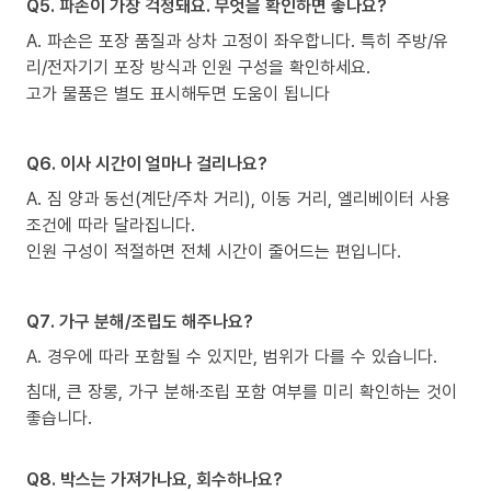
Q5. 파손이 가장 걱정돼요. 무엇을 확인하면 좋나요?
A. 파손은 포장 품질과 상차 고정이 좌우합니다. 특히 주방/유
리/전자기기 포장 방식과 인원 구성을 확인하세요.
고가 물품은 별도 표시해두면 도움이 됩니다
Q6. 이사 시간이 얼마나 걸리나요?
A. 짐 양과 동선(계단/주차 거리), 이동 거리, 엘리베이터 사용
조건에 따라 달라집니다.
인원 구성이 적절하면 전체 시간이 줄어드는 편입니다.
Q7. 가구 분해/조립도 해주나요?
A. 경우에 따라 포함될 수 있지만, 범위가 다를 수 있습니다.
침대, 큰 장롱, 가구 분해·조립 포함 여부를 미리 확인하는 것이
좋습니다.
Q8. 박스는 가져가나요, 회수하나요?