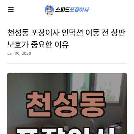
천성동 포장이사 인덕션 이동 전 상판
보호가 중요한 이유
Jan 30, 2026