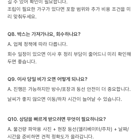
길 수 있어 확인이 필요합니다.
조립이 필요한 가구가 있다면 포함 범위와 추가 비용 조건을 미
리 맞춰두세요.
Q8. 박스는 가져가나요, 회수하나요?
A. 업체 정책에 따라 다릅니다.
회수 일정이 있으면 이사 후 정리 부담이 줄어드니 미리 확인해
두면 좋습니다.
Q9. 이사 당일 비가 오면 어떻게 되나요?
A. 진행은 가능하지만 방수/포장과 동선 안전이 더 중요합니다.
날씨가 좋지 않으면 이동/하차 시간이 늘어날 수 있습니다.
Q10. 상담을 빠르게 받으려면 무엇이 필요하나요?
A. 물건량 파악용 사진 + 현장 동선(엘리베이터/주차) + 날짜/
시간을 준비하면 견적 정확도가 올라갑니다.