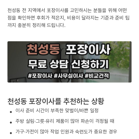
천성동 전 지역에서 포장이사를 고민하시는 분들을 위해 어떤
점을 확인하면 후회가 적은지, 비용이 달라지는 기준과 준비 팁
까지 충분히 정리해 드립니다.
천성동 포장이사를 추천하는 상황
이사 준비 시간이 부족한 맞벌이/바쁜 일정
주방 살림·그릇·유리 제품이 많아 파손이 걱정될 때
가구·가전이 많아 작업 인원과 숙련도가 중요한 경우