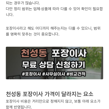
되는 경우가 많습니다.
다만 정리 범위는 업체·상품에 따라 다를 수 있어 확인이 필요합
니다.
포장이사라고 해도 어디까지 해주는지는 다를 수 있으니, 범위
를 명확히 맞추는 것이 중요합니다.
천성동 포장이사 가격이 달라지는 요소
포장이사 비용은 거리만으로 정해지지 않고, 보통 아래 요소가
함께 반영됩니다.