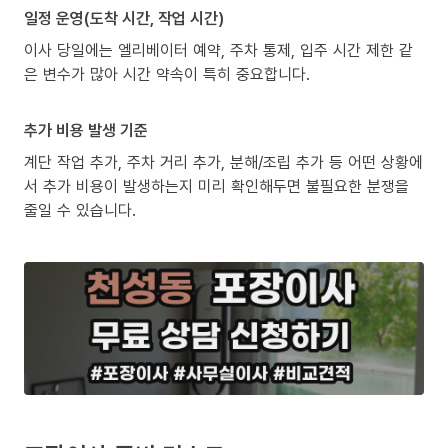
일정 운영(도착 시간, 작업 시간)
이사 당일에는 엘리베이터 예약, 주차 통제, 입주 시간 제한 같
은 변수가 많아 시간 약속이 특히 중요합니다.
추가 비용 발생 기준
계단 작업 추가, 주차 거리 추가, 분해/조립 추가 등 어떤 상황에
서 추가 비용이 발생하는지 미리 확인해두면 불필요한 분쟁을
줄일 수 있습니다.