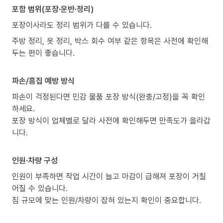
포함 범위(포장·운반·정리)
포장이사라도 정리 범위가 다를 수 있습니다.
주방 정리, 옷 정리, 박스 회수 여부 같은 항목은 사전에 확인해
두는 편이 좋습니다.
파손/흠집 예방 방식
파손이 걱정된다면 민감 물품 포장 방식(완충/고정)을 꼭 확인
하세요.
포장 방식이 업체별로 달라 사전에 확인해두면 만족도가 올라갑
니다.
인원·차량 구성
인원이 부족하면 작업 시간이 늘고 마감이 급해져 포장이 거칠
어질 수 있습니다.
짐 규모에 맞는 인원/차량이 잡혀 있는지 확인이 중요합니다.