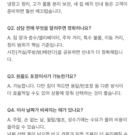
냉장고 정리, 고가 물품 분리 보관, 새 집 배치 안내 등은 고객이
준비하면 훨씬 매끄럽습니다.
Q2. 상담 전에 무엇을 알려주면 정확하나요?
A. 짐 양과 층수/엘리베이터, 주차 거리, 특수 물품, 이동 거리,
정리 범위가 핵심 기준입니다.
사진(거실/주방/방/베란다)을 공유하면 안내가 더 정확해집니
다.
Q3. 원룸도 포장이사가 가능한가요?
A. 가능합니다. 다만 짐이 적으면 용달/반포장 등 다른 방식이
더 효율적일 수도 있어 상황에 맞춰 선택하는 것이 좋습니다.
Q4. 이사 날짜가 비싸지는 때가 있나요?
A. 주말, 손 없는 날, 월말/월초, 성수기에는 수요가 몰려 비용이
올라갈 수 있습니다.
날짜 선택 폭이 넓으면 비교 견적과 일정 조율이 더 유리해질 수