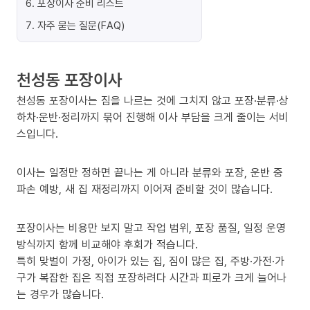
6
.
포장이사 준비 리스트
7
.
자주 묻는 질문(FAQ)
천성동 포장이사
천성동 포장이사는 짐을 나르는 것에 그치지 않고 포장·분류·상
하차·운반·정리까지 묶어 진행해 이사 부담을 크게 줄이는 서비
스입니다.
이사는 일정만 정하면 끝나는 게 아니라 분류와 포장, 운반 중
파손 예방, 새 집 재정리까지 이어져 준비할 것이 많습니다.
포장이사는 비용만 보지 말고 작업 범위, 포장 품질, 일정 운영
방식까지 함께 비교해야 후회가 적습니다.
특히 맞벌이 가정, 아이가 있는 집, 짐이 많은 집, 주방·가전·가
구가 복잡한 집은 직접 포장하려다 시간과 피로가 크게 늘어나
는 경우가 많습니다.