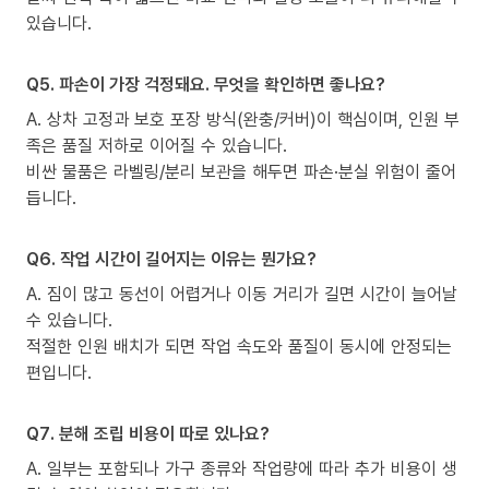
있습니다.
Q5. 파손이 가장 걱정돼요. 무엇을 확인하면 좋나요?
A. 상차 고정과 보호 포장 방식(완충/커버)이 핵심이며, 인원 부
족은 품질 저하로 이어질 수 있습니다.
비싼 물품은 라벨링/분리 보관을 해두면 파손·분실 위험이 줄어
듭니다.
Q6. 작업 시간이 길어지는 이유는 뭔가요?
A. 짐이 많고 동선이 어렵거나 이동 거리가 길면 시간이 늘어날
수 있습니다.
적절한 인원 배치가 되면 작업 속도와 품질이 동시에 안정되는
편입니다.
Q7. 분해 조립 비용이 따로 있나요?
A. 일부는 포함되나 가구 종류와 작업량에 따라 추가 비용이 생