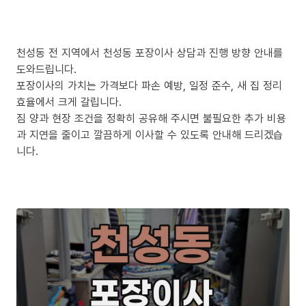
천성동 전 지역에서 천성동 포장이사 상담과 진행 방향 안내를
도와드립니다.
포장이사의 가치는 가격보다 파손 예방, 일정 준수, 새 집 정리
효율에서 크게 갈립니다.
짐 양과 현장 조건을 정확히 공유해 주시면 불필요한 추가 비용
과 지연을 줄이고 깔끔하게 이사할 수 있도록 안내해 드리겠습
니다.