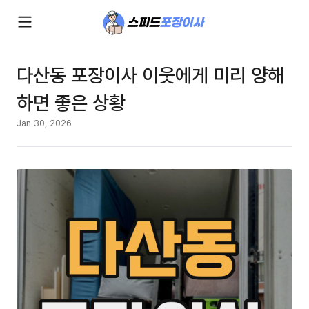
다산동 포장이사 이웃에게 미리 양해
하면 좋은 상황
Jan 30, 2026