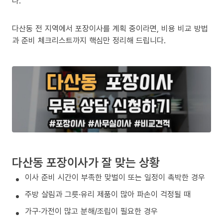
다.
다산동 전 지역에서 포장이사를 계획 중이라면, 비용 비교 방법
과 준비 체크리스트까지 핵심만 정리해 드립니다.
다산동 포장이사가 잘 맞는 상황
이사 준비 시간이 부족한 맞벌이 또는 일정이 촉박한 경우
주방 살림과 그릇·유리 제품이 많아 파손이 걱정될 때
가구·가전이 많고 분해/조립이 필요한 경우