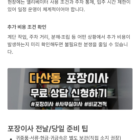
현장에는 엘리베이터 사용 조건과 주차 통제, 입주 시간 제한이
있어 일정 운영이 체계적이어야 합니다.
추가 비용 조건 확인
계단 작업, 주차 거리, 분해·조립 등 어떤 상황에서 추가 비용이
발생하는지 미리 확인해두면 불필요한 분쟁을 줄일 수 있습니
다.
포장이사 전날/당일 준비 팁
귀중품·서류·현금·귀금속은 별도 보관(직접 소지 권장)