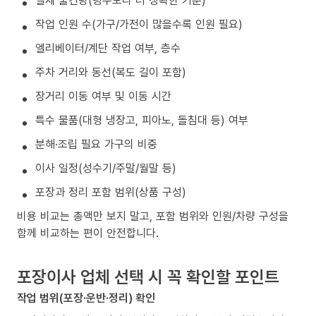
작업 인원 수(가구/가전이 많을수록 인원 필요)
엘리베이터/계단 작업 여부, 층수
주차 거리와 동선(복도 길이 포함)
장거리 이동 여부 및 이동 시간
특수 물품(대형 냉장고, 피아노, 돌침대 등) 여부
분해·조립 필요 가구의 비중
이사 일정(성수기/주말/월말 등)
포장과 정리 포함 범위(상품 구성)
비용 비교는 총액만 보지 말고, 포함 범위와 인원/차량 구성을
함께 비교하는 편이 안전합니다.
포장이사 업체 선택 시 꼭 확인할 포인트
작업 범위(포장·운반·정리) 확인