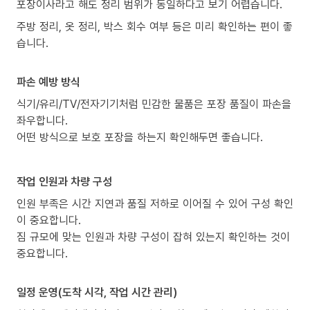
포장이사라고 해도 정리 범위가 동일하다고 보기 어렵습니다.
주방 정리, 옷 정리, 박스 회수 여부 등은 미리 확인하는 편이 좋
습니다.
파손 예방 방식
식기/유리/TV/전자기기처럼 민감한 물품은 포장 품질이 파손을
좌우합니다.
어떤 방식으로 보호 포장을 하는지 확인해두면 좋습니다.
작업 인원과 차량 구성
인원 부족은 시간 지연과 품질 저하로 이어질 수 있어 구성 확인
이 중요합니다.
짐 규모에 맞는 인원과 차량 구성이 잡혀 있는지 확인하는 것이
중요합니다.
일정 운영(도착 시각, 작업 시간 관리)