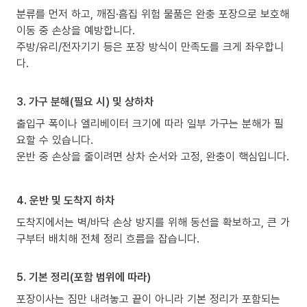
분류를 먼저 하고, 깨짐·흠집 위험 물품은 완충 포장으로 보호해
이동 중 손상을 예방합니다.
주방/유리/전자기기 등은 포장 방식이 만족도를 크게 좌우합니
다.
3. 가구 분해(필요 시) 및 상하차
출입구 폭이나 엘리베이터 크기에 따라 일부 가구는 분해가 필
요할 수 있습니다.
운반 중 손상을 줄이려면 상차 순서와 고정, 완충이 핵심입니다.
4. 운반 및 도착지 하차
도착지에서는 벽/바닥 손상 방지를 위해 동선을 확보하고, 큰 가
구부터 배치해 전체 정리 흐름을 잡습니다.
5. 기본 정리(포함 범위에 따라)
포장이사는 짐만 내려놓고 끝이 아니라 기본 정리가 포함되는