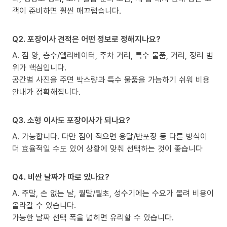
객이 준비하면 훨씬 매끄럽습니다.
Q2. 포장이사 견적은 어떤 정보로 정해지나요?
A. 짐 양, 층수/엘리베이터, 주차 거리, 특수 물품, 거리, 정리 범
위가 핵심입니다.
공간별 사진을 주면 박스량과 특수 물품을 가늠하기 쉬워 비용
안내가 정확해집니다.
Q3. 소형 이사도 포장이사가 되나요?
A. 가능합니다. 다만 짐이 적으면 용달/반포장 등 다른 방식이
더 효율적일 수도 있어 상황에 맞춰 선택하는 것이 좋습니다
Q4. 비싼 날짜가 따로 있나요?
A. 주말, 손 없는 날, 월말/월초, 성수기에는 수요가 몰려 비용이
올라갈 수 있습니다.
가능한 날짜 선택 폭을 넓히면 유리할 수 있습니다.