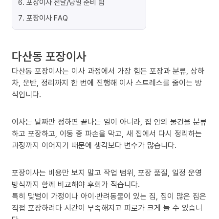
6
.
포장이사 전날/당일 준비 팁
7
.
포장이사 FAQ
다산동 포장이사
다산동 포장이사는 이사 과정에서 가장 힘든 포장과 분류, 상하
차, 운반, 정리까지 한 번에 진행해 이사 스트레스를 줄이는 방
식입니다.
이사는 날짜만 정하면 끝나는 일이 아니라, 집 안의 물건을 분류
하고 포장하고, 이동 중 파손을 막고, 새 집에서 다시 정리하는
과정까지 이어지기 때문에 생각보다 변수가 많습니다.
포장이사는 비용만 보지 말고 작업 범위, 포장 품질, 일정 운영
방식까지 함께 비교해야 후회가 적습니다.
특히 맞벌이 가정이나 아이·반려동물이 있는 집, 짐이 많은 집은
직접 포장하려다 시간이 부족해지고 피로가 크게 늘 수 있습니