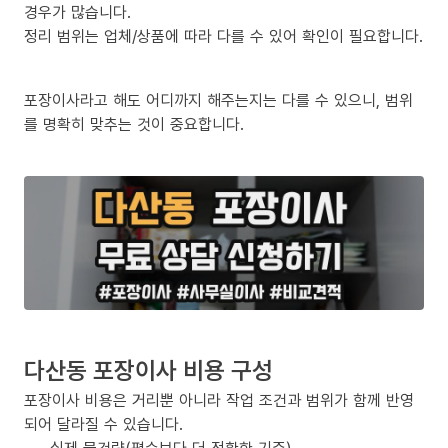
경우가 많습니다.
정리 범위는 업체/상품에 따라 다를 수 있어 확인이 필요합니다.
포장이사라고 해도 어디까지 해주는지는 다를 수 있으니, 범위
를 명확히 맞추는 것이 중요합니다.
다산동 포장이사 비용 구성
포장이사 비용은 거리뿐 아니라 작업 조건과 범위가 함께 반영
되어 달라질 수 있습니다.
실제 물건량(평수보다 더 정확한 기준)