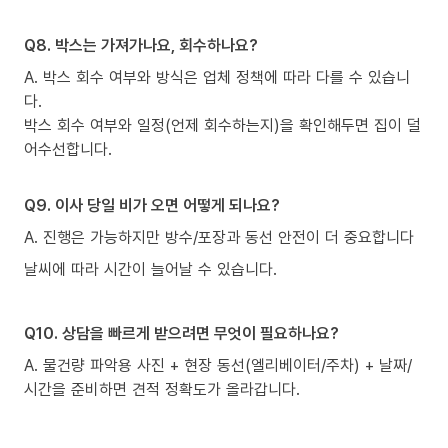
Q8. 박스는 가져가나요, 회수하나요?
A. 박스 회수 여부와 방식은 업체 정책에 따라 다를 수 있습니
다.
박스 회수 여부와 일정(언제 회수하는지)을 확인해두면 집이 덜
어수선합니다.
Q9. 이사 당일 비가 오면 어떻게 되나요?
A. 진행은 가능하지만 방수/포장과 동선 안전이 더 중요합니다
날씨에 따라 시간이 늘어날 수 있습니다.
Q10. 상담을 빠르게 받으려면 무엇이 필요하나요?
A. 물건량 파악용 사진 + 현장 동선(엘리베이터/주차) + 날짜/
시간을 준비하면 견적 정확도가 올라갑니다.