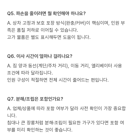
Q5. 파손을 줄이려면 뭘 확인해야 하나요?
A. 상차 고정과 보호 포장 방식(완충/커버)이 핵심이며, 인원 부
족은 품질 저하로 이어질 수 있습니다.
고가 물품은 별도 표시해두면 도움이 됩니다.
Q6. 이사 시간이 얼마나 걸리나요?
A. 짐 양과 동선(계단/주차 거리), 이동 거리, 엘리베이터 사용
조건에 따라 달라집니다.
인원 구성이 적절하면 전체 시간이 줄어드는 편입니다.
Q7. 분해/조립은 포함인가요?
A. 업체/상품에 따라 포함 여부가 달라 사전 확인이 가장 중요합
니다.
침대나 큰 장롱처럼 분해·조립이 필요한 가구가 있다면 포함 여
부를 미리 확인하는 것이 좋습니다.