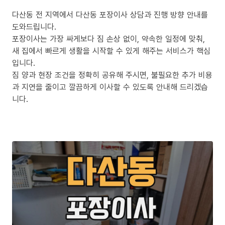
다산동 전 지역에서 다산동 포장이사 상담과 진행 방향 안내를
도와드립니다.
포장이사는 가장 싸게보다 짐 손상 없이, 약속한 일정에 맞춰,
새 집에서 빠르게 생활을 시작할 수 있게 해주는 서비스가 핵심
입니다.
짐 양과 현장 조건을 정확히 공유해 주시면, 불필요한 추가 비용
과 지연을 줄이고 깔끔하게 이사할 수 있도록 안내해 드리겠습
니다.