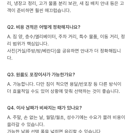
리, 냉장고 정리, 고가 물품 분리 보관, 새 집 배치 안내 등은 고
객이 준비하면 훨씬 매끄럽습니다.
Q2. 비용 견적은 어떻게 정확해지나요?
A. 짐 양, 층수/엘리베이터, 주차 거리, 특수 물품, 이동 거리, 정
리 범위가 핵심입니다.
사진(거실/주방/방/베란다)을 공유하면 안내가 더 정확해집니
다.
Q3. 원룸도 포장이사가 가능한가요?
A. 가능합니다. 다만 짐이 적으면 용달/반포장 등 다른 방식이
더 효율적일 수도 있어 상황에 맞춰 선택하는 것이 좋습니다.
Q4. 이사 날짜가 비싸지는 때가 있나요?
A. 주말, 손 없는 날, 월말/월초, 성수기에는 수요가 몰려 비용이
올라갈 수 있습니다.
가능한 날짜 선택 폭을 넓히면 유리할 수 있습니다