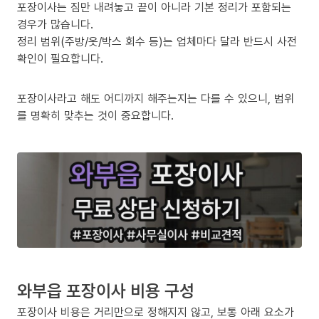
포장이사는 짐만 내려놓고 끝이 아니라 기본 정리가 포함되는
경우가 많습니다.
정리 범위(주방/옷/박스 회수 등)는 업체마다 달라 반드시 사전
확인이 필요합니다.
포장이사라고 해도 어디까지 해주는지는 다를 수 있으니, 범위
를 명확히 맞추는 것이 중요합니다.
와부읍 포장이사 비용 구성
포장이사 비용은 거리만으로 정해지지 않고, 보통 아래 요소가