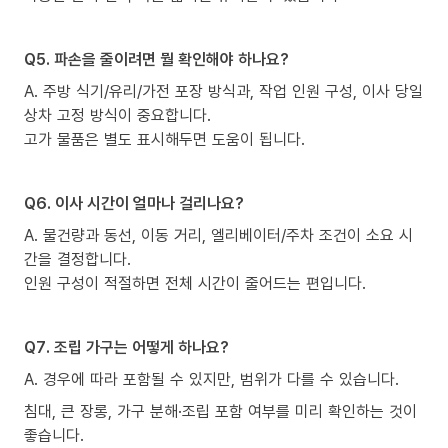
Q5. 파손을 줄이려면 뭘 확인해야 하나요?
A. 주방 식기/유리/가전 포장 방식과, 작업 인원 구성, 이사 당일
상차 고정 방식이 중요합니다.
고가 물품은 별도 표시해두면 도움이 됩니다.
Q6. 이사 시간이 얼마나 걸리나요?
A. 물건량과 동선, 이동 거리, 엘리베이터/주차 조건이 소요 시
간을 결정합니다.
인원 구성이 적절하면 전체 시간이 줄어드는 편입니다.
Q7. 조립 가구는 어떻게 하나요?
A. 경우에 따라 포함될 수 있지만, 범위가 다를 수 있습니다.
침대, 큰 장롱, 가구 분해·조립 포함 여부를 미리 확인하는 것이
좋습니다.