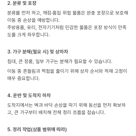
2. 분류 및 포장
분류를 먼저 하고, 깨짐·흠집 위험 물품은 완충 포장으로 보호해
이동 중 손상을 예방합니다.
주방용품, 유리, 전자기기처럼 민감한 물품은 포장 방식이 만족
도를 크게 좌우합니다.
3. 가구 분해(필요 시) 및 상하차
침대, 큰 장롱, 일부 가구는 분해가 필요할 수 있습니다.
이동 중 흔들림과 찍힘을 줄이기 위해 상차 순서와 적재 고정이
매우 중요합니다.
4. 운반 및 도착지 하차
도착지에서는 벽과 바닥 손상을 막기 위해 동선을 먼저 확보하
고, 큰 가구부터 배치해 전체 정리 흐름을 잡습니다.
5. 정리 작업(상품 범위에 따라)