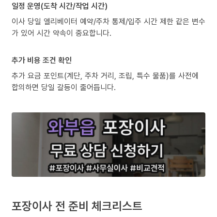
일정 운영(도착 시간/작업 시간)
이사 당일 엘리베이터 예약/주차 통제/입주 시간 제한 같은 변수
가 있어 시간 약속이 중요합니다.
추가 비용 조건 확인
추가 요금 포인트(계단, 주차 거리, 조립, 특수 물품)를 사전에
합의하면 당일 갈등이 줄어듭니다.
포장이사 전 준비 체크리스트