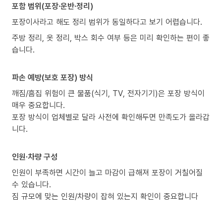
포함 범위(포장·운반·정리)
포장이사라고 해도 정리 범위가 동일하다고 보기 어렵습니다.
주방 정리, 옷 정리, 박스 회수 여부 등은 미리 확인하는 편이 좋
습니다.
파손 예방(보호 포장) 방식
깨짐/흠집 위험이 큰 물품(식기, TV, 전자기기)은 포장 방식이
매우 중요합니다.
포장 방식이 업체별로 달라 사전에 확인해두면 만족도가 올라갑
니다.
인원·차량 구성
인원이 부족하면 시간이 늘고 마감이 급해져 포장이 거칠어질
수 있습니다.
짐 규모에 맞는 인원/차량이 잡혀 있는지 확인이 중요합니다