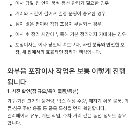
이사 당일 집 안이 붐벼 동선 관리가 필요한 경우
거리와 시간이 길어져 일정 운영이 중요한 경우
짐이 많은 편이라 직접 포장이 부담되는 경우
이사 후 정리 시간이 부족해 기본 정리까지 기대하는 경우
포장이사는 이사 당일의 속도보다,
사전 분류와 안전한 포
장, 새 집에서의 효율적인 정리
가 핵심입니다.
와부읍 포장이사 작업은 보통 이렇게 진행
됩니다
1. 사전 확인(짐 규모/특이 물품/동선)
가구·가전 크기와 물건량, 박스 예상 수량, 깨지기 쉬운 물품, 의
류·침구·주방 용품 등 품목 특성을 먼저 확인합니다.
엘리베이터 유무, 계단 작업, 주차 거리 같은 동선 정보도 중요
합니다.