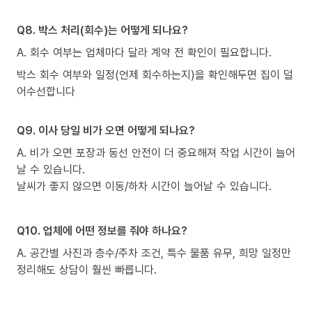
Q8. 박스 처리(회수)는 어떻게 되나요?
A. 회수 여부는 업체마다 달라 계약 전 확인이 필요합니다.
박스 회수 여부와 일정(언제 회수하는지)을 확인해두면 집이 덜
어수선합니다
Q9. 이사 당일 비가 오면 어떻게 되나요?
A. 비가 오면 포장과 동선 안전이 더 중요해져 작업 시간이 늘어
날 수 있습니다.
날씨가 좋지 않으면 이동/하차 시간이 늘어날 수 있습니다.
Q10. 업체에 어떤 정보를 줘야 하나요?
A. 공간별 사진과 층수/주차 조건, 특수 물품 유무, 희망 일정만
정리해도 상담이 훨씬 빠릅니다.