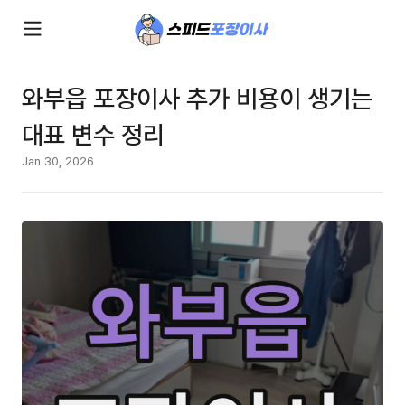
와부읍 포장이사 추가 비용이 생기는
대표 변수 정리
Jan 30, 2026