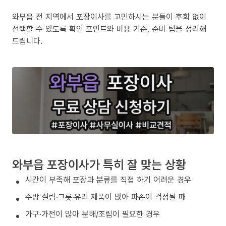
와부읍 전 지역에서 포장이사를 고민하시는 분들이 후회 없이
선택할 수 있도록 확인 포인트와 비용 기준, 준비 팁을 정리해
드립니다.
와부읍 포장이사가 특히 잘 맞는 상황
시간이 부족해 포장과 분류를 직접 하기 어려운 경우
주방 살림·그릇·유리 제품이 많아 파손이 걱정될 때
가구·가전이 많아 분해/조립이 필요한 경우