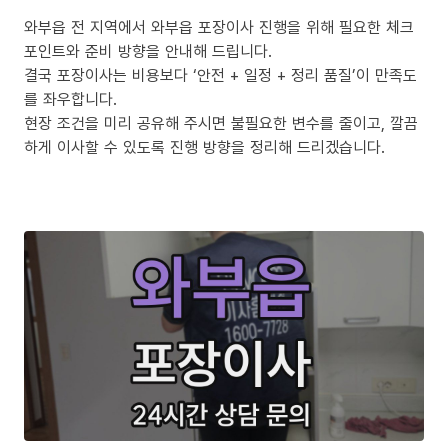
와부읍 전 지역에서 와부읍 포장이사 진행을 위해 필요한 체크
포인트와 준비 방향을 안내해 드립니다.
결국 포장이사는 비용보다 ‘안전 + 일정 + 정리 품질’이 만족도
를 좌우합니다.
현장 조건을 미리 공유해 주시면 불필요한 변수를 줄이고, 깔끔
하게 이사할 수 있도록 진행 방향을 정리해 드리겠습니다.