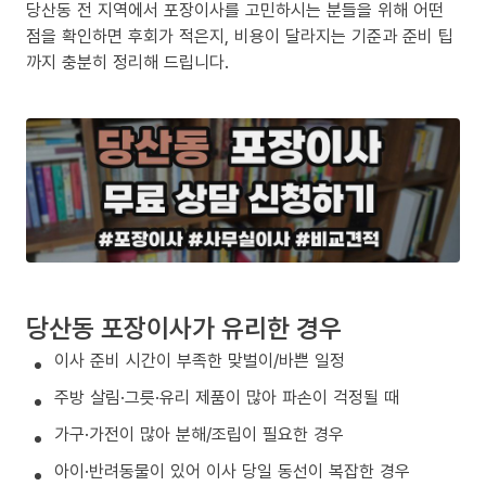
당산동 전 지역에서 포장이사를 고민하시는 분들을 위해 어떤
점을 확인하면 후회가 적은지, 비용이 달라지는 기준과 준비 팁
까지 충분히 정리해 드립니다.
당산동 포장이사가 유리한 경우
이사 준비 시간이 부족한 맞벌이/바쁜 일정
주방 살림·그릇·유리 제품이 많아 파손이 걱정될 때
가구·가전이 많아 분해/조립이 필요한 경우
아이·반려동물이 있어 이사 당일 동선이 복잡한 경우