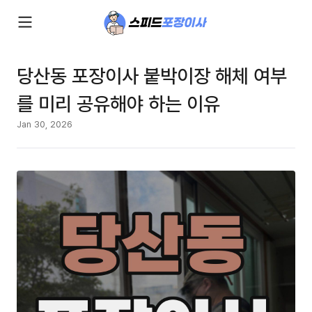
당산동 포장이사 붙박이장 해체 여부
를 미리 공유해야 하는 이유
Jan 30, 2026