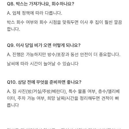
Q8. 박스는 가져가나요, 회수하나요?
A. 업체 정책에 따라 다릅니다.
박스 회수 여부와 회수 시점을 맞춰두면 이사 후 집이 훨씬 깔끔
합니다.
Q9. 이사 당일 비가 오면 어떻게 되나요?
A. 진행은 가능하지만 방수/포장과 동선 안전이 더 중요합니다.
날씨에 따라 시간이 늘어날 수 있습니다
Q10. 상담 전에 무엇을 준비하면 좋나요?
A. 짐 사진(방/거실/주방/베란다), 특수 물품 여부, 층수/엘리베
이터, 주차 가능 여부, 희망 날짜/시간을 정리해두면 견적이 빠
릅니다