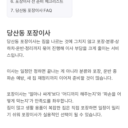
6
.
포장이사 전 준비 체크리스트
7
.
당산동 포장이사 FAQ
당산동 포장이사
당산동 포장이사는 짐을 나르는 것에 그치지 않고 포장·분류·상
하차·운반·정리까지 묶어 진행해 이사 부담을 크게 줄이는 서비
스입니다.
이사는 일정만 정하면 끝나는 게 아니라 분류와 포장, 운반 중
파손 예방, 새 집 재정리까지 이어져 준비할 것이 많습니다.
포장이사는 ‘얼마나 싸게’보다 ‘어디까지 해주는지’와 ‘파손을 어
떻게 막는지’가 만족도를 좌우합니다.
짐이 많고 생활 용품이 복잡한 집은 직접 포장하면 일정이 밀리
기 쉬워 포장이사가 실용적인 선택이 될 수 있습니다.