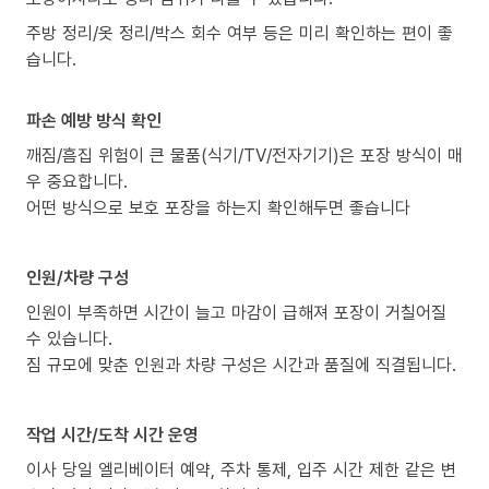
주방 정리/옷 정리/박스 회수 여부 등은 미리 확인하는 편이 좋
습니다.
파손 예방 방식 확인
깨짐/흠집 위험이 큰 물품(식기/TV/전자기기)은 포장 방식이 매
우 중요합니다.
어떤 방식으로 보호 포장을 하는지 확인해두면 좋습니다
인원/차량 구성
인원이 부족하면 시간이 늘고 마감이 급해져 포장이 거칠어질
수 있습니다.
짐 규모에 맞춘 인원과 차량 구성은 시간과 품질에 직결됩니다.
작업 시간/도착 시간 운영
이사 당일 엘리베이터 예약, 주차 통제, 입주 시간 제한 같은 변