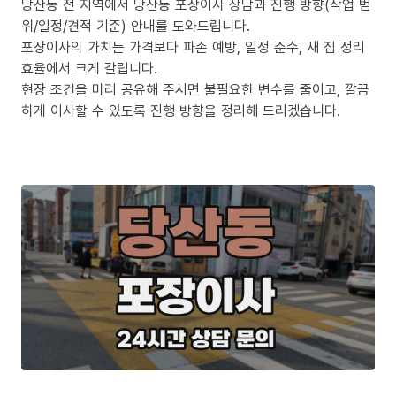
당산동 전 지역에서 당산동 포장이사 상담과 진행 방향(작업 범
위/일정/견적 기준) 안내를 도와드립니다.
포장이사의 가치는 가격보다 파손 예방, 일정 준수, 새 집 정리
효율에서 크게 갈립니다.
현장 조건을 미리 공유해 주시면 불필요한 변수를 줄이고, 깔끔
하게 이사할 수 있도록 진행 방향을 정리해 드리겠습니다.