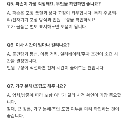
Q5. 파손이 가장 걱정돼요. 무엇을 확인하면 좋나요?
A. 파손은 포장 품질과 상차 고정이 좌우합니다. 특히 주방/유
리/전자기기 포장 방식과 인원 구성을 확인하세요.
고가 물품은 별도 표시해두면 도움이 됩니다.
Q6. 이사 시간이 얼마나 걸리나요?
A. 물건량과 동선, 이동 거리, 엘리베이터/주차 조건이 소요 시
간을 결정합니다.
인원 구성이 적절하면 전체 시간이 줄어드는 편입니다.
Q7. 가구 분해/조립도 해주나요?
A. 업체/상품에 따라 포함 여부가 달라 사전 확인이 가장 중요합
니다.
침대, 큰 장롱, 가구 분해·조립 포함 여부를 미리 확인하는 것이
좋습니다.