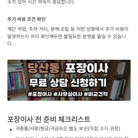
수가 있어 시간 약속이 중요합니다.
추가 비용 조건 확인
계단 작업, 주차 거리, 분해·조립 등 어떤 상황에서 추가 비용이
발생하는지 미리 확인해두면 불필요한 분쟁을 줄일 수 있습니
다.
포장이사 전 준비 체크리스트
귀중품/서류/현금/귀금속은 별도 보관(직접 소지 권장)