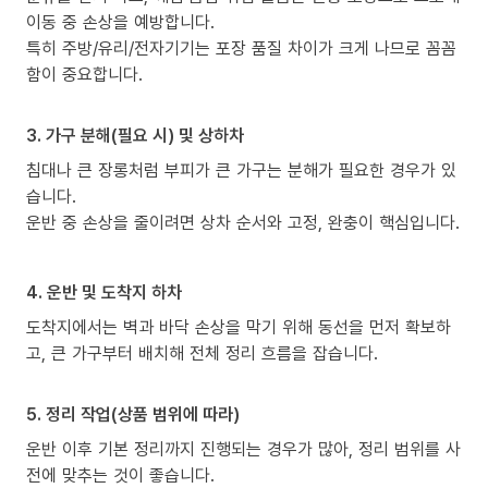
이동 중 손상을 예방합니다.
특히 주방/유리/전자기기는 포장 품질 차이가 크게 나므로 꼼꼼
함이 중요합니다.
3. 가구 분해(필요 시) 및 상하차
침대나 큰 장롱처럼 부피가 큰 가구는 분해가 필요한 경우가 있
습니다.
운반 중 손상을 줄이려면 상차 순서와 고정, 완충이 핵심입니다.
4. 운반 및 도착지 하차
도착지에서는 벽과 바닥 손상을 막기 위해 동선을 먼저 확보하
고, 큰 가구부터 배치해 전체 정리 흐름을 잡습니다.
5. 정리 작업(상품 범위에 따라)
운반 이후 기본 정리까지 진행되는 경우가 많아, 정리 범위를 사
전에 맞추는 것이 좋습니다.