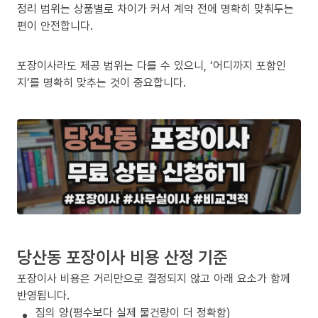
정리 범위는 상품별로 차이가 커서 계약 전에 명확히 맞춰두는
편이 안전합니다.
포장이사라도 제공 범위는 다를 수 있으니, ‘어디까지 포함인
지’를 명확히 맞추는 것이 중요합니다.
당산동 포장이사 비용 산정 기준
포장이사 비용은 거리만으로 결정되지 않고 아래 요소가 함께
반영됩니다.
짐의 양(평수보다 실제 물건량이 더 정확함)