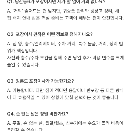
Q1. 당산동6가 포장이사면 제가 할 일이 거의 없나요?
A. ‘거의’ 줄어드는 건 맞지만, 귀중품 관리와 냉장고 정리, 새
집 배치 안내 같은 핵심 준비는 고객이 해두는 편이 안전합니다.
Q2. 포장이사 견적은 어떤 정보로 정해지나요?
A. 짐 양, 층수/엘리베이터, 주차 거리, 특수 물품, 거리, 정리 범
위가 핵심입니다.
사진과 층수/주차 조건을 함께 주면 당일 추가 비용 변수를 크게
줄일 수 있습니다.
Q3. 원룸도 포장이사가 가능한가요?
A. 가능합니다. 다만 짐이 적다면 용달이나 반포장 등 다른 방식
이 더 효율적일 수 있어 상황에 맞춰 선택하는 것이 좋습니다.
Q4. 손 없는 날은 정말 비싼가요?
A. 주말, 손 없는 날, 월말/월초, 성수기에는 수요가 몰려 비용이
올라갈 수 있습니다.