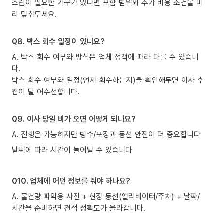
조립이 필요한 가구가 있다면 포함 범위와 추가 비용 조건을 미
리 맞춰두세요.
Q8. 박스 회수 일정이 있나요?
A. 박스 회수 여부와 방식은 업체 정책에 따라 다를 수 있습니
다.
박스 회수 여부와 일정(언제 회수하는지)을 확인해두면 이사 후
집이 덜 어수선합니다.
Q9. 이사 당일 비가 오면 어떻게 되나요?
A. 진행은 가능하지만 방수/포장과 동선 안전이 더 중요합니다
날씨에 따라 시간이 늘어날 수 있습니다
Q10. 업체에 어떤 정보를 줘야 하나요?
A. 물건량 파악용 사진 + 현장 동선(엘리베이터/주차) + 날짜/
시간을 준비하면 견적 정확도가 올라갑니다.