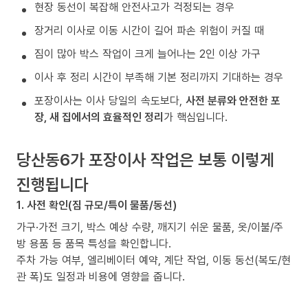
현장 동선이 복잡해 안전사고가 걱정되는 경우
장거리 이사로 이동 시간이 길어 파손 위험이 커질 때
짐이 많아 박스 작업이 크게 늘어나는 2인 이상 가구
이사 후 정리 시간이 부족해 기본 정리까지 기대하는 경우
포장이사는 이사 당일의 속도보다,
사전 분류와 안전한 포
장, 새 집에서의 효율적인 정리
가 핵심입니다.
당산동6가 포장이사 작업은 보통 이렇게
진행됩니다
1. 사전 확인(짐 규모/특이 물품/동선)
가구·가전 크기, 박스 예상 수량, 깨지기 쉬운 물품, 옷/이불/주
방 용품 등 품목 특성을 확인합니다.
주차 가능 여부, 엘리베이터 예약, 계단 작업, 이동 동선(복도/현
관 폭)도 일정과 비용에 영향을 줍니다.