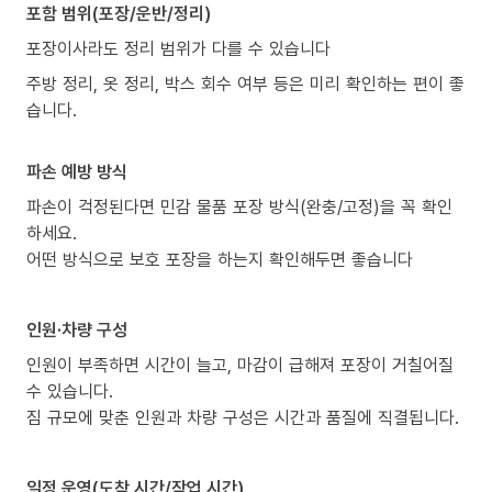
포함 범위(포장/운반/정리)
포장이사라도 정리 범위가 다를 수 있습니다
주방 정리, 옷 정리, 박스 회수 여부 등은 미리 확인하는 편이 좋
습니다.
파손 예방 방식
파손이 걱정된다면 민감 물품 포장 방식(완충/고정)을 꼭 확인
하세요.
어떤 방식으로 보호 포장을 하는지 확인해두면 좋습니다
인원·차량 구성
인원이 부족하면 시간이 늘고, 마감이 급해져 포장이 거칠어질
수 있습니다.
짐 규모에 맞춘 인원과 차량 구성은 시간과 품질에 직결됩니다.
일정 운영(도착 시간/작업 시간)