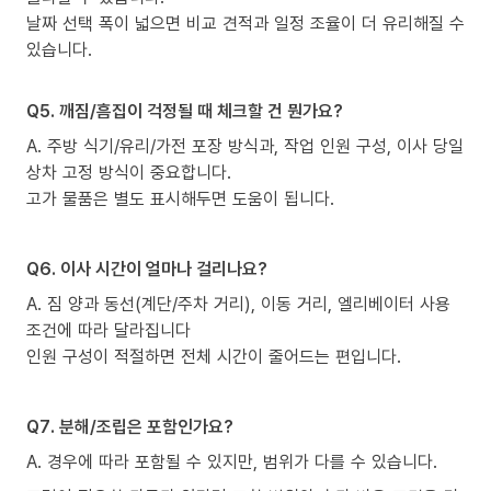
날짜 선택 폭이 넓으면 비교 견적과 일정 조율이 더 유리해질 수
있습니다.
Q5. 깨짐/흠집이 걱정될 때 체크할 건 뭔가요?
A. 주방 식기/유리/가전 포장 방식과, 작업 인원 구성, 이사 당일
상차 고정 방식이 중요합니다.
고가 물품은 별도 표시해두면 도움이 됩니다.
Q6. 이사 시간이 얼마나 걸리나요?
A. 짐 양과 동선(계단/주차 거리), 이동 거리, 엘리베이터 사용
조건에 따라 달라집니다
인원 구성이 적절하면 전체 시간이 줄어드는 편입니다.
Q7. 분해/조립은 포함인가요?
A. 경우에 따라 포함될 수 있지만, 범위가 다를 수 있습니다.