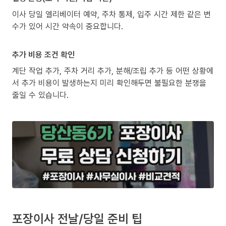
이사 당일 엘리베이터 예약, 주차 통제, 입주 시간 제한 같은 변
수가 있어 시간 약속이 중요합니다.
추가 비용 조건 확인
계단 작업 추가, 주차 거리 추가, 분해/조립 추가 등 어떤 상황에
서 추가 비용이 발생하는지 미리 확인해두면 불필요한 분쟁을
줄일 수 있습니다.
포장이사 전날/당일 준비 팁