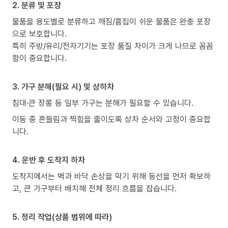
2. 분류 및 포장
물품을 용도별로 분류하고 깨짐/흠집이 쉬운 물품은 완충 포장
으로 보호합니다.
특히 주방/유리/전자기기는 포장 품질 차이가 크게 나므로 꼼꼼
함이 중요합니다.
3. 가구 분해(필요 시) 및 상하차
침대·큰 장롱 등 일부 가구는 분해가 필요할 수 있습니다.
이동 중 흔들림과 찍힘을 줄이도록 상차 순서와 고정이 중요합
니다.
4. 운반 후 도착지 하차
도착지에서는 벽과 바닥 손상을 막기 위해 동선을 먼저 확보하
고, 큰 가구부터 배치해 전체 정리 흐름을 잡습니다.
5. 정리 작업(상품 범위에 따라)