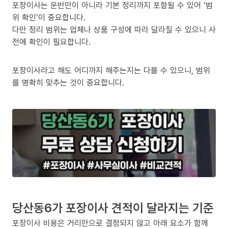
포장이사는 운반만이 아니라 기본 정리까지 포함될 수 있어 ‘범
위 확인’이 중요합니다.
다만 정리 범위는 업체나 상품 구성에 따라 달라질 수 있으니 사
전에 확인이 필요합니다.
포장이사라고 해도 어디까지 해주는지는 다를 수 있으니, 범위
를 명확히 맞추는 것이 중요합니다.
당산동6가 포장이사 견적이 달라지는 기준
포장이사 비용은 거리만으로 결정되지 않고 아래 요소가 함께