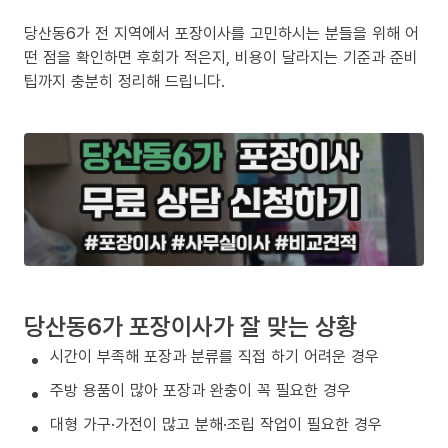
당산동6가 전 지역에서 포장이사를 고민하시는 분들을 위해 어
떤 점을 확인하면 후회가 적은지, 비용이 달라지는 기준과 준비
팁까지 충분히 정리해 드립니다.
당산동6가 포장이사가 잘 맞는 상황
시간이 부족해 포장과 분류를 직접 하기 어려운 경우
주방 용품이 많아 포장과 완충이 꼭 필요한 경우
대형 가구·가전이 많고 분해·조립 작업이 필요한 경우