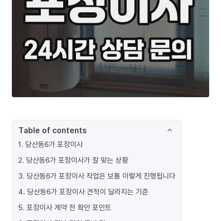
Table of contents
1
.
당산동6가 포장이사
2
.
당산동6가 포장이사가 잘 맞는 상황
3
.
당산동6가 포장이사 작업은 보통 이렇게 진행됩니다
4
.
당산동6가 포장이사 견적이 달라지는 기준
5
.
포장이사 계약 전 확인 포인트