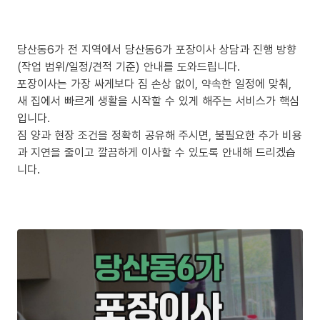
당산동6가 전 지역에서 당산동6가 포장이사 상담과 진행 방향
(작업 범위/일정/견적 기준) 안내를 도와드립니다.
포장이사는 가장 싸게보다 짐 손상 없이, 약속한 일정에 맞춰,
새 집에서 빠르게 생활을 시작할 수 있게 해주는 서비스가 핵심
입니다.
짐 양과 현장 조건을 정확히 공유해 주시면, 불필요한 추가 비용
과 지연을 줄이고 깔끔하게 이사할 수 있도록 안내해 드리겠습
니다.