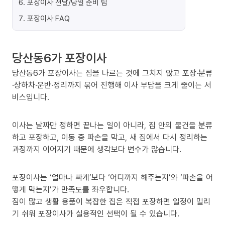
6
.
포장이사 전날/당일 준비 팁
7
.
포장이사 FAQ
당산동6가 포장이사
당산동6가 포장이사는 짐을 나르는 것에 그치지 않고 포장·분류
·상하차·운반·정리까지 묶어 진행해 이사 부담을 크게 줄이는 서
비스입니다.
이사는 날짜만 정하면 끝나는 일이 아니라, 집 안의 물건을 분류
하고 포장하고, 이동 중 파손을 막고, 새 집에서 다시 정리하는
과정까지 이어지기 때문에 생각보다 변수가 많습니다.
포장이사는 ‘얼마나 싸게’보다 ‘어디까지 해주는지’와 ‘파손을 어
떻게 막는지’가 만족도를 좌우합니다.
짐이 많고 생활 용품이 복잡한 집은 직접 포장하면 일정이 밀리
기 쉬워 포장이사가 실용적인 선택이 될 수 있습니다.