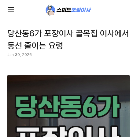
당산동6가 포장이사 골목집 이사에서
동선 줄이는 요령
Jan 30, 2026