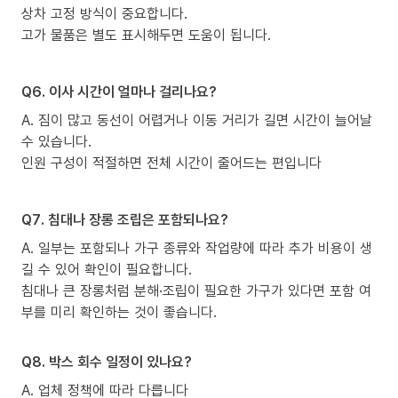
상차 고정 방식이 중요합니다.
고가 물품은 별도 표시해두면 도움이 됩니다.
Q6. 이사 시간이 얼마나 걸리나요?
A. 짐이 많고 동선이 어렵거나 이동 거리가 길면 시간이 늘어날
수 있습니다.
인원 구성이 적절하면 전체 시간이 줄어드는 편입니다
Q7. 침대나 장롱 조립은 포함되나요?
A. 일부는 포함되나 가구 종류와 작업량에 따라 추가 비용이 생
길 수 있어 확인이 필요합니다.
침대나 큰 장롱처럼 분해·조립이 필요한 가구가 있다면 포함 여
부를 미리 확인하는 것이 좋습니다.
Q8. 박스 회수 일정이 있나요?
A. 업체 정책에 따라 다릅니다