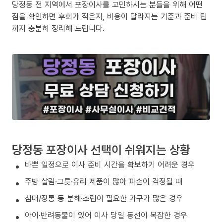
당정동 전 지역에서 포장이사를 고민하시는 분들을 위해 어떤
점을 확인하면 후회가 적은지, 비용이 달라지는 기준과 준비 팁
까지 충분히 정리해 드립니다.
당정동 포장이사 선택이 쉬워지는 상황
바쁜 일정으로 이사 준비 시간을 확보하기 어려운 경우
주방 살림·그릇·유리 제품이 많아 파손이 걱정될 때
침대/장롱 등 분해·조립이 필요한 가구가 많은 경우
아이·반려동물이 있어 이사 당일 동선이 복잡한 경우