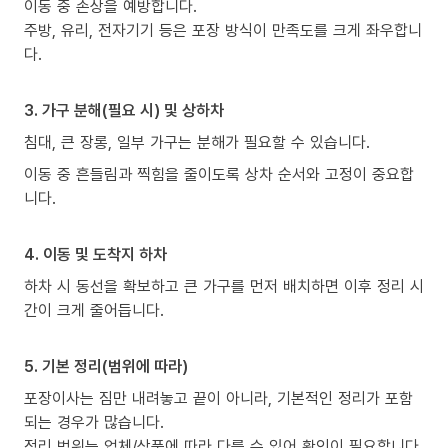
이동 중 손상을 예방합니다.
주방, 유리, 전자기기 등은 포장 방식이 만족도를 크게 좌우합니
다.
3. 가구 분해(필요 시) 및 상하차
침대, 큰 장롱, 일부 가구는 분해가 필요할 수 있습니다.
이동 중 흔들림과 찍힘을 줄이도록 상차 순서와 고정이 중요합
니다.
4. 이동 및 도착지 하차
하차 시 동선을 확보하고 큰 가구를 먼저 배치하면 이후 정리 시
간이 크게 줄어듭니다.
5. 기본 정리(범위에 따라)
포장이사는 짐만 내려놓고 끝이 아니라, 기본적인 정리가 포함
되는 경우가 많습니다.
정리 범위는 업체/상품에 따라 다를 수 있어 확인이 필요합니다.