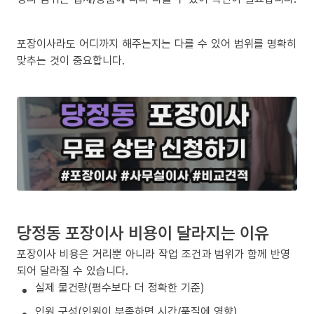
포장이사라도 어디까지 해주는지는 다를 수 있어 범위를 명확히
맞추는 것이 중요합니다.
당정동 포장이사 비용이 달라지는 이유
포장이사 비용은 거리뿐 아니라 작업 조건과 범위가 함께 반영
되어 달라질 수 있습니다.
실제 물건량(평수보다 더 정확한 기준)
인원 구성(인원이 부족하면 시간/품질에 영향)