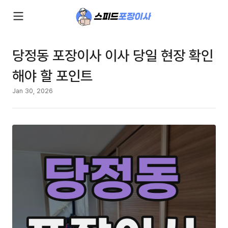
당정동 포장이사 이사 당일 현장 확인
해야 할 포인트
Jan 30, 2026