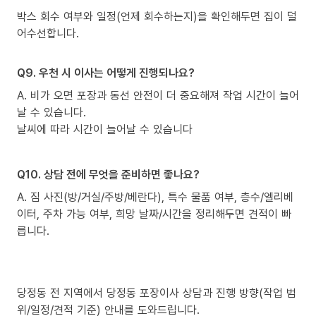
박스 회수 여부와 일정(언제 회수하는지)을 확인해두면 집이 덜
어수선합니다.
Q9. 우천 시 이사는 어떻게 진행되나요?
A. 비가 오면 포장과 동선 안전이 더 중요해져 작업 시간이 늘어
날 수 있습니다.
날씨에 따라 시간이 늘어날 수 있습니다
Q10. 상담 전에 무엇을 준비하면 좋나요?
A. 짐 사진(방/거실/주방/베란다), 특수 물품 여부, 층수/엘리베
이터, 주차 가능 여부, 희망 날짜/시간을 정리해두면 견적이 빠
릅니다.
당정동 전 지역에서 당정동 포장이사 상담과 진행 방향(작업 범
위/일정/견적 기준) 안내를 도와드립니다.