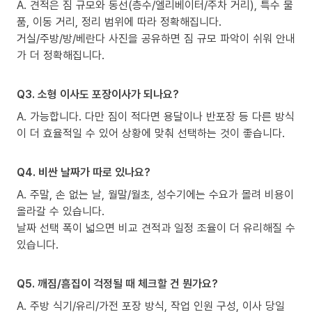
A. 견적은 짐 규모와 동선(층수/엘리베이터/주차 거리), 특수 물
품, 이동 거리, 정리 범위에 따라 정확해집니다.
거실/주방/방/베란다 사진을 공유하면 짐 규모 파악이 쉬워 안내
가 더 정확해집니다.
Q3. 소형 이사도 포장이사가 되나요?
A. 가능합니다. 다만 짐이 적다면 용달이나 반포장 등 다른 방식
이 더 효율적일 수 있어 상황에 맞춰 선택하는 것이 좋습니다.
Q4. 비싼 날짜가 따로 있나요?
A. 주말, 손 없는 날, 월말/월초, 성수기에는 수요가 몰려 비용이
올라갈 수 있습니다.
날짜 선택 폭이 넓으면 비교 견적과 일정 조율이 더 유리해질 수
있습니다.
Q5. 깨짐/흠집이 걱정될 때 체크할 건 뭔가요?
A. 주방 식기/유리/가전 포장 방식, 작업 인원 구성, 이사 당일