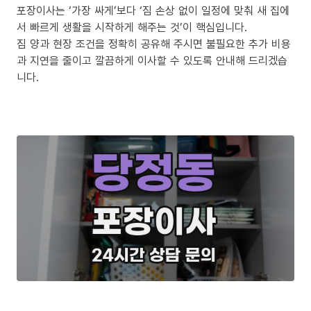
포장이사는 ‘가장 싸게’보다 ‘짐 손상 없이 일정에 맞춰 새 집에
서 빠르게 생활을 시작하게 해주는 것’이 핵심입니다.
짐 양과 현장 조건을 정확히 공유해 주시면 불필요한 추가 비용
과 지연을 줄이고 깔끔하게 이사할 수 있도록 안내해 드리겠습
니다.