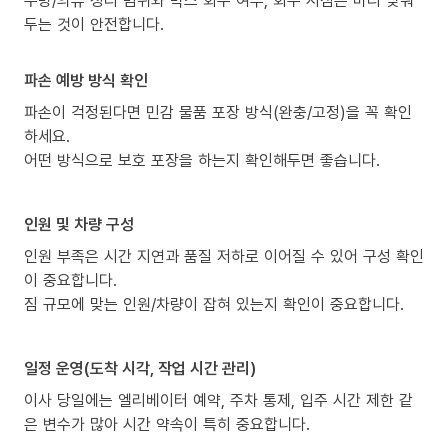
두는 것이 안전합니다.
파손 예방 방식 확인
파손이 걱정된다면 민감 물품 포장 방식(완충/고정)을 꼭 확인
하세요.
어떤 방식으로 보호 포장을 하는지 확인해두면 좋습니다.
인원 및 차량 구성
인원 부족은 시간 지연과 품질 저하로 이어질 수 있어 구성 확인
이 중요합니다.
짐 규모에 맞는 인원/차량이 잡혀 있는지 확인이 중요합니다.
일정 운영(도착 시각, 작업 시간 관리)
이사 당일에는 엘리베이터 예약, 주차 통제, 입주 시간 제한 같
은 변수가 많아 시간 약속이 특히 중요합니다.