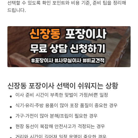
선택할 수 있도록 확인 포인트와 비용 기준, 준비 팁을 정리해
드립니다.
신장동 포장이사 선택이 쉬워지는 상황
이사 준비 시간이 부족한 맞벌이 가정/바쁜 일정
식기·유리·주방 용품이 많아 포장 품질이 중요한 경우
가구·가전이 많아 분해/조립이 필요한 경우
현장 동선이 복잡해 안전사고가 걱정되는 경우
거리와 시간이 길어져 일정 운영이 중요한 경우