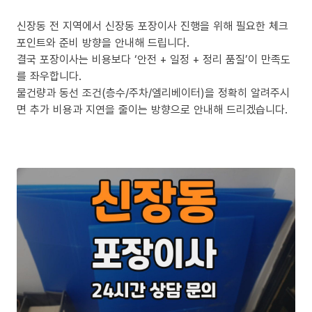
신장동 전 지역에서 신장동 포장이사 진행을 위해 필요한 체크
포인트와 준비 방향을 안내해 드립니다.
결국 포장이사는 비용보다 ‘안전 + 일정 + 정리 품질’이 만족도
를 좌우합니다.
물건량과 동선 조건(층수/주차/엘리베이터)을 정확히 알려주시
면 추가 비용과 지연을 줄이는 방향으로 안내해 드리겠습니다.