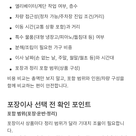
엘리베이터/계단 작업 여부, 층수
차량 접근성(정차 가능/주차장 진입 조건/거리)
이동 시간(교통 상황 포함)과 거리
특수 물품(대형 냉장고/피아노/돌침대 등) 여부
분해/조립이 필요한 가구 비중
이사 날짜(손 없는 날, 주말, 월말/월초 등)와 시간대
포장과 정리 포함 범위(상품 구성)
비용 비교는 총액만 보지 말고, 포함 범위와 인원/차량 구성을
함께 비교하는 편이 안전합니다.
포장이사 선택 전 확인 포인트
포함 범위(포장·운반·정리)
포장이사 상품마다 정리 범위가 달라 기대치 조율이 필요합니
다.