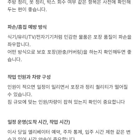
주방 정리, 옷 정리, 박스 회수 여부 같은 항목은 사전에 확인해
두는 편이 좋습니다.
파손/흠집 예방 방식
식기/유리/TV/전자기기처럼 민감한 물품은 포장 품질이 파손을
좌우합니다.
어떤 방식으로 보호 포장(완충/커버링)을 하는지 확인해두면 좋
습니다.
작업 인원과 차량 구성
인원이 적으면 일정이 밀리면서 포장과 정리 퀄리티가 떨어질
수 있습니다.
짐 규모에 맞는 인원/차량이 잡혀 있는지 확인이 중요합니다
일정 운영(도착 시간, 작업 시간)
이사 당일 엘리베이터 예약, 주차 통제, 입주 시간 제한 같은 변
수가 있어 시간 약속이 중요합니다.