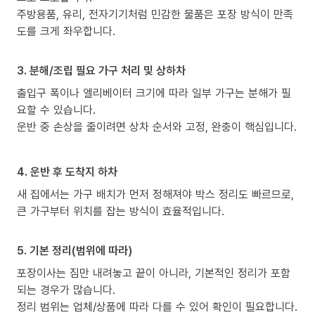
주방용품, 유리, 전자기기처럼 민감한 물품은 포장 방식이 만족
도를 크게 좌우합니다.
3. 분해/조립 필요 가구 처리 및 상하차
출입구 폭이나 엘리베이터 크기에 따라 일부 가구는 분해가 필
요할 수 있습니다.
운반 중 손상을 줄이려면 상차 순서와 고정, 완충이 핵심입니다.
4. 운반 후 도착지 하차
새 집에서는 가구 배치가 먼저 정해져야 박스 정리도 빠르므로,
큰 가구부터 위치를 잡는 방식이 효율적입니다.
5. 기본 정리(범위에 따라)
포장이사는 짐만 내려놓고 끝이 아니라, 기본적인 정리가 포함
되는 경우가 많습니다.
정리 범위는 업체/상품에 따라 다를 수 있어 확인이 필요합니다.