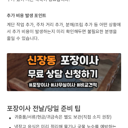
추가 비용 발생 포인트
계단 작업 추가, 주차 거리 추가, 분해/조립 추가 등 어떤 상황에
서 추가 비용이 발생하는지 미리 확인해두면 불필요한 분쟁을
줄일 수 있습니다.
포장이사 전날/당일 준비 팁
귀중품/서류/현금/귀금속은 별도 보관(직접 소지 권장)
냉장고 음식은 미리 정리해 물기나 국물 누수를 예방하는