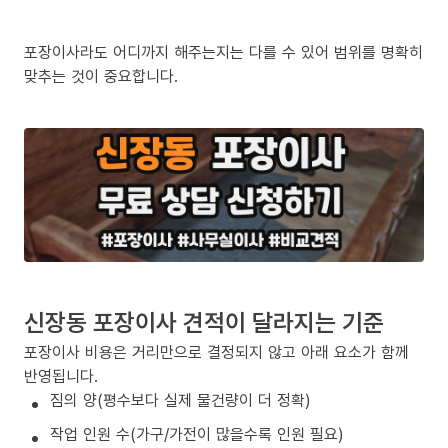
포장이사라도 어디까지 해주는지는 다를 수 있어 범위를 명확히
맞추는 것이 중요합니다.
신장동 포장이사 견적이 달라지는 기준
포장이사 비용은 거리만으로 결정되지 않고 아래 요소가 함께
반영됩니다.
짐의 양(평수보다 실제 물건량이 더 정확)
작업 인원 수(가구/가전이 많을수록 인원 필요)