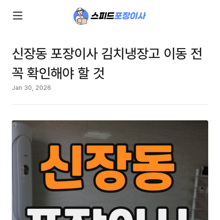
신장동 포장이사 김치냉장고 이동 전
꼭 확인해야 할 것
Jan 30, 2026