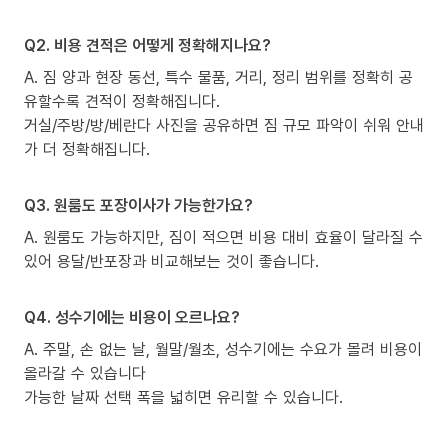
Q2. 비용 견적은 어떻게 정확해지나요?
A. 짐 양과 현장 동선, 특수 물품, 거리, 정리 범위를 정확히 공
유할수록 견적이 정확해집니다.
거실/주방/방/베란다 사진을 공유하면 짐 규모 파악이 쉬워 안내
가 더 정확해집니다.
Q3. 원룸도 포장이사가 가능한가요?
A. 원룸도 가능하지만, 짐이 적으면 비용 대비 효율이 달라질 수
있어 용달/반포장과 비교해보는 것이 좋습니다.
Q4. 성수기에는 비용이 오르나요?
A. 주말, 손 없는 날, 월말/월초, 성수기에는 수요가 몰려 비용이
올라갈 수 있습니다
가능한 날짜 선택 폭을 넓히면 유리할 수 있습니다.