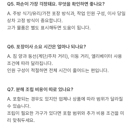
Q5. 파손이 가장 걱정돼요. 무엇을 확인하면 좋나요?
A. 주방 식기/유리/가전 포장 방식과, 작업 인원 구성, 이사 당일
상차 고정 방식이 중요합니다.
고가 물품은 별도 표시해두면 도움이 됩니다.
Q6. 포장이사 소요 시간은 얼마나 되나요?
A. 짐 양과 동선(계단/주차 거리), 이동 거리, 엘리베이터 사용
조건에 따라 달라집니다.
인원 구성이 적절하면 전체 시간이 줄어드는 편입니다.
Q7. 분해 조립 비용이 따로 있나요?
A. 포함되는 경우도 있지만 업체나 상품에 따라 범위가 달라질
수 있습니다.
조립이 필요한 가구가 있다면 포함 범위와 추가 비용 조건을 미
리 맞춰두세요.