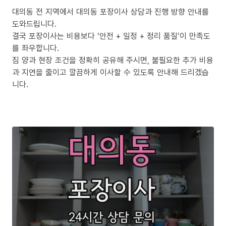
대의동 전 지역에서 대의동 포장이사 상담과 진행 방향 안내를
도와드립니다.
결국 포장이사는 비용보다 ‘안전 + 일정 + 정리 품질’이 만족도
를 좌우합니다.
짐 양과 현장 조건을 정확히 공유해 주시면, 불필요한 추가 비용
과 지연을 줄이고 깔끔하게 이사할 수 있도록 안내해 드리겠습
니다.