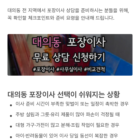
대의동 전 지역에서 포장이사 상담을 준비하시는 분들을 위해,
꼭 확인할 체크포인트와 준비 요령을 안내해 드립니다.
대의동 포장이사 선택이 쉬워지는 상황
이사 준비 시간이 부족한 맞벌이 또는 일정이 촉박한 경우
주방 살림과 그릇·유리 제품이 많아 파손이 걱정될 때
대형 가구·가전이 많고 분해·조립 작업이 필요한 경우
아이·반려동물이 있어 이사 당일 동선이 복잡한 경우