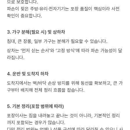
으로 보호합니다.
파손이 잦은 주방·유리·전자기기는 포장 품질이 핵심이라 사전
확인이 중요합니다.
3. 가구 분해(필요 시) 및 상하차
침대, 큰 장롱, 일부 가구는 분해가 필요할 수 있습니다.
상차는 ‘먼저 싣는 순서’와 ‘고정 방식’에 따라 파손 가능성이 달
라집니다.
4. 운반 및 도착지 하차
도착지에서는 벽/바닥 손상 방지를 위해 동선을 확보하고, 큰 가
구부터 배치해 전체 정리 흐름을 잡습니다.
5. 기본 정리(포함 범위에 따라)
포장이사는 짐을 내려놓고 끝나는 것이 아니라, 기본적인 정리
까지 포함되는 경우가 많습니다.
다만 정리 범위는 업체나 상품 구성에 따라 달라질 수 있으니 사