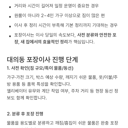
거리와 시간이 길어져 일정 운영이 중요한 경우
원룸이 아니라 2~4인 가구 이상으로 짐이 많은 편
이사 후 정리 시간이 부족해 기본 정리까지 기대하는 경우
포장이사는 이사 당일의 속도보다,
사전 분류와 안전한 포
장, 새 집에서의 효율적인 정리
가 핵심입니다.
대의동 포장이사 진행 단계
1. 사전 확인(짐 규모/특이 물품/동선)
가구·가전 크기, 박스 예상 수량, 깨지기 쉬운 물품, 옷/이불/주
방 용품 등 품목 특성을 확인합니다.
엘리베이터 유무와 계단 작업 여부, 주차 거리 등 현장 동선 정
보도 함께 확인합니다.
2. 분류 후 포장 진행
물품을 용도별로 분류하고 깨짐/흠집이 쉬운 물품은 완충 포장