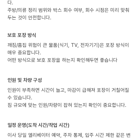
다.
주방/의류 정리 범위와 박스 회수 여부, 회수 시점은 미리 맞춰
두는 것이 안전합니다.
보호 포장 방식
깨짐/흠집 위험이 큰 물품(식기, TV, 전자기기)은 포장 방식이
매우 중요합니다.
어떤 방식으로 보호 포장을 하는지 확인해두면 좋습니다
인원 및 차량 구성
인원이 부족하면 시간이 늘고, 마감이 급해져 포장이 거칠어질
수 있습니다.
짐 규모에 맞는 인원/차량이 잡혀 있는지 확인이 중요합니다.
일정 운영(도착 시간/작업 시간)
이사 당일 엘리베이터 예약, 주차 통제, 입주 시간 제한 같은 변