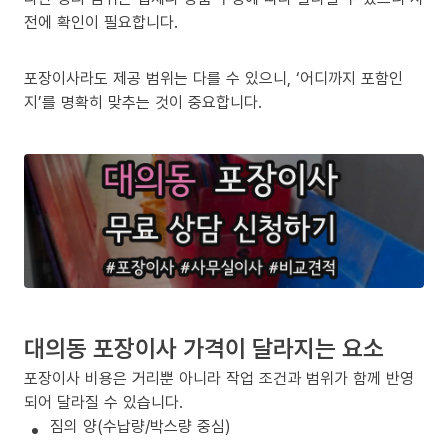
전에 확인이 필요합니다.
포장이사라도 제공 범위는 다를 수 있으니, ‘어디까지 포함인
지’를 명확히 맞추는 것이 중요합니다.
대의동 포장이사 가격이 달라지는 요소
포장이사 비용은 거리뿐 아니라 작업 조건과 범위가 함께 반영
되어 달라질 수 있습니다.
짐의 양(수납량/박스량 중심)