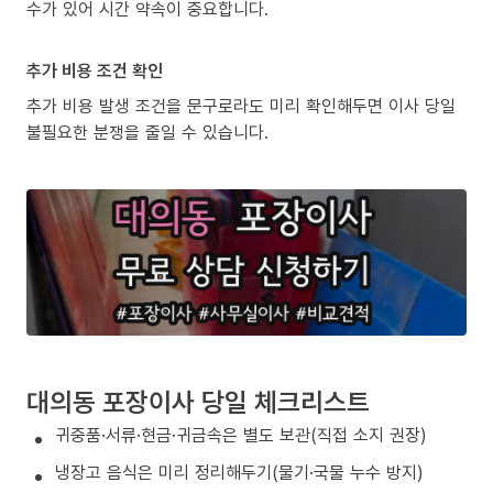
수가 있어 시간 약속이 중요합니다.
추가 비용 조건 확인
추가 비용 발생 조건을 문구로라도 미리 확인해두면 이사 당일
불필요한 분쟁을 줄일 수 있습니다.
대의동 포장이사 당일 체크리스트
귀중품·서류·현금·귀금속은 별도 보관(직접 소지 권장)
냉장고 음식은 미리 정리해두기(물기·국물 누수 방지)