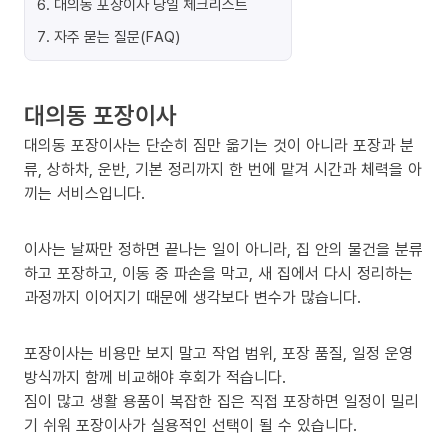
6
.
대의동 포장이사 당일 체크리스트
7
.
자주 묻는 질문(FAQ)
대의동 포장이사
대의동 포장이사는 단순히 짐만 옮기는 것이 아니라 포장과 분
류, 상하차, 운반, 기본 정리까지 한 번에 맡겨 시간과 체력을 아
끼는 서비스입니다.
이사는 날짜만 정하면 끝나는 일이 아니라, 집 안의 물건을 분류
하고 포장하고, 이동 중 파손을 막고, 새 집에서 다시 정리하는
과정까지 이어지기 때문에 생각보다 변수가 많습니다.
포장이사는 비용만 보지 말고 작업 범위, 포장 품질, 일정 운영
방식까지 함께 비교해야 후회가 적습니다.
짐이 많고 생활 용품이 복잡한 집은 직접 포장하면 일정이 밀리
기 쉬워 포장이사가 실용적인 선택이 될 수 있습니다.