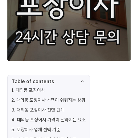
Table of contents
1
.
대의동 포장이사
2
.
대의동 포장이사 선택이 쉬워지는 상황
3
.
대의동 포장이사 진행 단계
4
.
대의동 포장이사 가격이 달라지는 요소
5
.
포장이사 업체 선택 기준