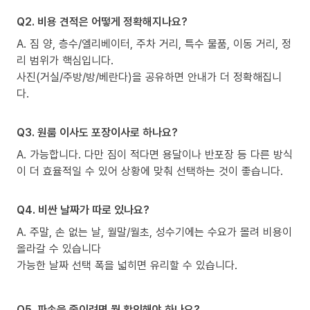
Q2. 비용 견적은 어떻게 정확해지나요?
A. 짐 양, 층수/엘리베이터, 주차 거리, 특수 물품, 이동 거리, 정
리 범위가 핵심입니다.
사진(거실/주방/방/베란다)을 공유하면 안내가 더 정확해집니
다.
Q3. 원룸 이사도 포장이사로 하나요?
A. 가능합니다. 다만 짐이 적다면 용달이나 반포장 등 다른 방식
이 더 효율적일 수 있어 상황에 맞춰 선택하는 것이 좋습니다.
Q4. 비싼 날짜가 따로 있나요?
A. 주말, 손 없는 날, 월말/월초, 성수기에는 수요가 몰려 비용이
올라갈 수 있습니다
가능한 날짜 선택 폭을 넓히면 유리할 수 있습니다.
Q5. 파손을 줄이려면 뭘 확인해야 하나요?