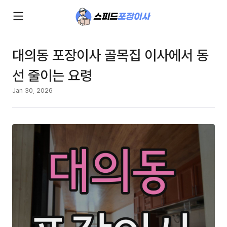
대의동 포장이사 골목집 이사에서 동
선 줄이는 요령
Jan 30, 2026