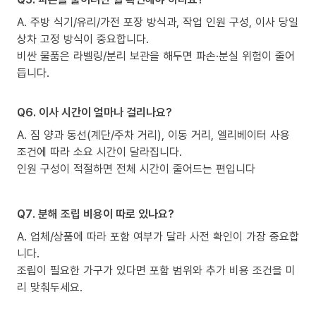
A. 주방 식기/유리/가전 포장 방식과, 작업 인원 구성, 이사 당일
상차 고정 방식이 중요합니다.
비싼 물품은 라벨링/분리 보관을 해두면 파손·분실 위험이 줄어
듭니다.
Q6. 이사 시간이 얼마나 걸리나요?
A. 짐 양과 동선(계단/주차 거리), 이동 거리, 엘리베이터 사용
조건에 따라 소요 시간이 달라집니다.
인원 구성이 적절하면 전체 시간이 줄어드는 편입니다
Q7. 분해 조립 비용이 따로 있나요?
A. 업체/상품에 따라 포함 여부가 달라 사전 확인이 가장 중요합
니다.
조립이 필요한 가구가 있다면 포함 범위와 추가 비용 조건을 미
리 맞춰두세요.