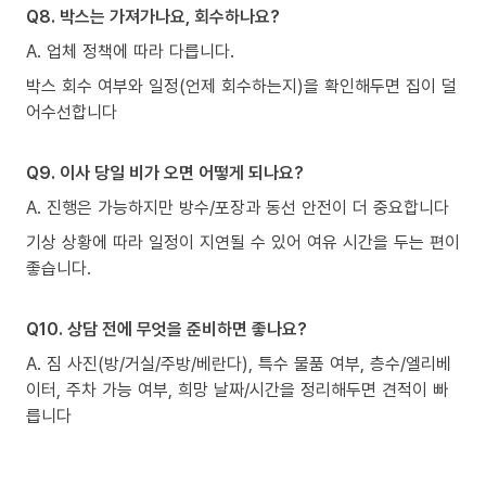
Q8. 박스는 가져가나요, 회수하나요?
A. 업체 정책에 따라 다릅니다.
박스 회수 여부와 일정(언제 회수하는지)을 확인해두면 집이 덜
어수선합니다
Q9. 이사 당일 비가 오면 어떻게 되나요?
A. 진행은 가능하지만 방수/포장과 동선 안전이 더 중요합니다
기상 상황에 따라 일정이 지연될 수 있어 여유 시간을 두는 편이
좋습니다.
Q10. 상담 전에 무엇을 준비하면 좋나요?
A. 짐 사진(방/거실/주방/베란다), 특수 물품 여부, 층수/엘리베
이터, 주차 가능 여부, 희망 날짜/시간을 정리해두면 견적이 빠
릅니다