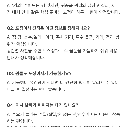
A. ‘거의’ 줄어드는 건 맞지만, 귀중품 관리와 냉장고 정리, 새
집 배치 안내 같은 핵심 준비는 고객이 해두는 편이 안전합니다.
Q2. 포장이사 견적은 어떤 정보로 정해지나요?
A. 짐 양, 층수/엘리베이터, 주차 거리, 특수 물품, 거리, 정리 범
위가 핵심입니다.
공간별 사진을 주면 박스량과 특수 물품을 가늠하기 쉬워 비용
안내가 정확해집니다.
Q3. 원룸도 포장이사가 가능한가요?
A. 가능하나 물건량이 적다면 더 간단한 방식이 유리할 수 있어
비교 후 결정하는 편이 좋습니다.
Q4. 이사 날짜가 비싸지는 때가 있나요?
A. 수요가 몰리는 주말/월말/손 없는 날/성수기에는 비용이 상승
하는 편입니다.