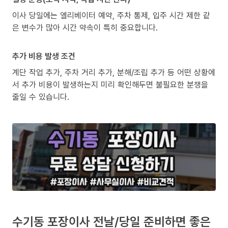
이사 당일에는 엘리베이터 예약, 주차 통제, 입주 시간 제한 같
은 변수가 많아 시간 약속이 특히 중요합니다.
추가 비용 발생 조건
계단 작업 추가, 주차 거리 추가, 분해/조립 추가 등 어떤 상황에
서 추가 비용이 발생하는지 미리 확인해두면 불필요한 분쟁을
줄일 수 있습니다.
수기동 포장이사 전날/당일 준비하면 좋은