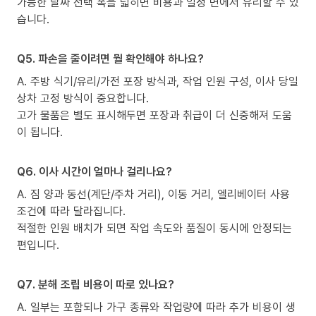
가능한 날짜 선택 폭을 넓히면 비용과 일정 면에서 유리할 수 있
습니다.
Q5. 파손을 줄이려면 뭘 확인해야 하나요?
A. 주방 식기/유리/가전 포장 방식과, 작업 인원 구성, 이사 당일
상차 고정 방식이 중요합니다.
고가 물품은 별도 표시해두면 포장과 취급이 더 신중해져 도움
이 됩니다.
Q6. 이사 시간이 얼마나 걸리나요?
A. 짐 양과 동선(계단/주차 거리), 이동 거리, 엘리베이터 사용
조건에 따라 달라집니다.
적절한 인원 배치가 되면 작업 속도와 품질이 동시에 안정되는
편입니다.
Q7. 분해 조립 비용이 따로 있나요?
A. 일부는 포함되나 가구 종류와 작업량에 따라 추가 비용이 생