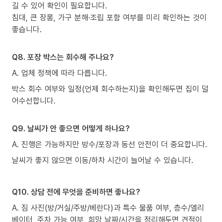
길 수 있어 확인이 필요합니다.
침대, 큰 장롱, 가구 분해·조립 포함 여부를 미리 확인하는 것이
좋습니다.
Q8. 포장 박스는 회수해 주나요?
A. 업체 정책에 따라 다릅니다.
박스 회수 여부와 일정(언제 회수하는지)을 확인해두면 집이 덜
어수선합니다.
Q9. 날씨가 안 좋으면 어떻게 하나요?
A. 진행은 가능하지만 방수/포장과 동선 안전이 더 중요합니다.
날씨가 좋지 않으면 이동/하차 시간이 늘어날 수 있습니다.
Q10. 상담 전에 무엇을 준비하면 좋나요?
A. 짐 사진(방/거실/주방/베란다)과 특수 물품 여부, 층수/엘리
베이터, 주차 가능 여부, 희망 날짜/시간을 정리해두면 견적이