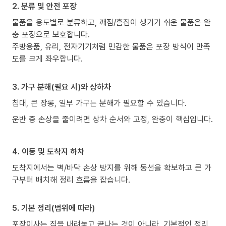
2. 분류 및 안전 포장
물품을 용도별로 분류하고, 깨짐/흠집이 생기기 쉬운 물품은 완
충 포장으로 보호합니다.
주방용품, 유리, 전자기기처럼 민감한 물품은 포장 방식이 만족
도를 크게 좌우합니다.
3. 가구 분해(필요 시)와 상하차
침대, 큰 장롱, 일부 가구는 분해가 필요할 수 있습니다.
운반 중 손상을 줄이려면 상차 순서와 고정, 완충이 핵심입니다.
4. 이동 및 도착지 하차
도착지에서는 벽/바닥 손상 방지를 위해 동선을 확보하고 큰 가
구부터 배치해 정리 흐름을 잡습니다.
5. 기본 정리(범위에 따라)
포장이사는 짐을 내려놓고 끝나는 것이 아니라, 기본적인 정리