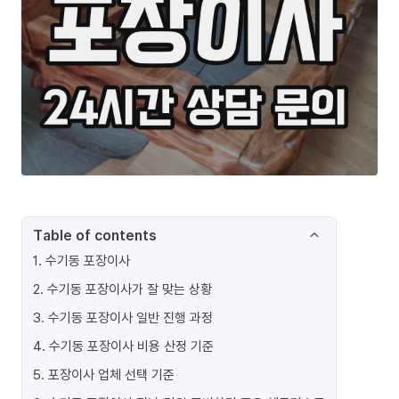
Table of contents
1
.
수기동 포장이사
2
.
수기동 포장이사가 잘 맞는 상황
3
.
수기동 포장이사 일반 진행 과정
4
.
수기동 포장이사 비용 산정 기준
5
.
포장이사 업체 선택 기준