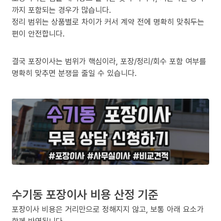
까지 포함되는 경우가 많습니다.
정리 범위는 상품별로 차이가 커서 계약 전에 명확히 맞춰두는
편이 안전합니다.
결국 포장이사는 범위가 핵심이라, 포장/정리/회수 포함 여부를
명확히 맞추면 분쟁을 줄일 수 있습니다.
수기동 포장이사 비용 산정 기준
포장이사 비용은 거리만으로 정해지지 않고, 보통 아래 요소가
함께 반영됩니다.