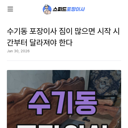
수기동 포장이사 짐이 많으면 시작 시
간부터 달라져야 한다
Jan 30, 2026