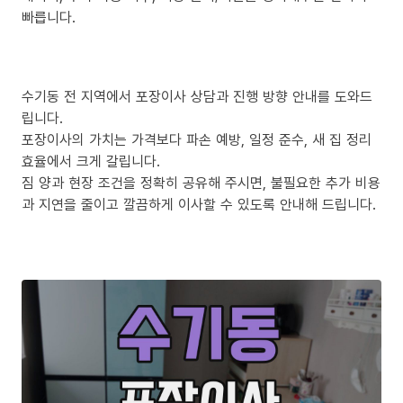
빠릅니다.
수기동 전 지역에서 포장이사 상담과 진행 방향 안내를 도와드
립니다.
포장이사의 가치는 가격보다 파손 예방, 일정 준수, 새 집 정리
효율에서 크게 갈립니다.
짐 양과 현장 조건을 정확히 공유해 주시면, 불필요한 추가 비용
과 지연을 줄이고 깔끔하게 이사할 수 있도록 안내해 드립니다.