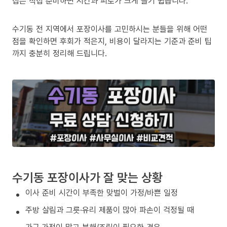
집은 직접 준비하면 시간과 피로가 크게 늘기 쉽습니다.
수기동 전 지역에서 포장이사를 고민하시는 분들을 위해 어떤
점을 확인하면 후회가 적은지, 비용이 달라지는 기준과 준비 팁
까지 충분히 정리해 드립니다.
수기동 포장이사가 잘 맞는 상황
이사 준비 시간이 부족한 맞벌이 가정/바쁜 일정
주방 살림과 그릇·유리 제품이 많아 파손이 걱정될 때