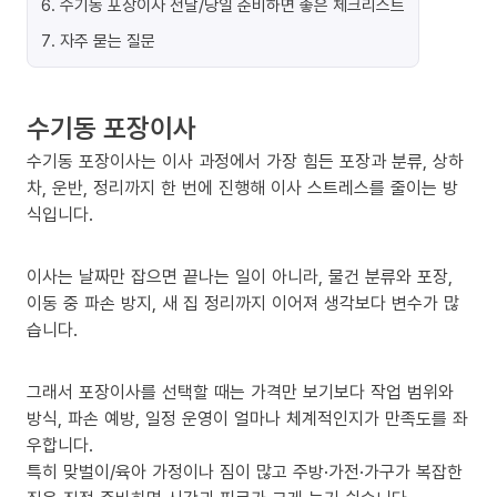
6
.
수기동 포장이사 전날/당일 준비하면 좋은 체크리스트
7
.
자주 묻는 질문
수기동 포장이사
수기동 포장이사는 이사 과정에서 가장 힘든 포장과 분류, 상하
차, 운반, 정리까지 한 번에 진행해 이사 스트레스를 줄이는 방
식입니다.
이사는 날짜만 잡으면 끝나는 일이 아니라, 물건 분류와 포장,
이동 중 파손 방지, 새 집 정리까지 이어져 생각보다 변수가 많
습니다.
그래서 포장이사를 선택할 때는 가격만 보기보다 작업 범위와
방식, 파손 예방, 일정 운영이 얼마나 체계적인지가 만족도를 좌
우합니다.
특히 맞벌이/육아 가정이나 짐이 많고 주방·가전·가구가 복잡한