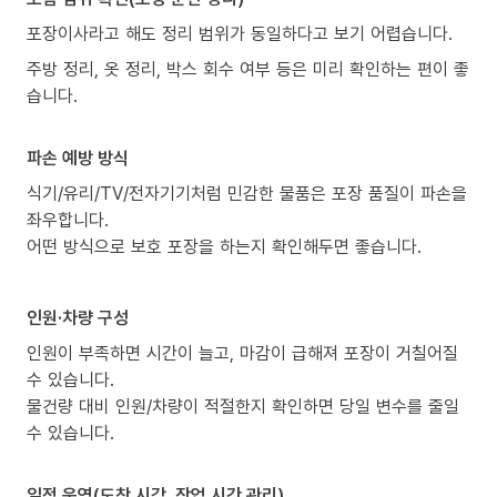
포장이사라고 해도 정리 범위가 동일하다고 보기 어렵습니다.
주방 정리, 옷 정리, 박스 회수 여부 등은 미리 확인하는 편이 좋
습니다.
파손 예방 방식
식기/유리/TV/전자기기처럼 민감한 물품은 포장 품질이 파손을
좌우합니다.
어떤 방식으로 보호 포장을 하는지 확인해두면 좋습니다.
인원·차량 구성
인원이 부족하면 시간이 늘고, 마감이 급해져 포장이 거칠어질
수 있습니다.
물건량 대비 인원/차량이 적절한지 확인하면 당일 변수를 줄일
수 있습니다.
일정 운영(도착 시각, 작업 시간 관리)