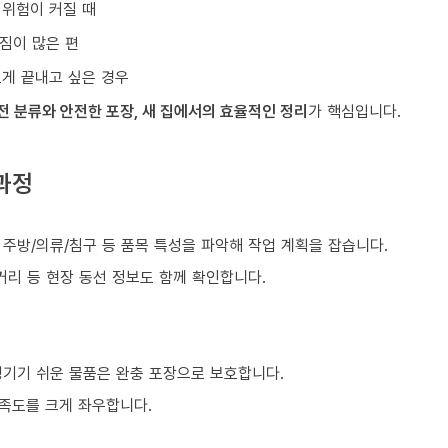
 위험이 커질 때
짐이 많은 편
르게 끝내고 싶은 경우
전 분류와 안전한 포장, 새 집에서의 효율적인 정리
가 핵심입니다.
과정
)
, 주방/의류/침구 등 품목 특성을 파악해 작업 계획을 잡습니다.
거리 등 현장 동선 정보도 함께 확인합니다.
생기기 쉬운 물품은 완충 포장으로 보호합니다.
만족도를 크게 좌우합니다.