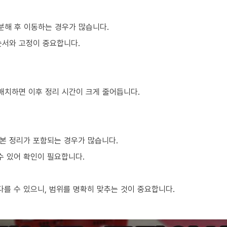
분해 후 이동하는 경우가 많습니다.
순서와 고정이 중요합니다.
 배치하면 이후 정리 시간이 크게 줄어듭니다.
본 정리가 포함되는 경우가 많습니다.
수 있어 확인이 필요합니다.
를 수 있으니, 범위를 명확히 맞추는 것이 중요합니다.