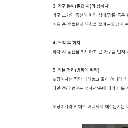
3. 가구 분해(필요 시)와 상하차
가구 크기와 동선에 따라 침대/장롱 등은 
이동 중 흔들림과 찍힘을 줄이도록 상차 
4. 도착 후 하차
하차 시 동선을 확보하고 큰 가구를 먼저
5. 기본 정리(범위에 따라)
포장이사는 짐만 내려놓고 끝이 아니라 기
다만 정리 범위는 업체·상품에 따라 다를 
포장이사라고 해도 어디까지 해주는지는 다