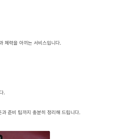
간과 체력을 아끼는 서비스입니다.
다.
준과 준비 팁까지 충분히 정리해 드립니다.