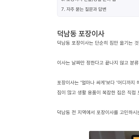
7
.
자주 묻는 질문과 답변
덕남동 포장이사
덕남동 포장이사는 단순히 짐만 옮기는 것이
이사는 날짜만 정한다고 끝나지 않고 분류
포장이사는 ‘얼마나 싸게’보다 ‘어디까지 
짐이 많고 생활 용품이 복잡한 집은 직접
덕남동 전 지역에서 포장이사를 고민하시는