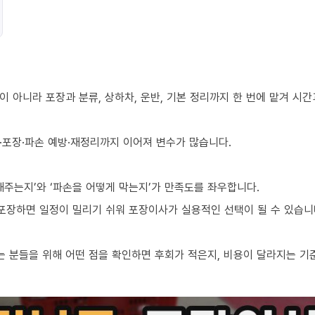
 아니라 포장과 분류, 상하차, 운반, 기본 정리까지 한 번에 맡겨 시
·포장·파손 예방·재정리까지 이어져 변수가 많습니다.
해주는지’와 ‘파손을 어떻게 막는지’가 만족도를 좌우합니다.
 포장하면 일정이 밀리기 쉬워 포장이사가 실용적인 선택이 될 수 있습니
 분들을 위해 어떤 점을 확인하면 후회가 적은지, 비용이 달라지는 기