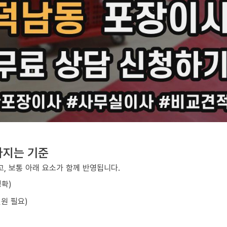
라지는 기준
, 보통 아래 요소가 함께 반영됩니다.
정확)
원 필요)