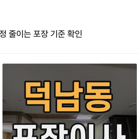
정 줄이는 포장 기준 확인