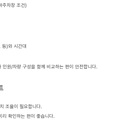
하주차장 조건)
초 등)와 시간대
와 인원/차량 구성을 함께 비교하는 편이 안전합니다.
트
치 조율이 필요합니다.
 미리 확인하는 편이 좋습니다.