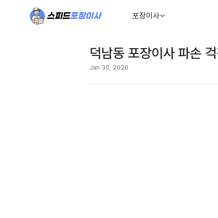
포장이사
덕남동 포장이사 파손 걱
Jan 30, 2026