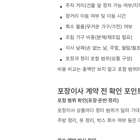
주차 거리(건물 앞 정차 가능 여부/지
장거리 이동 여부 및 이동 시간
특수 물품(무거운 가구/가전) 여부
조립 가구 비중(분해/재조립 필요)
이사 날짜(손 없는 날, 주말, 월말/월
포장과 정리 포함 범위(상품 구성)
비용 비교는 총액만 보지 말고 포함 범위
포장이사 계약 전 확인 포인
포함 범위 확인(포장·운반·정리)
포장이사 상품마다 정리 범위가 달라 기대
주방 정리, 옷 정리, 박스 회수 여부 등은