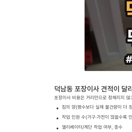
덕남동 포장이사 견적이 달
포장이사 비용은 거리만으로 정해지지 않고
짐의 양(평수보다 실제 물건량이 더 
작업 인원 수(가구·가전이 많을수록 인
엘리베이터/계단 작업 여부, 층수