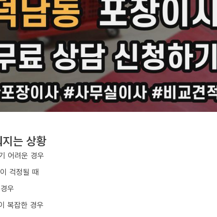
워지는 상황
기 어려운 경우
손이 걱정될 때
 경우
이 복잡한 경우