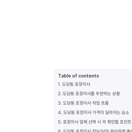
Table of contents
1
.
도당동 포장이사
2
.
도당동 포장이사를 추천하는 상황
3
.
도당동 포장이사 작업 흐름
4
.
도당동 포장이사 가격이 달라지는 요소
5
.
포장이사 업체 선택 시 꼭 확인할 포인트
6
.
도당동 포장이사 전날/당일 준비하면 좋