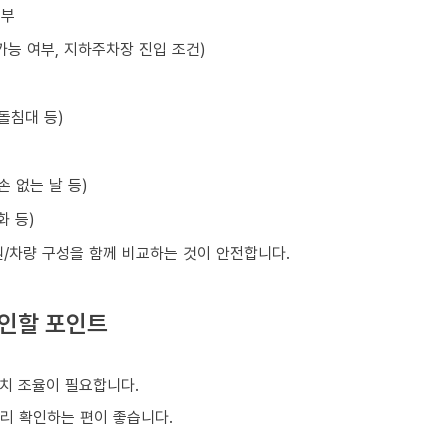
여부
가능 여부, 지하주차장 진입 조건)
돌침대 등)
손 없는 날 등)
화 등)
원/차량 구성을 함께 비교하는 것이 안전합니다.
확인할 포인트
치 조율이 필요합니다.
미리 확인하는 편이 좋습니다.