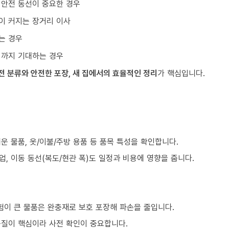
 안전 동선이 중요한 경우
이 커지는 장거리 이사
는 경우
리까지 기대하는 경우
전 분류와 안전한 포장, 새 집에서의 효율적인 정리
가 핵심입니다.
쉬운 물품, 옷/이불/주방 용품 등 품목 특성을 확인합니다.
업, 이동 동선(복도/현관 폭)도 일정과 비용에 영향을 줍니다.
험이 큰 물품은 완충재로 보호 포장해 파손을 줄입니다.
품질이 핵심이라 사전 확인이 중요합니다.