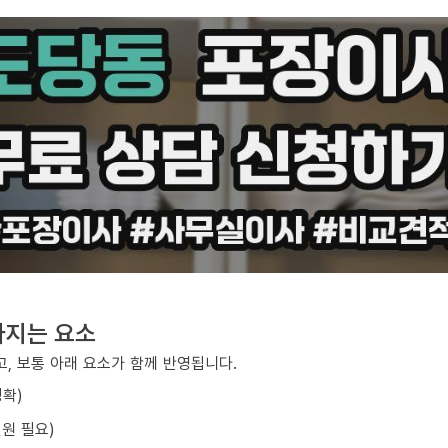
라지는 요소
, 보통 아래 요소가 함께 반영됩니다.
정확)
원 필요)