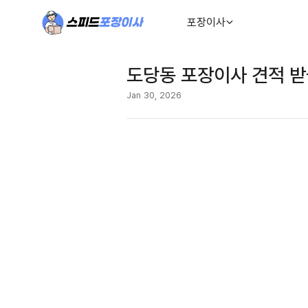
포장이사
도당동 포장이사 견적 받
Jan 30, 2026