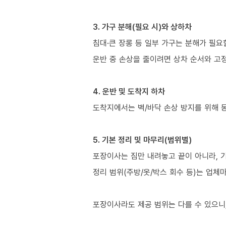
3. 가구 분해(필요 시)와 상하차
침대·큰 장롱 등 일부 가구는 분해가 필요
운반 중 손상을 줄이려면 상차 순서와 고정
4. 운반 및 도착지 하차
도착지에서는 벽/바닥 손상 방지를 위해 
5. 기본 정리 및 마무리(범위별)
포장이사는 짐만 내려놓고 끝이 아니라, 
정리 범위(주방/옷/박스 회수 등)는 업체
포장이사라도 제공 범위는 다를 수 있으니,