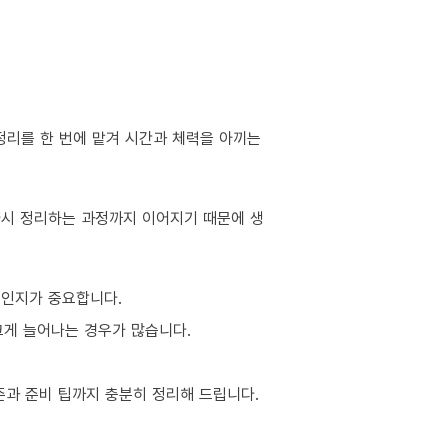
정리를 한 번에 맡겨 시간과 체력을 아끼는
 다시 정리하는 과정까지 이어지기 때문에 생
적인지가 중요합니다.
 크게 늘어나는 경우가 많습니다.
준과 준비 팁까지 충분히 정리해 드립니다.