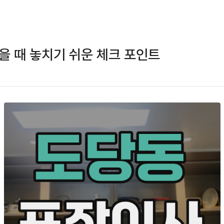
을 때 놓치기 쉬운 체크 포인트