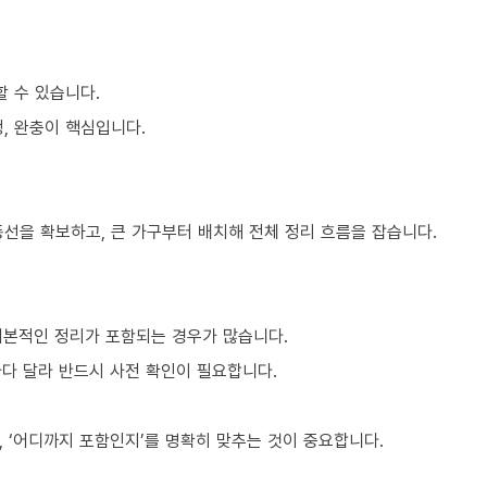
할 수 있습니다.
, 완충이 핵심입니다.
동선을 확보하고, 큰 가구부터 배치해 전체 정리 흐름을 잡습니다.
기본적인 정리가 포함되는 경우가 많습니다.
마다 달라 반드시 사전 확인이 필요합니다.
 ‘어디까지 포함인지’를 명확히 맞추는 것이 중요합니다.