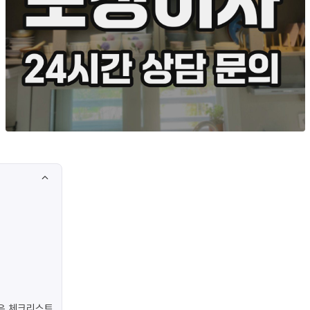
은 체크리스트