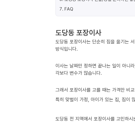
7
.
FAQ
도당동 포장이사
도당동 포장이사는 단순히 짐을 옮기는 서
방식입니다.
이사는 날짜만 정하면 끝나는 일이 아니라,
각보다 변수가 많습니다.
그래서 포장이사를 고를 때는 가격만 비교
특히 맞벌이 가정, 아이가 있는 집, 짐이
도당동 전 지역에서 포장이사를 고민하시는