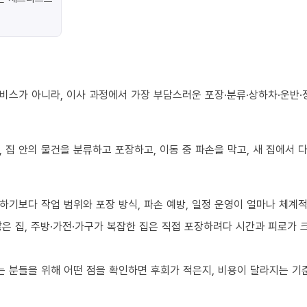
비스가 아니라, 이사 과정에서 가장 부담스러운 포장·분류·상하차·운반·
 집 안의 물건을 분류하고 포장하고, 이동 중 파손을 막고, 새 집에서
하기보다 작업 범위와 포장 방식, 파손 예방, 일정 운영이 얼마나 체계
 많은 집, 주방·가전·가구가 복잡한 집은 직접 포장하려다 시간과 피로가
 분들을 위해 어떤 점을 확인하면 후회가 적은지, 비용이 달라지는 기