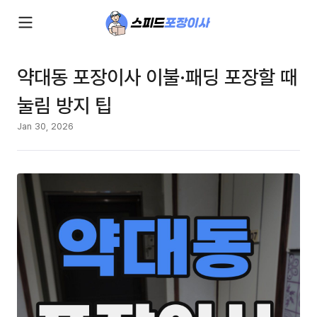
약대동 포장이사 이불·패딩 포장할 때
눌림 방지 팁
Jan 30, 2026