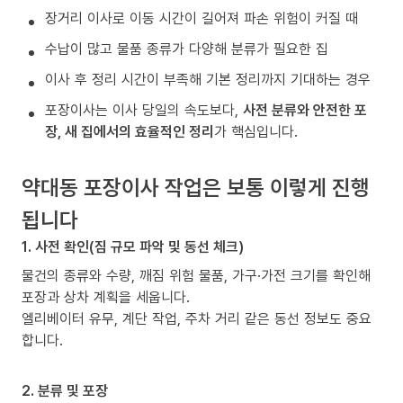
장거리 이사로 이동 시간이 길어져 파손 위험이 커질 때
수납이 많고 물품 종류가 다양해 분류가 필요한 집
이사 후 정리 시간이 부족해 기본 정리까지 기대하는 경우
포장이사는 이사 당일의 속도보다,
사전 분류와 안전한 포
장, 새 집에서의 효율적인 정리
가 핵심입니다.
약대동 포장이사 작업은 보통 이렇게 진행
됩니다
1. 사전 확인(짐 규모 파악 및 동선 체크)
물건의 종류와 수량, 깨짐 위험 물품, 가구·가전 크기를 확인해
포장과 상차 계획을 세웁니다.
엘리베이터 유무, 계단 작업, 주차 거리 같은 동선 정보도 중요
합니다.
2. 분류 및 포장