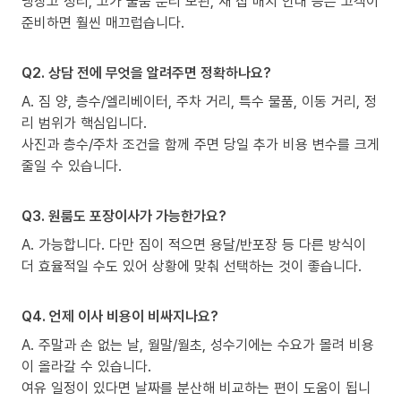
냉장고 정리, 고가 물품 분리 보관, 새 집 배치 안내 등은 고객이
준비하면 훨씬 매끄럽습니다.
Q2. 상담 전에 무엇을 알려주면 정확하나요?
A. 짐 양, 층수/엘리베이터, 주차 거리, 특수 물품, 이동 거리, 정
리 범위가 핵심입니다.
사진과 층수/주차 조건을 함께 주면 당일 추가 비용 변수를 크게
줄일 수 있습니다.
Q3. 원룸도 포장이사가 가능한가요?
A. 가능합니다. 다만 짐이 적으면 용달/반포장 등 다른 방식이
더 효율적일 수도 있어 상황에 맞춰 선택하는 것이 좋습니다.
Q4. 언제 이사 비용이 비싸지나요?
A. 주말과 손 없는 날, 월말/월초, 성수기에는 수요가 몰려 비용
이 올라갈 수 있습니다.
여유 일정이 있다면 날짜를 분산해 비교하는 편이 도움이 됩니