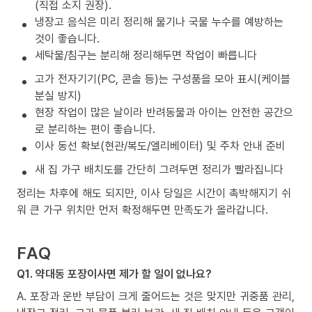
(직접 소지 권장).
냉장고 음식은 미리 정리해 물기나 국물 누수를 예방하는
것이 좋습니다.
세탁물/침구는 분리해 정리해두면 작업이 빠릅니다
고가 전자기기(PC, 콘솔 등)는 구성품을 모아 표시(케이블
분실 방지)
현장 작업이 많은 날이라 반려동물과 아이는 안전한 공간으
로 분리하는 편이 좋습니다.
이사 동선 확보(현관/복도/엘리베이터) 및 주차 안내 준비
새 집 가구 배치도를 간단히 그려두면 정리가 빨라집니다
정리는 차후에 해도 되지만, 이사 당일은 시간이 촉박해지기 쉬
워 큰 가구 위치만 먼저 확정해두면 만족도가 올라갑니다.
FAQ
Q1. 약대동 포장이사면 제가 할 일이 없나요?
A. 포장과 운반 부담이 크게 줄어드는 것은 맞지만 귀중품 관리,