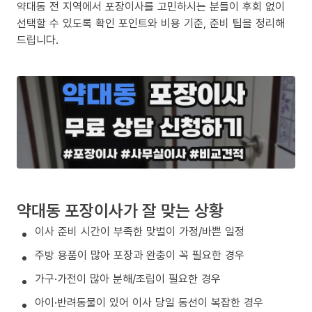
약대동 전 지역에서 포장이사를 고민하시는 분들이 후회 없이
선택할 수 있도록 확인 포인트와 비용 기준, 준비 팁을 정리해
드립니다.
약대동 포장이사가 잘 맞는 상황
이사 준비 시간이 부족한 맞벌이 가정/바쁜 일정
주방 용품이 많아 포장과 완충이 꼭 필요한 경우
가구·가전이 많아 분해/조립이 필요한 경우
아이·반려동물이 있어 이사 당일 동선이 복잡한 경우