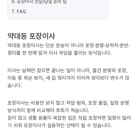
6
.
포장이사 전날/당일 준비 팁
7
.
FAQ
약대동 포장이사
약대동 포장이사는 단순 운송이 아니라 포장·분류·상하차·운반·
정리를 한 번에 맡겨 이사 부담을 줄이는 방식입니다.
이사는 날짜만 잡으면 끝나는 일이 아니라, 물건 분류와 포장,
이동 중 파손 방지, 새 집 정리까지 이어져 생각보다 변수가 많
습니다.
포장이사는 비용만 보지 말고 작업 범위, 포장 품질, 일정 운영
방식까지 함께 비교해야 후회가 적습니다.
짐이 많고 생활 용품이 복잡한 집은 직접 포장하면 일정이 밀리
기 쉬워 포장이사가 실용적인 선택이 될 수 있습니다.