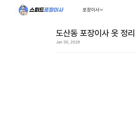
포장이사
도산동 포장이사 옷 정리
Jan 30, 2026