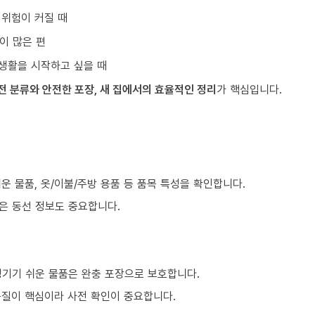
 위험이 커질 때
이 많은 편
생활을 시작하고 싶을 때
전 분류와 안전한 포장, 새 집에서의 효율적인 정리
가 핵심입니다.
쉬운 물품, 옷/이불/주방 용품 등 품목 특성을 확인합니다.
같은 동선 정보도 중요합니다.
생기기 쉬운 물품은 완충 포장으로 보호합니다.
품질이 핵심이라 사전 확인이 중요합니다.