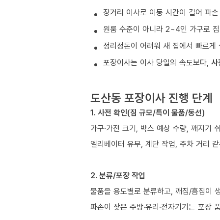
장거리 이사로 이동 시간이 길어 파손
원룸 수준이 아니라 2~4인 가구로 짐
정리정돈이 어려워 새 집에서 빠르게 
포장이사는 이사 당일의 속도보다,
사
도산동 포장이사 진행 단계
1. 사전 확인(짐 규모/특이 물품/동선)
가구·가전 크기, 박스 예상 수량, 깨지기 
엘리베이터 유무, 계단 작업, 주차 거리 
2. 분류/포장 작업
물품을 용도별로 분류하고, 깨짐/흠집이 
파손이 잦은 주방·유리·전자기기는 포장 