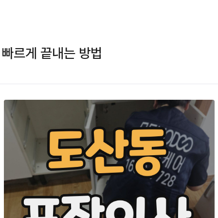
 빠르게 끝내는 방법