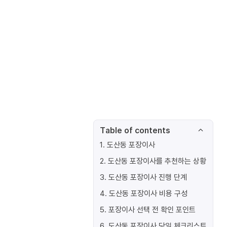
Table of contents
1
.
도산동 포장이사
2
.
도산동 포장이사를 추천하는 상황
3
.
도산동 포장이사 진행 단계
4
.
도산동 포장이사 비용 구성
5
.
포장이사 선택 전 확인 포인트
6
.
도산동 포장이사 당일 체크리스트