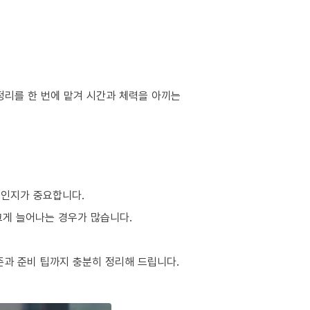
정리를 한 번에 맡겨 시간과 체력을 아끼는
적인지가 중요합니다.
 크게 늘어나는 경우가 많습니다.
준과 준비 팁까지 충분히 정리해 드립니다.