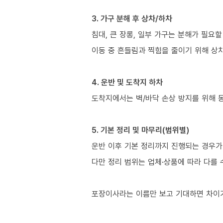
3. 가구 분해 후 상차/하차
침대, 큰 장롱, 일부 가구는 분해가 필요할
이동 중 흔들림과 찍힘을 줄이기 위해 상
4. 운반 및 도착지 하차
도착지에서는 벽/바닥 손상 방지를 위해 
5. 기본 정리 및 마무리(범위별)
운반 이후 기본 정리까지 진행되는 경우가 
다만 정리 범위는 업체·상품에 따라 다를 
포장이사라는 이름만 보고 기대하면 차이가