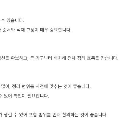
 수 있습니다.
차 순서와 적재 고정이 매우 중요합니다.
동선을 확보하고, 큰 가구부터 배치해 전체 정리 흐름을 잡습니다.
많아, 정리 범위를 사전에 맞추는 것이 좋습니다.
수 있어 확인이 필요합니다.
 생길 수 있어 포함 범위를 먼저 합의하는 것이 좋습니다.