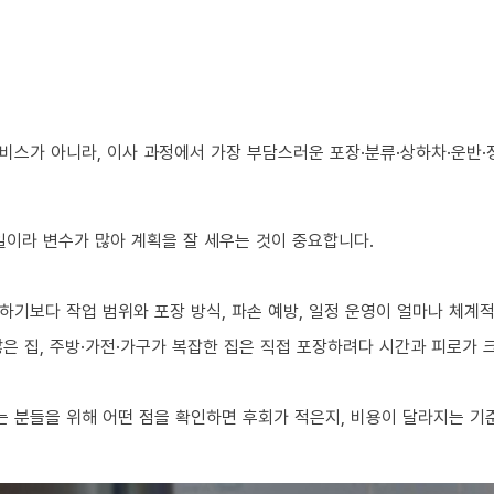
비스가 아니라, 이사 과정에서 가장 부담스러운 포장·분류·상하차·운반·
 일이라 변수가 많아 계획을 잘 세우는 것이 중요합니다.
하기보다 작업 범위와 포장 방식, 파손 예방, 일정 운영이 얼마나 체계
 많은 집, 주방·가전·가구가 복잡한 집은 직접 포장하려다 시간과 피로가
 분들을 위해 어떤 점을 확인하면 후회가 적은지, 비용이 달라지는 기