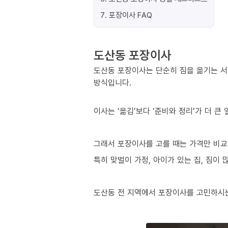
7
.
포장이사 FAQ
도산동 포장이사
도산동 포장이사는 단순히 짐을 옮기는 서
방식입니다.
이사는 ‘옮김’보다 ‘준비와 정리’가 더 큰
그래서 포장이사를 고를 때는 가격만 비교
특히 맞벌이 가정, 아이가 있는 집, 짐이
도산동 전 지역에서 포장이사를 고민하시는