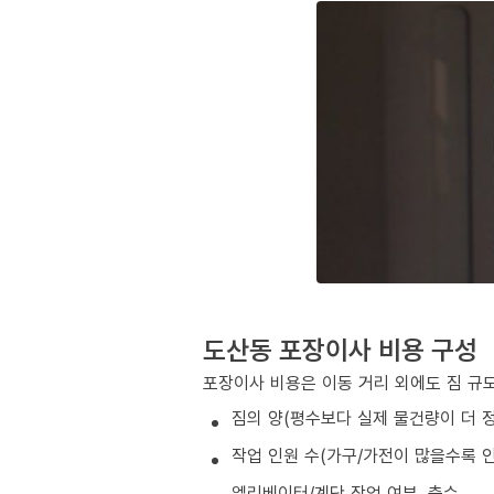
도산동 포장이사 비용 구성
포장이사 비용은 이동 거리 외에도 짐 규모
짐의 양(평수보다 실제 물건량이 더 
작업 인원 수(가구/가전이 많을수록 인
엘리베이터/계단 작업 여부, 층수