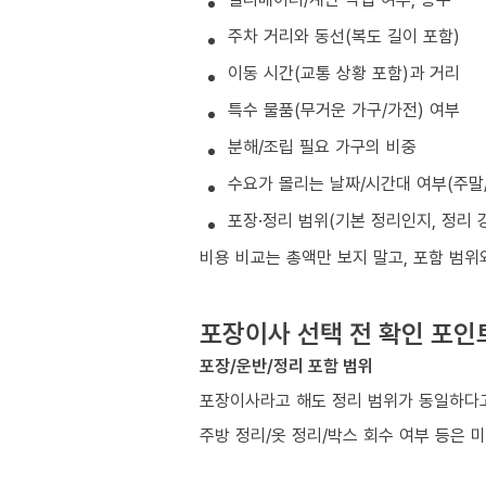
주차 거리와 동선(복도 길이 포함)
이동 시간(교통 상황 포함)과 거리
특수 물품(무거운 가구/가전) 여부
분해/조립 필요 가구의 비중
수요가 몰리는 날짜/시간대 여부(주말/
포장·정리 범위(기본 정리인지, 정리 
비용 비교는 총액만 보지 말고, 포함 범위
포장이사 선택 전 확인 포인
포장/운반/정리 포함 범위
포장이사라고 해도 정리 범위가 동일하다고
주방 정리/옷 정리/박스 회수 여부 등은 