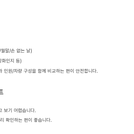
월말/손 없는 날)
강화인지 등)
와 인원/차량 구성을 함께 비교하는 편이 안전합니다.
트
 보기 어렵습니다.
미리 확인하는 편이 좋습니다.