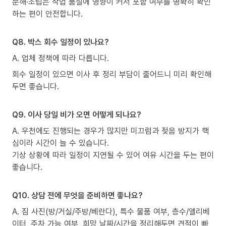
분해·조립은 작업 품질에 영향이 커서 포함 여부를 명확히 확인
하는 편이 안전합니다.
Q8. 박스 회수 일정이 있나요?
A. 업체 정책에 따라 다릅니다.
회수 일정이 있으면 이사 후 정리 부담이 줄어드니 미리 확인해
두면 좋습니다.
Q9. 이사 당일 비가 오면 어떻게 되나요?
A. 우천에도 진행되는 경우가 많지만 미끄럼과 젖음 방지가 핵
심이라 시간이 늘 수 있습니다.
기상 상황에 따라 일정이 지연될 수 있어 여유 시간을 두는 편이
좋습니다.
Q10. 상담 전에 무엇을 준비하면 좋나요?
A. 짐 사진(방/거실/주방/베란다), 특수 물품 여부, 층수/엘리베
이터, 주차 가능 여부, 희망 날짜/시간을 정리해두면 견적이 빠