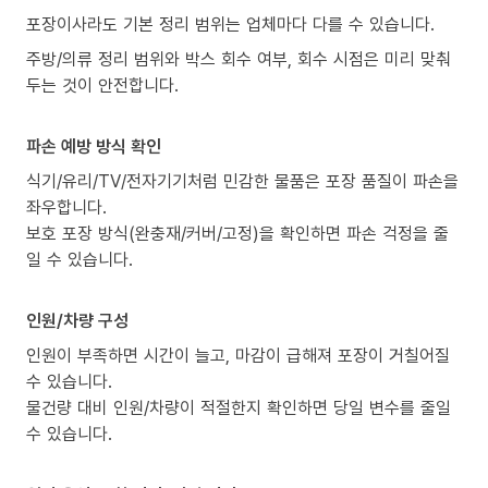
포장이사라도 기본 정리 범위는 업체마다 다를 수 있습니다.
주방/의류 정리 범위와 박스 회수 여부, 회수 시점은 미리 맞춰
두는 것이 안전합니다.
파손 예방 방식 확인
식기/유리/TV/전자기기처럼 민감한 물품은 포장 품질이 파손을
좌우합니다.
보호 포장 방식(완충재/커버/고정)을 확인하면 파손 걱정을 줄
일 수 있습니다.
인원/차량 구성
인원이 부족하면 시간이 늘고, 마감이 급해져 포장이 거칠어질
수 있습니다.
물건량 대비 인원/차량이 적절한지 확인하면 당일 변수를 줄일
수 있습니다.