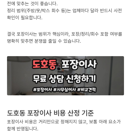
전에 맞추는 것이 좋습니다.
정리 범위(주방/옷/박스 회수 등)는 업체마다 달라 반드시 사전
확인이 필요합니다.
결국 포장이사는 범위가 핵심이라, 포장/정리/회수 포함 여부를
명확히 맞추면 분쟁을 줄일 수 있습니다.
도호동 포장이사 비용 산정 기준
포장이사 비용은 거리만으로 정해지지 않고, 보통 아래 요소가
함께 반영됩니다.