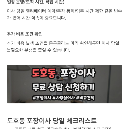
일정 운영(도착 시간, 작업 시간)
이사 당일 엘리베이터 예약/주차 통제/입주 시간 제한 같은 변수
가 있어 시간 약속이 중요합니다.
추가 비용 조건 확인
추가 비용 발생 조건을 문구로라도 미리 확인해두면 이사 당일
불필요한 분쟁을 줄일 수 있습니다.
도호동 포장이사 당일 체크리스트