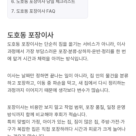
6
.
도호동 포장이사 당일 체크리스트
7
.
도호동 포장이사 FAQ
도호동 포장이사
도호동 포장이사는 단순히 짐을 옮기는 서비스가 아니라, 이사
과정에서 가장 부담스러운 포장·분류·상하차·운반·정리를 한 번
에 맡겨 시간과 체력을 아끼는 방식입니다.
이사는 날짜만 정하면 끝나는 일이 아니라, 집 안의 물건을 분류
하고 포장하고, 이동 중 파손을 막고, 새 집에서 다시 정리하는
과정까지 이어지기 때문에 생각보다 변수가 많습니다.
포장이사는 비용만 보지 말고 작업 범위, 포장 품질, 일정 운영
방식까지 함께 비교해야 후회가 적습니다.
특히 맞벌이 가정, 아이가 있는 집, 짐이 많은 집, 주방·가전·가
구가 복잡한 집은 직접 포장하려다 시간과 피로가 크게 늘어나