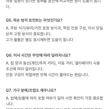
여유 일정이 있다면 날짜를 분산해 비교하는 편이 도움이 됩니
다.
Q5. 파손 방지 포인트는 무엇인가요?
A. 주방 식기/유리/가전 포장 방식과, 작업 인원 구성, 이사 당일
상차 고정 방식이 중요합니다.
고가 물품은 별도 표시해두면 도움이 됩니다
Q6. 이사 시간은 무엇에 따라 달라지나요?
A. 짐 양과 동선(계단/주차 거리), 이동 거리, 엘리베이터 사용
조건에 따라 달라집니다.
인원 구성이 적절하면 전체 시간이 줄어드는 편입니다.
Q7. 가구 분해/조립도 해주나요?
A. 업체/상품에 따라 포함 여부가 달라 사전 확인이 가장 중요합
니다.