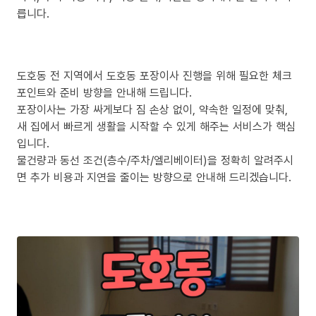
릅니다.
도호동 전 지역에서 도호동 포장이사 진행을 위해 필요한 체크
포인트와 준비 방향을 안내해 드립니다.
포장이사는 가장 싸게보다 짐 손상 없이, 약속한 일정에 맞춰,
새 집에서 빠르게 생활을 시작할 수 있게 해주는 서비스가 핵심
입니다.
물건량과 동선 조건(층수/주차/엘리베이터)을 정확히 알려주시
면 추가 비용과 지연을 줄이는 방향으로 안내해 드리겠습니다.