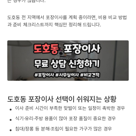
는 경우가 많습니다.
도호동 전 지역에서 포장이사를 계획 중이라면, 비용 비교 방법
과 준비 체크리스트까지 핵심만 정리해 드립니다.
도호동 포장이사 선택이 쉬워지는 상황
이사 준비 시간이 부족한 맞벌이 또는 일정이 촉박한 경우
식기·유리·주방 용품이 많아 포장 품질이 중요한 경우
침대/장롱 등 분해·조립이 필요한 가구가 많은 경우