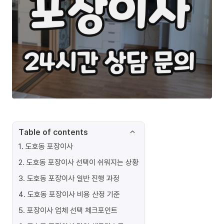
Table of contents
1
.
도호동 포장이사
2
.
도호동 포장이사 선택이 쉬워지는 상황
3
.
도호동 포장이사 일반 진행 과정
4
.
도호동 포장이사 비용 산정 기준
5
.
포장이사 업체 선택 체크포인트