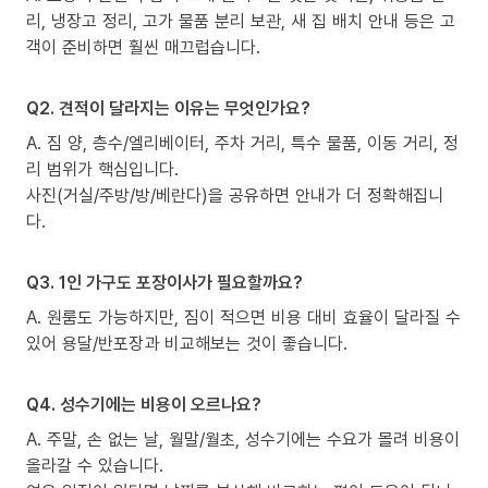
리, 냉장고 정리, 고가 물품 분리 보관, 새 집 배치 안내 등은 고
객이 준비하면 훨씬 매끄럽습니다.
Q2. 견적이 달라지는 이유는 무엇인가요?
A. 짐 양, 층수/엘리베이터, 주차 거리, 특수 물품, 이동 거리, 정
리 범위가 핵심입니다.
사진(거실/주방/방/베란다)을 공유하면 안내가 더 정확해집니
다.
Q3. 1인 가구도 포장이사가 필요할까요?
A. 원룸도 가능하지만, 짐이 적으면 비용 대비 효율이 달라질 수
있어 용달/반포장과 비교해보는 것이 좋습니다.
Q4. 성수기에는 비용이 오르나요?
A. 주말, 손 없는 날, 월말/월초, 성수기에는 수요가 몰려 비용이
올라갈 수 있습니다.