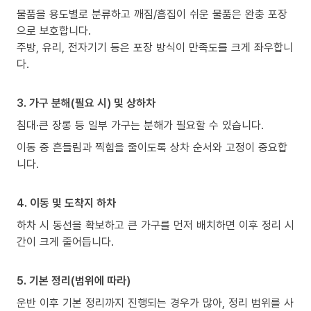
물품을 용도별로 분류하고 깨짐/흠집이 쉬운 물품은 완충 포장
으로 보호합니다.
주방, 유리, 전자기기 등은 포장 방식이 만족도를 크게 좌우합니
다.
3. 가구 분해(필요 시) 및 상하차
침대·큰 장롱 등 일부 가구는 분해가 필요할 수 있습니다.
이동 중 흔들림과 찍힘을 줄이도록 상차 순서와 고정이 중요합
니다.
4. 이동 및 도착지 하차
하차 시 동선을 확보하고 큰 가구를 먼저 배치하면 이후 정리 시
간이 크게 줄어듭니다.
5. 기본 정리(범위에 따라)
운반 이후 기본 정리까지 진행되는 경우가 많아, 정리 범위를 사