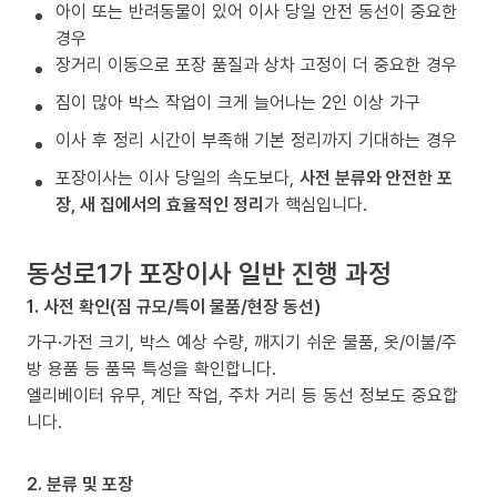
아이 또는 반려동물이 있어 이사 당일 안전 동선이 중요한
경우
장거리 이동으로 포장 품질과 상차 고정이 더 중요한 경우
짐이 많아 박스 작업이 크게 늘어나는 2인 이상 가구
이사 후 정리 시간이 부족해 기본 정리까지 기대하는 경우
포장이사는 이사 당일의 속도보다,
사전 분류와 안전한 포
장, 새 집에서의 효율적인 정리
가 핵심입니다.
동성로1가 포장이사 일반 진행 과정
1. 사전 확인(짐 규모/특이 물품/현장 동선)
가구·가전 크기, 박스 예상 수량, 깨지기 쉬운 물품, 옷/이불/주
방 용품 등 품목 특성을 확인합니다.
엘리베이터 유무, 계단 작업, 주차 거리 등 동선 정보도 중요합
니다.
2. 분류 및 포장