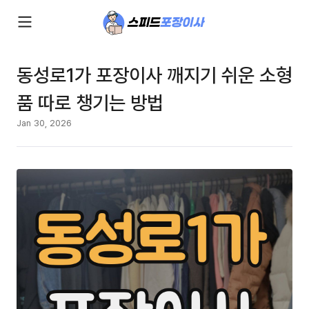
동성로1가 포장이사 깨지기 쉬운 소형
품 따로 챙기는 방법
Jan 30, 2026