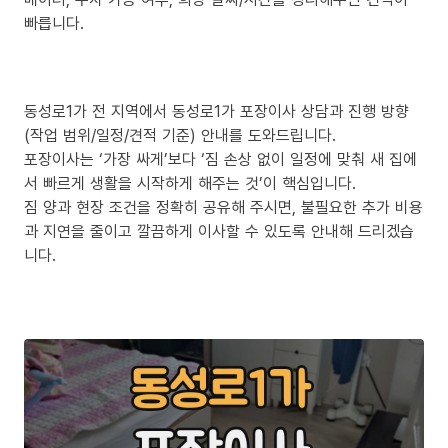
빠릅니다.
동성로1가 전 지역에서 동성로1가 포장이사 상담과 진행 방향
(작업 범위/일정/견적 기준) 안내를 도와드립니다.
포장이사는 ‘가장 싸게’보다 ‘짐 손상 없이 일정에 맞춰 새 집에
서 빠르게 생활을 시작하게 해주는 것’이 핵심입니다.
짐 양과 현장 조건을 정확히 공유해 주시면, 불필요한 추가 비용
과 지연을 줄이고 깔끔하게 이사할 수 있도록 안내해 드리겠습
니다.