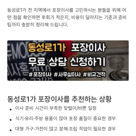
동성로1가 전 지역에서 포장이사를 고민하시는 분들을 위해 어
떤 점을 확인하면 후회가 적은지, 비용이 달라지는 기준과 준비
팁까지 충분히 정리해 드립니다.
동성로1가 포장이사를 추천하는 상황
이사 준비 시간이 부족한 맞벌이/바쁜 일정
식기·유리·주방 용품이 많아 포장 품질이 중요한 경우
대형 가구·가전이 많고 분해·조립 작업이 필요한 경우