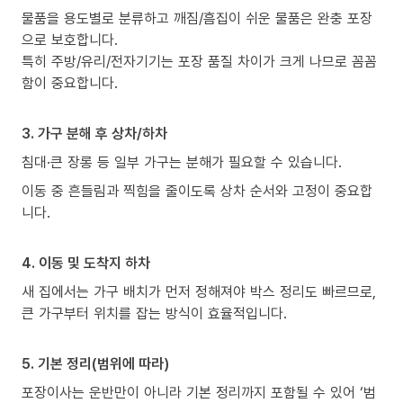
물품을 용도별로 분류하고 깨짐/흠집이 쉬운 물품은 완충 포장
으로 보호합니다.
특히 주방/유리/전자기기는 포장 품질 차이가 크게 나므로 꼼꼼
함이 중요합니다.
3. 가구 분해 후 상차/하차
침대·큰 장롱 등 일부 가구는 분해가 필요할 수 있습니다.
이동 중 흔들림과 찍힘을 줄이도록 상차 순서와 고정이 중요합
니다.
4. 이동 및 도착지 하차
새 집에서는 가구 배치가 먼저 정해져야 박스 정리도 빠르므로,
큰 가구부터 위치를 잡는 방식이 효율적입니다.
5. 기본 정리(범위에 따라)
포장이사는 운반만이 아니라 기본 정리까지 포함될 수 있어 ‘범