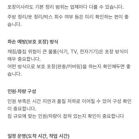
포장이사라도 기본 정리 범위는 업체마다 다를 수 있습니다.
주방 정리/옷 정리/박스 회수 여부 등은 미리 확인하는 편이 좋
습니다.
파손 예방(보호 포장) 방식
깨짐/흠집 위험이 큰 물품(식기, TV, 전자기기)은 포장 방식이
매우 중요합니다.
어떤 방식으로 보호 포장(완충/커버링)을 하는지 확인해두면 좋
습니다.
인원·차량 구성
인원 부족은 시간 지연과 품질 저하로 이어질 수 있어 구성 확인
이 중요합니다.
짐 규모에 맞는 인원/차량이 잡혀 있는지 확인이 중요합니다
일정 운영(도착 시간, 작업 시간)