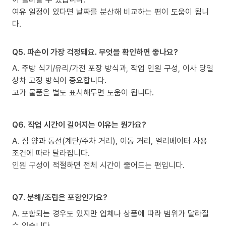
여유 일정이 있다면 날짜를 분산해 비교하는 편이 도움이 됩니
다.
Q5. 파손이 가장 걱정돼요. 무엇을 확인하면 좋나요?
A. 주방 식기/유리/가전 포장 방식과, 작업 인원 구성, 이사 당일
상차 고정 방식이 중요합니다.
고가 물품은 별도 표시해두면 도움이 됩니다.
Q6. 작업 시간이 길어지는 이유는 뭔가요?
A. 짐 양과 동선(계단/주차 거리), 이동 거리, 엘리베이터 사용
조건에 따라 달라집니다.
인원 구성이 적절하면 전체 시간이 줄어드는 편입니다.
Q7. 분해/조립은 포함인가요?
A. 포함되는 경우도 있지만 업체나 상품에 따라 범위가 달라질
수 있습니다.