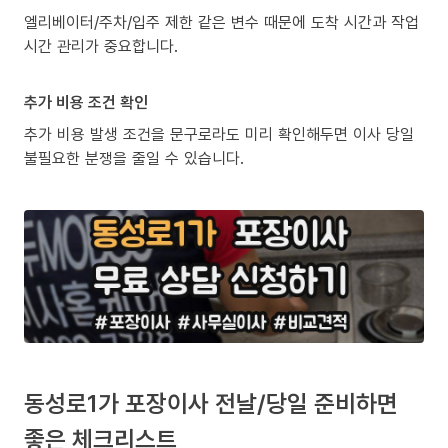
엘리베이터/주차/입주 제한 같은 변수 때문에 도착 시간과 작업
시간 관리가 중요합니다.
추가 비용 조건 확인
추가 비용 발생 조건을 문구로라도 미리 확인해두면 이사 당일
불필요한 분쟁을 줄일 수 있습니다.
동성로1가 포장이사 전날/당일 준비하면
좋은 체크리스트