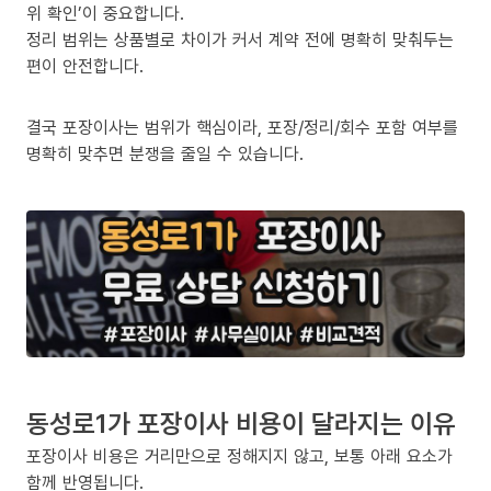
위 확인’이 중요합니다.
정리 범위는 상품별로 차이가 커서 계약 전에 명확히 맞춰두는
편이 안전합니다.
결국 포장이사는 범위가 핵심이라, 포장/정리/회수 포함 여부를
명확히 맞추면 분쟁을 줄일 수 있습니다.
동성로1가 포장이사 비용이 달라지는 이유
포장이사 비용은 거리만으로 정해지지 않고, 보통 아래 요소가
함께 반영됩니다.