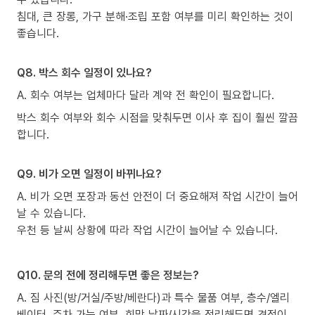
침대, 큰 장롱, 가구 분해·조립 포함 여부를 미리 확인하는 것이
좋습니다.
Q8. 박스 회수 일정이 있나요?
A. 회수 여부는 업체마다 달라 계약 전 확인이 필요합니다.
박스 회수 여부와 회수 시점을 맞춰두면 이사 후 집이 훨씬 깔끔
합니다.
Q9. 비가 오면 일정이 바뀌나요?
A. 비가 오면 포장과 동선 안전이 더 중요해져 작업 시간이 늘어
날 수 있습니다.
우천 등 날씨 상황에 따라 작업 시간이 늘어날 수 있습니다.
Q10. 문의 전에 정리해두면 좋은 정보는?
A. 짐 사진(방/거실/주방/베란다)과 특수 물품 여부, 층수/엘리
베이터, 주차 가능 여부, 희망 날짜/시간을 정리해두면 견적이