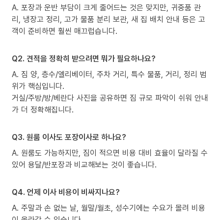
A. 포장과 운반 부담이 크게 줄어드는 것은 맞지만, 귀중품 관
리, 냉장고 정리, 고가 물품 분리 보관, 새 집 배치 안내 등은 고
객이 준비하면 훨씬 매끄럽습니다.
Q2. 견적을 정확히 받으려면 뭐가 필요하나요?
A. 짐 양, 층수/엘리베이터, 주차 거리, 특수 물품, 거리, 정리 범
위가 핵심입니다.
거실/주방/방/베란다 사진을 공유하면 짐 규모 파악이 쉬워 안내
가 더 정확해집니다.
Q3. 원룸 이사도 포장이사로 하나요?
A. 원룸도 가능하지만, 짐이 적으면 비용 대비 효율이 달라질 수
있어 용달/반포장과 비교해보는 것이 좋습니다.
Q4. 언제 이사 비용이 비싸지나요?
A. 주말과 손 없는 날, 월말/월초, 성수기에는 수요가 몰려 비용
이 올라갈 수 있습니다.