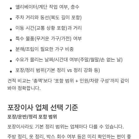
엘리베이터/계단 작업 여부, 층수
주차 거리와 동선(복도 길이 포함)
이동 시간(교통 상황 포함)과 거리
특수 물품(무거운 가구/가전) 여부
분해/조립이 필요한 가구 비중
수요가 몰리는 날짜/시간대 여부(주말/월말/손 없는 날)
포장/정리 범위(기본 정리 vs 정리 강화 등)
견적 비교는 ‘총액’보다 ‘포함 범위 + 인원/차량 구성’까지 같이
봐야 정확합니다.
포장이사 업체 선택 기준
포장/운반/정리 포함 범위
포장이사라도 기본 정리 범위는 업체마다 다를 수 있습니다.
주방 정리, 옷 정리, 박스 회수 여부 등은 미리 확인하는 편이 좋