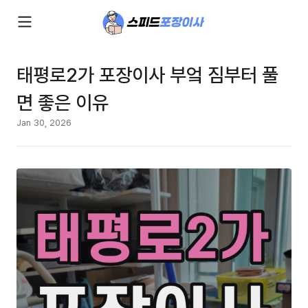
태평로2가 포장이사 부엌 짐부터 풀
면 좋은 이유
Jan 30, 2026