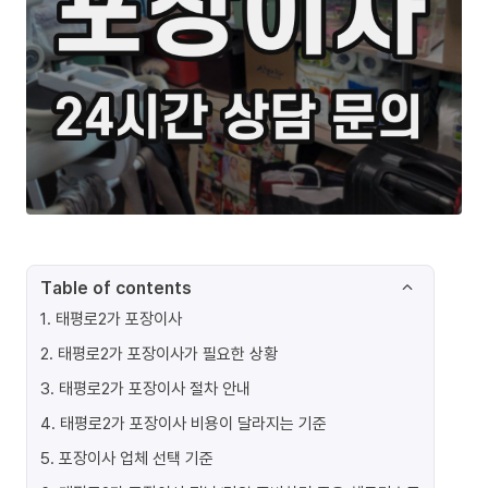
Table of contents
1
.
태평로2가 포장이사
2
.
태평로2가 포장이사가 필요한 상황
3
.
태평로2가 포장이사 절차 안내
4
.
태평로2가 포장이사 비용이 달라지는 기준
5
.
포장이사 업체 선택 기준