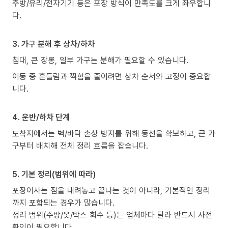
주방/유리/전자기기 등은 포장 방식이 만족도를 크게 좌우합니
다.
3. 가구 분해 후 상차/하차
침대, 큰 장롱, 일부 가구는 분해가 필요할 수 있습니다.
이동 중 흔들림과 찍힘을 줄이려면 상차 순서와 고정이 중요합
니다.
4. 운반/하차 단계
도착지에서는 벽/바닥 손상 방지를 위해 동선을 확보하고, 큰 가
구부터 배치해 전체 정리 흐름을 잡습니다.
5. 기본 정리(범위에 따라)
포장이사는 짐을 내려놓고 끝나는 것이 아니라, 기본적인 정리
까지 포함되는 경우가 많습니다.
정리 범위(주방/옷/박스 회수 등)는 업체마다 달라 반드시 사전
확인이 필요합니다.