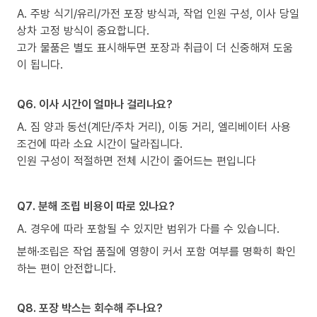
A. 주방 식기/유리/가전 포장 방식과, 작업 인원 구성, 이사 당일
상차 고정 방식이 중요합니다.
고가 물품은 별도 표시해두면 포장과 취급이 더 신중해져 도움
이 됩니다.
Q6. 이사 시간이 얼마나 걸리나요?
A. 짐 양과 동선(계단/주차 거리), 이동 거리, 엘리베이터 사용
조건에 따라 소요 시간이 달라집니다.
인원 구성이 적절하면 전체 시간이 줄어드는 편입니다
Q7. 분해 조립 비용이 따로 있나요?
A. 경우에 따라 포함될 수 있지만 범위가 다를 수 있습니다.
분해·조립은 작업 품질에 영향이 커서 포함 여부를 명확히 확인
하는 편이 안전합니다.
Q8. 포장 박스는 회수해 주나요?