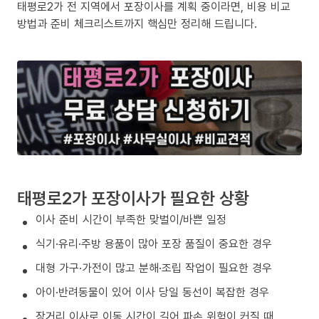
태평로2가 전 지역에서 포장이사를 계획 중이라면, 비용 비교
방법과 준비 체크리스트까지 핵심만 정리해 드립니다.
태평로2가 포장이사가 필요한 상황
이사 준비 시간이 부족한 맞벌이/바쁜 일정
식기·유리·주방 용품이 많아 포장 품질이 중요한 경우
대형 가구·가전이 많고 분해·조립 작업이 필요한 경우
아이·반려동물이 있어 이사 당일 동선이 복잡한 경우
장거리 이사로 이동 시간이 길어 파손 위험이 커질 때