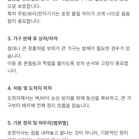
으로 보호합니다.
특히 주방/유리/전자기기는 포장 품질 차이가 크게 나므로 꼼꼼
함이 중요합니다.
3. 가구 분해 후 상차/하차
침대나 큰 장롱처럼 부피가 큰 가구는 분해가 필요한 경우가 있
습니다.
이동 중 흔들림과 찍힘을 줄이도록 상차 순서와 고정이 중요합
니다.
4. 이동 및 도착지 하차
도착지에서는 벽/바닥 손상 방지를 위해 동선을 확보하고, 큰 가
구부터 배치해 전체 정리 흐름을 잡습니다.
5. 기본 정리 및 마무리(범위별)
포장이사는 짐을 내려놓고 끝나는 것이 아니라, 기본적인 정리