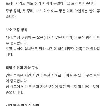
포장이사라고 해도 정리 범위가 동일하다고 보기 어렵습니다.
주방 정리, 옷 정리, 박스 회수 여부 등은 미리 확인하는 편이 좋
습니다.
보호 포장 방식
깨짐/흠집 위험이 큰 물품(식기/TV/전자기기)은 포장 방식이 매
우 중요합니다.
포장 방식이 업체별로 달라 사전에 확인해두면 만족도가 올라갑
니다.
작업 인원과 차량 구성
인원 부족은 시간 지연과 품질 저하로 이어질 수 있어 구성 확인
이 중요합니다.
짐 규모에 맞는 인원과 차량 구성이 잡혀 있는지 확인하는 것이
중요합니다.
시간 약속 및 일정 운영