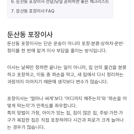
6
.
둔산동 포장이사 전날/당일 준비하면 좋은 체크리스트
7
.
둔산동 포장이사 FAQ
둔산동 포장이사
둔산동 포장이사는 단순 운송이 아니라 포장·분류·상하차·운반·
정리를 한 번에 맡겨 이사 부담을 줄이는 방식입니다.
이사는 날짜만 정하면 끝나는 일이 아니라, 집 안의 물건을 분류
하고 포장하고, 이동 중 파손을 막고, 새 집에서 다시 정리하는
과정까지 이어지기 때문에 생각보다 변수가 많습니다.
포장이사는 ‘얼마나 싸게’보다 ‘어디까지 해주는지’와 ‘파손을 어
떻게 막는지’가 만족도를 좌우합니다.
특히 맞벌이 가정, 아이가 있는 집, 짐이 많은 집, 주방·가전·가
구가 복잡한 집은 직접 포장하려다 시간과 피로가 크게 늘어나
는 경우가 많습니다.