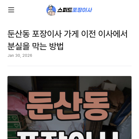
둔산동 포장이사 가게 이전 이사에서
분실을 막는 방법
Jan 30, 2026