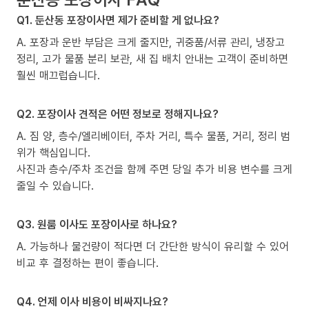
Q1. 둔산동 포장이사면 제가 준비할 게 없나요?
A. 포장과 운반 부담은 크게 줄지만, 귀중품/서류 관리, 냉장고
정리, 고가 물품 분리 보관, 새 집 배치 안내는 고객이 준비하면
훨씬 매끄럽습니다.
Q2. 포장이사 견적은 어떤 정보로 정해지나요?
A. 짐 양, 층수/엘리베이터, 주차 거리, 특수 물품, 거리, 정리 범
위가 핵심입니다.
사진과 층수/주차 조건을 함께 주면 당일 추가 비용 변수를 크게
줄일 수 있습니다.
Q3. 원룸 이사도 포장이사로 하나요?
A. 가능하나 물건량이 적다면 더 간단한 방식이 유리할 수 있어
비교 후 결정하는 편이 좋습니다.
Q4. 언제 이사 비용이 비싸지나요?