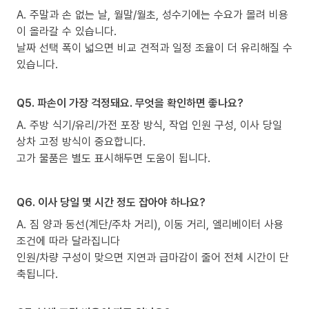
A. 주말과 손 없는 날, 월말/월초, 성수기에는 수요가 몰려 비용
이 올라갈 수 있습니다.
날짜 선택 폭이 넓으면 비교 견적과 일정 조율이 더 유리해질 수
있습니다.
Q5. 파손이 가장 걱정돼요. 무엇을 확인하면 좋나요?
A. 주방 식기/유리/가전 포장 방식, 작업 인원 구성, 이사 당일
상차 고정 방식이 중요합니다.
고가 물품은 별도 표시해두면 도움이 됩니다.
Q6. 이사 당일 몇 시간 정도 잡아야 하나요?
A. 짐 양과 동선(계단/주차 거리), 이동 거리, 엘리베이터 사용
조건에 따라 달라집니다
인원/차량 구성이 맞으면 지연과 급마감이 줄어 전체 시간이 단
축됩니다.