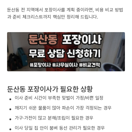
둔산동 전 지역에서 포장이사를 계획 중이라면, 비용 비교 방법
과 준비 체크리스트까지 핵심만 정리해 드립니다.
둔산동 포장이사가 필요한 상황
이사 준비 시간이 부족한 맞벌이 가정/바쁜 일정
깨지기 쉬운 물품이 많아 파손이 가장 걱정되는 경우
가구·가전이 많고 분해/조립이 필요한 경우
이사 당일 집 안이 붐벼 동선 관리가 필요한 경우