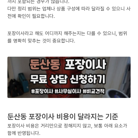
까지 포함되는 경우가 많습니다.
다만 정리 범위는 업체나 상품 구성에 따라 달라질 수 있으니 사
전에 확인이 필요합니다.
포장이사라고 해도 어디까지 해주는지는 다를 수 있으니, 범위
를 명확히 맞추는 것이 중요합니다.
둔산동 포장이사 비용이 달라지는 기준
포장이사 비용은 거리만으로 정해지지 않고, 보통 아래 요소가
함께 반영됩니다.