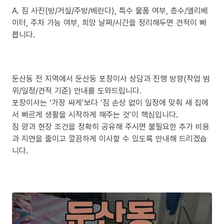
A. 짐 사진(방/거실/주방/베란다), 특수 물품 여부, 층수/엘리베
이터, 주차 가능 여부, 희망 날짜/시간을 정리해두면 견적이 빠
릅니다.
둔산동 전 지역에서 둔산동 포장이사 상담과 진행 방향(작업 범
위/일정/견적 기준) 안내를 도와드립니다.
포장이사는 ‘가장 싸게’보다 ‘짐 손상 없이 일정에 맞춰 새 집에
서 빠르게 생활을 시작하게 해주는 것’이 핵심입니다.
짐 양과 현장 조건을 정확히 공유해 주시면 불필요한 추가 비용
과 지연을 줄이고 깔끔하게 이사할 수 있도록 안내해 드리겠습
니다.