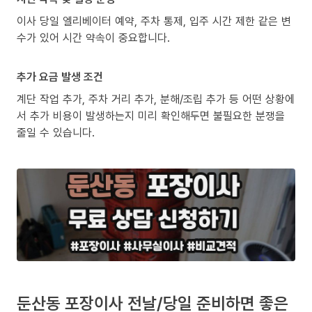
이사 당일 엘리베이터 예약, 주차 통제, 입주 시간 제한 같은 변
수가 있어 시간 약속이 중요합니다.
추가 요금 발생 조건
계단 작업 추가, 주차 거리 추가, 분해/조립 추가 등 어떤 상황에
서 추가 비용이 발생하는지 미리 확인해두면 불필요한 분쟁을
줄일 수 있습니다.
둔산동 포장이사 전날/당일 준비하면 좋은