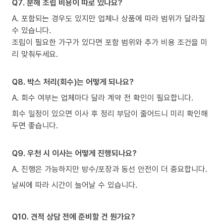
Q7. 분해 조립 비용이 따로 있나요?
A. 포함되는 경우도 있지만 업체나 상품에 따라 범위가 달라질
수 있습니다.
조립이 필요한 가구가 있다면 포함 범위와 추가 비용 조건을 미
리 맞춰두세요.
Q8. 박스 처리(회수)는 어떻게 되나요?
A. 회수 여부는 업체마다 달라 계약 전 확인이 필요합니다.
회수 일정이 있으면 이사 후 정리 부담이 줄어드니 미리 확인해
두면 좋습니다.
Q9. 우천 시 이사는 어떻게 진행되나요?
A. 진행은 가능하지만 방수/포장과 동선 안전이 더 중요합니다.
날씨에 따라 시간이 늘어날 수 있습니다.
Q10. 견적 상담 전에 준비할 건 뭔가요?