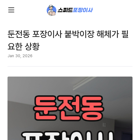
둔전동 포장이사 붙박이장 해체가 필
요한 상황
Jan 30, 2026