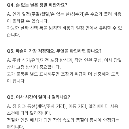
Q4. 손 없는 날은 정말 비싼가요?
A. 인기 일정(주말/월말/손 없는 날/성수기)은 수요가 몰려 비용
이 올라갈 수 있습니다.
가능한 날짜 선택 폭을 넓히면 비용과 일정 면에서 유리할 수 있
습니다.
Q5. 파손이 가장 걱정돼요. 무엇을 확인하면 좋나요?
A. 주방 식기/유리/가전 포장 방식과, 작업 인원 구성, 이사 당일
상차 고정 방식이 중요합니다.
고가 물품은 별도 표시해두면 포장과 취급이 더 신중해져 도움
이 됩니다.
Q6. 이사 시간이 얼마나 걸리나요?
A. 짐 양과 동선(계단/주차 거리), 이동 거리, 엘리베이터 사용
조건에 따라 달라집니다.
적절한 인원 배치가 되면 작업 속도와 품질이 동시에 안정되는
편입니다.