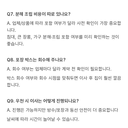
Q7. 분해 조립 비용이 따로 있나요?
A. 업체/상품에 따라 포함 여부가 달라 사전 확인이 가장 중요합
니다.
침대, 큰 장롱, 가구 분해·조립 포함 여부를 미리 확인하는 것이
좋습니다.
Q8. 포장 박스는 회수해 주나요?
A. 회수 여부는 업체마다 달라 계약 전 확인이 필요합니다.
박스 회수 여부와 회수 시점을 맞춰두면 이사 후 집이 훨씬 깔끔
합니다.
Q9. 우천 시 이사는 어떻게 진행되나요?
A. 진행은 가능하지만 방수/포장과 동선 안전이 더 중요합니다
날씨에 따라 시간이 늘어날 수 있습니다.