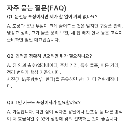
자주 묻는 질문(FAQ)
Q1. 둔전동 포장이사면 제가 할 일이 거의 없나요?
A. 포장과 운반 부담이 크게 줄어드는 것은 맞지만 귀중품 관리,
냉장고 정리, 고가 물품 분리 보관, 새 집 배치 안내 등은 고객이
준비하면 훨씬 매끄럽습니다.
Q2. 견적을 정확히 받으려면 뭐가 필요하나요?
A. 짐 양과 층수/엘리베이터, 주차 거리, 특수 물품, 이동 거리,
정리 범위가 핵심 기준입니다.
사진(거실/주방/방/베란다)을 공유하면 안내가 더 정확해집니
다.
Q3. 1인 가구도 포장이사가 필요할까요?
A. 가능합니다. 다만 짐이 적다면 용달이나 반포장 등 다른 방식
이 더 효율적일 수 있어 상황에 맞춰 선택하는 것이 좋습니다.