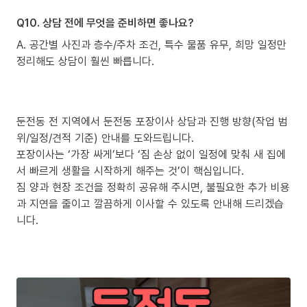
Q10. 상담 전에 무엇을 준비하면 좋나요?
A. 공간별 사진과 층수/주차 조건, 특수 물품 유무, 희망 일정만
정리해도 상담이 훨씬 빠릅니다.
둔전동 전 지역에서 둔전동 포장이사 상담과 진행 방향(작업 범
위/일정/견적 기준) 안내를 도와드립니다.
포장이사는 ‘가장 싸게’보다 ‘짐 손상 없이 일정에 맞춰 새 집에
서 빠르게 생활을 시작하게 해주는 것’이 핵심입니다.
짐 양과 현장 조건을 정확히 공유해 주시면, 불필요한 추가 비용
과 지연을 줄이고 깔끔하게 이사할 수 있도록 안내해 드리겠습
니다.