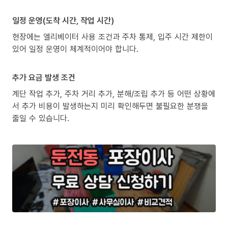
일정 운영(도착 시간, 작업 시간)
현장에는 엘리베이터 사용 조건과 주차 통제, 입주 시간 제한이
있어 일정 운영이 체계적이어야 합니다.
추가 요금 발생 조건
계단 작업 추가, 주차 거리 추가, 분해/조립 추가 등 어떤 상황에
서 추가 비용이 발생하는지 미리 확인해두면 불필요한 분쟁을
줄일 수 있습니다.