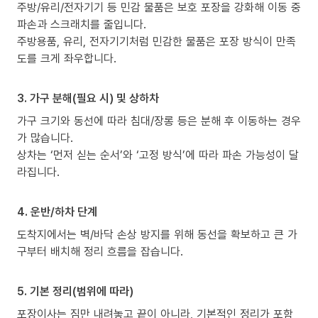
주방/유리/전자기기 등 민감 물품은 보호 포장을 강화해 이동 중
파손과 스크래치를 줄입니다.
주방용품, 유리, 전자기기처럼 민감한 물품은 포장 방식이 만족
도를 크게 좌우합니다.
3. 가구 분해(필요 시) 및 상하차
가구 크기와 동선에 따라 침대/장롱 등은 분해 후 이동하는 경우
가 많습니다.
상차는 ‘먼저 싣는 순서’와 ‘고정 방식’에 따라 파손 가능성이 달
라집니다.
4. 운반/하차 단계
도착지에서는 벽/바닥 손상 방지를 위해 동선을 확보하고 큰 가
구부터 배치해 정리 흐름을 잡습니다.
5. 기본 정리(범위에 따라)
포장이사는 짐만 내려놓고 끝이 아니라, 기본적인 정리가 포함