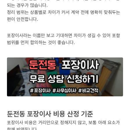
되는 경우가 많습니다.
정리 범위는 상품별로 차이가 커서 계약 전에 명확히 맞춰두는
편이 안전합니다.
포장이사라는 이름만 보고 기대하면 차이가 생길 수 있어 포함
범위를 먼저 합의하는 것이 좋습니다.
둔전동 포장이사 비용 산정 기준
포장이사 비용은 거리만으로 정해지지 않고, 보통 아래 요소가
함께 반영됩니다.