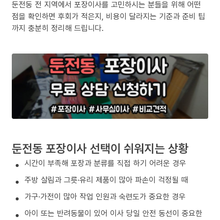
둔전동 전 지역에서 포장이사를 고민하시는 분들을 위해 어떤
점을 확인하면 후회가 적은지, 비용이 달라지는 기준과 준비 팁
까지 충분히 정리해 드립니다.
둔전동 포장이사 선택이 쉬워지는 상황
시간이 부족해 포장과 분류를 직접 하기 어려운 경우
주방 살림과 그릇·유리 제품이 많아 파손이 걱정될 때
가구·가전이 많아 작업 인원과 숙련도가 중요한 경우
아이 또는 반려동물이 있어 이사 당일 안전 동선이 중요한