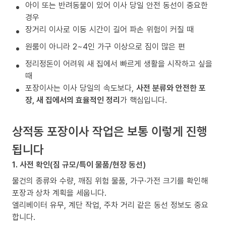
아이 또는 반려동물이 있어 이사 당일 안전 동선이 중요한
경우
장거리 이사로 이동 시간이 길어 파손 위험이 커질 때
원룸이 아니라 2~4인 가구 이상으로 짐이 많은 편
정리정돈이 어려워 새 집에서 빠르게 생활을 시작하고 싶을
때
포장이사는 이사 당일의 속도보다,
사전 분류와 안전한 포
장, 새 집에서의 효율적인 정리
가 핵심입니다.
상적동 포장이사 작업은 보통 이렇게 진행
됩니다
1. 사전 확인(짐 규모/특이 물품/현장 동선)
물건의 종류와 수량, 깨짐 위험 물품, 가구·가전 크기를 확인해
포장과 상차 계획을 세웁니다.
엘리베이터 유무, 계단 작업, 주차 거리 같은 동선 정보도 중요
합니다.