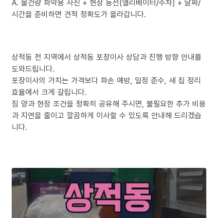
A. 물건량 파악용 사진 + 현장 동선(엘리베이터/주차) + 날짜/
시간을 준비하면 견적 정확도가 올라갑니다.
상적동 전 지역에서 상적동 포장이사 상담과 진행 방향 안내를
도와드립니다.
포장이사의 가치는 가격보다 파손 예방, 일정 준수, 새 집 정리
효율에서 크게 갈립니다.
짐 양과 현장 조건을 정확히 공유해 주시면, 불필요한 추가 비용
과 지연을 줄이고 깔끔하게 이사할 수 있도록 안내해 드리겠습
니다.