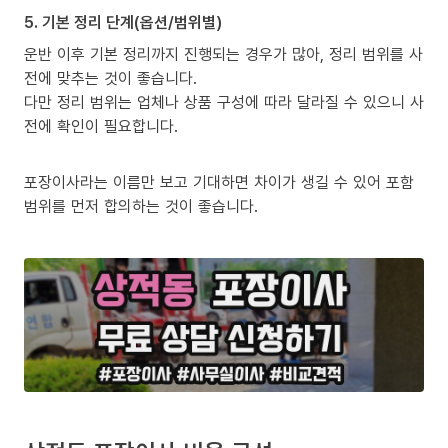
5. 기본 정리 단계(옵션/범위별)
운반 이후 기본 정리까지 진행되는 경우가 많아, 정리 범위를 사
전에 맞추는 것이 좋습니다.
다만 정리 범위는 업체나 상품 구성에 따라 달라질 수 있으니 사
전에 확인이 필요합니다.
포장이사라는 이름만 보고 기대하면 차이가 생길 수 있어 포함
범위를 먼저 합의하는 것이 좋습니다.