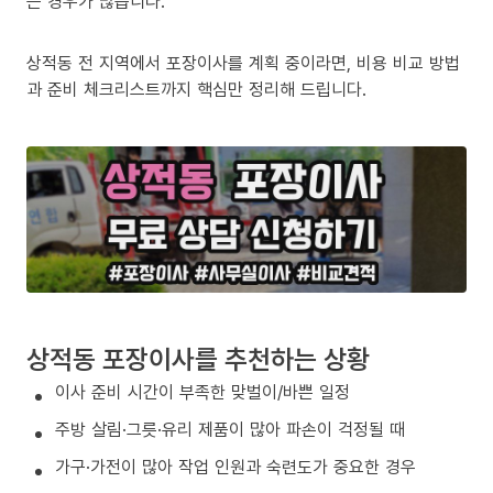
는 경우가 많습니다.
상적동 전 지역에서 포장이사를 계획 중이라면, 비용 비교 방법
과 준비 체크리스트까지 핵심만 정리해 드립니다.
상적동 포장이사를 추천하는 상황
이사 준비 시간이 부족한 맞벌이/바쁜 일정
주방 살림·그릇·유리 제품이 많아 파손이 걱정될 때
가구·가전이 많아 작업 인원과 숙련도가 중요한 경우