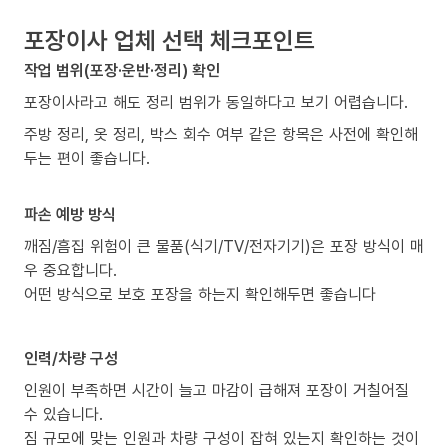
포장이사 업체 선택 체크포인트
작업 범위(포장·운반·정리) 확인
포장이사라고 해도 정리 범위가 동일하다고 보기 어렵습니다.
주방 정리, 옷 정리, 박스 회수 여부 같은 항목은 사전에 확인해
두는 편이 좋습니다.
파손 예방 방식
깨짐/흠집 위험이 큰 물품(식기/TV/전자기기)은 포장 방식이 매
우 중요합니다.
어떤 방식으로 보호 포장을 하는지 확인해두면 좋습니다
인력/차량 구성
인원이 부족하면 시간이 늘고 마감이 급해져 포장이 거칠어질
수 있습니다.
짐 규모에 맞는 인원과 차량 구성이 잡혀 있는지 확인하는 것이