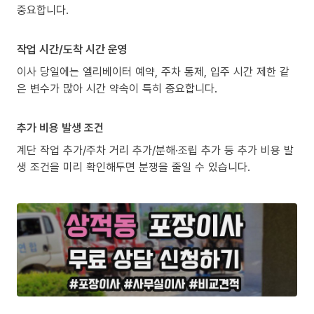
중요합니다.
작업 시간/도착 시간 운영
이사 당일에는 엘리베이터 예약, 주차 통제, 입주 시간 제한 같
은 변수가 많아 시간 약속이 특히 중요합니다.
추가 비용 발생 조건
계단 작업 추가/주차 거리 추가/분해·조립 추가 등 추가 비용 발
생 조건을 미리 확인해두면 분쟁을 줄일 수 있습니다.