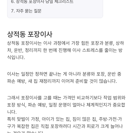
6
.
상적동 포장이사 당일 체크리스트
7
.
자주 묻는 질문
상적동 포장이사
상적동 포장이사는 이사 과정에서 가장 힘든 포장과 분류, 상하
차, 운반, 정리까지 한 번에 진행해 이사 스트레스를 줄이는 방
식입니다.
이사는 일정만 정하면 끝나는 게 아니라 분류와 포장, 운반 중
파손 예방, 새 집 재정리까지 이어져 준비할 것이 많습니다.
그래서 포장이사를 고를 때는 가격만 비교하기보다 작업 범위와
포장 방식, 파손 예방, 일정 운영이 얼마나 체계적인지가 중요합
니다.
특히 맞벌이 가정, 아이가 있는 집, 짐이 많은 집, 주방·가전·가
구가 복잡한 집은 직접 포장하려다 시간과 피로가 크게 늘어나