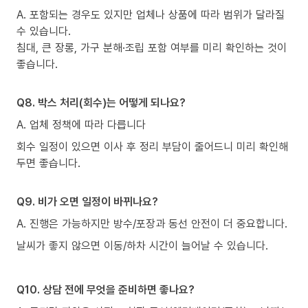
A. 포함되는 경우도 있지만 업체나 상품에 따라 범위가 달라질
수 있습니다.
침대, 큰 장롱, 가구 분해·조립 포함 여부를 미리 확인하는 것이
좋습니다.
Q8. 박스 처리(회수)는 어떻게 되나요?
A. 업체 정책에 따라 다릅니다
회수 일정이 있으면 이사 후 정리 부담이 줄어드니 미리 확인해
두면 좋습니다.
Q9. 비가 오면 일정이 바뀌나요?
A. 진행은 가능하지만 방수/포장과 동선 안전이 더 중요합니다.
날씨가 좋지 않으면 이동/하차 시간이 늘어날 수 있습니다.
Q10. 상담 전에 무엇을 준비하면 좋나요?