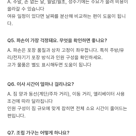
A. 주말, 손 없는 날, 월말/월초, 성수기에는 수요가 몰려 비용이
올라갈 수 있습니다
여유 일정이 있다면 날짜를 분산해 비교하는 편이 도움이 됩니
다.
Q5. 파손이 가장 걱정돼요. 무엇을 확인하면 좋나요?
A. 파손은 포장 품질과 상차 고정이 좌우합니다. 특히 주방/유
리/전자기기 포장 방식과 인원 구성을 확인하세요.
고가 물품은 별도 표시해두면 도움이 됩니다
Q6. 이사 시간이 얼마나 걸리나요?
A. 짐 양과 동선(계단/주차 거리), 이동 거리, 엘리베이터 사용
조건에 따라 달라집니다
인원 구성이 짐 규모에 맞게 잡히면 전체 소요 시간이 줄어드는
편입니다.
Q7. 조립 가구는 어떻게 하나요?