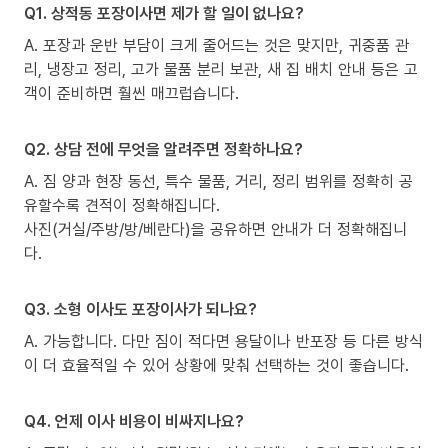
Q1. 상적동 포장이사면 제가 할 일이 없나요?
A. 포장과 운반 부담이 크게 줄어드는 것은 맞지만, 귀중품 관
리, 냉장고 정리, 고가 물품 분리 보관, 새 집 배치 안내 등은 고
객이 준비하면 훨씬 매끄럽습니다.
Q2. 상담 전에 무엇을 알려주면 정확하나요?
A. 짐 양과 현장 동선, 특수 물품, 거리, 정리 범위를 정확히 공
유할수록 견적이 정확해집니다.
사진(거실/주방/방/베란다)을 공유하면 안내가 더 정확해집니
다.
Q3. 소형 이사도 포장이사가 되나요?
A. 가능합니다. 다만 짐이 적다면 용달이나 반포장 등 다른 방식
이 더 효율적일 수 있어 상황에 맞춰 선택하는 것이 좋습니다.
Q4. 언제 이사 비용이 비싸지나요?