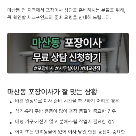
마산동 전 지역에서 포장이사 상담을 준비하시는 분들을 위해,
꼭 확인할 체크포인트와 준비 요령을 안내해 드립니다.
마산동 포장이사가 잘 맞는 상황
바쁜 일정으로 이사 준비 시간을 확보하기 어려운 경우
식기·유리·주방 용품이 많아 포장 품질이 중요한 경우
대형 가구·가전이 많고 분해·조립 작업이 필요한 경우
아이 또는 반려동물이 있어 이사 당일 안전 동선이 중요한