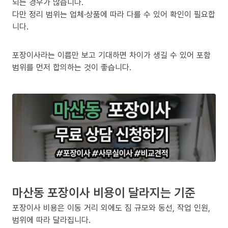
되는 경우가 많습니다.
다만 정리 범위는 업체·상품에 따라 다를 수 있어 확인이 필요합
니다.
포장이사라는 이름만 보고 기대하면 차이가 생길 수 있어 포함
범위를 먼저 합의하는 것이 좋습니다.
마산동 포장이사 비용이 달라지는 기준
포장이사 비용은 이동 거리 외에도 짐 규모와 동선, 작업 인원,
범위에 따라 달라집니다.