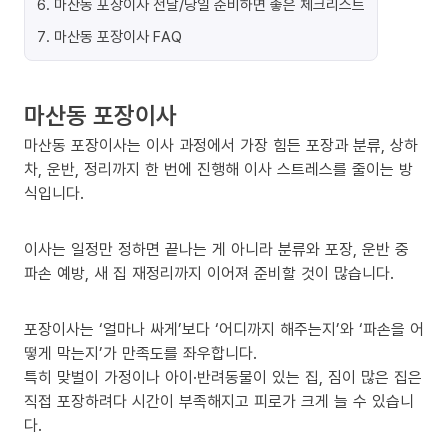
6
.
마산동 포장이사 전날/당일 준비하면 좋은 체크리스트
7
.
마산동 포장이사 FAQ
마산동 포장이사
마산동 포장이사는 이사 과정에서 가장 힘든 포장과 분류, 상하
차, 운반, 정리까지 한 번에 진행해 이사 스트레스를 줄이는 방
식입니다.
이사는 일정만 정하면 끝나는 게 아니라 분류와 포장, 운반 중
파손 예방, 새 집 재정리까지 이어져 준비할 것이 많습니다.
포장이사는 ‘얼마나 싸게’보다 ‘어디까지 해주는지’와 ‘파손을 어
떻게 막는지’가 만족도를 좌우합니다.
특히 맞벌이 가정이나 아이·반려동물이 있는 집, 짐이 많은 집은
직접 포장하려다 시간이 부족해지고 피로가 크게 늘 수 있습니
다.