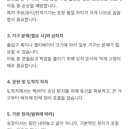
이동 중 손상을 예방합니다.
특히 주방/유리/전자기기는 포장 품질 차이가 크게 나므로 꼼꼼
함이 중요합니다.
3. 가구 분해(필요 시)와 상하차
출입구 폭이나 엘리베이터 크기에 따라 일부 가구는 분해가 필
요할 수 있습니다.
이동 중 흔들림과 찍힘을 줄이기 위해 상차 순서와 적재 고정이
매우 중요합니다.
4. 운반 및 도착지 하차
도착지에서는 벽/바닥 손상 방지를 위해 동선을 확보하고, 큰 가
구부터 배치해 전체 정리 흐름을 잡습니다.
5. 기본 정리(범위에 따라)
포장이사는 짐만 내려놓고 끝이 아니라, 기본적인 정리가 포함