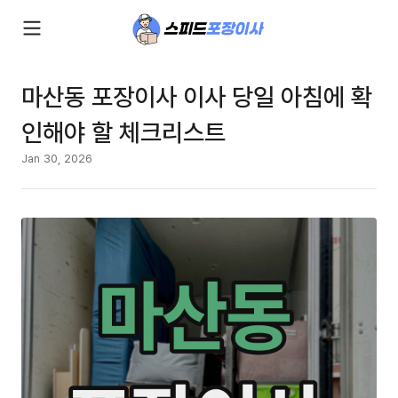
마산동 포장이사 이사 당일 아침에 확
인해야 할 체크리스트
Jan 30, 2026