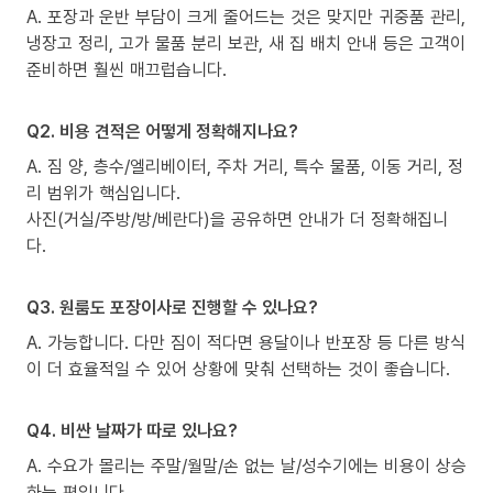
A. 포장과 운반 부담이 크게 줄어드는 것은 맞지만 귀중품 관리,
냉장고 정리, 고가 물품 분리 보관, 새 집 배치 안내 등은 고객이
준비하면 훨씬 매끄럽습니다.
Q2. 비용 견적은 어떻게 정확해지나요?
A. 짐 양, 층수/엘리베이터, 주차 거리, 특수 물품, 이동 거리, 정
리 범위가 핵심입니다.
사진(거실/주방/방/베란다)을 공유하면 안내가 더 정확해집니
다.
Q3. 원룸도 포장이사로 진행할 수 있나요?
A. 가능합니다. 다만 짐이 적다면 용달이나 반포장 등 다른 방식
이 더 효율적일 수 있어 상황에 맞춰 선택하는 것이 좋습니다.
Q4. 비싼 날짜가 따로 있나요?
A. 수요가 몰리는 주말/월말/손 없는 날/성수기에는 비용이 상승
하는 편입니다.