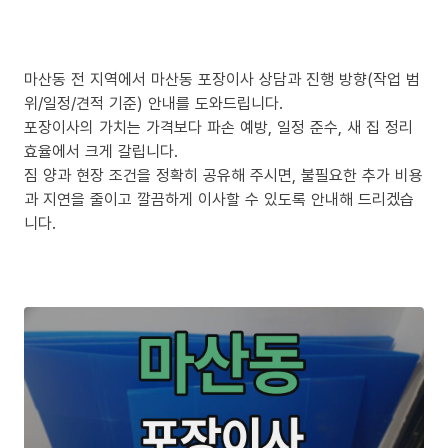
마산동 전 지역에서 마산동 포장이사 상담과 진행 방향(작업 범
위/일정/견적 기준) 안내를 도와드립니다.
포장이사의 가치는 가격보다 파손 예방, 일정 준수, 새 집 정리
효율에서 크게 갈립니다.
짐 양과 현장 조건을 정확히 공유해 주시면, 불필요한 추가 비용
과 지연을 줄이고 깔끔하게 이사할 수 있도록 안내해 드리겠습
니다.