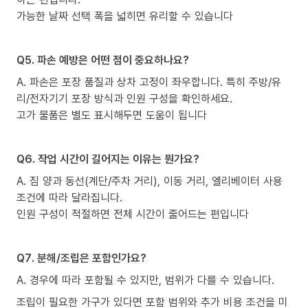
가능한 날짜 선택 폭을 넓히면 유리할 수 있습니다
Q5. 파손 예방은 어떤 점이 중요하나요?
A. 파손은 포장 품질과 상차 고정이 좌우합니다. 특히 주방/유
리/전자기기 포장 방식과 인원 구성을 확인하세요.
고가 물품은 별도 표시해두면 도움이 됩니다
Q6. 작업 시간이 길어지는 이유는 뭔가요?
A. 짐 양과 동선(계단/주차 거리), 이동 거리, 엘리베이터 사용
조건에 따라 달라집니다.
인원 구성이 적절하면 전체 시간이 줄어드는 편입니다
Q7. 분해/조립은 포함인가요?
A. 경우에 따라 포함될 수 있지만, 범위가 다를 수 있습니다.
조립이 필요한 가구가 있다면 포함 범위와 추가 비용 조건을 미