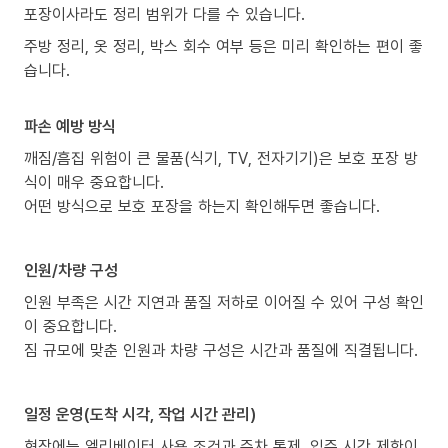
포장이사라도 정리 범위가 다를 수 있습니다.
주방 정리, 옷 정리, 박스 회수 여부 등은 미리 확인하는 편이 좋
습니다.
파손 예방 방식
깨짐/흠집 위험이 큰 물품(식기, TV, 전자기기)은 보호 포장 방
식이 매우 중요합니다.
어떤 방식으로 보호 포장을 하는지 확인해두면 좋습니다.
인원/차량 구성
인원 부족은 시간 지연과 품질 저하로 이어질 수 있어 구성 확인
이 중요합니다.
짐 규모에 맞춘 인원과 차량 구성은 시간과 품질에 직결됩니다.
일정 운영(도착 시각, 작업 시간 관리)
현장에는 엘리베이터 사용 조건과 주차 통제, 입주 시간 제한이