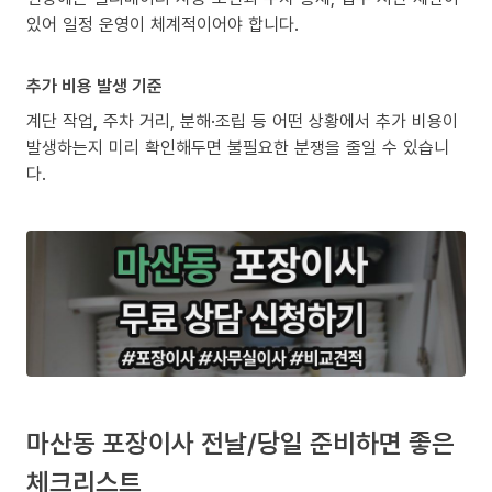
있어 일정 운영이 체계적이어야 합니다.
추가 비용 발생 기준
계단 작업, 주차 거리, 분해·조립 등 어떤 상황에서 추가 비용이
발생하는지 미리 확인해두면 불필요한 분쟁을 줄일 수 있습니
다.
마산동 포장이사 전날/당일 준비하면 좋은
체크리스트