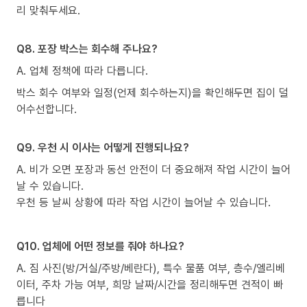
리 맞춰두세요.
Q8. 포장 박스는 회수해 주나요?
A. 업체 정책에 따라 다릅니다.
박스 회수 여부와 일정(언제 회수하는지)을 확인해두면 집이 덜
어수선합니다.
Q9. 우천 시 이사는 어떻게 진행되나요?
A. 비가 오면 포장과 동선 안전이 더 중요해져 작업 시간이 늘어
날 수 있습니다.
우천 등 날씨 상황에 따라 작업 시간이 늘어날 수 있습니다.
Q10. 업체에 어떤 정보를 줘야 하나요?
A. 짐 사진(방/거실/주방/베란다), 특수 물품 여부, 층수/엘리베
이터, 주차 가능 여부, 희망 날짜/시간을 정리해두면 견적이 빠
릅니다