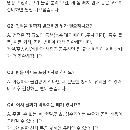
냉장고 정리, 고가 물품 분리 보관, 새 집 배치 안내 등은 고객이
준비하면 훨씬 매끄럽습니다.
Q2. 견적을 정확히 받으려면 뭐가 필요하나요?
A. 견적은 짐 규모와 동선(층수/엘리베이터/주차 거리), 특수 물
품, 이동 거리, 정리 범위에 따라 정확해집니다.
거실/주방/방/베란다 사진을 공유하면 짐 규모 파악이 쉬워 안내
가 더 정확해집니다.
Q3. 원룸 이사도 포장이사로 하나요?
A. 가능하나 물건량이 적다면 더 간단한 방식이 유리할 수 있어
비교 후 결정하는 편이 좋습니다.
Q4. 이사 날짜가 비싸지는 때가 있나요?
A. 주말, 손 없는 날, 월말/월초, 성수기에는 수요가 몰려 비용이
올라갈 수 있습니다.
가능한 날짜 선택 폭을 넓히면 유리할 수 있습니다