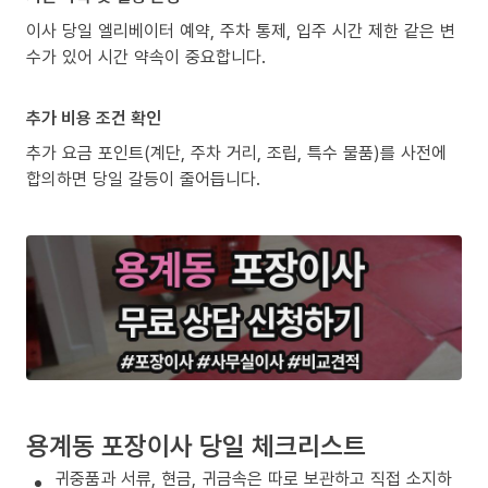
이사 당일 엘리베이터 예약, 주차 통제, 입주 시간 제한 같은 변
수가 있어 시간 약속이 중요합니다.
추가 비용 조건 확인
추가 요금 포인트(계단, 주차 거리, 조립, 특수 물품)를 사전에
합의하면 당일 갈등이 줄어듭니다.
용계동 포장이사 당일 체크리스트
귀중품과 서류, 현금, 귀금속은 따로 보관하고 직접 소지하