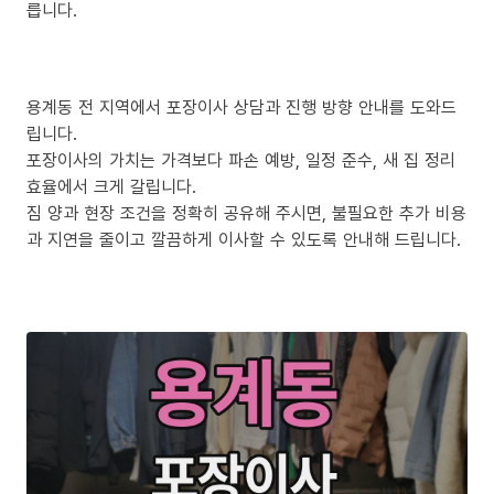
릅니다.
용계동 전 지역에서 포장이사 상담과 진행 방향 안내를 도와드
립니다.
포장이사의 가치는 가격보다 파손 예방, 일정 준수, 새 집 정리
효율에서 크게 갈립니다.
짐 양과 현장 조건을 정확히 공유해 주시면, 불필요한 추가 비용
과 지연을 줄이고 깔끔하게 이사할 수 있도록 안내해 드립니다.