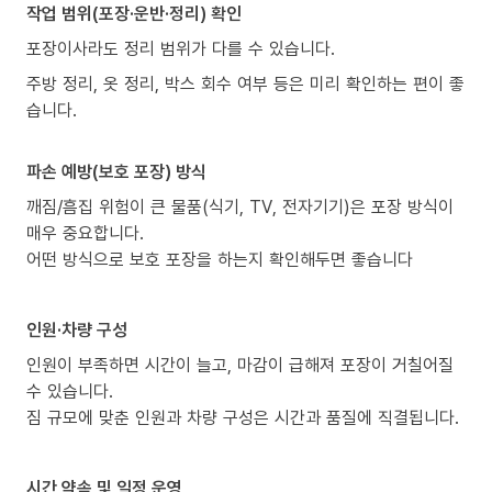
작업 범위(포장·운반·정리) 확인
포장이사라도 정리 범위가 다를 수 있습니다.
주방 정리, 옷 정리, 박스 회수 여부 등은 미리 확인하는 편이 좋
습니다.
파손 예방(보호 포장) 방식
깨짐/흠집 위험이 큰 물품(식기, TV, 전자기기)은 포장 방식이
매우 중요합니다.
어떤 방식으로 보호 포장을 하는지 확인해두면 좋습니다
인원·차량 구성
인원이 부족하면 시간이 늘고, 마감이 급해져 포장이 거칠어질
수 있습니다.
짐 규모에 맞춘 인원과 차량 구성은 시간과 품질에 직결됩니다.
시간 약속 및 일정 운영