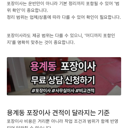
포장이사는 운반만이 아니라 기본 정리까지 포함될 수 있어 ‘범
위 확인’이 중요합니다.
정리 범위는 업체/상품에 따라 다를 수 있어 확인이 필요합니다.
포장이사라도 제공 범위는 다를 수 있으니, ‘어디까지 포함인
지’를 명확히 맞추는 것이 중요합니다.
용계동 포장이사 견적이 달라지는 기준
포장이사 비용은 거리뿐 아니라 작업 조건과 범위가 함께 반영
되어 달라질 수 있습니다.