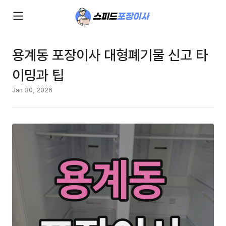
용계동 포장이사 대형폐기물 신고 타
이밍과 팁
Jan 30, 2026