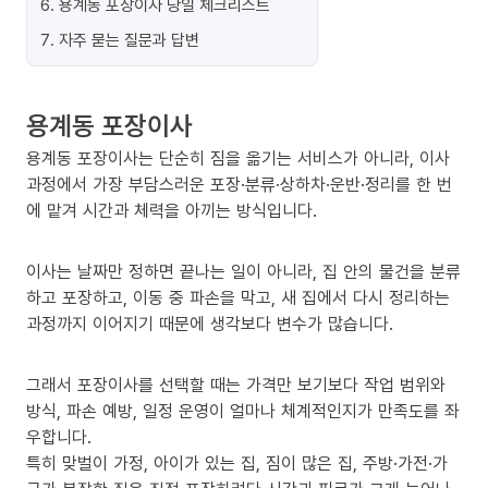
6
.
용계동 포장이사 당일 체크리스트
7
.
자주 묻는 질문과 답변
용계동 포장이사
용계동 포장이사는 단순히 짐을 옮기는 서비스가 아니라, 이사
과정에서 가장 부담스러운 포장·분류·상하차·운반·정리를 한 번
에 맡겨 시간과 체력을 아끼는 방식입니다.
이사는 날짜만 정하면 끝나는 일이 아니라, 집 안의 물건을 분류
하고 포장하고, 이동 중 파손을 막고, 새 집에서 다시 정리하는
과정까지 이어지기 때문에 생각보다 변수가 많습니다.
그래서 포장이사를 선택할 때는 가격만 보기보다 작업 범위와
방식, 파손 예방, 일정 운영이 얼마나 체계적인지가 만족도를 좌
우합니다.
특히 맞벌이 가정, 아이가 있는 집, 짐이 많은 집, 주방·가전·가