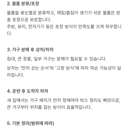
2. 물품 분류/포장
물품을 용도별로 분류하고, 깨짐/흠집이 생기기 쉬운 물품은 완
충 포장으로 보호합니다.
주방, 유리, 전자기기 등은 포장 방식이 만족도를 크게 좌우합니
다.
3. 가구 분해 후 상차/하차
침대, 큰 장롱, 일부 가구는 분해가 필요할 수 있습니다.
상차는 ‘먼저 싣는 순서’와 ‘고정 방식’에 따라 파손 가능성이 달
라집니다.
4. 운반 후 도착지 하차
새 집에서는 가구 배치가 먼저 정해져야 박스 정리도 빠르므로,
큰 가구부터 위치를 잡는 방식이 효율적입니다.
5. 기본 정리(범위에 따라)