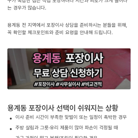
구가 복잡한 집은 직접 포장하려다 시간과 피로가 크게 늘어나
는 경우가 많습니다.
용계동 전 지역에서 포장이사 상담을 준비하시는 분들을 위해,
꼭 확인할 체크포인트와 준비 요령을 안내해 드립니다.
용계동 포장이사 선택이 쉬워지는 상황
이사 준비 시간이 부족한 맞벌이 또는 일정이 촉박한 경우
주방 살림과 그릇·유리 제품이 많아 파손이 걱정될 때