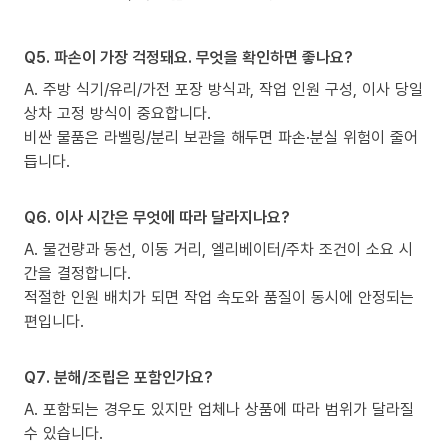
Q5. 파손이 가장 걱정돼요. 무엇을 확인하면 좋나요?
A. 주방 식기/유리/가전 포장 방식과, 작업 인원 구성, 이사 당일
상차 고정 방식이 중요합니다.
비싼 물품은 라벨링/분리 보관을 해두면 파손·분실 위험이 줄어
듭니다.
Q6. 이사 시간은 무엇에 따라 달라지나요?
A. 물건량과 동선, 이동 거리, 엘리베이터/주차 조건이 소요 시
간을 결정합니다.
적절한 인원 배치가 되면 작업 속도와 품질이 동시에 안정되는
편입니다.
Q7. 분해/조립은 포함인가요?
A. 포함되는 경우도 있지만 업체나 상품에 따라 범위가 달라질
수 있습니다.