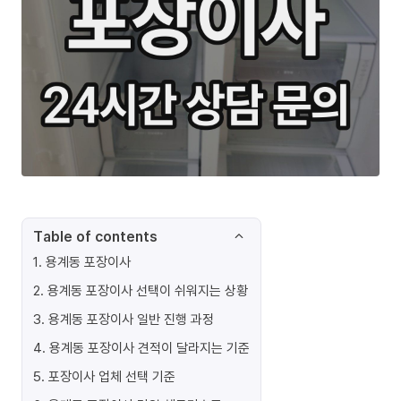
Table of contents
1
.
용계동 포장이사
2
.
용계동 포장이사 선택이 쉬워지는 상황
3
.
용계동 포장이사 일반 진행 과정
4
.
용계동 포장이사 견적이 달라지는 기준
5
.
포장이사 업체 선택 기준