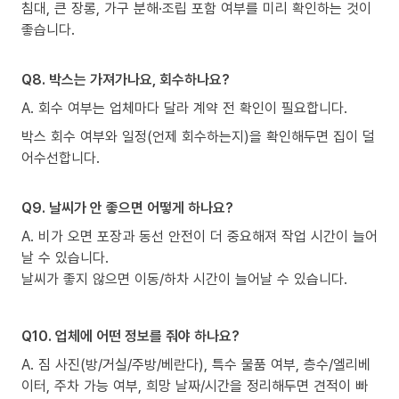
침대, 큰 장롱, 가구 분해·조립 포함 여부를 미리 확인하는 것이
좋습니다.
Q8. 박스는 가져가나요, 회수하나요?
A. 회수 여부는 업체마다 달라 계약 전 확인이 필요합니다.
박스 회수 여부와 일정(언제 회수하는지)을 확인해두면 집이 덜
어수선합니다.
Q9. 날씨가 안 좋으면 어떻게 하나요?
A. 비가 오면 포장과 동선 안전이 더 중요해져 작업 시간이 늘어
날 수 있습니다.
날씨가 좋지 않으면 이동/하차 시간이 늘어날 수 있습니다.
Q10. 업체에 어떤 정보를 줘야 하나요?
A. 짐 사진(방/거실/주방/베란다), 특수 물품 여부, 층수/엘리베
이터, 주차 가능 여부, 희망 날짜/시간을 정리해두면 견적이 빠