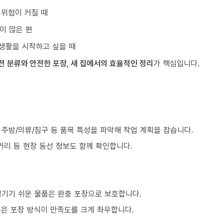
 위험이 커질 때
이 많은 편
생활을 시작하고 싶을 때
전 분류와 안전한 포장, 새 집에서의 효율적인 정리
가 핵심입니다.
, 주방/의류/침구 등 품목 특성을 파악해 작업 계획을 잡습니다.
거리 등 현장 동선 정보도 함께 확인합니다.
생기기 쉬운 물품은 완충 포장으로 보호합니다.
품은 포장 방식이 만족도를 크게 좌우합니다.