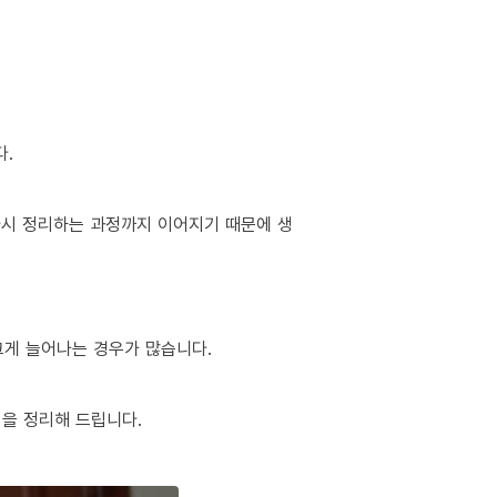
다.
 다시 정리하는 과정까지 이어지기 때문에 생
 크게 늘어나는 경우가 많습니다.
팁을 정리해 드립니다.