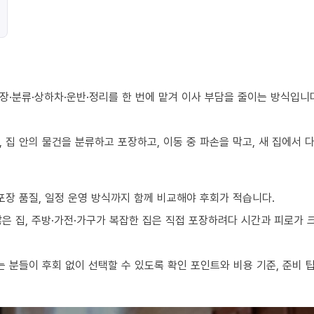
장·분류·상하차·운반·정리를 한 번에 맡겨 이사 부담을 줄이는 방식입니
 집 안의 물건을 분류하고 포장하고, 이동 중 파손을 막고, 새 집에서
포장 품질, 일정 운영 방식까지 함께 비교해야 후회가 적습니다.
 많은 집, 주방·가전·가구가 복잡한 집은 직접 포장하려다 시간과 피로가
 분들이 후회 없이 선택할 수 있도록 확인 포인트와 비용 기준, 준비 