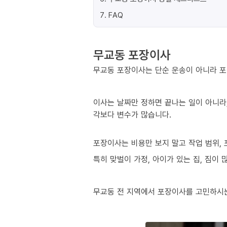
7
.
FAQ
무교동 포장이사
무교동 포장이사는 단순 운송이 아니라 포
이사는 날짜만 정하면 끝나는 일이 아니라,
각보다 변수가 많습니다.
포장이사는 비용만 보지 말고 작업 범위, 
특히 맞벌이 가정, 아이가 있는 집, 짐이
무교동 전 지역에서 포장이사를 고민하시는