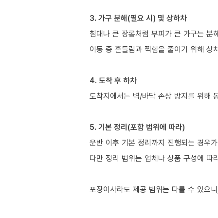
3. 가구 분해(필요 시) 및 상하차
침대나 큰 장롱처럼 부피가 큰 가구는 분
이동 중 흔들림과 찍힘을 줄이기 위해 상
4. 도착 후 하차
도착지에서는 벽/바닥 손상 방지를 위해 
5. 기본 정리(포함 범위에 따라)
운반 이후 기본 정리까지 진행되는 경우가 
다만 정리 범위는 업체나 상품 구성에 따
포장이사라도 제공 범위는 다를 수 있으니,