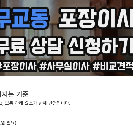
라지는 기준
, 보통 아래 요소가 함께 반영됩니다.
원 필요)