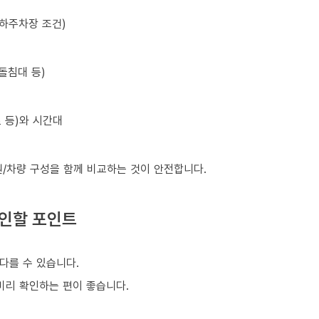
지하주차장 조건)
돌침대 등)
초 등)와 시간대
원/차량 구성을 함께 비교하는 것이 안전합니다.
확인할 포인트
다를 수 있습니다.
 미리 확인하는 편이 좋습니다.