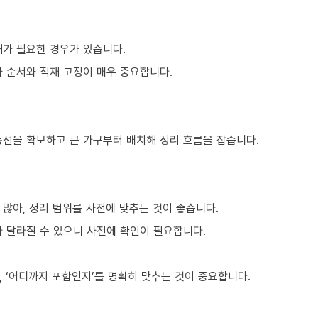
해가 필요한 경우가 있습니다.
차 순서와 적재 고정이 매우 중요합니다.
동선을 확보하고 큰 가구부터 배치해 정리 흐름을 잡습니다.
많아, 정리 범위를 사전에 맞추는 것이 좋습니다.
라 달라질 수 있으니 사전에 확인이 필요합니다.
 ‘어디까지 포함인지’를 명확히 맞추는 것이 중요합니다.