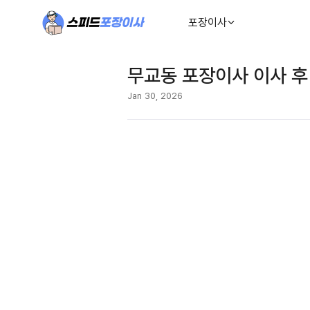
포장이사
무교동 포장이사 이사 후
Jan 30, 2026