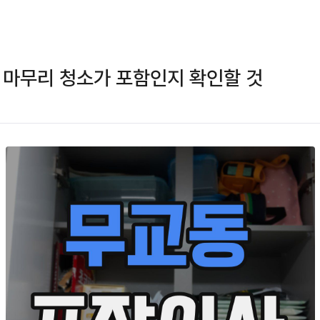
 마무리 청소가 포함인지 확인할 것