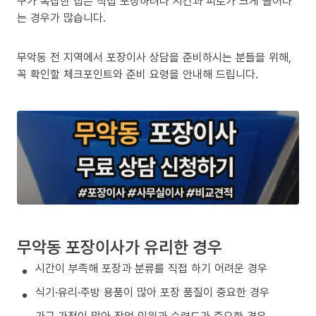
구가 복잡한 집은 직접 포장하려다 시간과 피로가 크게 늘어나
는 경우가 많습니다.
무악동 전 지역에서 포장이사 상담을 준비하시는 분들을 위해,
꼭 확인할 체크포인트와 준비 요령을 안내해 드립니다.
무악동 포장이사가 유리한 경우
시간이 부족해 포장과 분류를 직접 하기 어려운 경우
식기·유리·주방 용품이 많아 포장 품질이 중요한 경우