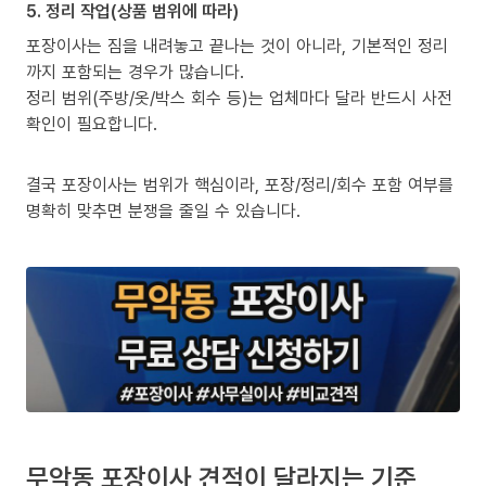
5. 정리 작업(상품 범위에 따라)
포장이사는 짐을 내려놓고 끝나는 것이 아니라, 기본적인 정리
까지 포함되는 경우가 많습니다.
정리 범위(주방/옷/박스 회수 등)는 업체마다 달라 반드시 사전
확인이 필요합니다.
결국 포장이사는 범위가 핵심이라, 포장/정리/회수 포함 여부를
명확히 맞추면 분쟁을 줄일 수 있습니다.
무악동 포장이사 견적이 달라지는 기준