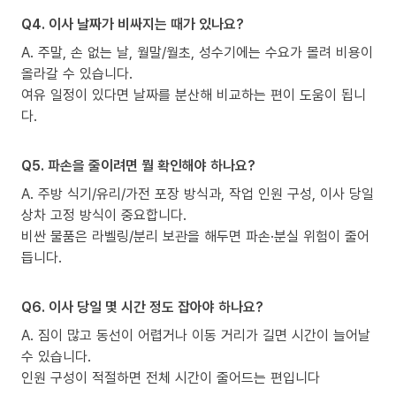
Q4. 이사 날짜가 비싸지는 때가 있나요?
A. 주말, 손 없는 날, 월말/월초, 성수기에는 수요가 몰려 비용이
올라갈 수 있습니다.
여유 일정이 있다면 날짜를 분산해 비교하는 편이 도움이 됩니
다.
Q5. 파손을 줄이려면 뭘 확인해야 하나요?
A. 주방 식기/유리/가전 포장 방식과, 작업 인원 구성, 이사 당일
상차 고정 방식이 중요합니다.
비싼 물품은 라벨링/분리 보관을 해두면 파손·분실 위험이 줄어
듭니다.
Q6. 이사 당일 몇 시간 정도 잡아야 하나요?
A. 짐이 많고 동선이 어렵거나 이동 거리가 길면 시간이 늘어날
수 있습니다.
인원 구성이 적절하면 전체 시간이 줄어드는 편입니다