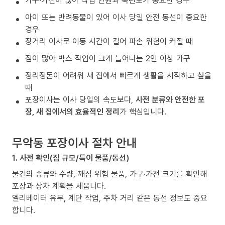
가구·가전이 많아 작업 인원과 숙련도가 중요한 경우
아이 또는 반려동물이 있어 이사 당일 안전 동선이 중요한
경우
장거리 이사로 이동 시간이 길어 파손 위험이 커질 때
짐이 많아 박스 작업이 크게 늘어나는 2인 이상 가구
정리정돈이 어려워 새 집에서 빠르게 생활을 시작하고 싶을
때
포장이사는 이사 당일의 속도보다,
사전 분류와 안전한 포
장, 새 집에서의 효율적인 정리
가 핵심입니다.
무악동 포장이사 절차 안내
1. 사전 확인(짐 규모/특이 물품/동선)
물건의 종류와 수량, 깨짐 위험 물품, 가구·가전 크기를 확인해
포장과 상차 계획을 세웁니다.
엘리베이터 유무, 계단 작업, 주차 거리 같은 동선 정보도 중요
합니다.