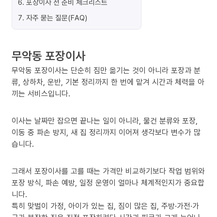
6
.
포장이사 전 준비 체크리스트
7
.
자주 묻는 질문(FAQ)
무악동 포장이사
무악동 포장이사는 단순히 짐만 옮기는 것이 아니라 포장과 분
류, 상하차, 운반, 기본 정리까지 한 번에 맡겨 시간과 체력을 아
끼는 서비스입니다.
이사는 날짜만 잡으면 끝나는 일이 아니라, 물건 분류와 포장,
이동 중 파손 방지, 새 집 정리까지 이어져 생각보다 변수가 많
습니다.
그래서 포장이사를 고를 때는 가격만 비교하기보다 작업 범위와
포장 방식, 파손 예방, 일정 운영이 얼마나 체계적인지가 중요합
니다.
특히 맞벌이 가정, 아이가 있는 집, 짐이 많은 집, 주방·가전·가