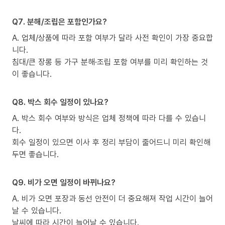
Q7. 분해/조립은 포함인가요?
A. 업체/상품에 따라 포함 여부가 달라 사전 확인이 가장 중요합
니다.
침대/큰 장롱 등 가구 분해·조립 포함 여부를 미리 확인하는 것
이 좋습니다.
Q8. 박스 회수 일정이 있나요?
A. 박스 회수 여부와 방식은 업체 정책에 따라 다를 수 있습니
다.
회수 일정이 있으면 이사 후 정리 부담이 줄어드니 미리 확인해
두면 좋습니다.
Q9. 비가 오면 일정이 바뀌나요?
A. 비가 오면 포장과 동선 안전이 더 중요해져 작업 시간이 늘어
날 수 있습니다.
날씨에 따라 시간이 늘어날 수 있습니다.