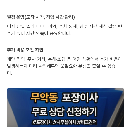
일정 운영(도착 시각, 작업 시간 관리)
이사 당일 엘리베이터 예약, 주차 통제, 입주 시간 제한 같은 변
수가 있어 시간 약속이 중요합니다.
추가 비용 조건 확인
계단 작업, 주차 거리, 분해·조립 등 어떤 상황에서 추가 비용이
발생하는지 미리 확인해두면 불필요한 분쟁을 줄일 수 있습니
다.