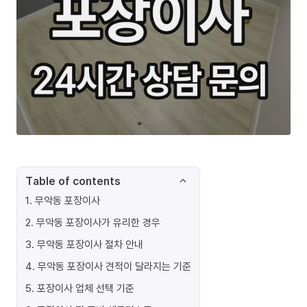
Table of contents
1
.
무악동 포장이사
2
.
무악동 포장이사가 유리한 경우
3
.
무악동 포장이사 절차 안내
4
.
무악동 포장이사 견적이 달라지는 기준
5
.
포장이사 업체 선택 기준