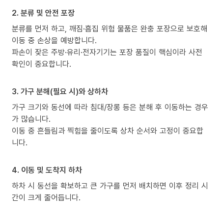
2. 분류 및 안전 포장
분류를 먼저 하고, 깨짐·흠집 위험 물품은 완충 포장으로 보호해
이동 중 손상을 예방합니다.
파손이 잦은 주방·유리·전자기기는 포장 품질이 핵심이라 사전
확인이 중요합니다.
3. 가구 분해(필요 시)와 상하차
가구 크기와 동선에 따라 침대/장롱 등은 분해 후 이동하는 경우
가 많습니다.
이동 중 흔들림과 찍힘을 줄이도록 상차 순서와 고정이 중요합
니다.
4. 이동 및 도착지 하차
하차 시 동선을 확보하고 큰 가구를 먼저 배치하면 이후 정리 시
간이 크게 줄어듭니다.