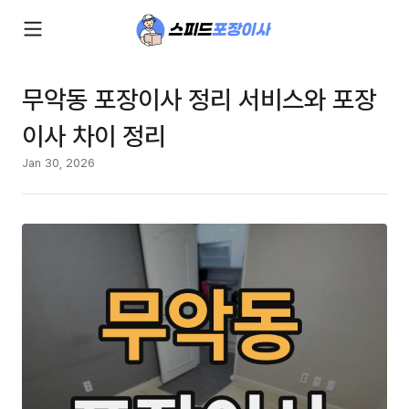
무악동 포장이사 정리 서비스와 포장
이사 차이 정리
Jan 30, 2026