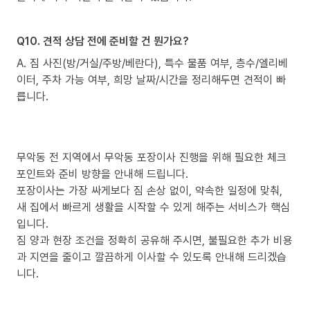
Q10. 견적 상담 전에 준비할 건 뭔가요?
A. 짐 사진(방/거실/주방/베란다), 특수 물품 여부, 층수/엘리베
이터, 주차 가능 여부, 희망 날짜/시간을 정리해두면 견적이 빠
릅니다.
무악동 전 지역에서 무악동 포장이사 진행을 위해 필요한 체크
포인트와 준비 방향을 안내해 드립니다.
포장이사는 가장 싸게보다 짐 손상 없이, 약속한 일정에 맞춰,
새 집에서 빠르게 생활을 시작할 수 있게 해주는 서비스가 핵심
입니다.
짐 양과 현장 조건을 정확히 공유해 주시면, 불필요한 추가 비용
과 지연을 줄이고 깔끔하게 이사할 수 있도록 안내해 드리겠습
니다.