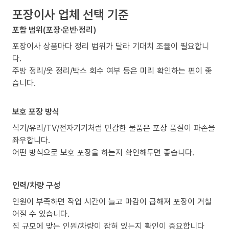
포장이사 업체 선택 기준
포함 범위(포장·운반·정리)
포장이사 상품마다 정리 범위가 달라 기대치 조율이 필요합니
다.
주방 정리/옷 정리/박스 회수 여부 등은 미리 확인하는 편이 좋
습니다.
보호 포장 방식
식기/유리/TV/전자기기처럼 민감한 물품은 포장 품질이 파손을
좌우합니다.
어떤 방식으로 보호 포장을 하는지 확인해두면 좋습니다.
인력/차량 구성
인원이 부족하면 작업 시간이 늘고 마감이 급해져 포장이 거칠
어질 수 있습니다.
짐 규모에 맞는 인원/차량이 잡혀 있는지 확인이 중요합니다