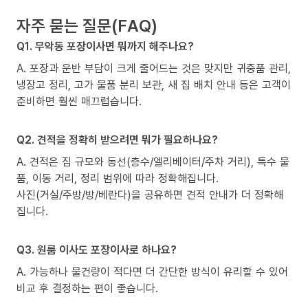
자주 묻는 질문(FAQ)
Q1. 무악동 포장이사면 뭐까지 해주나요?
A. 포장과 운반 부담이 크게 줄어드는 것은 맞지만 귀중품 관리,
냉장고 정리, 고가 물품 분리 보관, 새 집 배치 안내 등은 고객이
준비하면 훨씬 매끄럽습니다.
Q2. 견적을 정확히 받으려면 뭐가 필요하나요?
A. 견적은 짐 규모와 동선(층수/엘리베이터/주차 거리), 특수 물
품, 이동 거리, 정리 범위에 따라 정확해집니다.
사진(거실/주방/방/베란다)을 공유하면 견적 안내가 더 정확해
집니다.
Q3. 원룸 이사도 포장이사로 하나요?
A. 가능하나 물건량이 적다면 더 간단한 방식이 유리할 수 있어
비교 후 결정하는 편이 좋습니다.