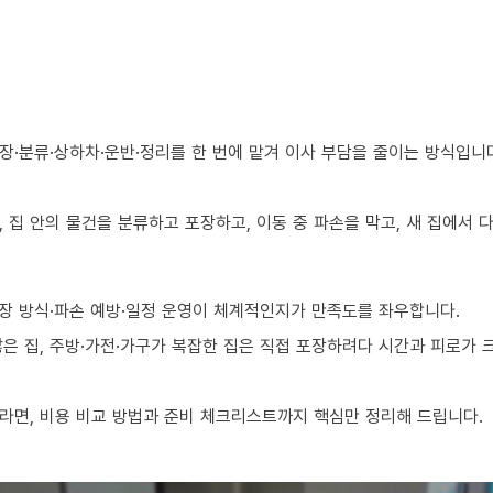
장·분류·상하차·운반·정리를 한 번에 맡겨 이사 부담을 줄이는 방식입니
 집 안의 물건을 분류하고 포장하고, 이동 중 파손을 막고, 새 집에서
장 방식·파손 예방·일정 운영이 체계적인지가 만족도를 좌우합니다.
 많은 집, 주방·가전·가구가 복잡한 집은 직접 포장하려다 시간과 피로가
라면, 비용 비교 방법과 준비 체크리스트까지 핵심만 정리해 드립니다.