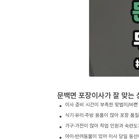
문백면 포장이사가 잘 맞는 
이사 준비 시간이 부족한 맞벌이/바쁜
식기·유리·주방 용품이 많아 포장 품
가구·가전이 많아 작업 인원과 숙련도
아이·반려동물이 있어 이사 당일 동선