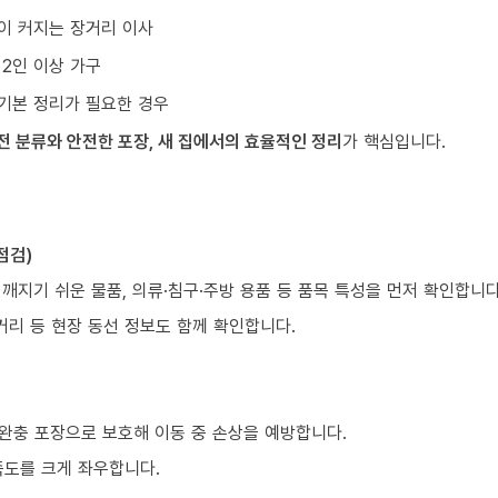
이 커지는 장거리 이사
 2인 이상 가구
기본 정리가 필요한 경우
전 분류와 안전한 포장, 새 집에서의 효율적인 정리
가 핵심입니다.
점검)
 깨지기 쉬운 물품, 의류·침구·주방 용품 등 품목 특성을 먼저 확인합니다
거리 등 현장 동선 정보도 함께 확인합니다.
 완충 포장으로 보호해 이동 중 손상을 예방합니다.
족도를 크게 좌우합니다.