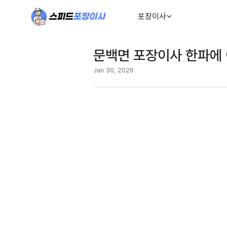
포장이사
문백면 포장이사 한파에 
Jan 30, 2026