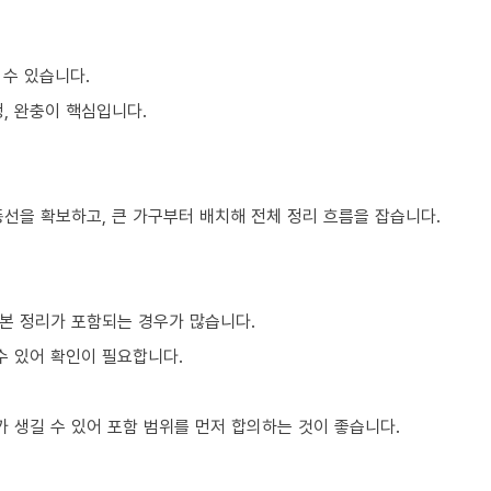
 수 있습니다.
, 완충이 핵심입니다.
동선을 확보하고, 큰 가구부터 배치해 전체 정리 흐름을 잡습니다.
본 정리가 포함되는 경우가 많습니다.
수 있어 확인이 필요합니다.
 생길 수 있어 포함 범위를 먼저 합의하는 것이 좋습니다.