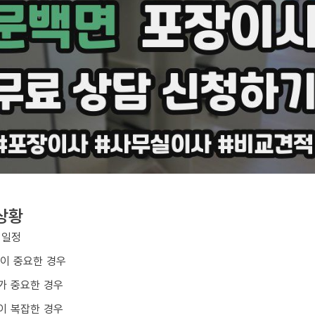
상황
 일정
질이 중요한 경우
가 중요한 경우
이 복잡한 경우