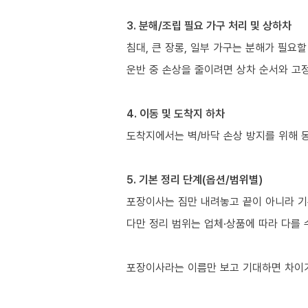
3. 분해/조립 필요 가구 처리 및 상하차
침대, 큰 장롱, 일부 가구는 분해가 필요할
운반 중 손상을 줄이려면 상차 순서와 고정
4. 이동 및 도착지 하차
도착지에서는 벽/바닥 손상 방지를 위해 
5. 기본 정리 단계(옵션/범위별)
포장이사는 짐만 내려놓고 끝이 아니라 기
다만 정리 범위는 업체·상품에 따라 다를 
포장이사라는 이름만 보고 기대하면 차이가