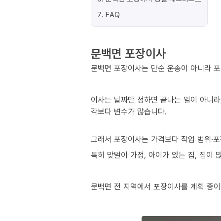
7
.
FAQ
문백면 포장이사
문백면 포장이사는 단순 운송이 아니라 포
이사는 날짜만 정하면 끝나는 일이 아니라,
각보다 변수가 많습니다.
그래서 포장이사는 가격보다 작업 범위·포
특히 맞벌이 가정, 아이가 있는 집, 짐이
문백면 전 지역에서 포장이사를 계획 중이