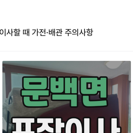
이사할 때 가전·배관 주의사항