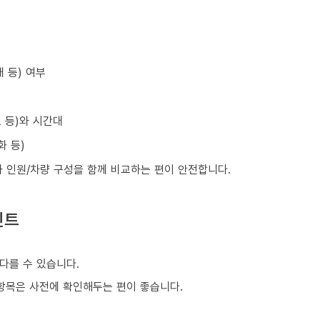
 등) 여부
초 등)와 시간대
화 등)
와 인원/차량 구성을 함께 비교하는 편이 안전합니다.
인트
다를 수 있습니다.
은 항목은 사전에 확인해두는 편이 좋습니다.