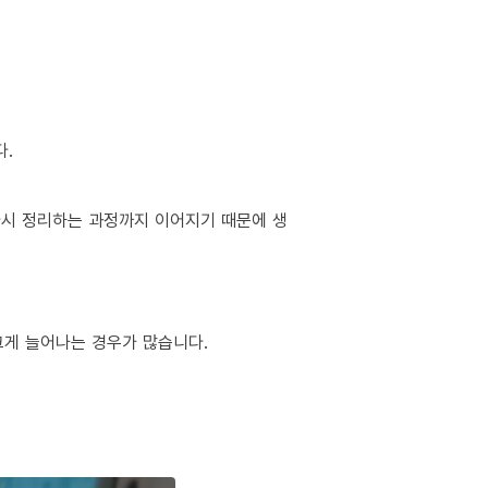
다.
 다시 정리하는 과정까지 이어지기 때문에 생
 크게 늘어나는 경우가 많습니다.