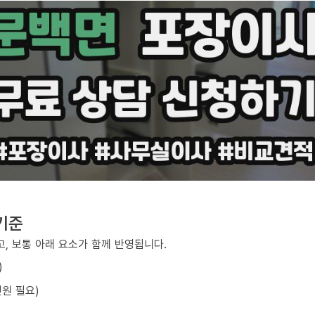
기준
, 보통 아래 요소가 함께 반영됩니다.
)
원 필요)