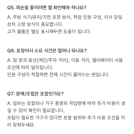
Q5. 파손을 줄이려면 뭘 확인해야 하나요?
A. 주방 식기/유리/가전 포장 방식, 작업 인원 구성, 이사 당일
상차 고정 방식이 중요합니다.
고가 물품은 별도 표시해두면 도움이 됩니다.
Q6. 포장이사 소요 시간은 얼마나 되나요?
A. 짐 양과 동선(계단/주차 거리), 이동 거리, 엘리베이터 사용
조건에 따라 달라집니다.
인원 구성이 적절하면 전체 시간이 줄어드는 편입니다.
Q7. 분해/조립은 포함인가요?
A. 일부는 포함되나 가구 종류와 작업량에 따라 추가 비용이 생
길 수 있어 확인이 필요합니다.
조립이 필요한 가구가 있다면 포함 범위와 추가 비용 조건을 미
리 맞춰두세요.