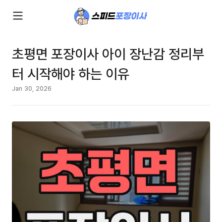
초평면 포장이사 아이 장난감 정리부
터 시작해야 하는 이유
Jan 30, 2026