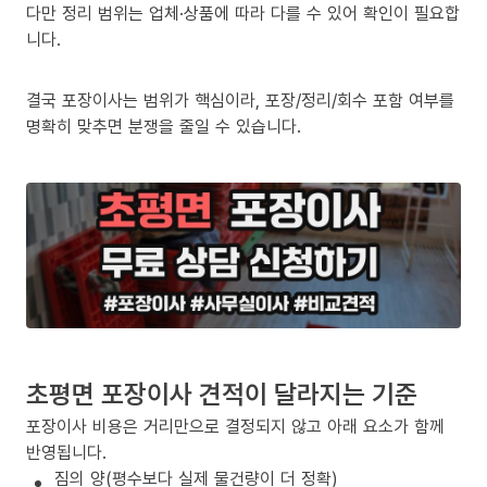
다만 정리 범위는 업체·상품에 따라 다를 수 있어 확인이 필요합
니다.
결국 포장이사는 범위가 핵심이라, 포장/정리/회수 포함 여부를
명확히 맞추면 분쟁을 줄일 수 있습니다.
초평면 포장이사 견적이 달라지는 기준
포장이사 비용은 거리만으로 결정되지 않고 아래 요소가 함께
반영됩니다.
짐의 양(평수보다 실제 물건량이 더 정확)