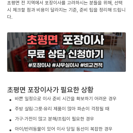
초평면 전 지역에서 포장이사를 고려하시는 분들을 위해, 선택
시 체크할 점과 비용이 달라지는 기준, 준비 팁을 정리해 드립니
다.
초평면 포장이사가 필요한 상황
바쁜 일정으로 이사 준비 시간을 확보하기 어려운 경우
주방 살림·그릇·유리 제품이 많아 파손이 걱정될 때
가구·가전이 많고 분해/조립이 필요한 경우
아이/반려동물이 있어 이사 당일 동선이 복잡한 경우