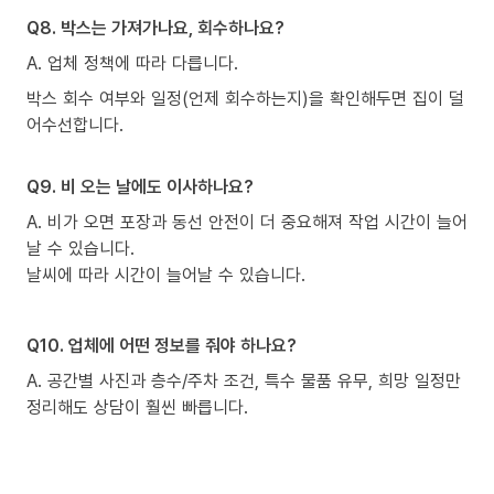
Q8. 박스는 가져가나요, 회수하나요?
A. 업체 정책에 따라 다릅니다.
박스 회수 여부와 일정(언제 회수하는지)을 확인해두면 집이 덜
어수선합니다.
Q9. 비 오는 날에도 이사하나요?
A. 비가 오면 포장과 동선 안전이 더 중요해져 작업 시간이 늘어
날 수 있습니다.
날씨에 따라 시간이 늘어날 수 있습니다.
Q10. 업체에 어떤 정보를 줘야 하나요?
A. 공간별 사진과 층수/주차 조건, 특수 물품 유무, 희망 일정만
정리해도 상담이 훨씬 빠릅니다.