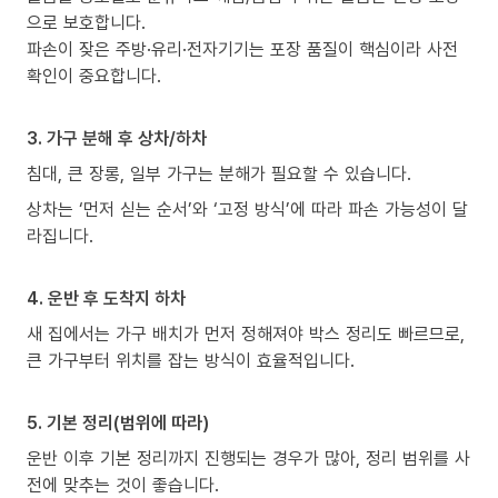
으로 보호합니다.
파손이 잦은 주방·유리·전자기기는 포장 품질이 핵심이라 사전
확인이 중요합니다.
3. 가구 분해 후 상차/하차
침대, 큰 장롱, 일부 가구는 분해가 필요할 수 있습니다.
상차는 ‘먼저 싣는 순서’와 ‘고정 방식’에 따라 파손 가능성이 달
라집니다.
4. 운반 후 도착지 하차
새 집에서는 가구 배치가 먼저 정해져야 박스 정리도 빠르므로,
큰 가구부터 위치를 잡는 방식이 효율적입니다.
5. 기본 정리(범위에 따라)
운반 이후 기본 정리까지 진행되는 경우가 많아, 정리 범위를 사
전에 맞추는 것이 좋습니다.