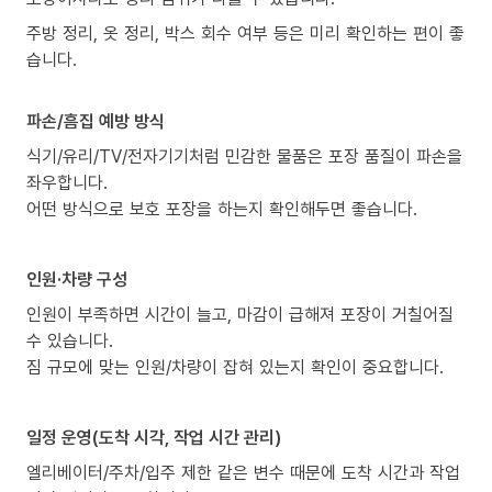
주방 정리, 옷 정리, 박스 회수 여부 등은 미리 확인하는 편이 좋
습니다.
파손/흠집 예방 방식
식기/유리/TV/전자기기처럼 민감한 물품은 포장 품질이 파손을
좌우합니다.
어떤 방식으로 보호 포장을 하는지 확인해두면 좋습니다.
인원·차량 구성
인원이 부족하면 시간이 늘고, 마감이 급해져 포장이 거칠어질
수 있습니다.
짐 규모에 맞는 인원/차량이 잡혀 있는지 확인이 중요합니다.
일정 운영(도착 시각, 작업 시간 관리)
엘리베이터/주차/입주 제한 같은 변수 때문에 도착 시간과 작업