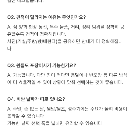
훨씬 매끄럽습니다.
Q2. 견적이 달라지는 이유는 무엇인가요?
A. 짐 양과 현장 동선, 특수 물품, 거리, 정리 범위를 정확히 공
유할수록 견적이 정확해집니다.
사진(거실/주방/방/베란다)을 공유하면 안내가 더 정확해집니
다.
Q3. 원룸도 포장이사가 가능한가요?
A. 가능합니다. 다만 짐이 적다면 용달이나 반포장 등 다른 방식
이 더 효율적일 수 있어 상황에 맞춰 선택하는 것이 좋습니다.
Q4. 비싼 날짜가 따로 있나요?
A. 주말, 손 없는 날, 월말/월초, 성수기에는 수요가 몰려 비용이
올라갈 수 있습니다
가능한 날짜 선택 폭을 넓히면 유리할 수 있습니다