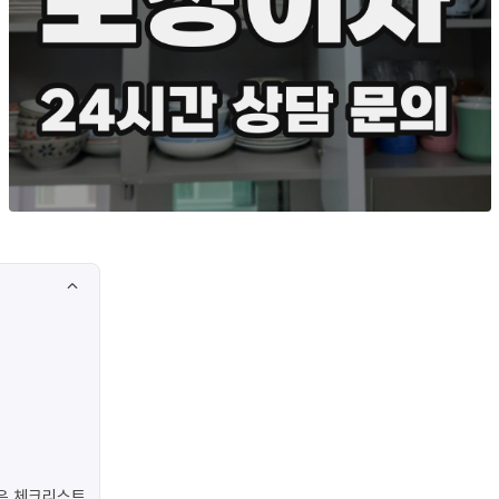
은 체크리스트