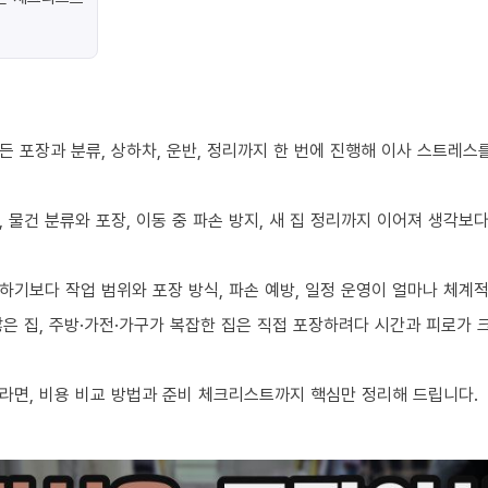
 포장과 분류, 상하차, 운반, 정리까지 한 번에 진행해 이사 스트레스
 물건 분류와 포장, 이동 중 파손 방지, 새 집 정리까지 이어져 생각보
하기보다 작업 범위와 포장 방식, 파손 예방, 일정 운영이 얼마나 체계
 많은 집, 주방·가전·가구가 복잡한 집은 직접 포장하려다 시간과 피로가
라면, 비용 비교 방법과 준비 체크리스트까지 핵심만 정리해 드립니다.