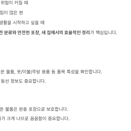
 위험이 커질 때
짐이 많은 편
생활을 시작하고 싶을 때
전 분류와 안전한 포장, 새 집에서의 효율적인 정리
가 핵심입니다.
쉬운 물품, 옷/이불/주방 용품 등 품목 특성을 확인합니다.
등 동선 정보도 중요합니다.
운 물품은 완충 포장으로 보호합니다.
이가 크게 나므로 꼼꼼함이 중요합니다.