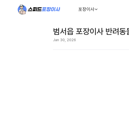
포장이사
범서읍 포장이사 반려동물
Jan 30, 2026