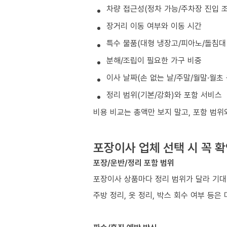
차량 접근성(정차 가능/주차장 진입 조
장거리 이동 여부와 이동 시간
특수 물품(대형 냉장고/피아노/돌침대 
분해/조립이 필요한 가구 비중
이사 날짜(손 없는 날/주말/월말·월초
정리 범위(기본/강화)와 포함 서비스
비용 비교는 총액만 보지 말고, 포함 범위
포장이사 업체 선택 시 꼭 
포장/운반/정리 포함 범위
포장이사 상품마다 정리 범위가 달라 기대
주방 정리, 옷 정리, 박스 회수 여부 등은