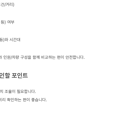
건/거리)
등) 여부
 등)와 시간대
와 인원/차량 구성을 함께 비교하는 편이 안전합니다.
확인할 포인트
치 조율이 필요합니다.
 미리 확인하는 편이 좋습니다.