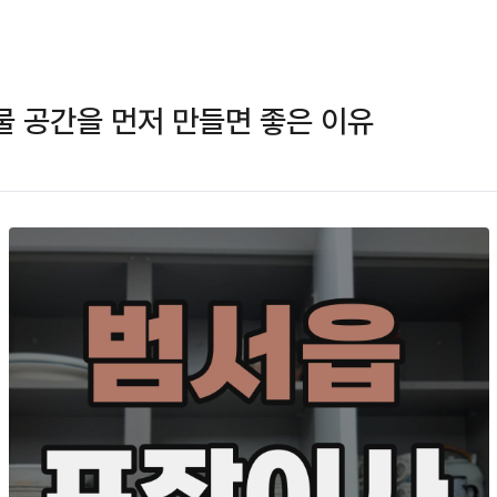
 공간을 먼저 만들면 좋은 이유