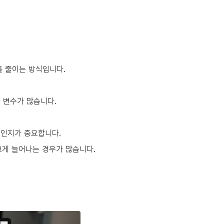
를 줄이는 방식입니다.
다 변수가 많습니다.
적인지가 중요합니다.
 크게 늘어나는 경우가 많습니다.