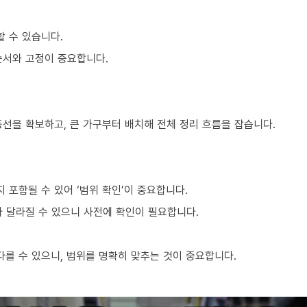
할 수 있습니다.
순서와 고정이 중요합니다.
동선을 확보하고, 큰 가구부터 배치해 전체 정리 흐름을 잡습니다.
포함될 수 있어 ‘범위 확인’이 중요합니다.
라 달라질 수 있으니 사전에 확인이 필요합니다.
를 수 있으니, 범위를 명확히 맞추는 것이 중요합니다.