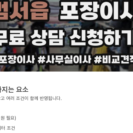
라지는 요소
않고 여러 조건이 함께 반영됩니다.
원 필요)
이터 조건