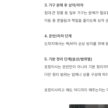
3. 가구 분해 후 상차/하차
침대·큰 장롱 등 일부 가구는 분해가 필요
이동 중 흔들림과 찍힘을 줄이도록 상차 
4. 운반/하차 단계
도착지에서는 벽/바닥 손상 방지를 위해 
5. 기본 정리 단계(옵션/범위별)
포장이사는 운반만이 아니라 기본 정리까지 
다만 정리 범위는 업체나 상품 구성에 따
포장이사라고 해도 어디까지 해주는지는 다