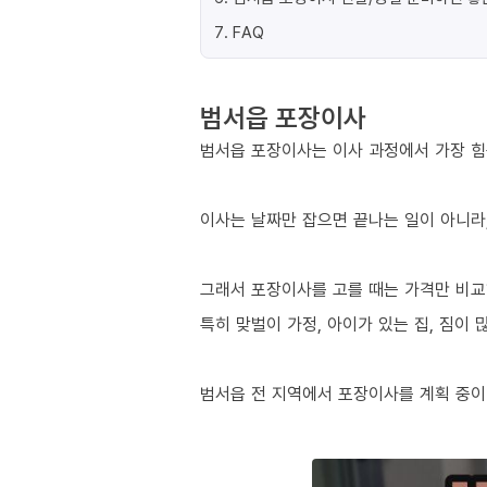
7
.
FAQ
범서읍 포장이사
범서읍 포장이사는 이사 과정에서 가장 힘든
이사는 날짜만 잡으면 끝나는 일이 아니라,
그래서 포장이사를 고를 때는 가격만 비교
특히 맞벌이 가정, 아이가 있는 집, 짐이
범서읍 전 지역에서 포장이사를 계획 중이