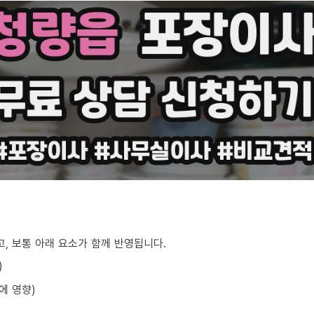
, 보통 아래 요소가 함께 반영됩니다.
)
에 영향)