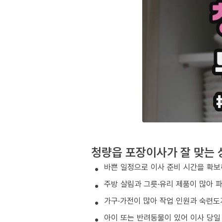
청량읍 포장이사가 잘 맞는 
바쁜 일정으로 이사 준비 시간을 확보
주방 살림과 그릇·유리 제품이 많아 
가구·가전이 많아 작업 인원과 숙련도
아이 또는 반려동물이 있어 이사 당일