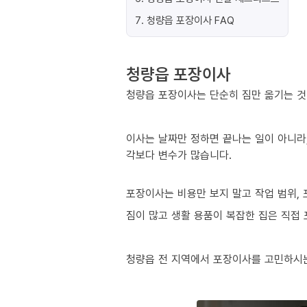
7
.
청량읍 포장이사 FAQ
청량읍 포장이사
청량읍 포장이사는 단순히 짐만 옮기는 것이
이사는 날짜만 정하면 끝나는 일이 아니라,
각보다 변수가 많습니다.
포장이사는 비용만 보지 말고 작업 범위, 
짐이 많고 생활 용품이 복잡한 집은 직접
청량읍 전 지역에서 포장이사를 고민하시는