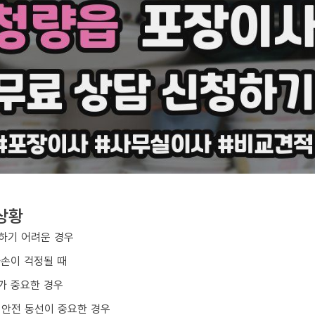
상황
하기 어려운 경우
파손이 걱정될 때
가 중요한 경우
 안전 동선이 중요한 경우