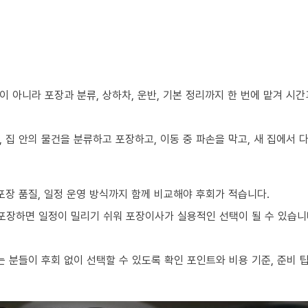
 아니라 포장과 분류, 상하차, 운반, 기본 정리까지 한 번에 맡겨 시
 집 안의 물건을 분류하고 포장하고, 이동 중 파손을 막고, 새 집에서
포장 품질, 일정 운영 방식까지 함께 비교해야 후회가 적습니다.
 포장하면 일정이 밀리기 쉬워 포장이사가 실용적인 선택이 될 수 있습니
 분들이 후회 없이 선택할 수 있도록 확인 포인트와 비용 기준, 준비 