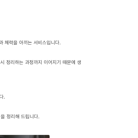
간과 체력을 아끼는 서비스입니다.
 다시 정리하는 과정까지 이어지기 때문에 생
다.
팁을 정리해 드립니다.