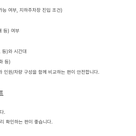
가능 여부, 지하주차장 진입 조건)
 등) 여부
초 등)와 시간대
화 등)
와 인원/차량 구성을 함께 비교하는 편이 안전합니다.
트
다.
미리 확인하는 편이 좋습니다.