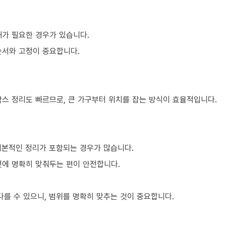
해가 필요한 경우가 있습니다.
순서와 고정이 중요합니다.
박스 정리도 빠르므로, 큰 가구부터 위치를 잡는 방식이 효율적입니다.
기본적인 정리가 포함되는 경우가 많습니다.
전에 명확히 맞춰두는 편이 안전합니다.
를 수 있으니, 범위를 명확히 맞추는 것이 중요합니다.