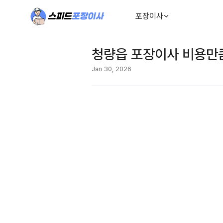
포장이사
청량읍 포장이사 비용만
Jan 30, 2026