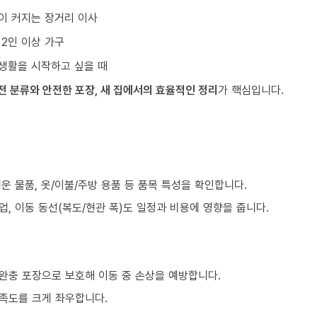
이 커지는 장거리 이사
 2인 이상 가구
생활을 시작하고 싶을 때
전 분류와 안전한 포장, 새 집에서의 효율적인 정리
가 핵심입니다.
)
쉬운 물품, 옷/이불/주방 용품 등 품목 특성을 확인합니다.
업, 이동 동선(복도/현관 폭)도 일정과 비용에 영향을 줍니다.
 완충 포장으로 보호해 이동 중 손상을 예방합니다.
만족도를 크게 좌우합니다.