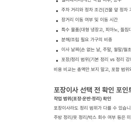
주차 거리와 정차 조건(건물 앞 정차 
장거리 이동 여부 및 이동 시간
특수 물품(대형 냉장고, 피아노, 돌침대
분해/조립 필요 가구의 비중
이사 날짜(손 없는 날, 주말, 월말/월
포장/정리 범위(기본 정리 vs 정리 강
비용 비교는 총액만 보지 말고, 포함 범위
포장이사 선택 전 확인 포인
작업 범위(포장·운반·정리) 확인
포장이사라도 정리 범위가 다를 수 있습니
주방 정리/옷 정리/박스 회수 여부 등은 