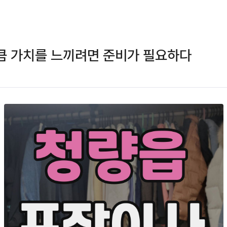
큼 가치를 느끼려면 준비가 필요하다