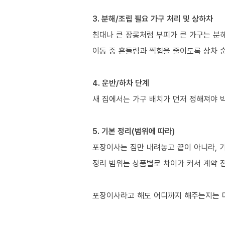
3. 분해/조립 필요 가구 처리 및 상하차
침대나 큰 장롱처럼 부피가 큰 가구는 분
이동 중 흔들림과 찍힘을 줄이도록 상차 
4. 운반/하차 단계
새 집에서는 가구 배치가 먼저 정해져야 
5. 기본 정리(범위에 따라)
포장이사는 짐만 내려놓고 끝이 아니라, 
정리 범위는 상품별로 차이가 커서 계약 
포장이사라고 해도 어디까지 해주는지는 다