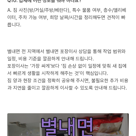
Q10. 업체에 어떤 정보를 줘야 하나요?
A. 짐 사진(방/거실/주방/베란다), 특수 물품 여부, 층수/엘리베
이터, 주차 가능 여부, 희망 날짜/시간을 정리해두면 견적이 빠
릅니다.
별내면 전 지역에서 별내면 포장이사 상담을 통해 작업 범위와
일정, 비용 기준을 깔끔하게 안내해 드립니다.
포장이사는 ‘가장 싸게’보다 ‘짐 손상 없이 일정에 맞춰 새 집에
서 빠르게 생활을 시작하게 해주는 것’이 핵심입니다.
짐 양과 현장 조건을 정확히 공유해 주시면, 불필요한 추가 비용
과 지연을 줄이고 깔끔하게 이사할 수 있도록 안내해 드립니다.