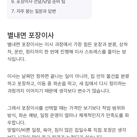
6
.
포장이사 전날/당일 준비 팁
7
.
자주 묻는 질문과 답변
별내면 포장이사
별내면 포장이사는 이사 과정에서 가장 힘든 포장과 분류, 상하
차, 운반, 정리까지 한 번에 진행해 이사 스트레스를 줄이는 방
식입니다.
이사는 날짜만 정하면 끝나는 일이 아니라, 집 안의 물건을 분류
하고 포장하고, 이동 중 파손을 막고, 새 집에서 다시 정리하는
과정까지 이어지기 때문에 생각보다 변수가 많습니다.
그래서 포장이사를 선택할 때는 가격만 보기보다 작업 범위와
방식, 파손 예방, 일정 운영이 얼마나 체계적인지가 만족도를 좌
우합니다.
맞벌이/바쁜 일정, 육아, 짐이 많은 집일수록 직접 포장은 생각