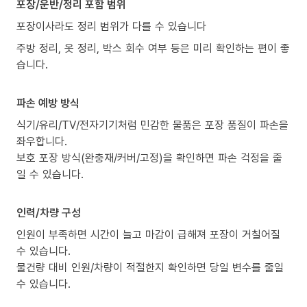
포장/운반/정리 포함 범위
포장이사라도 정리 범위가 다를 수 있습니다
주방 정리, 옷 정리, 박스 회수 여부 등은 미리 확인하는 편이 좋
습니다.
파손 예방 방식
식기/유리/TV/전자기기처럼 민감한 물품은 포장 품질이 파손을
좌우합니다.
보호 포장 방식(완충재/커버/고정)을 확인하면 파손 걱정을 줄
일 수 있습니다.
인력/차량 구성
인원이 부족하면 시간이 늘고 마감이 급해져 포장이 거칠어질
수 있습니다.
물건량 대비 인원/차량이 적절한지 확인하면 당일 변수를 줄일
수 있습니다.