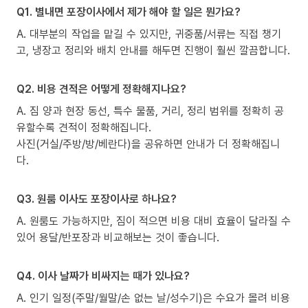
Q1. 별내면 포장이사에서 제가 해야 할 일은 뭔가요?
A. 대부분의 작업을 맡길 수 있지만, 귀중품/서류는 직접 챙기
고, 냉장고 정리와 배치 안내를 해두면 진행이 훨씬 깔끔합니다.
Q2. 비용 견적은 어떻게 정확해지나요?
A. 짐 양과 현장 동선, 특수 물품, 거리, 정리 범위를 정확히 공
유할수록 견적이 정확해집니다.
사진(거실/주방/방/베란다)을 공유하면 안내가 더 정확해집니
다.
Q3. 원룸 이사도 포장이사로 하나요?
A. 원룸도 가능하지만, 짐이 적으면 비용 대비 효율이 달라질 수
있어 용달/반포장과 비교해보는 것이 좋습니다.
Q4. 이사 날짜가 비싸지는 때가 있나요?
A. 인기 일정(주말/월말/손 없는 날/성수기)은 수요가 몰려 비용