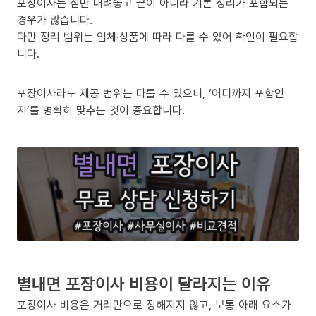
포장이사는 짐만 내려놓고 끝이 아니라 기본 정리가 포함되는
경우가 많습니다.
다만 정리 범위는 업체·상품에 따라 다를 수 있어 확인이 필요합
니다.
포장이사라도 제공 범위는 다를 수 있으니, ‘어디까지 포함인
지’를 명확히 맞추는 것이 중요합니다.
별내면 포장이사 비용이 달라지는 이유
포장이사 비용은 거리만으로 정해지지 않고, 보통 아래 요소가