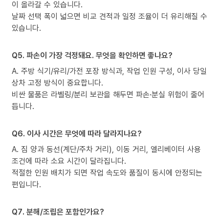
이 올라갈 수 있습니다.
날짜 선택 폭이 넓으면 비교 견적과 일정 조율이 더 유리해질 수
있습니다.
Q5. 파손이 가장 걱정돼요. 무엇을 확인하면 좋나요?
A. 주방 식기/유리/가전 포장 방식과, 작업 인원 구성, 이사 당일
상차 고정 방식이 중요합니다.
비싼 물품은 라벨링/분리 보관을 해두면 파손·분실 위험이 줄어
듭니다.
Q6. 이사 시간은 무엇에 따라 달라지나요?
A. 짐 양과 동선(계단/주차 거리), 이동 거리, 엘리베이터 사용
조건에 따라 소요 시간이 달라집니다.
적절한 인원 배치가 되면 작업 속도와 품질이 동시에 안정되는
편입니다.
Q7. 분해/조립은 포함인가요?