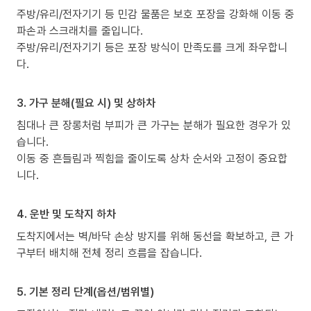
주방/유리/전자기기 등 민감 물품은 보호 포장을 강화해 이동 중
파손과 스크래치를 줄입니다.
주방/유리/전자기기 등은 포장 방식이 만족도를 크게 좌우합니
다.
3. 가구 분해(필요 시) 및 상하차
침대나 큰 장롱처럼 부피가 큰 가구는 분해가 필요한 경우가 있
습니다.
이동 중 흔들림과 찍힘을 줄이도록 상차 순서와 고정이 중요합
니다.
4. 운반 및 도착지 하차
도착지에서는 벽/바닥 손상 방지를 위해 동선을 확보하고, 큰 가
구부터 배치해 전체 정리 흐름을 잡습니다.
5. 기본 정리 단계(옵션/범위별)