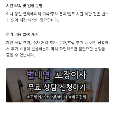
시간 약속 및 일정 운영
이사 당일 엘리베이터 예약/주차 통제/입주 시간 제한 같은 변수
가 있어 시간 약속이 중요합니다.
추가 비용 발생 기준
계단 작업 추가, 주차 거리 추가, 분해/조립 추가 등 어떤 상황에
서 추가 비용이 발생하는지 미리 확인해두면 불필요한 분쟁을
줄일 수 있습니다.