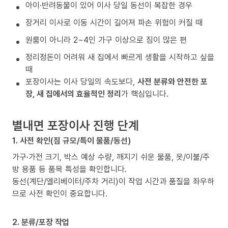
아이·반려동물이 있어 이사 당일 동선이 복잡한 경우
장거리 이사로 이동 시간이 길어져 파손 위험이 커질 때
원룸이 아니라 2~4인 가구 이상으로 짐이 많은 편
정리정돈이 어려워 새 집에서 빠르게 생활을 시작하고 싶을
때
포장이사는 이사 당일의 속도보다,
사전 분류와 안전한 포
장, 새 집에서의 효율적인 정리
가 핵심입니다.
별내면 포장이사 진행 단계
1. 사전 확인(짐 규모/특이 물품/동선)
가구·가전 크기, 박스 예상 수량, 깨지기 쉬운 물품, 옷/이불/주
방 용품 등 품목 특성을 확인합니다.
동선(계단/엘리베이터/주차 거리)이 작업 시간과 품질을 좌우하
므로 사전 확인이 중요합니다.
2. 분류/포장 작업