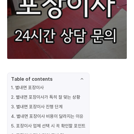
Table of contents
1
.
별내면 포장이사
2
.
별내면 포장이사가 특히 잘 맞는 상황
3
.
별내면 포장이사 진행 단계
4
.
별내면 포장이사 비용이 달라지는 이유
5
.
포장이사 업체 선택 시 꼭 확인할 포인트