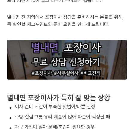
보다 시간이 많이 들고 피로가 누적되기 쉽습니다.
별내면 전 지역에서 포장이사 상담을 준비하시는 분들을 위해,
꼭 확인할 체크포인트와 준비 요령을 안내해 드립니다.
별내면 포장이사가 특히 잘 맞는 상황
이사 준비 시간이 부족한 맞벌이/바쁜 일정
주방 살림·그릇·유리 제품이 많아 파손이 걱정될 때
가구·가전이 많아 분해/조립이 필요한 경우