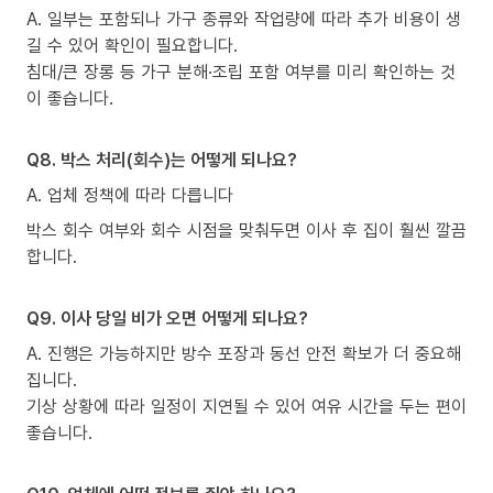
A. 일부는 포함되나 가구 종류와 작업량에 따라 추가 비용이 생
길 수 있어 확인이 필요합니다.
침대/큰 장롱 등 가구 분해·조립 포함 여부를 미리 확인하는 것
이 좋습니다.
Q8. 박스 처리(회수)는 어떻게 되나요?
A. 업체 정책에 따라 다릅니다
박스 회수 여부와 회수 시점을 맞춰두면 이사 후 집이 훨씬 깔끔
합니다.
Q9. 이사 당일 비가 오면 어떻게 되나요?
A. 진행은 가능하지만 방수 포장과 동선 안전 확보가 더 중요해
집니다.
기상 상황에 따라 일정이 지연될 수 있어 여유 시간을 두는 편이
좋습니다.