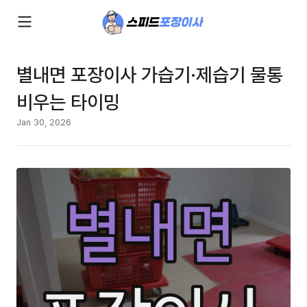
별내면 포장이사 가습기·제습기 물통
비우는 타이밍
Jan 30, 2026