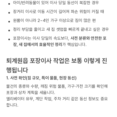
아이/반려동물이 있어 이사 당일 동선이 복잡한 경우
장거리 이사로 이동 시간이 길어져 파손 위험이 커질 때
원룸이 아니라 2~4인 가구 이상으로 짐이 많은 편
정리 부담을 줄이고 새 집 셋업을 빠르게 끝내고 싶은 경우
포장이사는 이사 당일의 속도보다,
사전 분류와 안전한 포
장, 새 집에서의 효율적인 정리
가 핵심입니다.
퇴계원읍 포장이사 작업은 보통 이렇게 진
행됩니다
1. 사전 확인(짐 규모, 특이 물품, 현장 동선)
물건의 종류와 수량, 깨짐 위험 물품, 가구·가전 크기를 확인해
포장과 상차 계획을 세웁니다.
엘리베이터 유무, 계단 작업, 주차 거리 같은 동선 정보도 중요
합니다.