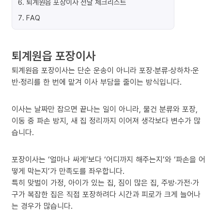
6
.
퇴계원읍 포장이사 전날 체크리스트
7
.
FAQ
퇴계원읍 포장이사
퇴계원읍 포장이사는 단순 운송이 아니라 포장·분류·상하차·운
반·정리를 한 번에 맡겨 이사 부담을 줄이는 방식입니다.
이사는 날짜만 잡으면 끝나는 일이 아니라, 물건 분류와 포장,
이동 중 파손 방지, 새 집 정리까지 이어져 생각보다 변수가 많
습니다.
포장이사는 ‘얼마나 싸게’보다 ‘어디까지 해주는지’와 ‘파손을 어
떻게 막는지’가 만족도를 좌우합니다.
특히 맞벌이 가정, 아이가 있는 집, 짐이 많은 집, 주방·가전·가
구가 복잡한 집은 직접 포장하려다 시간과 피로가 크게 늘어나
는 경우가 많습니다.