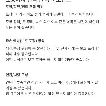
포장/운반/정리 포함 범위
포장이사라고 해도 정리 범위가 동일하다고 보기 어렵습니다.
주방 정리, 옷 정리, 박스 회수 여부 같은 항목은 사전에 확인해
두는 편이 좋습니다.
파손 예방(보호 포장) 방식
깨짐/흠집 위험이 큰 물품(식기, TV, 전자기기)은 보호 포장 방
식이 매우 중요합니다.
어떤 방식으로 보호 포장을 하는지 확인해두면 좋습니다
인원/차량 구성
인원이 부족하면 작업 시간이 늘고 마감이 급해져 포장이 거칠
어질 수 있습니다.
짐 규모에 맞는 인원/차량이 잡혀 있는지 확인이 중요합니다.