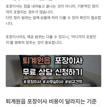
포장이사는 짐을 내려놓고 끝나는 것이 아니라, 기본적인 정리
까지 포함되는 경우가 많습니다.
다만 정리 범위는 업체·상품에 따라 다를 수 있어 확인이 필요합
니다.
포장이사라도 제공 범위는 다를 수 있으니, ‘어디까지 포함인
지’를 명확히 맞추는 것이 중요합니다.
퇴계원읍 포장이사 비용이 달라지는 기준