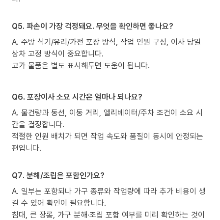
Q5. 파손이 가장 걱정돼요. 무엇을 확인하면 좋나요?
A. 주방 식기/유리/가전 포장 방식, 작업 인원 구성, 이사 당일
상차 고정 방식이 중요합니다.
고가 물품은 별도 표시해두면 도움이 됩니다.
Q6. 포장이사 소요 시간은 얼마나 되나요?
A. 물건량과 동선, 이동 거리, 엘리베이터/주차 조건이 소요 시
간을 결정합니다.
적절한 인원 배치가 되면 작업 속도와 품질이 동시에 안정되는
편입니다.
Q7. 분해/조립은 포함인가요?
A. 일부는 포함되나 가구 종류와 작업량에 따라 추가 비용이 생
길 수 있어 확인이 필요합니다.
침대, 큰 장롱, 가구 분해·조립 포함 여부를 미리 확인하는 것이