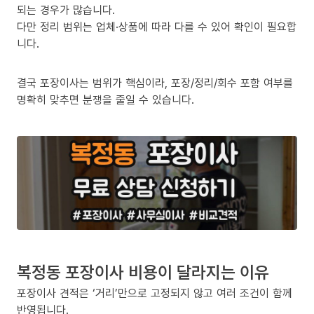
되는 경우가 많습니다.
다만 정리 범위는 업체·상품에 따라 다를 수 있어 확인이 필요합
니다.
결국 포장이사는 범위가 핵심이라, 포장/정리/회수 포함 여부를
명확히 맞추면 분쟁을 줄일 수 있습니다.
복정동 포장이사 비용이 달라지는 이유
포장이사 견적은 ‘거리’만으로 고정되지 않고 여러 조건이 함께
반영됩니다.