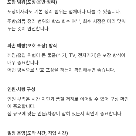
포함 범위(포장·운반·정리)
포장이사라도 기본 정리 범위는 업체마다 다를 수 있습니다.
주방/의류 정리 범위와 박스 회수 여부, 회수 시점은 미리 맞춰
두는 것이 안전합니다.
파손 예방(보호 포장) 방식
깨짐/흠집 위험이 큰 물품(식기, TV, 전자기기)은 포장 방식이
매우 중요합니다.
어떤 방식으로 보호 포장을 하는지 확인해두면 좋습니다.
인원·차량 구성
인원 부족은 시간 지연과 품질 저하로 이어질 수 있어 구성 확인
이 중요합니다.
짐 규모에 맞는 인원/차량이 잡혀 있는지 확인이 중요합니다.
일정 운영(도착 시간, 작업 시간)