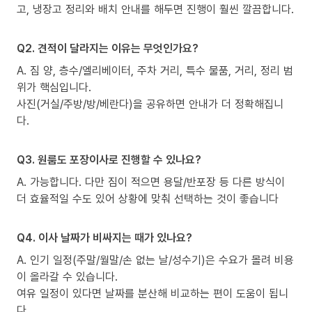
고, 냉장고 정리와 배치 안내를 해두면 진행이 훨씬 깔끔합니다.
Q2. 견적이 달라지는 이유는 무엇인가요?
A. 짐 양, 층수/엘리베이터, 주차 거리, 특수 물품, 거리, 정리 범
위가 핵심입니다.
사진(거실/주방/방/베란다)을 공유하면 안내가 더 정확해집니
다.
Q3. 원룸도 포장이사로 진행할 수 있나요?
A. 가능합니다. 다만 짐이 적으면 용달/반포장 등 다른 방식이
더 효율적일 수도 있어 상황에 맞춰 선택하는 것이 좋습니다
Q4. 이사 날짜가 비싸지는 때가 있나요?
A. 인기 일정(주말/월말/손 없는 날/성수기)은 수요가 몰려 비용
이 올라갈 수 있습니다.
여유 일정이 있다면 날짜를 분산해 비교하는 편이 도움이 됩니
다.