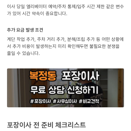
이사 당일 엘리베이터 예약/주차 통제/입주 시간 제한 같은 변수
가 있어 시간 약속이 중요합니다.
추가 요금 발생 조건
계단 작업 추가, 주차 거리 추가, 분해/조립 추가 등 어떤 상황에
서 추가 비용이 발생하는지 미리 확인해두면 불필요한 분쟁을
줄일 수 있습니다.
포장이사 전 준비 체크리스트