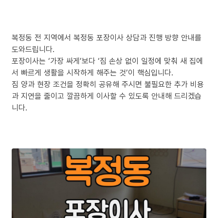
복정동 전 지역에서 복정동 포장이사 상담과 진행 방향 안내를
도와드립니다.
포장이사는 ‘가장 싸게’보다 ‘짐 손상 없이 일정에 맞춰 새 집에
서 빠르게 생활을 시작하게 해주는 것’이 핵심입니다.
짐 양과 현장 조건을 정확히 공유해 주시면 불필요한 추가 비용
과 지연을 줄이고 깔끔하게 이사할 수 있도록 안내해 드리겠습
니다.