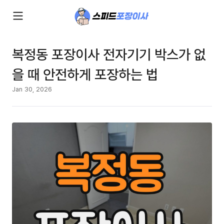
복정동 포장이사 전자기기 박스가 없
을 때 안전하게 포장하는 법
Jan 30, 2026