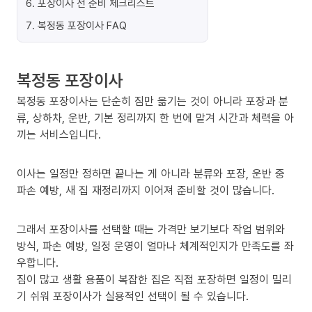
6
.
포장이사 전 준비 체크리스트
7
.
복정동 포장이사 FAQ
복정동 포장이사
복정동 포장이사는 단순히 짐만 옮기는 것이 아니라 포장과 분
류, 상하차, 운반, 기본 정리까지 한 번에 맡겨 시간과 체력을 아
끼는 서비스입니다.
이사는 일정만 정하면 끝나는 게 아니라 분류와 포장, 운반 중
파손 예방, 새 집 재정리까지 이어져 준비할 것이 많습니다.
그래서 포장이사를 선택할 때는 가격만 보기보다 작업 범위와
방식, 파손 예방, 일정 운영이 얼마나 체계적인지가 만족도를 좌
우합니다.
짐이 많고 생활 용품이 복잡한 집은 직접 포장하면 일정이 밀리
기 쉬워 포장이사가 실용적인 선택이 될 수 있습니다.