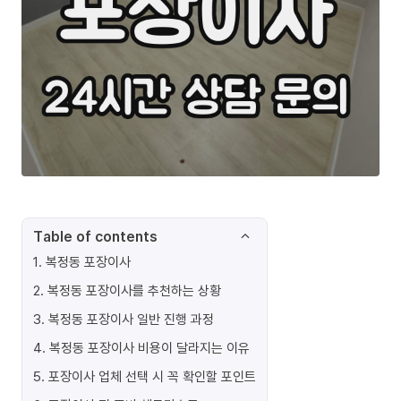
Table of contents
1
.
복정동 포장이사
2
.
복정동 포장이사를 추천하는 상황
3
.
복정동 포장이사 일반 진행 과정
4
.
복정동 포장이사 비용이 달라지는 이유
5
.
포장이사 업체 선택 시 꼭 확인할 포인트