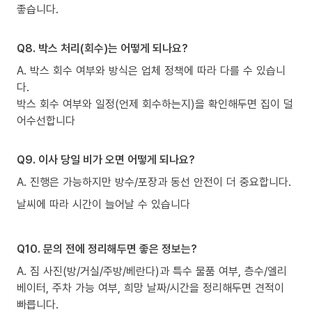
좋습니다.
Q8. 박스 처리(회수)는 어떻게 되나요?
A. 박스 회수 여부와 방식은 업체 정책에 따라 다를 수 있습니
다.
박스 회수 여부와 일정(언제 회수하는지)을 확인해두면 집이 덜
어수선합니다
Q9. 이사 당일 비가 오면 어떻게 되나요?
A. 진행은 가능하지만 방수/포장과 동선 안전이 더 중요합니다.
날씨에 따라 시간이 늘어날 수 있습니다
Q10. 문의 전에 정리해두면 좋은 정보는?
A. 짐 사진(방/거실/주방/베란다)과 특수 물품 여부, 층수/엘리
베이터, 주차 가능 여부, 희망 날짜/시간을 정리해두면 견적이
빠릅니다.