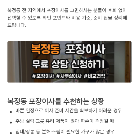
복정동 전 지역에서 포장이사를 고민하시는 분들이 후회 없이
선택할 수 있도록 확인 포인트와 비용 기준, 준비 팁을 정리해
드립니다.
복정동 포장이사를 추천하는 상황
바쁜 일정으로 이사 준비 시간을 확보하기 어려운 경우
주방 살림·그릇·유리 제품이 많아 파손이 걱정될 때
침대/장롱 등 분해·조립이 필요한 가구가 많은 경우