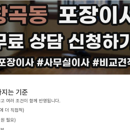
라지는 기준
않고 여러 조건이 함께 반영됩니다.
에 더 직접적)
원 필요)
여부