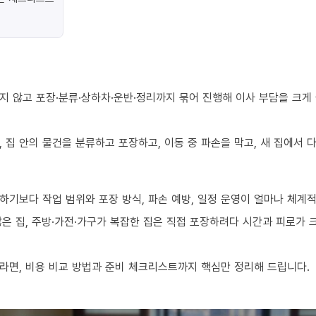
지 않고 포장·분류·상하차·운반·정리까지 묶어 진행해 이사 부담을 크게
 집 안의 물건을 분류하고 포장하고, 이동 중 파손을 막고, 새 집에서
하기보다 작업 범위와 포장 방식, 파손 예방, 일정 운영이 얼마나 체계
 많은 집, 주방·가전·가구가 복잡한 집은 직접 포장하려다 시간과 피로가
라면, 비용 비교 방법과 준비 체크리스트까지 핵심만 정리해 드립니다.