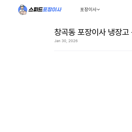
포장이사
창곡동 포장이사 냉장고 
Jan 30, 2026