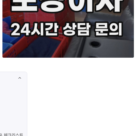
은 체크리스트