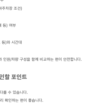
하주차장 조건)
 등) 여부
초 등)와 시간대
와 인원/차량 구성을 함께 비교하는 편이 안전합니다.
확인할 포인트
다를 수 있습니다.
미리 확인하는 편이 좋습니다.