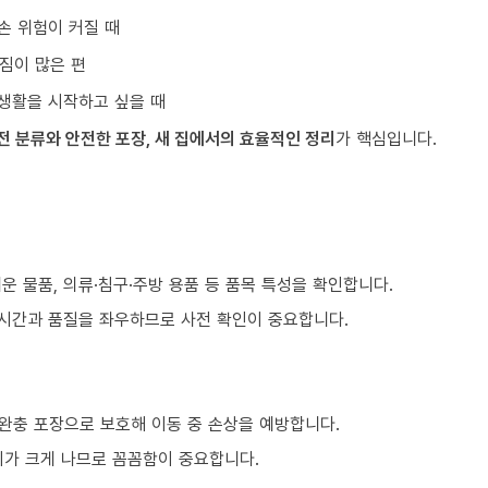
손 위험이 커질 때
짐이 많은 편
생활을 시작하고 싶을 때
전 분류와 안전한 포장, 새 집에서의 효율적인 정리
가 핵심입니다.
쉬운 물품, 의류·침구·주방 용품 등 품목 특성을 확인합니다.
 시간과 품질을 좌우하므로 사전 확인이 중요합니다.
 완충 포장으로 보호해 이동 중 손상을 예방합니다.
이가 크게 나므로 꼼꼼함이 중요합니다.