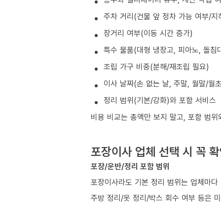
주차 거리(건물 앞 정차 가능 여부/지
장거리 여부(이동 시간 증가)
특수 물품(대형 냉장고, 피아노, 돌침대
조립 가구 비중(분해/재조립 필요)
이사 날짜(손 없는 날, 주말, 월말/월
정리 범위(기본/강화)와 포함 서비스
비용 비교는 총액만 보지 말고, 포함 범위
포장이사 업체 선택 시 꼭 
포장/운반/정리 포함 범위
포장이사라도 기본 정리 범위는 업체마다 
주방 정리/옷 정리/박스 회수 여부 등은 