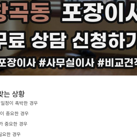
맞는 상황
 일정이 촉박한 경우
질이 중요한 경우
가 중요한 경우
필요한 경우