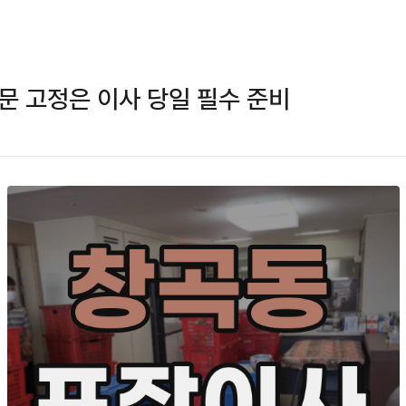
문 고정은 이사 당일 필수 준비