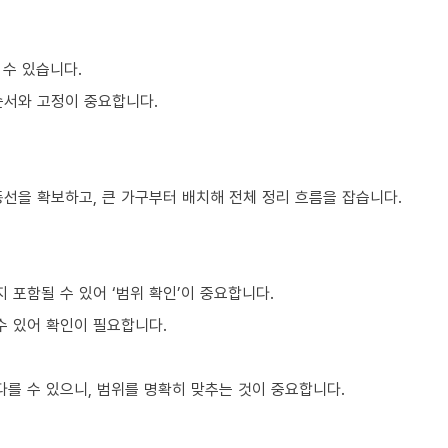
 수 있습니다.
순서와 고정이 중요합니다.
동선을 확보하고, 큰 가구부터 배치해 전체 정리 흐름을 잡습니다.
포함될 수 있어 ‘범위 확인’이 중요합니다.
수 있어 확인이 필요합니다.
를 수 있으니, 범위를 명확히 맞추는 것이 중요합니다.