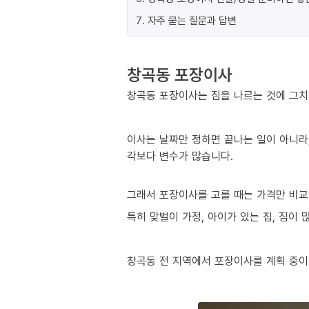
7
.
자주 묻는 질문과 답변
창곡동 포장이사
창곡동 포장이사는 짐을 나르는 것에 그치
이사는 날짜만 정하면 끝나는 일이 아니라,
각보다 변수가 많습니다.
그래서 포장이사를 고를 때는 가격만 비교
특히 맞벌이 가정, 아이가 있는 집, 짐이
창곡동 전 지역에서 포장이사를 계획 중이