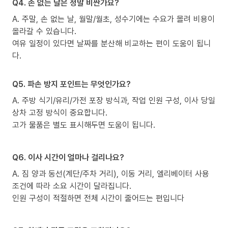
Q4. 손 없는 날은 정말 비싼가요?
A. 주말, 손 없는 날, 월말/월초, 성수기에는 수요가 몰려 비용이
올라갈 수 있습니다.
여유 일정이 있다면 날짜를 분산해 비교하는 편이 도움이 됩니
다.
Q5. 파손 방지 포인트는 무엇인가요?
A. 주방 식기/유리/가전 포장 방식과, 작업 인원 구성, 이사 당일
상차 고정 방식이 중요합니다.
고가 물품은 별도 표시해두면 도움이 됩니다.
Q6. 이사 시간이 얼마나 걸리나요?
A. 짐 양과 동선(계단/주차 거리), 이동 거리, 엘리베이터 사용
조건에 따라 소요 시간이 달라집니다.
인원 구성이 적절하면 전체 시간이 줄어드는 편입니다