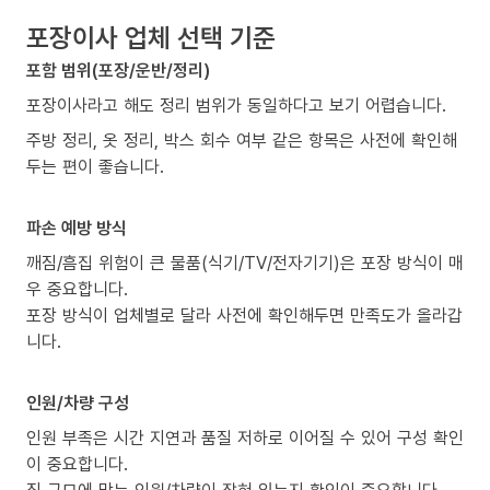
포장이사 업체 선택 기준
포함 범위(포장/운반/정리)
포장이사라고 해도 정리 범위가 동일하다고 보기 어렵습니다.
주방 정리, 옷 정리, 박스 회수 여부 같은 항목은 사전에 확인해
두는 편이 좋습니다.
파손 예방 방식
깨짐/흠집 위험이 큰 물품(식기/TV/전자기기)은 포장 방식이 매
우 중요합니다.
포장 방식이 업체별로 달라 사전에 확인해두면 만족도가 올라갑
니다.
인원/차량 구성
인원 부족은 시간 지연과 품질 저하로 이어질 수 있어 구성 확인
이 중요합니다.
짐 규모에 맞는 인원/차량이 잡혀 있는지 확인이 중요합니다.