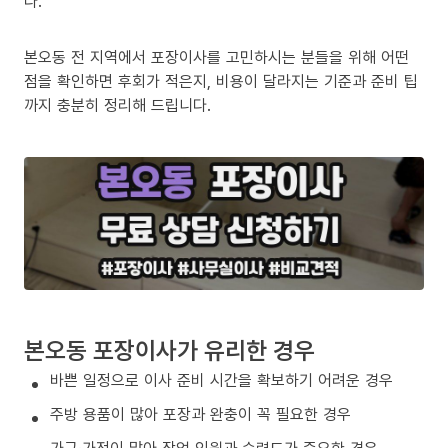
다.
본오동 전 지역에서 포장이사를 고민하시는 분들을 위해 어떤
점을 확인하면 후회가 적은지, 비용이 달라지는 기준과 준비 팁
까지 충분히 정리해 드립니다.
본오동 포장이사가 유리한 경우
바쁜 일정으로 이사 준비 시간을 확보하기 어려운 경우
주방 용품이 많아 포장과 완충이 꼭 필요한 경우