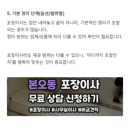
5. 기본 정리 단계(옵션/범위별)
포장이사는 짐만 내려놓고 끝이 아니라, 기본적인 정리가 포함
되는 경우가 많습니다.
정리 범위는 업체/상품에 따라 다를 수 있어 확인이 필요합니다.
포장이사라도 제공 범위는 다를 수 있으니, ‘어디까지 포함인
지’를 명확히 맞추는 것이 중요합니다.