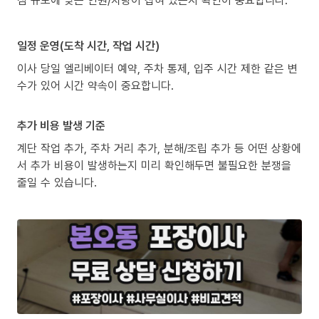
일정 운영(도착 시간, 작업 시간)
이사 당일 엘리베이터 예약, 주차 통제, 입주 시간 제한 같은 변
수가 있어 시간 약속이 중요합니다.
추가 비용 발생 기준
계단 작업 추가, 주차 거리 추가, 분해/조립 추가 등 어떤 상황에
서 추가 비용이 발생하는지 미리 확인해두면 불필요한 분쟁을
줄일 수 있습니다.