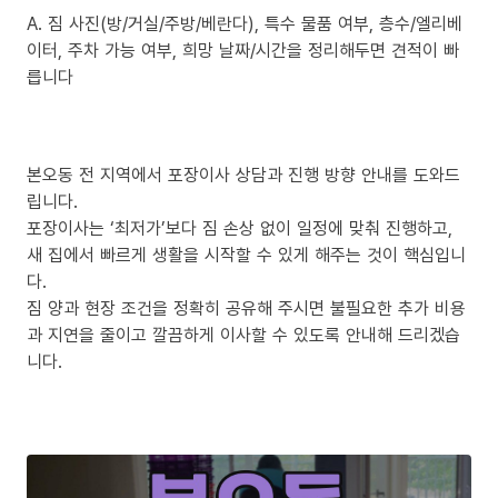
A. 짐 사진(방/거실/주방/베란다), 특수 물품 여부, 층수/엘리베
이터, 주차 가능 여부, 희망 날짜/시간을 정리해두면 견적이 빠
릅니다
본오동 전 지역에서 포장이사 상담과 진행 방향 안내를 도와드
립니다.
포장이사는 ‘최저가’보다 짐 손상 없이 일정에 맞춰 진행하고,
새 집에서 빠르게 생활을 시작할 수 있게 해주는 것이 핵심입니
다.
짐 양과 현장 조건을 정확히 공유해 주시면 불필요한 추가 비용
과 지연을 줄이고 깔끔하게 이사할 수 있도록 안내해 드리겠습
니다.