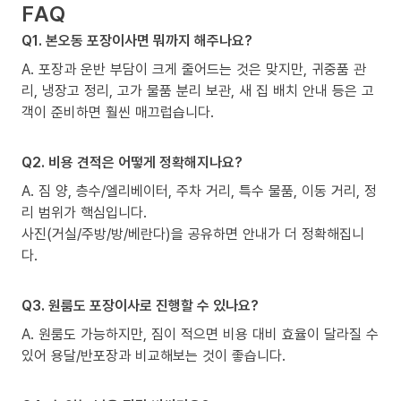
FAQ
Q1. 본오동 포장이사면 뭐까지 해주나요?
A. 포장과 운반 부담이 크게 줄어드는 것은 맞지만, 귀중품 관
리, 냉장고 정리, 고가 물품 분리 보관, 새 집 배치 안내 등은 고
객이 준비하면 훨씬 매끄럽습니다.
Q2. 비용 견적은 어떻게 정확해지나요?
A. 짐 양, 층수/엘리베이터, 주차 거리, 특수 물품, 이동 거리, 정
리 범위가 핵심입니다.
사진(거실/주방/방/베란다)을 공유하면 안내가 더 정확해집니
다.
Q3. 원룸도 포장이사로 진행할 수 있나요?
A. 원룸도 가능하지만, 짐이 적으면 비용 대비 효율이 달라질 수
있어 용달/반포장과 비교해보는 것이 좋습니다.