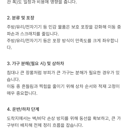
관 폭)도 일정과 비용에 영향을 줍니다.
2. 분류 및 포장
주방/유리/전자기기 등 민감 물품은 보호 포장을 강화해 이동 중
파손과 스크래치를 줄입니다.
주방/유리/전자기기 등은 포장 방식이 만족도를 크게 좌우합니
다.
3. 가구 분해(필요 시) 및 상하차
침대나 큰 장롱처럼 부피가 큰 가구는 분해가 필요한 경우가 있
습니다.
이동 중 흔들림과 찍힘을 줄이기 위해 상차 순서와 적재 고정이
매우 중요합니다.
4. 운반/하차 단계
도착지에서는 벽/바닥 손상 방지를 위해 동선을 확보하고, 큰 가
구부터 배치해 전체 정리 흐름을 잡습니다.