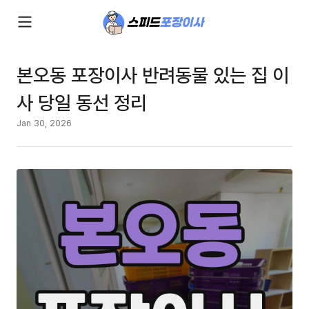
본오동 포장이사 반려동물 있는 집 이
사 당일 동선 정리
Jan 30, 2026