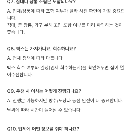
Q7. 침대나 장롱 조립은 포함되나요?
A. 업체/상품에 따라 포함 여부가 달라 사전 확인이 가장 중요합
니다.
침대, 큰 장롱, 가구 분해·조립 포함 여부를 미리 확인하는 것이
좋습니다.
Q8. 박스는 가져가나요, 회수하나요?
A. 업체 정책에 따라 다릅니다.
박스 회수 여부와 일정(언제 회수하는지)을 확인해두면 집이 덜
어수선합니다.
Q9. 우천 시 이사는 어떻게 진행되나요?
A. 진행은 가능하지만 방수/포장과 동선 안전이 더 중요합니다.
날씨에 따라 시간이 늘어날 수 있습니다.
Q10. 업체에 어떤 정보를 줘야 하나요?