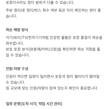
포장이사라도 정리 범위가 다를 수 있습니다.
주방 정리/옷 정리/박스 회수 여부 등은 미리 확인하는 편이 좋
습니다.
파손 예방 방식
식기/유리/TV/전자기기처럼 민감한 물품은 포장 품질이 파손을
좌우합니다.
보호 포장 방식(완충재/커버/고정)을 확인하면 파손 걱정을 줄
일 수 있습니다.
인원·차량 구성
인원이 적으면 일정이 밀리면서 포장과 정리 퀄리티가 떨어질
수 있습니다.
짐 규모에 맞는 인원/차량이 잡혀 있는지 확인이 중요합니다
일정 운영(도착 시각, 작업 시간 관리)