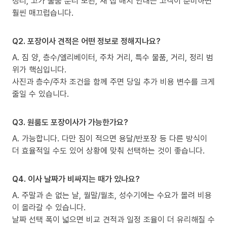
정리, 고가 물품 분리 보관, 새 집 배치 안내는 고객이 준비하면
훨씬 매끄럽습니다.
Q2. 포장이사 견적은 어떤 정보로 정해지나요?
A. 짐 양, 층수/엘리베이터, 주차 거리, 특수 물품, 거리, 정리 범
위가 핵심입니다.
사진과 층수/주차 조건을 함께 주면 당일 추가 비용 변수를 크게
줄일 수 있습니다.
Q3. 원룸도 포장이사가 가능한가요?
A. 가능합니다. 다만 짐이 적으면 용달/반포장 등 다른 방식이
더 효율적일 수도 있어 상황에 맞춰 선택하는 것이 좋습니다.
Q4. 이사 날짜가 비싸지는 때가 있나요?
A. 주말과 손 없는 날, 월말/월초, 성수기에는 수요가 몰려 비용
이 올라갈 수 있습니다.
날짜 선택 폭이 넓으면 비교 견적과 일정 조율이 더 유리해질 수