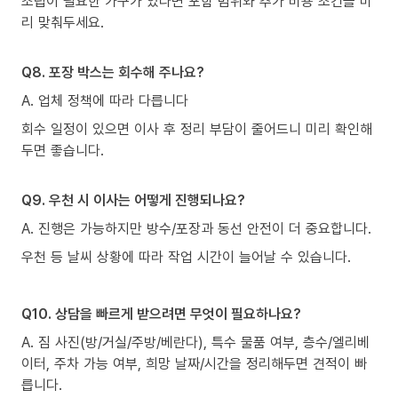
조립이 필요한 가구가 있다면 포함 범위와 추가 비용 조건을 미
리 맞춰두세요.
Q8. 포장 박스는 회수해 주나요?
A. 업체 정책에 따라 다릅니다
회수 일정이 있으면 이사 후 정리 부담이 줄어드니 미리 확인해
두면 좋습니다.
Q9. 우천 시 이사는 어떻게 진행되나요?
A. 진행은 가능하지만 방수/포장과 동선 안전이 더 중요합니다.
우천 등 날씨 상황에 따라 작업 시간이 늘어날 수 있습니다.
Q10. 상담을 빠르게 받으려면 무엇이 필요하나요?
A. 짐 사진(방/거실/주방/베란다), 특수 물품 여부, 층수/엘리베
이터, 주차 가능 여부, 희망 날짜/시간을 정리해두면 견적이 빠
릅니다.