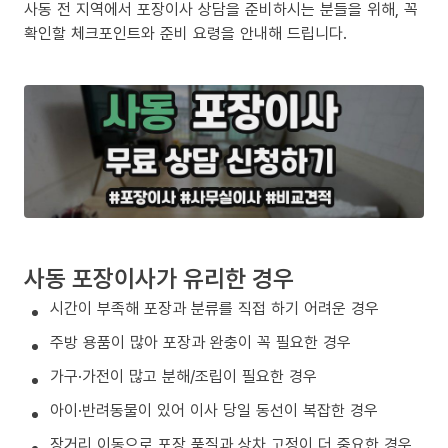
사동 전 지역에서 포장이사 상담을 준비하시는 분들을 위해, 꼭
확인할 체크포인트와 준비 요령을 안내해 드립니다.
사동 포장이사가 유리한 경우
시간이 부족해 포장과 분류를 직접 하기 어려운 경우
주방 용품이 많아 포장과 완충이 꼭 필요한 경우
가구·가전이 많고 분해/조립이 필요한 경우
아이·반려동물이 있어 이사 당일 동선이 복잡한 경우
장거리 이동으로 포장 품질과 상차 고정이 더 중요한 경우