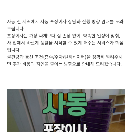
사동 전 지역에서 사동 포장이사 상담과 진행 방향 안내를 도와
드립니다.
포장이사는 가장 싸게보다 짐 손상 없이, 약속한 일정에 맞춰,
새 집에서 빠르게 생활을 시작할 수 있게 해주는 서비스가 핵심
입니다.
물건량과 동선 조건(층수/주차/엘리베이터)을 정확히 알려주시
면 추가 비용과 지연을 줄이는 방향으로 안내해 드리겠습니다.