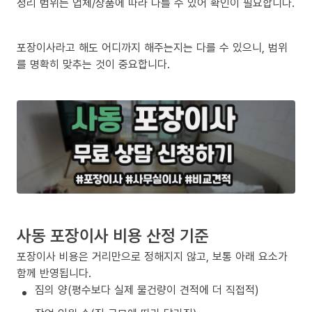
정리 범위는 업체/상품에 따라 다를 수 있어 확인이 필요합니다.
포장이사라고 해도 어디까지 해주는지는 다를 수 있으니, 범위
를 명확히 맞추는 것이 중요합니다.
사동 포장이사 비용 산정 기준
포장이사 비용은 거리만으로 정해지지 않고, 보통 아래 요소가
함께 반영됩니다.
짐의 양(평수보다 실제 물건량이 견적에 더 직접적)