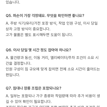
있습니다.
Q5. 파손이 가장 걱정돼요. 무엇을 확인하면 좋나요?
A. 주방 식기/유리/가전 포장 방식, 작업 인원 구성, 이사 당일
상차 고정 방식이 중요합니다.
고가 물품은 별도 표시해두면 도움이 됩니다.
Q6. 이사 당일 몇 시간 정도 잡아야 하나요?
A. 물건량과 동선, 이동 거리, 엘리베이터/주차 조건이 소요 시
간을 결정합니다.
인원 구성이 짐 규모에 맞게 잡히면 전체 소요 시간이 줄어드는
편입니다.
Q7. 침대나 장롱 조립은 포함되나요?
A. 일부는 포함되나 가구 종류와 작업량에 따라 추가 비용이 생
길 수 있어 확인이 필요합니다.