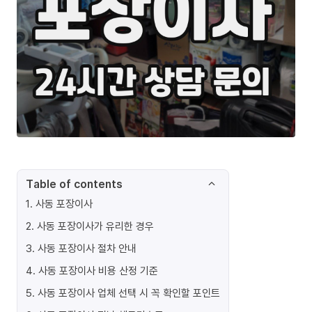
Table of contents
1
.
사동 포장이사
2
.
사동 포장이사가 유리한 경우
3
.
사동 포장이사 절차 안내
4
.
사동 포장이사 비용 산정 기준
5
.
사동 포장이사 업체 선택 시 꼭 확인할 포인트