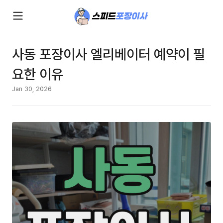
사동 포장이사 엘리베이터 예약이 필
요한 이유
Jan 30, 2026