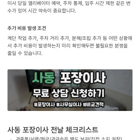
이사 당일 엘리베이터 예약, 주차 통제, 입주 시간 제한 같은 변
수가 있어 시간 약속이 중요합니다.
추가 비용 발생 조건
계단 작업 추가, 주차 거리 추가, 분해/조립 추가 등 어떤 상황에
서 추가 비용이 발생하는지 미리 확인해두면 불필요한 분쟁을
줄일 수 있습니다.
사동 포장이사 전날 체크리스트
귀중품/서류/현금/귀금속은 별도 보관(직접 소지 권장)