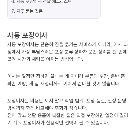
6
.
사동 포장이사 전날 체크리스트
7
.
자주 묻는 질문
사동 포장이사
사동 포장이사는 단순히 짐을 옮기는 서비스가 아니라, 이사 과
정에서 가장 부담스러운 포장·분류·상하차·운반·정리를 한 번에
맡겨 시간과 체력을 아끼는 방식입니다.
이사는 일정만 정하면 끝나는 게 아니라 분류와 포장, 운반 중
파손 예방, 새 집 재정리까지 이어져 준비할 것이 많습니다.
포장이사는 비용만 보지 말고 작업 범위, 포장 품질, 일정 운영
방식까지 함께 비교해야 후회가 적습니다.
짐이 많고 생활 용품이 복잡한 집은 직접 포장하면 일정이 밀리
기 쉬워 포장이사가 실용적인 선택이 될 수 있습니다.