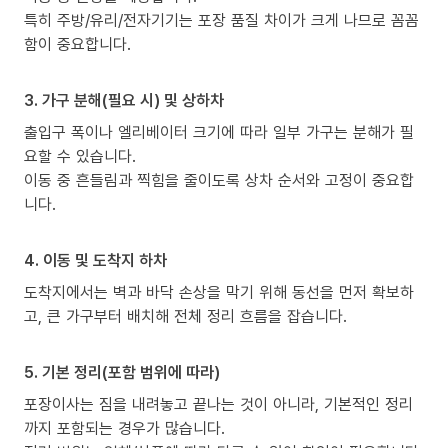
특히 주방/유리/전자기기는 포장 품질 차이가 크게 나므로 꼼꼼
함이 중요합니다.
3. 가구 분해(필요 시) 및 상하차
출입구 폭이나 엘리베이터 크기에 따라 일부 가구는 분해가 필
요할 수 있습니다.
이동 중 흔들림과 찍힘을 줄이도록 상차 순서와 고정이 중요합
니다.
4. 이동 및 도착지 하차
도착지에서는 벽과 바닥 손상을 막기 위해 동선을 먼저 확보하
고, 큰 가구부터 배치해 전체 정리 흐름을 잡습니다.
5. 기본 정리(포함 범위에 따라)
포장이사는 짐을 내려놓고 끝나는 것이 아니라, 기본적인 정리
까지 포함되는 경우가 많습니다.