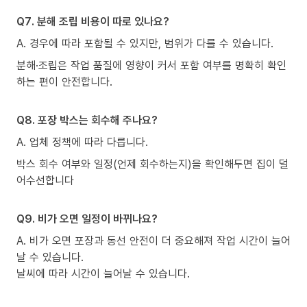
Q7. 분해 조립 비용이 따로 있나요?
A. 경우에 따라 포함될 수 있지만, 범위가 다를 수 있습니다.
분해·조립은 작업 품질에 영향이 커서 포함 여부를 명확히 확인
하는 편이 안전합니다.
Q8. 포장 박스는 회수해 주나요?
A. 업체 정책에 따라 다릅니다.
박스 회수 여부와 일정(언제 회수하는지)을 확인해두면 집이 덜
어수선합니다
Q9. 비가 오면 일정이 바뀌나요?
A. 비가 오면 포장과 동선 안전이 더 중요해져 작업 시간이 늘어
날 수 있습니다.
날씨에 따라 시간이 늘어날 수 있습니다.