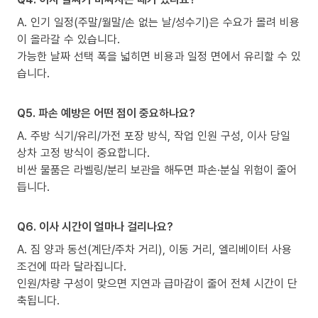
A. 인기 일정(주말/월말/손 없는 날/성수기)은 수요가 몰려 비용
이 올라갈 수 있습니다.
가능한 날짜 선택 폭을 넓히면 비용과 일정 면에서 유리할 수 있
습니다.
Q5. 파손 예방은 어떤 점이 중요하나요?
A. 주방 식기/유리/가전 포장 방식, 작업 인원 구성, 이사 당일
상차 고정 방식이 중요합니다.
비싼 물품은 라벨링/분리 보관을 해두면 파손·분실 위험이 줄어
듭니다.
Q6. 이사 시간이 얼마나 걸리나요?
A. 짐 양과 동선(계단/주차 거리), 이동 거리, 엘리베이터 사용
조건에 따라 달라집니다.
인원/차량 구성이 맞으면 지연과 급마감이 줄어 전체 시간이 단
축됩니다.