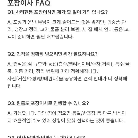
포장이사 FAQ
Q1. 사리현동 포장이사면 제가 할 일이 거의 없나요?
A. 포장과 운반 부담이 크게 줄어드는 것은 맞지만, 귀중품 관
리, 냉장고 정리, 고가 물품 분리 보관, 새 집 배치 안내 등은 고
객이 준비하면 훨씬 매끄럽습니다.
Q2. 견적을 정확히 받으려면 뭐가 필요하나요?
A. 견적은 짐 규모와 동선(층수/엘리베이터/주차 거리), 특수 물
품, 이동 거리, 정리 범위에 따라 정확해집니다.
사진(거실/주방/방/베란다)을 공유하면 견적 안내가 더 정확해
집니다.
Q3. 원룸도 포장이사로 진행할 수 있나요?
A. 가능합니다. 다만 짐이 적으면 용달/반포장 등 다른 방식이
더 효율적일 수도 있어 상황에 맞춰 선택하는 것이 좋습니다.
Q4. 이사 날짜가 비싸지는 때가 있나요?