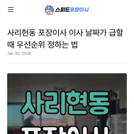
사리현동 포장이사 이사 날짜가 급할
때 우선순위 정하는 법
Jan 30, 2026