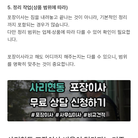
5. 정리 작업(상품 범위에 따라)
포장이사는 짐을 내려놓고 끝나는 것이 아니라, 기본적인 정리
까지 포함되는 경우가 많습니다.
다만 정리 범위는 업체·상품에 따라 다를 수 있어 확인이 필요합
니다.
포장이사라고 해도 어디까지 해주는지는 다를 수 있으니, 범위
를 명확히 맞추는 것이 중요합니다.