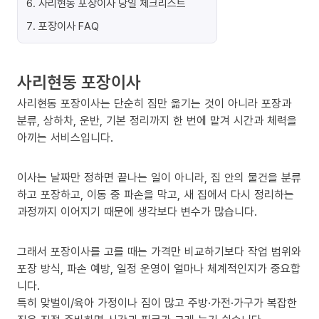
6
.
사리현동 포장이사 당일 체크리스트
7
.
포장이사 FAQ
사리현동 포장이사
사리현동 포장이사는 단순히 짐만 옮기는 것이 아니라 포장과
분류, 상하차, 운반, 기본 정리까지 한 번에 맡겨 시간과 체력을
아끼는 서비스입니다.
이사는 날짜만 정하면 끝나는 일이 아니라, 집 안의 물건을 분류
하고 포장하고, 이동 중 파손을 막고, 새 집에서 다시 정리하는
과정까지 이어지기 때문에 생각보다 변수가 많습니다.
그래서 포장이사를 고를 때는 가격만 비교하기보다 작업 범위와
포장 방식, 파손 예방, 일정 운영이 얼마나 체계적인지가 중요합
니다.
특히 맞벌이/육아 가정이나 짐이 많고 주방·가전·가구가 복잡한