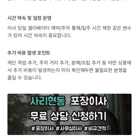
시간 약속 및 일정 운영
이사 당일 엘리베이터 예약/주차 통제/입주 시간 제한 같은 변수
가 있어 시간 약속이 중요합니다.
추가 비용 발생 포인트
계단 작업 추가, 주차 거리 추가, 분해/조립 추가 등 어떤 상황에
서 추가 비용이 발생하는지 미리 확인해두면 불필요한 분쟁을
줄일 수 있습니다.