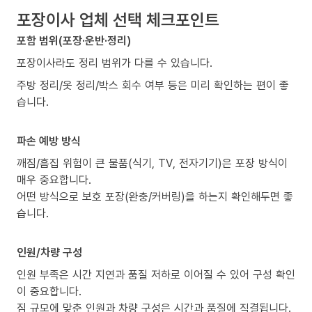
포장이사 업체 선택 체크포인트
포함 범위(포장·운반·정리)
포장이사라도 정리 범위가 다를 수 있습니다.
주방 정리/옷 정리/박스 회수 여부 등은 미리 확인하는 편이 좋
습니다.
파손 예방 방식
깨짐/흠집 위험이 큰 물품(식기, TV, 전자기기)은 포장 방식이
매우 중요합니다.
어떤 방식으로 보호 포장(완충/커버링)을 하는지 확인해두면 좋
습니다.
인원/차량 구성
인원 부족은 시간 지연과 품질 저하로 이어질 수 있어 구성 확인
이 중요합니다.
짐 규모에 맞춘 인원과 차량 구성은 시간과 품질에 직결됩니다.