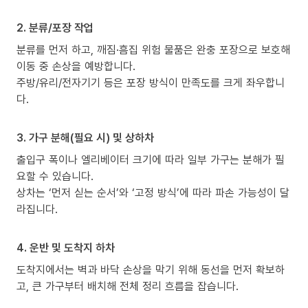
2. 분류/포장 작업
분류를 먼저 하고, 깨짐·흠집 위험 물품은 완충 포장으로 보호해
이동 중 손상을 예방합니다.
주방/유리/전자기기 등은 포장 방식이 만족도를 크게 좌우합니
다.
3. 가구 분해(필요 시) 및 상하차
출입구 폭이나 엘리베이터 크기에 따라 일부 가구는 분해가 필
요할 수 있습니다.
상차는 ‘먼저 싣는 순서’와 ‘고정 방식’에 따라 파손 가능성이 달
라집니다.
4. 운반 및 도착지 하차
도착지에서는 벽과 바닥 손상을 막기 위해 동선을 먼저 확보하
고, 큰 가구부터 배치해 전체 정리 흐름을 잡습니다.