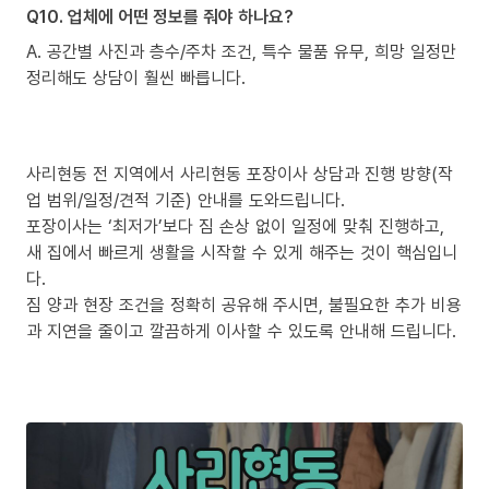
Q10. 업체에 어떤 정보를 줘야 하나요?
A. 공간별 사진과 층수/주차 조건, 특수 물품 유무, 희망 일정만
정리해도 상담이 훨씬 빠릅니다.
사리현동 전 지역에서 사리현동 포장이사 상담과 진행 방향(작
업 범위/일정/견적 기준) 안내를 도와드립니다.
포장이사는 ‘최저가’보다 짐 손상 없이 일정에 맞춰 진행하고,
새 집에서 빠르게 생활을 시작할 수 있게 해주는 것이 핵심입니
다.
짐 양과 현장 조건을 정확히 공유해 주시면, 불필요한 추가 비용
과 지연을 줄이고 깔끔하게 이사할 수 있도록 안내해 드립니다.