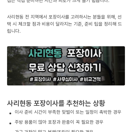
집은 직접 준비하면 시간과 피로가 크게 늘기 쉽습니다.
사리현동 전 지역에서 포장이사를 고려하시는 분들을 위해, 선
택 시 체크할 점과 비용이 달라지는 기준, 준비 팁을 정리해 드
립니다.
사리현동 포장이사를 추천하는 상황
이사 준비 시간이 부족한 맞벌이 또는 일정이 촉박한 경우
주방 용품이 많아 포장과 완충이 꼭 필요한 경우