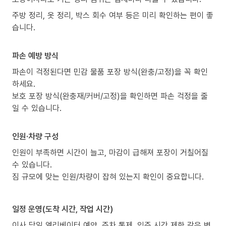
주방 정리, 옷 정리, 박스 회수 여부 등은 미리 확인하는 편이 좋
습니다.
파손 예방 방식
파손이 걱정된다면 민감 물품 포장 방식(완충/고정)을 꼭 확인
하세요.
보호 포장 방식(완충재/커버/고정)을 확인하면 파손 걱정을 줄
일 수 있습니다.
인원·차량 구성
인원이 부족하면 시간이 늘고, 마감이 급해져 포장이 거칠어질
수 있습니다.
짐 규모에 맞는 인원/차량이 잡혀 있는지 확인이 중요합니다.
일정 운영(도착 시간, 작업 시간)
이사 당일 엘리베이터 예약, 주차 통제, 입주 시간 제한 같은 변