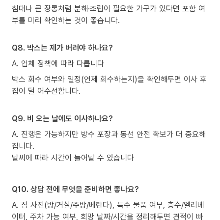
침대나 큰 장롱처럼 분해·조립이 필요한 가구가 있다면 포함 여
부를 미리 확인하는 것이 좋습니다.
Q8. 박스는 제가 버려야 하나요?
A. 업체 정책에 따라 다릅니다
박스 회수 여부와 일정(언제 회수하는지)을 확인해두면 이사 후
집이 덜 어수선합니다.
Q9. 비 오는 날에도 이사하나요?
A. 진행은 가능하지만 방수 포장과 동선 안전 확보가 더 중요해
집니다.
날씨에 따라 시간이 늘어날 수 있습니다
Q10. 상담 전에 무엇을 준비하면 좋나요?
A. 짐 사진(방/거실/주방/베란다), 특수 물품 여부, 층수/엘리베
이터, 주차 가능 여부, 희망 날짜/시간을 정리해두면 견적이 빠