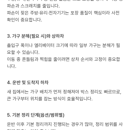
파손과 스크래치를 줄입니다.
파손이 잦은 주방·유리·전자기기는 포장 품질이 핵심이라 사전
확인이 중요합니다.
3. 가구 분해(필요 시)와 상하차
출입구 폭이나 엘리베이터 크기에 따라 일부 가구는 분해가 필
요할 수 있습니다.
이동 중 흔들림과 찍힘을 줄이려면 상차 순서와 고정이 중요합
니다.
4. 운반 및 도착지 하차
새 집에서는 가구 배치가 먼저 정해져야 박스 정리도 빠르므로,
큰 가구부터 위치를 잡는 방식이 효율적입니다.
5. 기본 정리 단계(옵션/범위별)
운반 이후 기본 정리까지 진행되는 경우가 많아, 정리 범위를 사