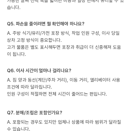
가능한 날짜 선택 폭을 넓히면 비용과 일정 면에서 유리할 수 있
습니다.
Q5. 파손을 줄이려면 뭘 확인해야 하나요?
A. 주방 식기/유리/가전 포장 방식, 작업 인원 구성, 이사 당일
상차 고정 방식이 중요합니다.
고가 물품은 별도 표시해두면 포장과 취급이 더 신중해져 도움
이 됩니다.
Q6. 이사 시간이 얼마나 걸리나요?
A. 짐 양과 동선(계단/주차 거리), 이동 거리, 엘리베이터 사용
조건에 따라 달라집니다.
인원 구성이 적절하면 전체 시간이 줄어드는 편입니다.
Q7. 분해/조립은 포함인가요?
A. 포함되는 경우도 있지만 업체나 상품에 따라 범위가 달라질
수 있습니다.