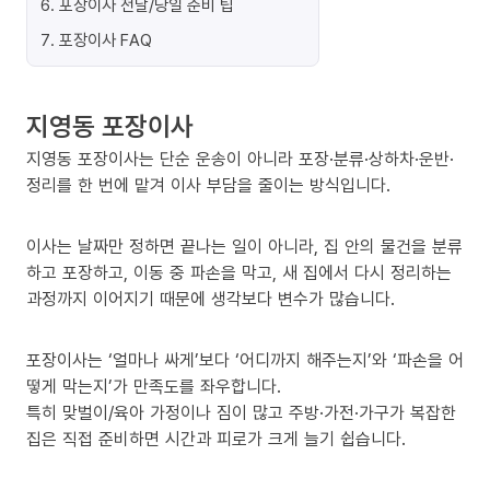
6
.
포장이사 전날/당일 준비 팁
7
.
포장이사 FAQ
지영동 포장이사
지영동 포장이사는 단순 운송이 아니라 포장·분류·상하차·운반·
정리를 한 번에 맡겨 이사 부담을 줄이는 방식입니다.
이사는 날짜만 정하면 끝나는 일이 아니라, 집 안의 물건을 분류
하고 포장하고, 이동 중 파손을 막고, 새 집에서 다시 정리하는
과정까지 이어지기 때문에 생각보다 변수가 많습니다.
포장이사는 ‘얼마나 싸게’보다 ‘어디까지 해주는지’와 ‘파손을 어
떻게 막는지’가 만족도를 좌우합니다.
특히 맞벌이/육아 가정이나 짐이 많고 주방·가전·가구가 복잡한
집은 직접 준비하면 시간과 피로가 크게 늘기 쉽습니다.