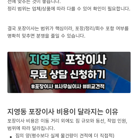
전에 맞추는 것이 좋습니다.
정리 범위는 업체/상품에 따라 다를 수 있어 확인이 필요합니다.
결국 포장이사는 범위가 핵심이라, 포장/정리/회수 포함 여부를
명확히 맞추면 분쟁을 줄일 수 있습니다.
지영동 포장이사 비용이 달라지는 이유
포장이사 비용은 이동 거리 외에도 짐 규모와 동선, 작업 인원,
범위에 따라 달라집니다.
짐의 양(평수보다 실제 물건량이 견적에 더 직접적)