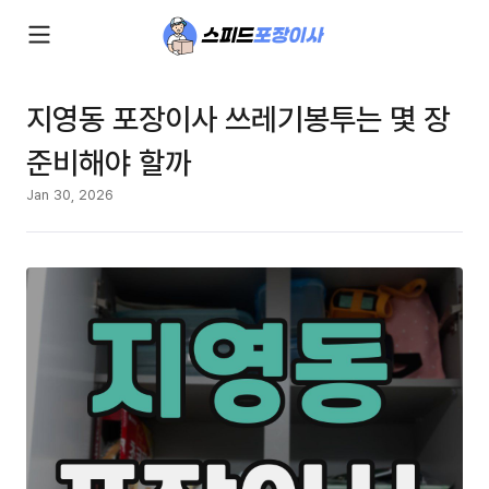
지영동 포장이사 쓰레기봉투는 몇 장
준비해야 할까
Jan 30, 2026