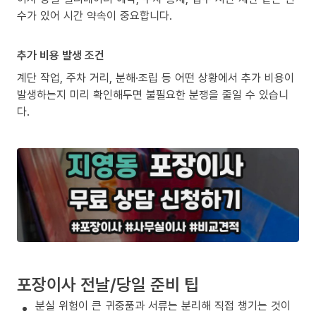
수가 있어 시간 약속이 중요합니다.
추가 비용 발생 조건
계단 작업, 주차 거리, 분해·조립 등 어떤 상황에서 추가 비용이
발생하는지 미리 확인해두면 불필요한 분쟁을 줄일 수 있습니
다.
포장이사 전날/당일 준비 팁
분실 위험이 큰 귀중품과 서류는 분리해 직접 챙기는 것이