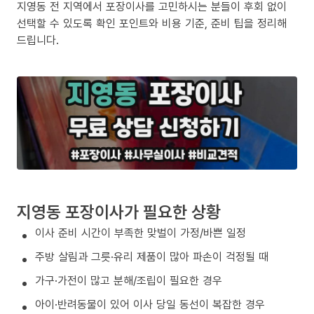
지영동 전 지역에서 포장이사를 고민하시는 분들이 후회 없이
선택할 수 있도록 확인 포인트와 비용 기준, 준비 팁을 정리해
드립니다.
지영동 포장이사가 필요한 상황
이사 준비 시간이 부족한 맞벌이 가정/바쁜 일정
주방 살림과 그릇·유리 제품이 많아 파손이 걱정될 때
가구·가전이 많고 분해/조립이 필요한 경우
아이·반려동물이 있어 이사 당일 동선이 복잡한 경우