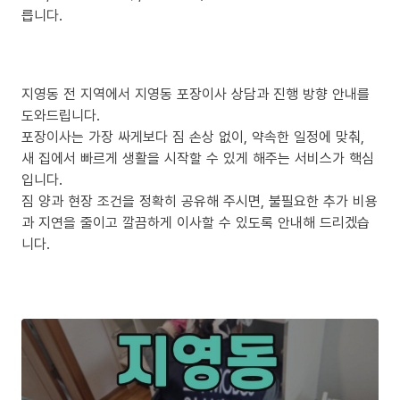
릅니다.
지영동 전 지역에서 지영동 포장이사 상담과 진행 방향 안내를
도와드립니다.
포장이사는 가장 싸게보다 짐 손상 없이, 약속한 일정에 맞춰,
새 집에서 빠르게 생활을 시작할 수 있게 해주는 서비스가 핵심
입니다.
짐 양과 현장 조건을 정확히 공유해 주시면, 불필요한 추가 비용
과 지연을 줄이고 깔끔하게 이사할 수 있도록 안내해 드리겠습
니다.