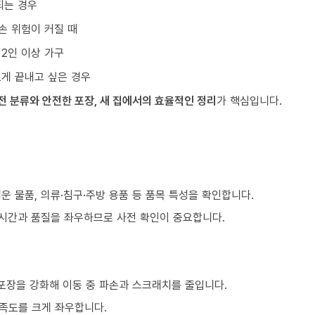
되는 경우
손 위험이 커질 때
 2인 이상 가구
르게 끝내고 싶은 경우
전 분류와 안전한 포장, 새 집에서의 효율적인 정리
가 핵심입니다.
쉬운 물품, 의류·침구·주방 용품 등 품목 특성을 확인합니다.
 시간과 품질을 좌우하므로 사전 확인이 중요합니다.
 포장을 강화해 이동 중 파손과 스크래치를 줄입니다.
만족도를 크게 좌우합니다.