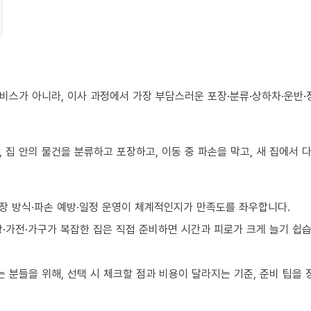
비스가 아니라, 이사 과정에서 가장 부담스러운 포장·분류·상하차·운반·
 집 안의 물건을 분류하고 포장하고, 이동 중 파손을 막고, 새 집에서
장 방식·파손 예방·일정 운영이 체계적인지가 만족도를 좌우합니다.
·가전·가구가 복잡한 집은 직접 준비하면 시간과 피로가 크게 늘기 쉽습
분들을 위해, 선택 시 체크할 점과 비용이 달라지는 기준, 준비 팁을 