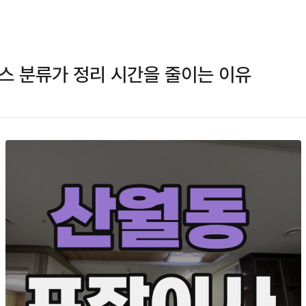
스 분류가 정리 시간을 줄이는 이유