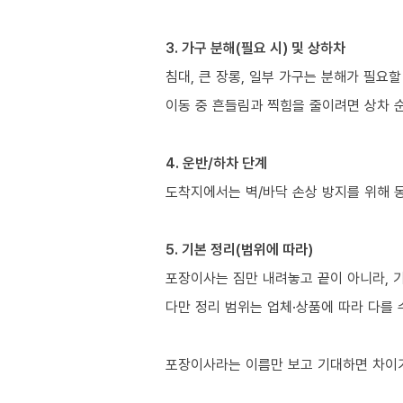
3. 가구 분해(필요 시) 및 상하차
침대, 큰 장롱, 일부 가구는 분해가 필요할
이동 중 흔들림과 찍힘을 줄이려면 상차 
4. 운반/하차 단계
도착지에서는 벽/바닥 손상 방지를 위해 
5. 기본 정리(범위에 따라)
포장이사는 짐만 내려놓고 끝이 아니라, 
다만 정리 범위는 업체·상품에 따라 다를 
포장이사라는 이름만 보고 기대하면 차이가