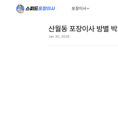
포장이사
산월동 포장이사 방별 박
Jan 30, 2026