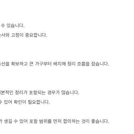
 수 있습니다.
순서와 고정이 중요합니다.
동선을 확보하고 큰 가구부터 배치해 정리 흐름을 잡습니다.
기본적인 정리가 포함되는 경우가 많습니다.
수 있어 확인이 필요합니다.
 생길 수 있어 포함 범위를 먼저 합의하는 것이 좋습니다.