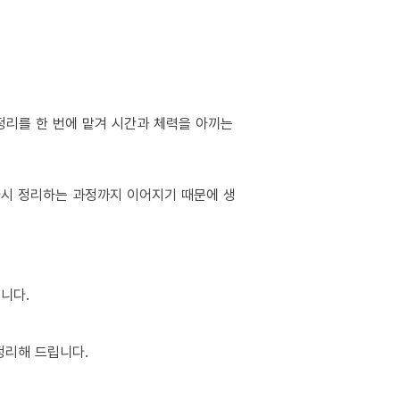
정리를 한 번에 맡겨 시간과 체력을 아끼는
 다시 정리하는 과정까지 이어지기 때문에 생
니다.
정리해 드립니다.