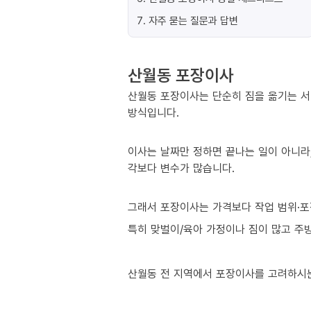
7
.
자주 묻는 질문과 답변
산월동 포장이사
산월동 포장이사는 단순히 짐을 옮기는 서
방식입니다.
이사는 날짜만 정하면 끝나는 일이 아니라,
각보다 변수가 많습니다.
그래서 포장이사는 가격보다 작업 범위·포
특히 맞벌이/육아 가정이나 짐이 많고 주방
산월동 전 지역에서 포장이사를 고려하시는 