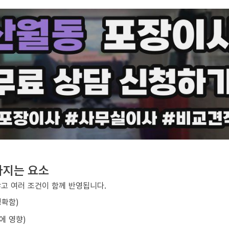
라지는 요소
않고 여러 조건이 함께 반영됩니다.
정확함)
에 영향)