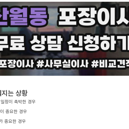
워지는 상황
 일정이 촉박한 경우
질이 중요한 경우
가 중요한 경우