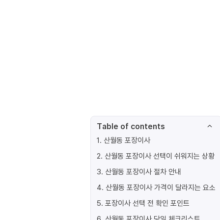
Table of contents
1
.
산월동 포장이사
2
.
산월동 포장이사 선택이 쉬워지는 상황
3
.
산월동 포장이사 절차 안내
4
.
산월동 포장이사 가격이 달라지는 요소
5
.
포장이사 선택 전 확인 포인트
6
.
산월동 포장이사 당일 체크리스트