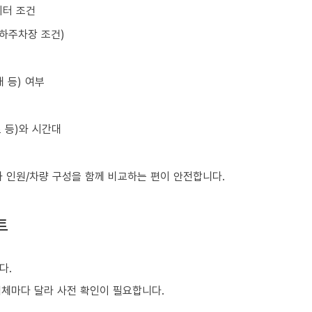
이터 조건
지하주차장 조건)
 등) 여부
초 등)와 시간대
와 인원/차량 구성을 함께 비교하는 편이 안전합니다.
트
다.
업체마다 달라 사전 확인이 필요합니다.