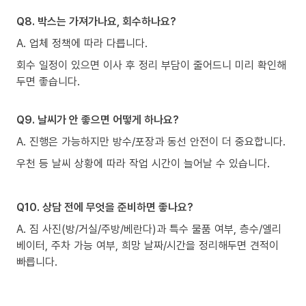
Q8. 박스는 가져가나요, 회수하나요?
A. 업체 정책에 따라 다릅니다.
회수 일정이 있으면 이사 후 정리 부담이 줄어드니 미리 확인해
두면 좋습니다.
Q9. 날씨가 안 좋으면 어떻게 하나요?
A. 진행은 가능하지만 방수/포장과 동선 안전이 더 중요합니다.
우천 등 날씨 상황에 따라 작업 시간이 늘어날 수 있습니다.
Q10. 상담 전에 무엇을 준비하면 좋나요?
A. 짐 사진(방/거실/주방/베란다)과 특수 물품 여부, 층수/엘리
베이터, 주차 가능 여부, 희망 날짜/시간을 정리해두면 견적이
빠릅니다.