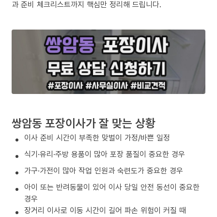
과 준비 체크리스트까지 핵심만 정리해 드립니다.
쌍암동 포장이사가 잘 맞는 상황
이사 준비 시간이 부족한 맞벌이 가정/바쁜 일정
식기·유리·주방 용품이 많아 포장 품질이 중요한 경우
가구·가전이 많아 작업 인원과 숙련도가 중요한 경우
아이 또는 반려동물이 있어 이사 당일 안전 동선이 중요한
경우
장거리 이사로 이동 시간이 길어 파손 위험이 커질 때