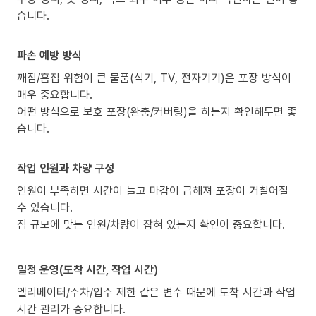
습니다.
파손 예방 방식
깨짐/흠집 위험이 큰 물품(식기, TV, 전자기기)은 포장 방식이
매우 중요합니다.
어떤 방식으로 보호 포장(완충/커버링)을 하는지 확인해두면 좋
습니다.
작업 인원과 차량 구성
인원이 부족하면 시간이 늘고 마감이 급해져 포장이 거칠어질
수 있습니다.
짐 규모에 맞는 인원/차량이 잡혀 있는지 확인이 중요합니다.
일정 운영(도착 시간, 작업 시간)
엘리베이터/주차/입주 제한 같은 변수 때문에 도착 시간과 작업
시간 관리가 중요합니다.