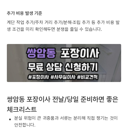
추가 비용 발생 기준
계단 작업 추가/주차 거리 추가/분해·조립 추가 등 추가 비용 발
생 조건을 미리 확인해두면 분쟁을 줄일 수 있습니다.
쌍암동 포장이사 전날/당일 준비하면 좋은
체크리스트
분실 위험이 큰 귀중품과 서류는 분리해 직접 챙기는 것이
안전합니다.