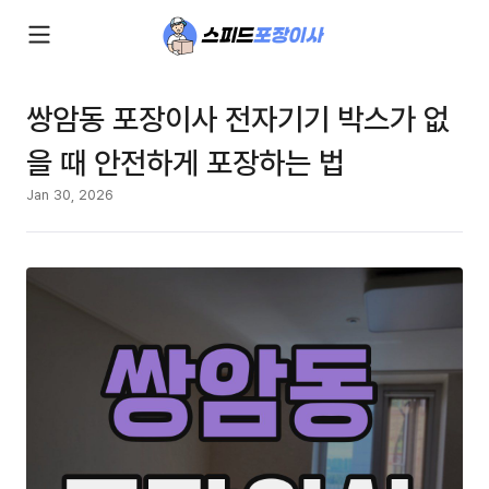
쌍암동 포장이사 전자기기 박스가 없
을 때 안전하게 포장하는 법
Jan 30, 2026