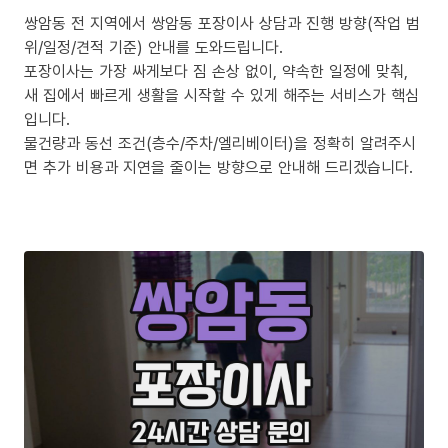
쌍암동 전 지역에서 쌍암동 포장이사 상담과 진행 방향(작업 범
위/일정/견적 기준) 안내를 도와드립니다.
포장이사는 가장 싸게보다 짐 손상 없이, 약속한 일정에 맞춰,
새 집에서 빠르게 생활을 시작할 수 있게 해주는 서비스가 핵심
입니다.
물건량과 동선 조건(층수/주차/엘리베이터)을 정확히 알려주시
면 추가 비용과 지연을 줄이는 방향으로 안내해 드리겠습니다.