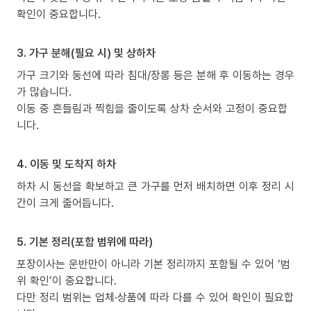
확인이 중요합니다.
3. 가구 분해(필요 시) 및 상하차
가구 크기와 동선에 따라 침대/장롱 등은 분해 후 이동하는 경우
가 많습니다.
이동 중 흔들림과 찍힘을 줄이도록 상차 순서와 고정이 중요합
니다.
4. 이동 및 도착지 하차
하차 시 동선을 확보하고 큰 가구를 먼저 배치하면 이후 정리 시
간이 크게 줄어듭니다.
5. 기본 정리(포함 범위에 따라)
포장이사는 운반만이 아니라 기본 정리까지 포함될 수 있어 ‘범
위 확인’이 중요합니다.
다만 정리 범위는 업체·상품에 따라 다를 수 있어 확인이 필요합