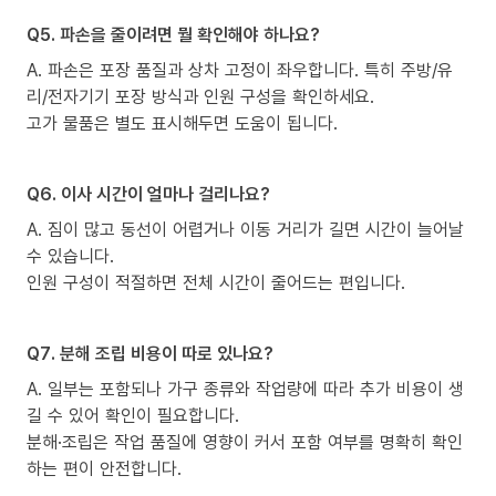
Q5. 파손을 줄이려면 뭘 확인해야 하나요?
A. 파손은 포장 품질과 상차 고정이 좌우합니다. 특히 주방/유
리/전자기기 포장 방식과 인원 구성을 확인하세요.
고가 물품은 별도 표시해두면 도움이 됩니다.
Q6. 이사 시간이 얼마나 걸리나요?
A. 짐이 많고 동선이 어렵거나 이동 거리가 길면 시간이 늘어날
수 있습니다.
인원 구성이 적절하면 전체 시간이 줄어드는 편입니다.
Q7. 분해 조립 비용이 따로 있나요?
A. 일부는 포함되나 가구 종류와 작업량에 따라 추가 비용이 생
길 수 있어 확인이 필요합니다.
분해·조립은 작업 품질에 영향이 커서 포함 여부를 명확히 확인
하는 편이 안전합니다.