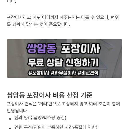
니다.
포장이사라고 해도 어디까지 해주는지는 다를 수 있으니, 범위
를 명확히 맞추는 것이 중요합니다.
쌍암동 포장이사 비용 산정 기준
포장이사 견적은 ‘거리’만으로 고정되지 않고 여러 조건이 함께
반영됩니다.
짐의 양(수납량/박스량 중심)
인원 구성(인원이 부족하면 시간/품질에 영향)