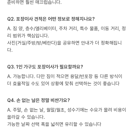
준비하면 훨씬 매끄럽습니다.
Q2. 포장이사 견적은 어떤 정보로 정해지나요?
A. 짐 양, 층수/엘리베이터, 주차 거리, 특수 물품, 이동 거리, 정
리 범위가 핵심입니다.
사진(거실/주방/방/베란다)을 공유하면 안내가 더 정확해집니
다.
Q3. 1인 가구도 포장이사가 필요할까요?
A. 가능합니다. 다만 짐이 적으면 용달/반포장 등 다른 방식이
더 효율적일 수도 있어 상황에 맞춰 선택하는 것이 좋습니다
Q4. 손 없는 날은 정말 비싼가요?
A. 주말, 손 없는 날, 월말/월초, 성수기에는 수요가 몰려 비용이
올라갈 수 있습니다.
가능한 날짜 선택 폭을 넓히면 유리할 수 있습니다