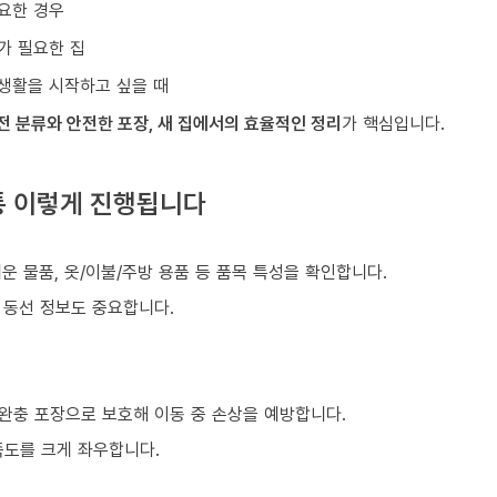
요한 경우
가 필요한 집
생활을 시작하고 싶을 때
전 분류와 안전한 포장, 새 집에서의 효율적인 정리
가 핵심입니다.
통 이렇게 진행됩니다
)
쉬운 물품, 옷/이불/주방 용품 등 품목 특성을 확인합니다.
등 동선 정보도 중요합니다.
 완충 포장으로 보호해 이동 중 손상을 예방합니다.
족도를 크게 좌우합니다.