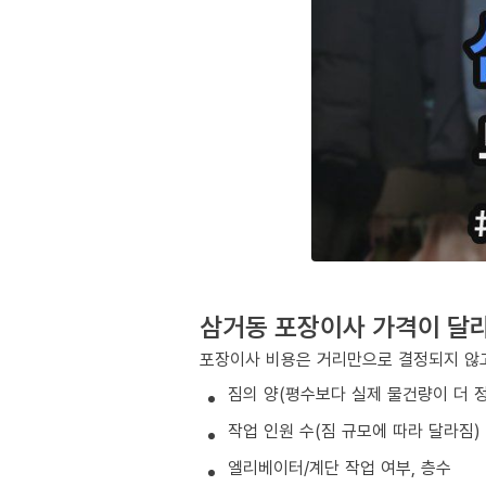
삼거동 포장이사 가격이 달
포장이사 비용은 거리만으로 결정되지 않고
짐의 양(평수보다 실제 물건량이 더 
작업 인원 수(짐 규모에 따라 달라짐)
엘리베이터/계단 작업 여부, 층수