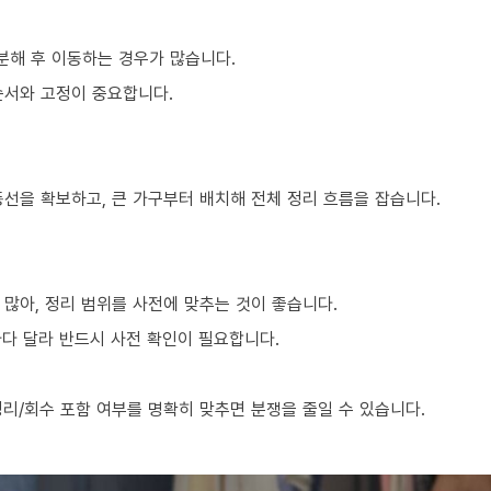
분해 후 이동하는 경우가 많습니다.
순서와 고정이 중요합니다.
동선을 확보하고, 큰 가구부터 배치해 전체 정리 흐름을 잡습니다.
많아, 정리 범위를 사전에 맞추는 것이 좋습니다.
마다 달라 반드시 사전 확인이 필요합니다.
리/회수 포함 여부를 명확히 맞추면 분쟁을 줄일 수 있습니다.