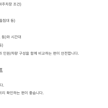
하주차장 조건)
돌침대 등)
초 등)와 시간대
등)
와 인원/차량 구성을 함께 비교하는 편이 안전합니다.
트
다.
 미리 확인하는 편이 좋습니다.