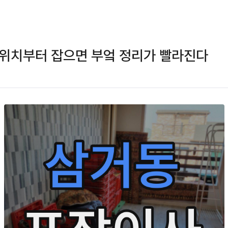
 위치부터 잡으면 부엌 정리가 빨라진다