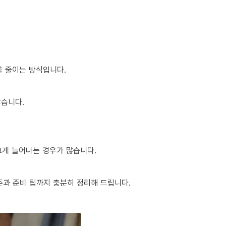
를 줄이는 방식입니다.
많습니다.
 크게 늘어나는 경우가 많습니다.
준과 준비 팁까지 충분히 정리해 드립니다.