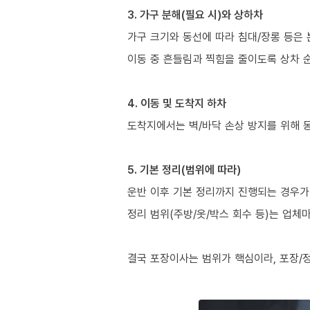
3. 가구 분해(필요 시)와 상하차
가구 크기와 동선에 따라 침대/장롱 등은 
이동 중 흔들림과 찍힘을 줄이도록 상차 
4. 이동 및 도착지 하차
도착지에서는 벽/바닥 손상 방지를 위해 
5. 기본 정리(범위에 따라)
운반 이후 기본 정리까지 진행되는 경우가 
정리 범위(주방/옷/박스 회수 등)는 업체
결국 포장이사는 범위가 핵심이라, 포장/정