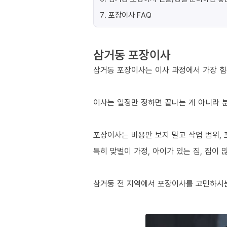
7
.
포장이사 FAQ
삼거동 포장이사
삼거동 포장이사는 이사 과정에서 가장 힘든
이사는 일정만 정하면 끝나는 게 아니라 분
포장이사는 비용만 보지 말고 작업 범위, 
특히 맞벌이 가정, 아이가 있는 집, 짐이
삼거동 전 지역에서 포장이사를 고민하시는