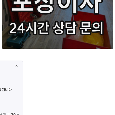
진행됩니다
은 체크리스트