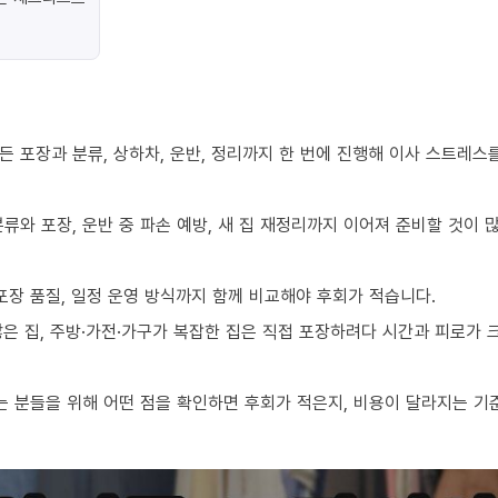
 포장과 분류, 상하차, 운반, 정리까지 한 번에 진행해 이사 스트레스
류와 포장, 운반 중 파손 예방, 새 집 재정리까지 이어져 준비할 것이 
포장 품질, 일정 운영 방식까지 함께 비교해야 후회가 적습니다.
 많은 집, 주방·가전·가구가 복잡한 집은 직접 포장하려다 시간과 피로가
 분들을 위해 어떤 점을 확인하면 후회가 적은지, 비용이 달라지는 기