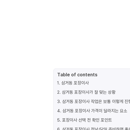
Table of contents
1
.
삼거동 포장이사
2
.
삼거동 포장이사가 잘 맞는 상황
3
.
삼거동 포장이사 작업은 보통 이렇게 
4
.
삼거동 포장이사 가격이 달라지는 요소
5
.
포장이사 선택 전 확인 포인트
6
.
삼거동 포장이사 전날/당일 준비하면 좋