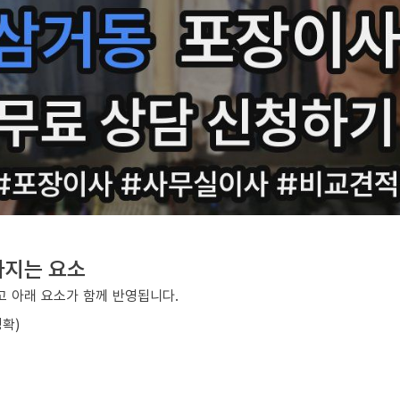
라지는 요소
 아래 요소가 함께 반영됩니다.
정확)