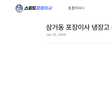
포장이사
삼거동 포장이사 냉장고
Jan 30, 2026