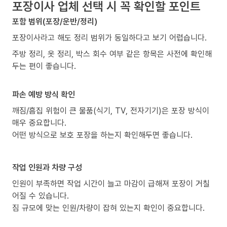
포장이사 업체 선택 시 꼭 확인할 포인트
포함 범위(포장/운반/정리)
포장이사라고 해도 정리 범위가 동일하다고 보기 어렵습니다.
주방 정리, 옷 정리, 박스 회수 여부 같은 항목은 사전에 확인해
두는 편이 좋습니다.
파손 예방 방식 확인
깨짐/흠집 위험이 큰 물품(식기, TV, 전자기기)은 포장 방식이
매우 중요합니다.
어떤 방식으로 보호 포장을 하는지 확인해두면 좋습니다.
작업 인원과 차량 구성
인원이 부족하면 작업 시간이 늘고 마감이 급해져 포장이 거칠
어질 수 있습니다.
짐 규모에 맞는 인원/차량이 잡혀 있는지 확인이 중요합니다.