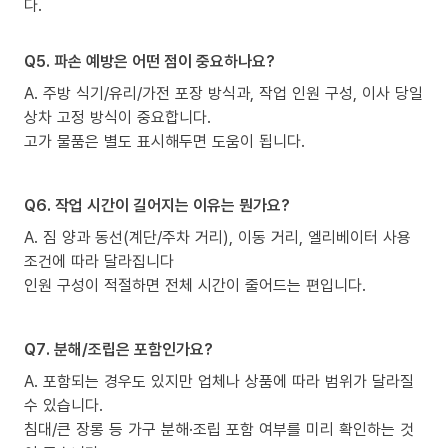
다.
Q5. 파손 예방은 어떤 점이 중요하나요?
A. 주방 식기/유리/가전 포장 방식과, 작업 인원 구성, 이사 당일
상차 고정 방식이 중요합니다.
고가 물품은 별도 표시해두면 도움이 됩니다.
Q6. 작업 시간이 길어지는 이유는 뭔가요?
A. 짐 양과 동선(계단/주차 거리), 이동 거리, 엘리베이터 사용
조건에 따라 달라집니다
인원 구성이 적절하면 전체 시간이 줄어드는 편입니다.
Q7. 분해/조립은 포함인가요?
A. 포함되는 경우도 있지만 업체나 상품에 따라 범위가 달라질
수 있습니다.
침대/큰 장롱 등 가구 분해·조립 포함 여부를 미리 확인하는 것