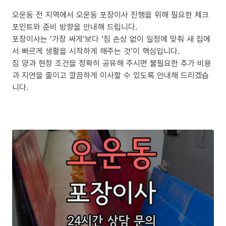
오운동 전 지역에서 오운동 포장이사 진행을 위해 필요한 체크
포인트와 준비 방향을 안내해 드립니다.
포장이사는 ‘가장 싸게’보다 ‘짐 손상 없이 일정에 맞춰 새 집에
서 빠르게 생활을 시작하게 해주는 것’이 핵심입니다.
짐 양과 현장 조건을 정확히 공유해 주시면 불필요한 추가 비용
과 지연을 줄이고 깔끔하게 이사할 수 있도록 안내해 드리겠습
니다.