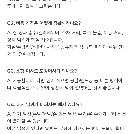
준비하면 훨씬 매끄럽습니다.
Q2. 비용 견적은 어떻게 정확해지나요?
A. 짐 양과 층수/엘리베이터, 주차 거리, 특수 물품, 이동 거리,
정리 범위가 핵심 기준입니다.
거실/주방/방/베란다 사진을 공유하면 짐 규모 파악이 쉬워 안내
가 더 정확해집니다.
Q3. 소형 이사도 포장이사가 되나요?
A. 가능합니다. 다만 짐이 적으면 용달/반포장 등 다른 방식이
더 효율적일 수도 있어 상황에 맞춰 선택하는 것이 좋습니다.
Q4. 이사 날짜가 비싸지는 때가 있나요?
A. 인기 일정(주말/월말/손 없는 날/성수기)은 수요가 몰려 비용
이 올라갈 수 있습니다.
여유 일정이 있다면 날짜를 분산해 비교하는 편이 도움이 됩니