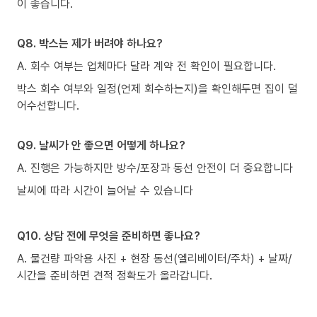
이 좋습니다.
Q8. 박스는 제가 버려야 하나요?
A. 회수 여부는 업체마다 달라 계약 전 확인이 필요합니다.
박스 회수 여부와 일정(언제 회수하는지)을 확인해두면 집이 덜
어수선합니다.
Q9. 날씨가 안 좋으면 어떻게 하나요?
A. 진행은 가능하지만 방수/포장과 동선 안전이 더 중요합니다
날씨에 따라 시간이 늘어날 수 있습니다
Q10. 상담 전에 무엇을 준비하면 좋나요?
A. 물건량 파악용 사진 + 현장 동선(엘리베이터/주차) + 날짜/
시간을 준비하면 견적 정확도가 올라갑니다.