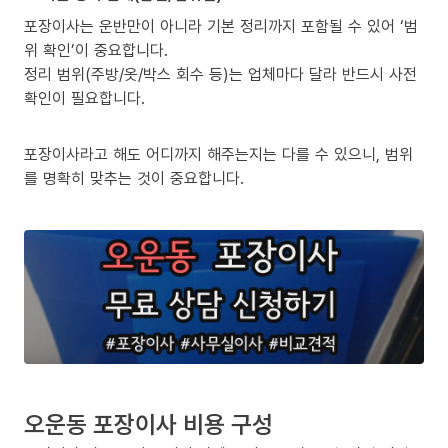
포장이사는 운반만이 아니라 기본 정리까지 포함될 수 있어 ‘범
위 확인’이 중요합니다.
정리 범위(주방/옷/박스 회수 등)는 업체마다 달라 반드시 사전
확인이 필요합니다.
포장이사라고 해도 어디까지 해주는지는 다를 수 있으니, 범위
를 명확히 맞추는 것이 중요합니다.
오운동 포장이사 비용 구성