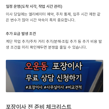
일정 운영(도착 시각, 작업 시간 관리)
이사 당일에는 엘리베이터 예약, 주차 통제, 입주 시간 제한 같
은 변수가 많아 시간 약속이 특히 중요합니다.
추가 요금 발생 조건
계단 작업 추가/주차 거리 추가/분해·조립 추가 등 추가 비용 발
생 조건을 미리 확인해두면 분쟁을 줄일 수 있습니다.
포장이사 전 준비 체크리스트