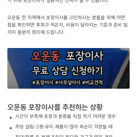
기 쉬워 포장이사가 실용적인 선택이 될 수 있습니다.
오운동 전 지역에서 포장이사를 고민하시는 분들을 위해 어떤
점을 확인하면 후회가 적은지, 비용이 달라지는 기준과 준비 팁
까지 충분히 정리해 드립니다.
오운동 포장이사를 추천하는 상황
시간이 부족해 포장과 분류를 직접 하기 어려운 경우
주방 살림·그릇·유리 제품이 많아 파손이 걱정될 때