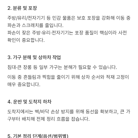
2. 분류 및 포장
주방/유리/전자기기 등 민감 물품은 보호 포장을 강화해 이동 중
파손과 스크래치를 줄입니다.
파손이 잦은 주방·유리·전자기기는 포장 품질이 핵심이라 사전
확인이 중요합니다.
3. 가구 분해 및 상하차 작업
침대·큰 장롱 등 일부 가구는 분해가 필요할 수 있습니다.
이동 중 흔들림과 찍힘을 줄이기 위해 상차 순서와 적재 고정이
매우 중요합니다.
4. 운반 및 도착지 하차
도착지에서는 벽/바닥 손상 방지를 위해 동선을 확보하고, 큰 가
구부터 배치해 전체 정리 흐름을 잡습니다.
5. 기본 정리 단계(옵션/범위별)