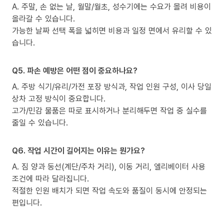
A. 주말, 손 없는 날, 월말/월초, 성수기에는 수요가 몰려 비용이
올라갈 수 있습니다.
가능한 날짜 선택 폭을 넓히면 비용과 일정 면에서 유리할 수 있
습니다.
Q5. 파손 예방은 어떤 점이 중요하나요?
A. 주방 식기/유리/가전 포장 방식과, 작업 인원 구성, 이사 당일
상차 고정 방식이 중요합니다.
고가/민감 물품은 따로 표시하거나 분리해두면 작업 중 실수를
줄일 수 있습니다.
Q6. 작업 시간이 길어지는 이유는 뭔가요?
A. 짐 양과 동선(계단/주차 거리), 이동 거리, 엘리베이터 사용
조건에 따라 달라집니다.
적절한 인원 배치가 되면 작업 속도와 품질이 동시에 안정되는
편입니다.