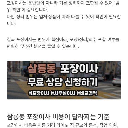
포장이사는 운반만이 아니라 기본 정리까지 포함될 수 있어 ‘범
위 확인’이 중요합니다.
다만 정리 범위는 업체·상품에 따라 다를 수 있어 확인이 필요합
니다.
결국 포장이사는 범위가 핵심이라, 포장/정리/회수 포함 여부를
명확히 맞추면 분쟁을 줄일 수 있습니다.
삼룡동 포장이사 비용이 달라지는 기준
포장이사 비용은 이동 거리 외에도 짐 규모와 동선, 작업 인원,