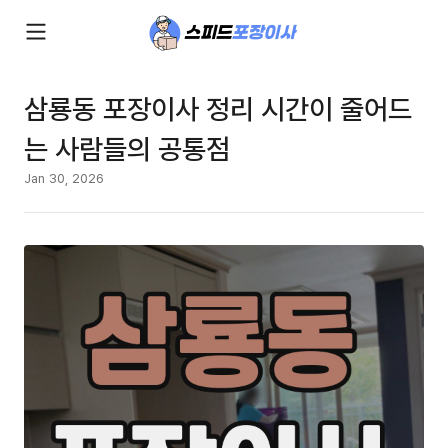
삼룡동 포장이사 정리 시간이 줄어드
는 사람들의 공통점
Jan 30, 2026