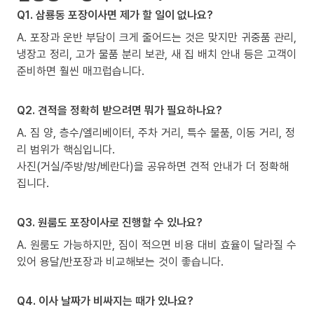
Q1. 삼룡동 포장이사면 제가 할 일이 없나요?
A. 포장과 운반 부담이 크게 줄어드는 것은 맞지만 귀중품 관리,
냉장고 정리, 고가 물품 분리 보관, 새 집 배치 안내 등은 고객이
준비하면 훨씬 매끄럽습니다.
Q2. 견적을 정확히 받으려면 뭐가 필요하나요?
A. 짐 양, 층수/엘리베이터, 주차 거리, 특수 물품, 이동 거리, 정
리 범위가 핵심입니다.
사진(거실/주방/방/베란다)을 공유하면 견적 안내가 더 정확해
집니다.
Q3. 원룸도 포장이사로 진행할 수 있나요?
A. 원룸도 가능하지만, 짐이 적으면 비용 대비 효율이 달라질 수
있어 용달/반포장과 비교해보는 것이 좋습니다.
Q4. 이사 날짜가 비싸지는 때가 있나요?