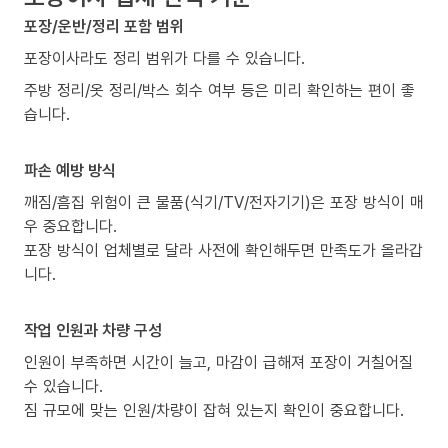
포장/운반/정리 포함 범위
포장이사라도 정리 범위가 다를 수 있습니다.
주방 정리/옷 정리/박스 회수 여부 등은 미리 확인하는 편이 좋
습니다.
파손 예방 방식
깨짐/흠집 위험이 큰 물품(식기/TV/전자기기)은 포장 방식이 매
우 중요합니다.
포장 방식이 업체별로 달라 사전에 확인해두면 만족도가 올라갑
니다.
작업 인원과 차량 구성
인원이 부족하면 시간이 늘고, 마감이 급해져 포장이 거칠어질
수 있습니다.
짐 규모에 맞는 인원/차량이 잡혀 있는지 확인이 중요합니다.