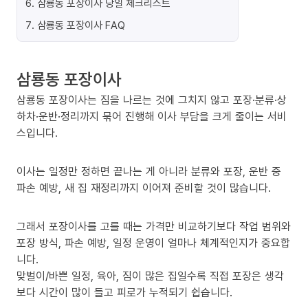
6
.
삼룡동 포장이사 당일 체크리스트
7
.
삼룡동 포장이사 FAQ
삼룡동 포장이사
삼룡동 포장이사는 짐을 나르는 것에 그치지 않고 포장·분류·상
하차·운반·정리까지 묶어 진행해 이사 부담을 크게 줄이는 서비
스입니다.
이사는 일정만 정하면 끝나는 게 아니라 분류와 포장, 운반 중
파손 예방, 새 집 재정리까지 이어져 준비할 것이 많습니다.
그래서 포장이사를 고를 때는 가격만 비교하기보다 작업 범위와
포장 방식, 파손 예방, 일정 운영이 얼마나 체계적인지가 중요합
니다.
맞벌이/바쁜 일정, 육아, 짐이 많은 집일수록 직접 포장은 생각
보다 시간이 많이 들고 피로가 누적되기 쉽습니다.