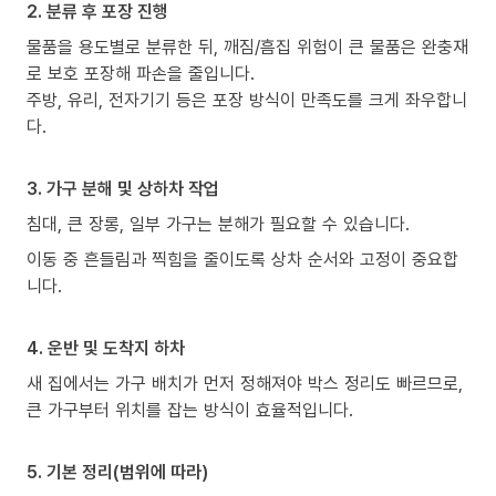
2. 분류 후 포장 진행
물품을 용도별로 분류한 뒤, 깨짐/흠집 위험이 큰 물품은 완충재
로 보호 포장해 파손을 줄입니다.
주방, 유리, 전자기기 등은 포장 방식이 만족도를 크게 좌우합니
다.
3. 가구 분해 및 상하차 작업
침대, 큰 장롱, 일부 가구는 분해가 필요할 수 있습니다.
이동 중 흔들림과 찍힘을 줄이도록 상차 순서와 고정이 중요합
니다.
4. 운반 및 도착지 하차
새 집에서는 가구 배치가 먼저 정해져야 박스 정리도 빠르므로,
큰 가구부터 위치를 잡는 방식이 효율적입니다.
5. 기본 정리(범위에 따라)