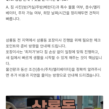
A. 짐 사진(방/거실/주방/베란다)과 특수 물품 여부, 층수/엘리
베이터, 주차 가능 여부, 희망 날짜/시간을 정리해두면 견적이
빠릅니다.
삼룡동 전 지역에서 삼룡동 포장이사 진행을 위해 필요한 체크
포인트와 준비 방향을 안내해 드립니다.
포장이사는 ‘최저가’보다 짐 손상 없이 일정에 맞춰 진행하고,
새 집에서 빠르게 생활을 시작할 수 있게 해주는 것이 핵심입니
다.
물건량과 동선 조건(층수/주차/엘리베이터)을 정확히 알려주시
면 추가 비용과 지연을 줄이는 방향으로 안내해 드리겠습니다.