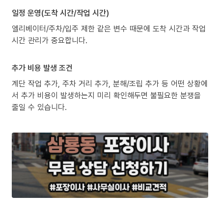
일정 운영(도착 시간/작업 시간)
엘리베이터/주차/입주 제한 같은 변수 때문에 도착 시간과 작업
시간 관리가 중요합니다.
추가 비용 발생 조건
계단 작업 추가, 주차 거리 추가, 분해/조립 추가 등 어떤 상황에
서 추가 비용이 발생하는지 미리 확인해두면 불필요한 분쟁을
줄일 수 있습니다.