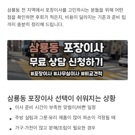
삼룡동 전 지역에서 포장이사를 고민하시는 분들을 위해 어떤
점을 확인하면 후회가 적은지, 비용이 달라지는 기준과 준비 팁
까지 충분히 정리해 드립니다.
삼룡동 포장이사 선택이 쉬워지는 상황
이사 준비 시간이 부족한 맞벌이/바쁜 일정
주방 살림과 그릇·유리 제품이 많아 파손이 걱정될 때
가구·가전이 많고 분해/조립이 필요한 경우