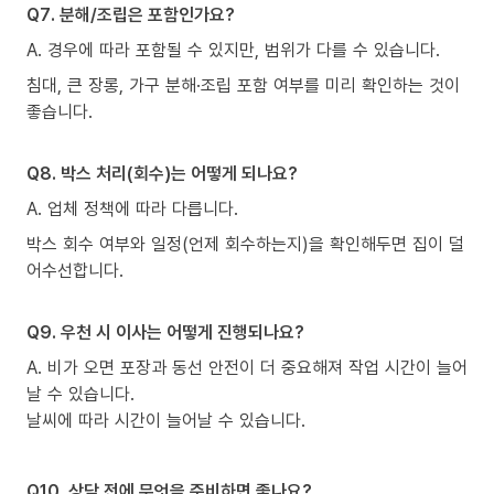
Q7. 분해/조립은 포함인가요?
A. 경우에 따라 포함될 수 있지만, 범위가 다를 수 있습니다.
침대, 큰 장롱, 가구 분해·조립 포함 여부를 미리 확인하는 것이
좋습니다.
Q8. 박스 처리(회수)는 어떻게 되나요?
A. 업체 정책에 따라 다릅니다.
박스 회수 여부와 일정(언제 회수하는지)을 확인해두면 집이 덜
어수선합니다.
Q9. 우천 시 이사는 어떻게 진행되나요?
A. 비가 오면 포장과 동선 안전이 더 중요해져 작업 시간이 늘어
날 수 있습니다.
날씨에 따라 시간이 늘어날 수 있습니다.
Q10. 상담 전에 무엇을 준비하면 좋나요?