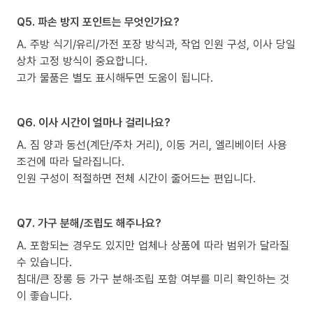
Q5. 파손 방지 포인트는 무엇인가요?
A. 주방 식기/유리/가전 포장 방식과, 작업 인원 구성, 이사 당일
상차 고정 방식이 중요합니다.
고가 물품은 별도 표시해두면 도움이 됩니다.
Q6. 이사 시간이 얼마나 걸리나요?
A. 짐 양과 동선(계단/주차 거리), 이동 거리, 엘리베이터 사용
조건에 따라 달라집니다.
인원 구성이 적절하면 전체 시간이 줄어드는 편입니다.
Q7. 가구 분해/조립도 해주나요?
A. 포함되는 경우도 있지만 업체나 상품에 따라 범위가 달라질
수 있습니다.
침대/큰 장롱 등 가구 분해·조립 포함 여부를 미리 확인하는 것
이 좋습니다.