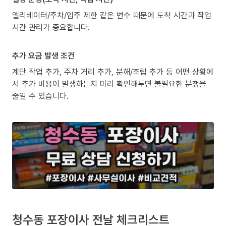
엘리베이터/주차/입주 제한 같은 변수 때문에 도착 시간과 작업
시간 관리가 중요합니다.
추가 요금 발생 조건
계단 작업 추가, 주차 거리 추가, 분해/조립 추가 등 어떤 상황에
서 추가 비용이 발생하는지 미리 확인해두면 불필요한 분쟁을
줄일 수 있습니다.
청수동 포장이사 전날 체크리스트