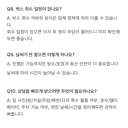
Q8. 박스 회수 일정이 있나요?
A. 박스 회수 여부와 방식은 업체 정책에 따라 다를 수 있습니
다.
회수 일정이 있으면 이사 후 정리 부담이 줄어드니 미리 확인해
두면 좋습니다.
Q9. 날씨가 안 좋으면 어떻게 하나요?
A. 진행은 가능하지만 방수/포장과 동선 안전이 더 중요합니다
날씨에 따라 시간이 늘어날 수 있습니다.
Q10. 상담을 빠르게 받으려면 무엇이 필요하나요?
A. 짐 사진(방/거실/주방/베란다)과 특수 물품 여부, 층수/엘리
베이터, 주차 가능 여부, 희망 날짜/시간을 정리해두면 견적이
빠릅니다.