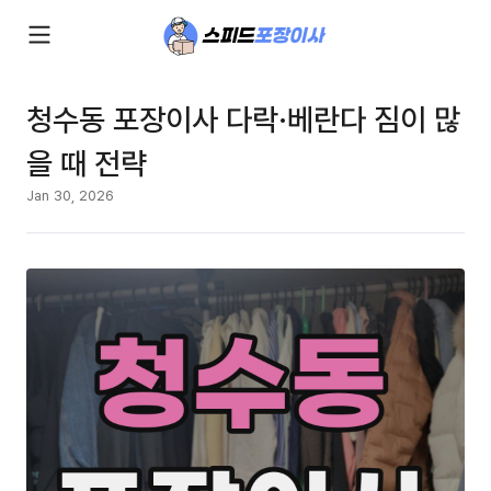
청수동 포장이사 다락·베란다 짐이 많
을 때 전략
Jan 30, 2026