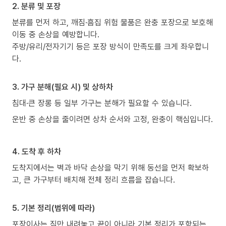
2. 분류 및 포장
분류를 먼저 하고, 깨짐·흠집 위험 물품은 완충 포장으로 보호해
이동 중 손상을 예방합니다.
주방/유리/전자기기 등은 포장 방식이 만족도를 크게 좌우합니
다.
3. 가구 분해(필요 시) 및 상하차
침대·큰 장롱 등 일부 가구는 분해가 필요할 수 있습니다.
운반 중 손상을 줄이려면 상차 순서와 고정, 완충이 핵심입니다.
4. 도착 후 하차
도착지에서는 벽과 바닥 손상을 막기 위해 동선을 먼저 확보하
고, 큰 가구부터 배치해 전체 정리 흐름을 잡습니다.
5. 기본 정리(범위에 따라)
포장이사는 짐만 내려놓고 끝이 아니라 기본 정리가 포함되는