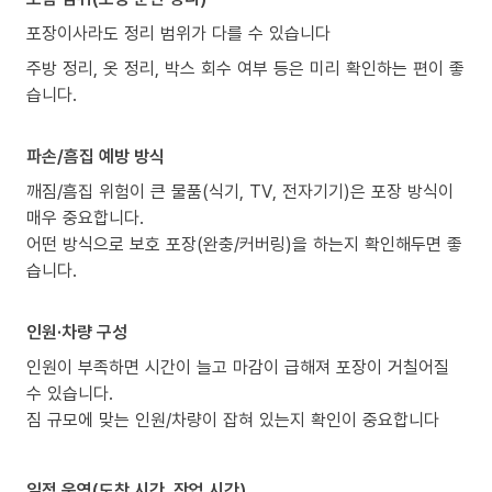
포장이사라도 정리 범위가 다를 수 있습니다
주방 정리, 옷 정리, 박스 회수 여부 등은 미리 확인하는 편이 좋
습니다.
파손/흠집 예방 방식
깨짐/흠집 위험이 큰 물품(식기, TV, 전자기기)은 포장 방식이
매우 중요합니다.
어떤 방식으로 보호 포장(완충/커버링)을 하는지 확인해두면 좋
습니다.
인원·차량 구성
인원이 부족하면 시간이 늘고 마감이 급해져 포장이 거칠어질
수 있습니다.
짐 규모에 맞는 인원/차량이 잡혀 있는지 확인이 중요합니다
일정 운영(도착 시간, 작업 시간)