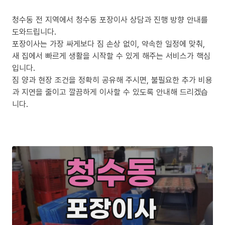
청수동 전 지역에서 청수동 포장이사 상담과 진행 방향 안내를
도와드립니다.
포장이사는 가장 싸게보다 짐 손상 없이, 약속한 일정에 맞춰,
새 집에서 빠르게 생활을 시작할 수 있게 해주는 서비스가 핵심
입니다.
짐 양과 현장 조건을 정확히 공유해 주시면, 불필요한 추가 비용
과 지연을 줄이고 깔끔하게 이사할 수 있도록 안내해 드리겠습
니다.