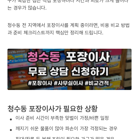
구가 복잡한 집은 직접 포장하려다 시간과 피로가 크게 늘어나
는 경우가 많습니다.
청수동 전 지역에서 포장이사를 계획 중이라면, 비용 비교 방법
과 준비 체크리스트까지 핵심만 정리해 드립니다.
청수동 포장이사가 필요한 상황
이사 준비 시간이 부족한 맞벌이 가정/바쁜 일정
깨지기 쉬운 물품이 많아 파손이 가장 걱정되는 경우