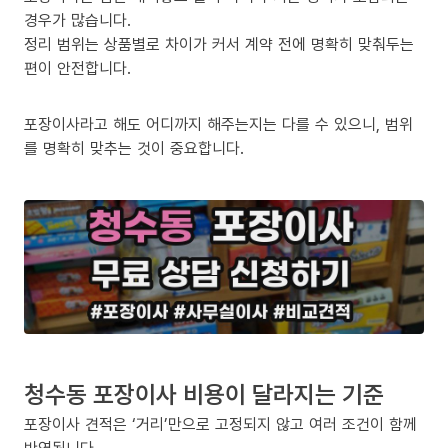
경우가 많습니다.
정리 범위는 상품별로 차이가 커서 계약 전에 명확히 맞춰두는
편이 안전합니다.
포장이사라고 해도 어디까지 해주는지는 다를 수 있으니, 범위
를 명확히 맞추는 것이 중요합니다.
청수동 포장이사 비용이 달라지는 기준
포장이사 견적은 ‘거리’만으로 고정되지 않고 여러 조건이 함께
반영됩니다.