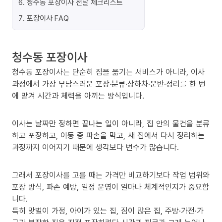
6
.
청수동 포장이사 전날 체크리스트
7
.
포장이사 FAQ
청수동 포장이사
청수동 포장이사는 단순히 짐을 옮기는 서비스가 아니라, 이사
과정에서 가장 부담스러운 포장·분류·상하차·운반·정리를 한 번
에 맡겨 시간과 체력을 아끼는 방식입니다.
이사는 날짜만 정하면 끝나는 일이 아니라, 집 안의 물건을 분류
하고 포장하고, 이동 중 파손을 막고, 새 집에서 다시 정리하는
과정까지 이어지기 때문에 생각보다 변수가 많습니다.
그래서 포장이사를 고를 때는 가격만 비교하기보다 작업 범위와
포장 방식, 파손 예방, 일정 운영이 얼마나 체계적인지가 중요합
니다.
특히 맞벌이 가정, 아이가 있는 집, 짐이 많은 집, 주방·가전·가