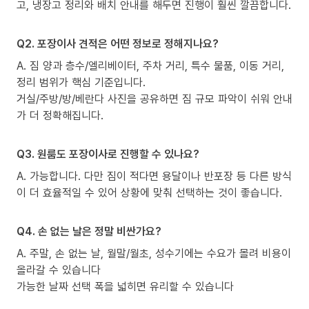
고, 냉장고 정리와 배치 안내를 해두면 진행이 훨씬 깔끔합니다.
Q2. 포장이사 견적은 어떤 정보로 정해지나요?
A. 짐 양과 층수/엘리베이터, 주차 거리, 특수 물품, 이동 거리,
정리 범위가 핵심 기준입니다.
거실/주방/방/베란다 사진을 공유하면 짐 규모 파악이 쉬워 안내
가 더 정확해집니다.
Q3. 원룸도 포장이사로 진행할 수 있나요?
A. 가능합니다. 다만 짐이 적다면 용달이나 반포장 등 다른 방식
이 더 효율적일 수 있어 상황에 맞춰 선택하는 것이 좋습니다.
Q4. 손 없는 날은 정말 비싼가요?
A. 주말, 손 없는 날, 월말/월초, 성수기에는 수요가 몰려 비용이
올라갈 수 있습니다
가능한 날짜 선택 폭을 넓히면 유리할 수 있습니다