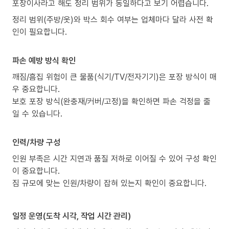
포장이사라고 해도 정리 범위가 동일하다고 보기 어렵습니다.
정리 범위(주방/옷)와 박스 회수 여부는 업체마다 달라 사전 확
인이 필요합니다.
파손 예방 방식 확인
깨짐/흠집 위험이 큰 물품(식기/TV/전자기기)은 포장 방식이 매
우 중요합니다.
보호 포장 방식(완충재/커버/고정)을 확인하면 파손 걱정을 줄
일 수 있습니다.
인력/차량 구성
인원 부족은 시간 지연과 품질 저하로 이어질 수 있어 구성 확인
이 중요합니다.
짐 규모에 맞는 인원/차량이 잡혀 있는지 확인이 중요합니다.
일정 운영(도착 시각, 작업 시간 관리)