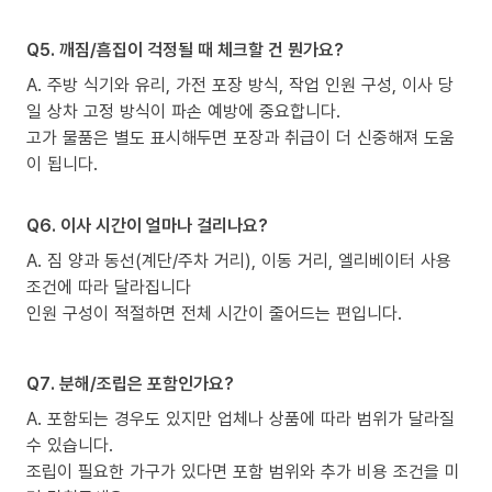
Q5. 깨짐/흠집이 걱정될 때 체크할 건 뭔가요?
A. 주방 식기와 유리, 가전 포장 방식, 작업 인원 구성, 이사 당
일 상차 고정 방식이 파손 예방에 중요합니다.
고가 물품은 별도 표시해두면 포장과 취급이 더 신중해져 도움
이 됩니다.
Q6. 이사 시간이 얼마나 걸리나요?
A. 짐 양과 동선(계단/주차 거리), 이동 거리, 엘리베이터 사용
조건에 따라 달라집니다
인원 구성이 적절하면 전체 시간이 줄어드는 편입니다.
Q7. 분해/조립은 포함인가요?
A. 포함되는 경우도 있지만 업체나 상품에 따라 범위가 달라질
수 있습니다.
조립이 필요한 가구가 있다면 포함 범위와 추가 비용 조건을 미