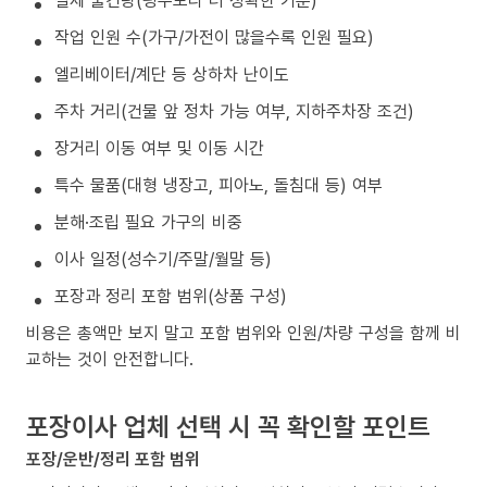
작업 인원 수(가구/가전이 많을수록 인원 필요)
엘리베이터/계단 등 상하차 난이도
주차 거리(건물 앞 정차 가능 여부, 지하주차장 조건)
장거리 이동 여부 및 이동 시간
특수 물품(대형 냉장고, 피아노, 돌침대 등) 여부
분해·조립 필요 가구의 비중
이사 일정(성수기/주말/월말 등)
포장과 정리 포함 범위(상품 구성)
비용은 총액만 보지 말고 포함 범위와 인원/차량 구성을 함께 비
교하는 것이 안전합니다.
포장이사 업체 선택 시 꼭 확인할 포인트
포장/운반/정리 포함 범위