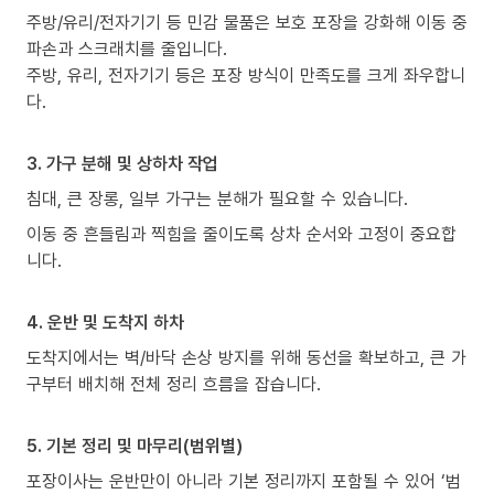
주방/유리/전자기기 등 민감 물품은 보호 포장을 강화해 이동 중
파손과 스크래치를 줄입니다.
주방, 유리, 전자기기 등은 포장 방식이 만족도를 크게 좌우합니
다.
3. 가구 분해 및 상하차 작업
침대, 큰 장롱, 일부 가구는 분해가 필요할 수 있습니다.
이동 중 흔들림과 찍힘을 줄이도록 상차 순서와 고정이 중요합
니다.
4. 운반 및 도착지 하차
도착지에서는 벽/바닥 손상 방지를 위해 동선을 확보하고, 큰 가
구부터 배치해 전체 정리 흐름을 잡습니다.
5. 기본 정리 및 마무리(범위별)
포장이사는 운반만이 아니라 기본 정리까지 포함될 수 있어 ‘범