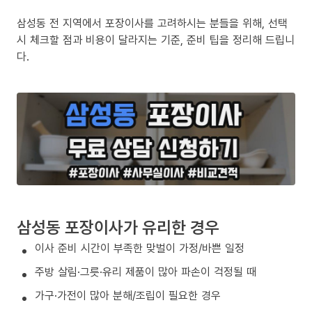
삼성동 전 지역에서 포장이사를 고려하시는 분들을 위해, 선택
시 체크할 점과 비용이 달라지는 기준, 준비 팁을 정리해 드립니
다.
삼성동 포장이사가 유리한 경우
이사 준비 시간이 부족한 맞벌이 가정/바쁜 일정
주방 살림·그릇·유리 제품이 많아 파손이 걱정될 때
가구·가전이 많아 분해/조립이 필요한 경우