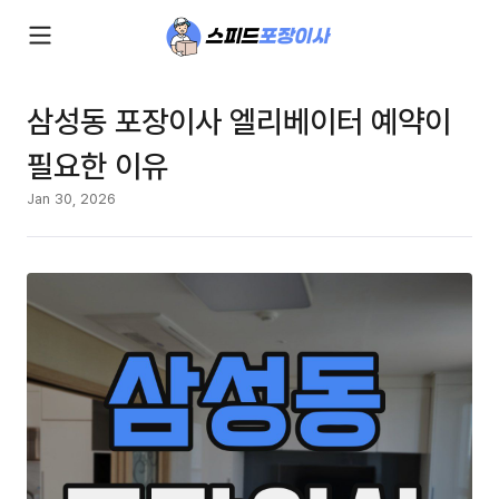
삼성동 포장이사 엘리베이터 예약이
필요한 이유
Jan 30, 2026