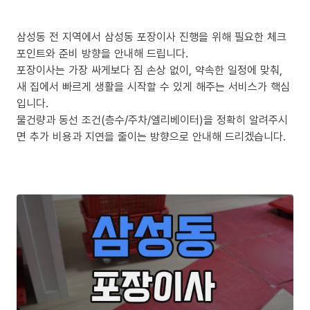
삼성동 전 지역에서 삼성동 포장이사 진행을 위해 필요한 체크
포인트와 준비 방향을 안내해 드립니다.
포장이사는 가장 싸게보다 짐 손상 없이, 약속한 일정에 맞춰,
새 집에서 빠르게 생활을 시작할 수 있게 해주는 서비스가 핵심
입니다.
물건량과 동선 조건(층수/주차/엘리베이터)을 정확히 알려주시
면 추가 비용과 지연을 줄이는 방향으로 안내해 드리겠습니다.