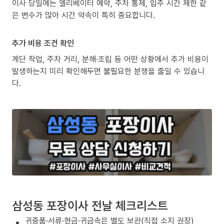
이사 당일에는 엘리베이터 예약, 주차 통제, 입주 시간 제한 같
은 변수가 많아 시간 약속이 특히 중요합니다.
추가 비용 조건 확인
계단 작업, 주차 거리, 분해·조립 등 어떤 상황에서 추가 비용이
발생하는지 미리 확인해두면 불필요한 분쟁을 줄일 수 있습니
다.
삼성동 포장이사 전날 체크리스트
귀중품·서류·현금·귀금속은 별도 보관(직접 소지 권장)