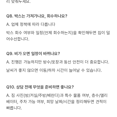
리 맞춰두세요.
Q8. 박스는 가져가나요, 회수하나요?
A. 업체 정책에 따라 다릅니다
박스 회수 여부와 일정(언제 회수하는지)을 확인해두면 집이 덜
어수선합니다.
Q9. 비가 오면 일정이 바뀌나요?
A. 진행은 가능하지만 방수/포장과 동선 안전이 더 중요합니다.
날씨가 좋지 않으면 이동/하차 시간이 늘어날 수 있습니다.
Q10. 상담 전에 무엇을 준비하면 좋나요?
A. 짐 사진(방/거실/주방/베란다)과 특수 물품 여부, 층수/엘리
베이터, 주차 가능 여부, 희망 날짜/시간을 정리해두면 견적이
빠릅니다.