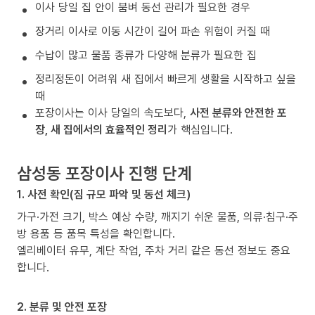
이사 당일 집 안이 붐벼 동선 관리가 필요한 경우
장거리 이사로 이동 시간이 길어 파손 위험이 커질 때
수납이 많고 물품 종류가 다양해 분류가 필요한 집
정리정돈이 어려워 새 집에서 빠르게 생활을 시작하고 싶을
때
포장이사는 이사 당일의 속도보다,
사전 분류와 안전한 포
장, 새 집에서의 효율적인 정리
가 핵심입니다.
삼성동 포장이사 진행 단계
1. 사전 확인(짐 규모 파악 및 동선 체크)
가구·가전 크기, 박스 예상 수량, 깨지기 쉬운 물품, 의류·침구·주
방 용품 등 품목 특성을 확인합니다.
엘리베이터 유무, 계단 작업, 주차 거리 같은 동선 정보도 중요
합니다.
2. 분류 및 안전 포장