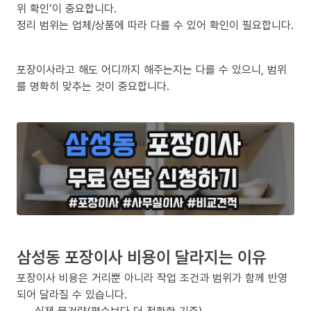
위 확인’이 중요합니다.
정리 범위는 업체/상품에 따라 다를 수 있어 확인이 필요합니다.
포장이사라고 해도 어디까지 해주는지는 다를 수 있으니, 범위
를 명확히 맞추는 것이 중요합니다.
삼성동 포장이사 비용이 달라지는 이유
포장이사 비용은 거리뿐 아니라 작업 조건과 범위가 함께 반영
되어 달라질 수 있습니다.
실제 물건량(평수보다 더 정확한 기준)