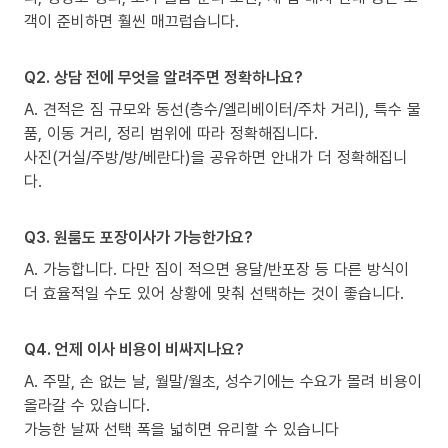
객이 준비하면 훨씬 매끄럽습니다.
Q2. 상담 전에 무엇을 알려주면 정확하나요?
A. 견적은 짐 규모와 동선(층수/엘리베이터/주차 거리), 특수 물
품, 이동 거리, 정리 범위에 따라 정확해집니다.
사진(거실/주방/방/베란다)을 공유하면 안내가 더 정확해집니
다.
Q3. 원룸도 포장이사가 가능한가요?
A. 가능합니다. 다만 짐이 적으면 용달/반포장 등 다른 방식이
더 효율적일 수도 있어 상황에 맞춰 선택하는 것이 좋습니다.
Q4. 언제 이사 비용이 비싸지나요?
A. 주말, 손 없는 날, 월말/월초, 성수기에는 수요가 몰려 비용이
올라갈 수 있습니다.
가능한 날짜 선택 폭을 넓히면 유리할 수 있습니다