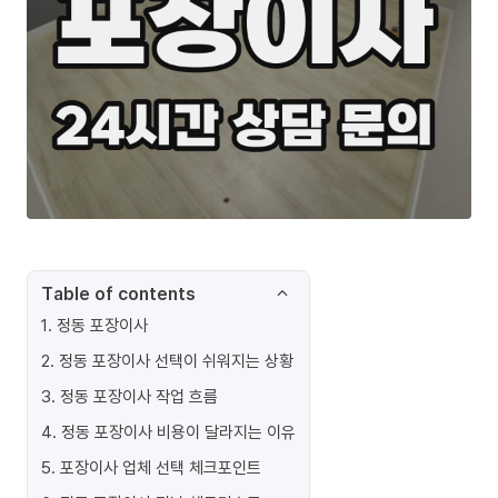
Table of contents
1
.
정동 포장이사
2
.
정동 포장이사 선택이 쉬워지는 상황
3
.
정동 포장이사 작업 흐름
4
.
정동 포장이사 비용이 달라지는 이유
5
.
포장이사 업체 선택 체크포인트