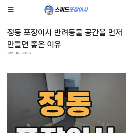
정동 포장이사 반려동물 공간을 먼저
만들면 좋은 이유
Jan 30, 2026