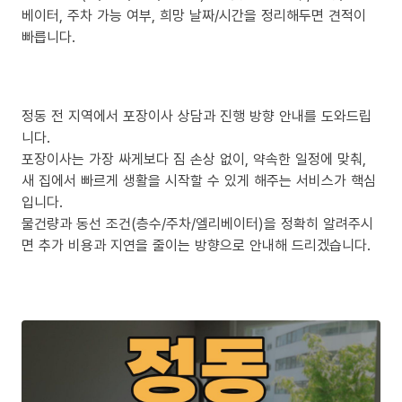
베이터, 주차 가능 여부, 희망 날짜/시간을 정리해두면 견적이
빠릅니다.
정동 전 지역에서 포장이사 상담과 진행 방향 안내를 도와드립
니다.
포장이사는 가장 싸게보다 짐 손상 없이, 약속한 일정에 맞춰,
새 집에서 빠르게 생활을 시작할 수 있게 해주는 서비스가 핵심
입니다.
물건량과 동선 조건(층수/주차/엘리베이터)을 정확히 알려주시
면 추가 비용과 지연을 줄이는 방향으로 안내해 드리겠습니다.