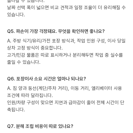
올라갈 수 있습니다.
날짜 선택 폭이 넓으면 비교 견적과 일정 조율이 더 유리해질 수
있습니다.
Q5. 파손이 가장 걱정돼요. 무엇을 확인하면 좋나요?
A. 주방 식기/유리/가전 포장 방식과, 작업 인원 구성, 이사 당일
상차 고정 방식이 중요합니다.
고가/민감 물품은 따로 표시하거나 분리해두면 작업 중 실수를
줄일 수 있습니다.
Q6. 포장이사 소요 시간은 얼마나 되나요?
A. 짐 양과 동선(계단/주차 거리), 이동 거리, 엘리베이터 사용
조건에 따라 달라집니다.
인원/차량 구성이 맞으면 지연과 급마감이 줄어 전체 시간이 단
축됩니다.
Q7. 분해 조립 비용이 따로 있나요?