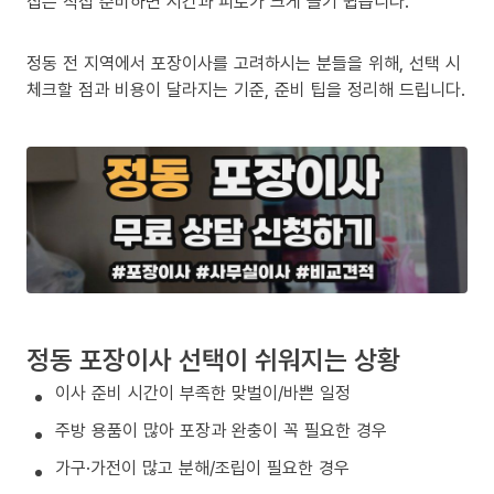
집은 직접 준비하면 시간과 피로가 크게 늘기 쉽습니다.
정동 전 지역에서 포장이사를 고려하시는 분들을 위해, 선택 시
체크할 점과 비용이 달라지는 기준, 준비 팁을 정리해 드립니다.
정동 포장이사 선택이 쉬워지는 상황
이사 준비 시간이 부족한 맞벌이/바쁜 일정
주방 용품이 많아 포장과 완충이 꼭 필요한 경우
가구·가전이 많고 분해/조립이 필요한 경우