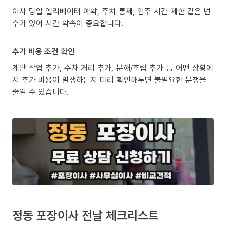
이사 당일 엘리베이터 예약, 주차 통제, 입주 시간 제한 같은 변
수가 있어 시간 약속이 중요합니다.
추가 비용 조건 확인
계단 작업 추가, 주차 거리 추가, 분해/조립 추가 등 어떤 상황에
서 추가 비용이 발생하는지 미리 확인해두면 불필요한 분쟁을
줄일 수 있습니다.
정동 포장이사 전날 체크리스트