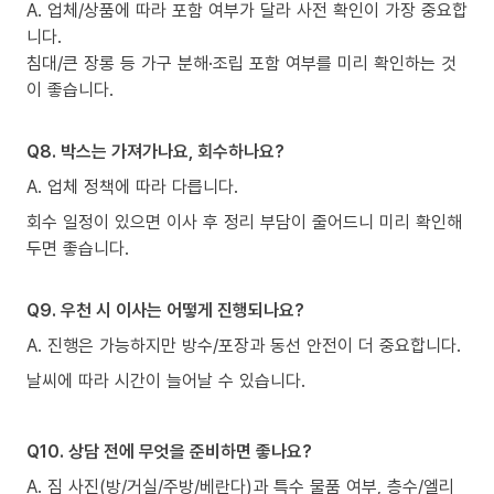
A. 업체/상품에 따라 포함 여부가 달라 사전 확인이 가장 중요합
니다.
침대/큰 장롱 등 가구 분해·조립 포함 여부를 미리 확인하는 것
이 좋습니다.
Q8. 박스는 가져가나요, 회수하나요?
A. 업체 정책에 따라 다릅니다.
회수 일정이 있으면 이사 후 정리 부담이 줄어드니 미리 확인해
두면 좋습니다.
Q9. 우천 시 이사는 어떻게 진행되나요?
A. 진행은 가능하지만 방수/포장과 동선 안전이 더 중요합니다.
날씨에 따라 시간이 늘어날 수 있습니다.
Q10. 상담 전에 무엇을 준비하면 좋나요?
A. 짐 사진(방/거실/주방/베란다)과 특수 물품 여부, 층수/엘리