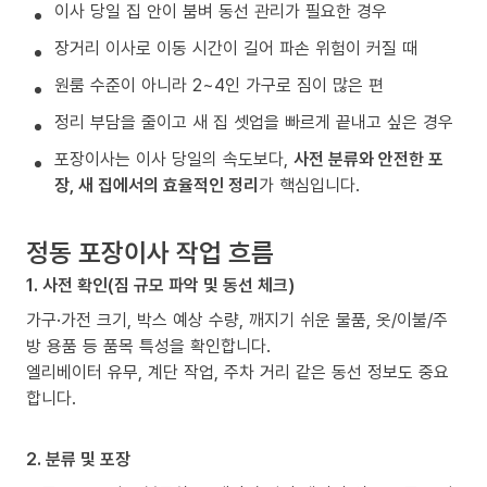
이사 당일 집 안이 붐벼 동선 관리가 필요한 경우
장거리 이사로 이동 시간이 길어 파손 위험이 커질 때
원룸 수준이 아니라 2~4인 가구로 짐이 많은 편
정리 부담을 줄이고 새 집 셋업을 빠르게 끝내고 싶은 경우
포장이사는 이사 당일의 속도보다,
사전 분류와 안전한 포
장, 새 집에서의 효율적인 정리
가 핵심입니다.
정동 포장이사 작업 흐름
1. 사전 확인(짐 규모 파악 및 동선 체크)
가구·가전 크기, 박스 예상 수량, 깨지기 쉬운 물품, 옷/이불/주
방 용품 등 품목 특성을 확인합니다.
엘리베이터 유무, 계단 작업, 주차 거리 같은 동선 정보도 중요
합니다.
2. 분류 및 포장