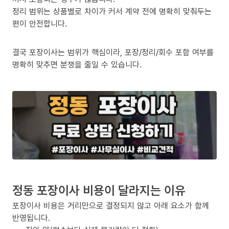
정리 범위는 상품별로 차이가 커서 계약 전에 명확히 맞춰두는
편이 안전합니다.
결국 포장이사는 범위가 핵심이라, 포장/정리/회수 포함 여부를
명확히 맞추면 분쟁을 줄일 수 있습니다.
정동 포장이사 비용이 달라지는 이유
포장이사 비용은 거리만으로 결정되지 않고 아래 요소가 함께
반영됩니다.