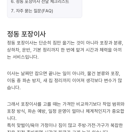
6
.
정동 포장이사 전날 체크리스트
7
.
자주 묻는 질문(FAQ)
정동 포장이사
정동 포장이사는 단순히 짐만 옮기는 것이 아니라 포장과 분류,
상하차, 운반, 기본 정리까지 한 번에 맡겨 시간과 체력을 아끼
는 서비스입니다.
이사는 날짜만 잡으면 끝나는 일이 아니라, 물건 분류와 포장,
이동 중 파손 방지, 새 집 정리까지 이어져 생각보다 변수가 많
습니다.
그래서 포장이사를 고를 때는 가격만 비교하기보다 작업 범위와
포장 방식, 파손 예방, 일정 운영이 얼마나 체계적인지가 중요합
니다.
특히 맞벌이/육아 가정이나 짐이 많고 주방·가전·가구가 복잡한