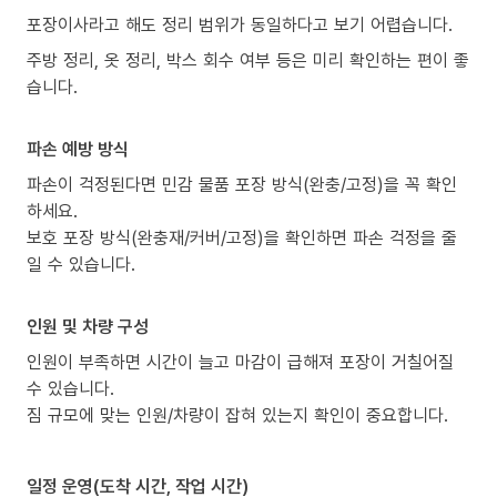
포장이사라고 해도 정리 범위가 동일하다고 보기 어렵습니다.
주방 정리, 옷 정리, 박스 회수 여부 등은 미리 확인하는 편이 좋
습니다.
파손 예방 방식
파손이 걱정된다면 민감 물품 포장 방식(완충/고정)을 꼭 확인
하세요.
보호 포장 방식(완충재/커버/고정)을 확인하면 파손 걱정을 줄
일 수 있습니다.
인원 및 차량 구성
인원이 부족하면 시간이 늘고 마감이 급해져 포장이 거칠어질
수 있습니다.
짐 규모에 맞는 인원/차량이 잡혀 있는지 확인이 중요합니다.
일정 운영(도착 시간, 작업 시간)