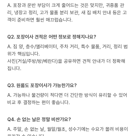
A. 포장과 운반 부담이 크게 줄어드는 것은 맞지만, 귀중품 관
리, 냉장고 정리, 고가 물품 분리 보관, 새 집 배치 안내 등은 고
객이 준비하면 훨씬 매끄럽습니다.
Q2. 포장이사 견적은 어떤 정보로 정해지나요?
A. 짐 양, 층수/엘리베이터, 주차 거리, 특수 물품, 거리, 정리 범
위가 핵심입니다.
사진(거실/주방/방/베란다)을 공유하면 견적 안내가 더 정확해
집니다.
Q3. 원룸도 포장이사가 가능한가요?
A. 가능하나 물건량이 적다면 더 간단한 방식이 유리할 수 있어
비교 후 결정하는 편이 좋습니다.
Q4. 손 없는 날은 정말 비싼가요?
A. 주말, 손 없는 날, 월말/월초, 성수기에는 수요가 몰려 비용이