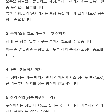
물품을 용도별로 분류하고, 깨짐/흠집이 생기기 쉬운 물품은 완
충 포장으로 보호합니다.
특히 주방/유리/전자기기는 포장 품질 차이가 크게 나므로 꼼꼼
함이 중요합니다.
3. 분해/조립 필요 가구 처리 및 상하차
침대, 큰 장롱, 일부 가구는 분해가 필요할 수 있습니다.
이동 중 흔들림과 찍힘을 줄이도록 상차 순서와 고정이 중요합
니다.
4. 운반 및 도착지 하차
새 집에서는 가구 배치가 먼저 정해져야 박스 정리도 빠르므로,
큰 가구부터 위치를 잡는 방식이 효율적입니다.
5. 정리 작업(상품 범위에 따라)
포장이사는 짐을 내려놓고 끝나는 것이 아니라, 기본적인 정리
까지 포함되는 경우가 많습니다.