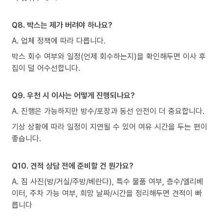
Q8. 박스는 제가 버려야 하나요?
A. 업체 정책에 따라 다릅니다.
박스 회수 여부와 일정(언제 회수하는지)을 확인해두면 이사 후
집이 덜 어수선합니다.
Q9. 우천 시 이사는 어떻게 진행되나요?
A. 진행은 가능하지만 방수/포장과 동선 안전이 더 중요합니다.
기상 상황에 따라 일정이 지연될 수 있어 여유 시간을 두는 편이
좋습니다.
Q10. 견적 상담 전에 준비할 건 뭔가요?
A. 짐 사진(방/거실/주방/베란다), 특수 물품 여부, 층수/엘리베
이터, 주차 가능 여부, 희망 날짜/시간을 정리해두면 견적이 빠
릅니다