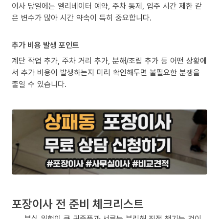
이사 당일에는 엘리베이터 예약, 주차 통제, 입주 시간 제한 같
은 변수가 많아 시간 약속이 특히 중요합니다.
추가 비용 발생 포인트
계단 작업 추가, 주차 거리 추가, 분해/조립 추가 등 어떤 상황에
서 추가 비용이 발생하는지 미리 확인해두면 불필요한 분쟁을
줄일 수 있습니다.
포장이사 전 준비 체크리스트
분실 위험이 큰 귀중품과 서류는 분리해 직접 챙기는 것이