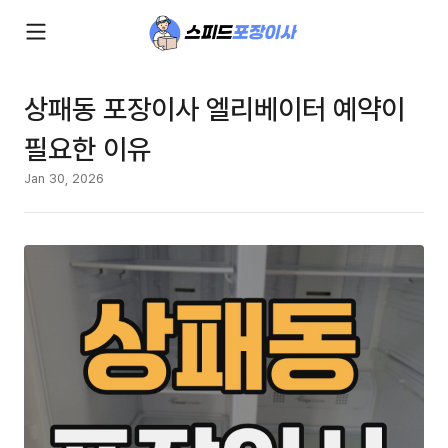
상패동 포장이사 엘리베이터 예약이
필요한 이유
Jan 30, 2026