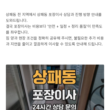
상패동 전 지역에서 상패동 포장이사 상담과 진행 방향 안내를
도와드립니다.
결국 포장이사는 비용보다 ‘안전 + 일정 + 정리 품질’이 만족도
를 좌우합니다.
짐 양과 현장 조건을 정확히 공유해 주시면, 불필요한 추가 비용
과 지연을 줄이고 깔끔하게 이사할 수 있도록 안내해 드립니다.