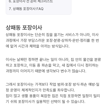
6
.
포장이사 전 준비 체크리스트
7
.
상패동 포장이사 FAQ
상패동 포장이사
상패동 포장이사는 단순히 짐을 옮기는 서비스가 아니라, 이사
과정에서 가장 부담스러운 포장·분류·상하차·운반·정리를 한 번
에 맡겨 시간과 체력을 아끼는 방식입니다.
이사는 날짜만 정하면 끝나는 일이 아니라, 집 안의 물건을 분류
하고 포장하고, 이동 중 파손을 막고, 새 집에서 다시 정리하는
과정까지 이어지기 때문에 생각보다 변수가 많습니다.
그래서 포장이사는 가격보다 작업 범위·포장 방식·파손 예방·일
정 운영이 체계적인지가 만족도를 좌우합니다.
짐이 많고 생활 용품이 복잡한 집은 직접 포장하면 일정이 밀리
기 쉬워 포장이사가 실용적인 선택이 될 수 있습니다.