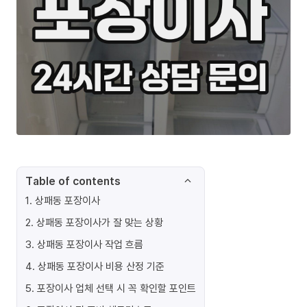
Table of contents
1
.
상패동 포장이사
2
.
상패동 포장이사가 잘 맞는 상황
3
.
상패동 포장이사 작업 흐름
4
.
상패동 포장이사 비용 산정 기준
5
.
포장이사 업체 선택 시 꼭 확인할 포인트