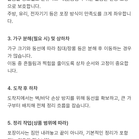
으로 보호합니다.
주방, 유리, 전자기기 등은 포장 방식이 만족도를 크게 좌우합니
다.
3. 가구 분해(필요 시) 및 상하차
가구 크기와 동선에 따라 침대/장롱 등은 분해 후 이동하는 경우
가 많습니다.
이동 중 흔들림과 찍힘을 줄이도록 상차 순서와 고정이 중요합
니다.
4. 도착 후 하차
도착지에서는 벽/바닥 손상 방지를 위해 동선을 확보하고, 큰 가
구부터 배치해 전체 정리 흐름을 잡습니다.
5. 정리 작업(상품 범위에 따라)
포장이사는 짐만 내려놓고 끝이 아니라, 기본적인 정리가 포함