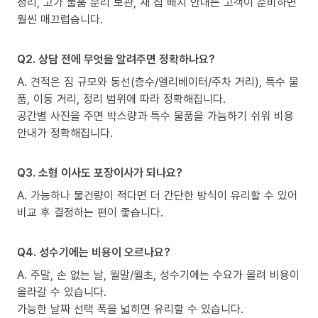
정리, 고가 물품 분리 보관, 새 집 배치 안내는 고객이 준비하면
훨씬 매끄럽습니다.
Q2. 상담 전에 무엇을 알려주면 정확하나요?
A. 견적은 짐 규모와 동선(층수/엘리베이터/주차 거리), 특수 물
품, 이동 거리, 정리 범위에 따라 정확해집니다.
공간별 사진을 주면 박스량과 특수 물품을 가늠하기 쉬워 비용
안내가 정확해집니다.
Q3. 소형 이사도 포장이사가 되나요?
A. 가능하나 물건량이 적다면 더 간단한 방식이 유리할 수 있어
비교 후 결정하는 편이 좋습니다.
Q4. 성수기에는 비용이 오르나요?
A. 주말, 손 없는 날, 월말/월초, 성수기에는 수요가 몰려 비용이
올라갈 수 있습니다.
가능한 날짜 선택 폭을 넓히면 유리할 수 있습니다.