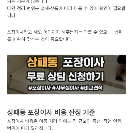
되는 경우가 많습니다.
다만 정리 범위는 업체·상품에 따라 다를 수 있어 확인이 필요합
니다.
포장이사라고 해도 어디까지 해주는지는 다를 수 있으니, 범위
를 명확히 맞추는 것이 중요합니다.
상패동 포장이사 비용 산정 기준
포장이사 비용은 이동 거리 외에도 짐 규모와 동선, 작업 인원,
범위에 따라 달라집니다.