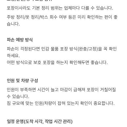
포장이사라도 기본 정리 범위는 업체마다 다를 수 있습니다.
주방 정리/옷 정리/박스 회수 여부 등은 미리 확인하는 편이 좋
습니다.
파손 예방 방식
파손이 걱정된다면 민감 물품 포장 방식(완충/고정)을 꼭 확인
하세요.
어떤 방식으로 보호 포장을 하는지 확인해두면 좋습니다.
인원 및 차량 구성
인원이 부족하면 시간이 늘고 마감이 급해져 포장이 거칠어질
수 있습니다.
짐 규모에 맞는 인원/차량이 잡혀 있는지 확인이 중요합니다.
일정 운영(도착 시각, 작업 시간 관리)