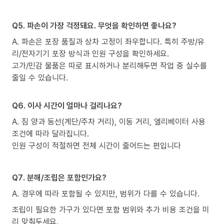
Q5. 파손이 가장 걱정돼요. 무엇을 확인하면 좋나요?
A. 파손은 포장 품질과 상차 고정이 좌우합니다. 특히 주방/유
리/전자기기 포장 방식과 인원 구성을 확인하세요.
고가/민감 물품은 따로 표시하거나 분리해두면 작업 중 실수를
줄일 수 있습니다.
Q6. 이사 시간이 얼마나 걸리나요?
A. 짐 양과 동선(계단/주차 거리), 이동 거리, 엘리베이터 사용
조건에 따라 달라집니다.
인원 구성이 적절하면 전체 시간이 줄어드는 편입니다
Q7. 분해/조립은 포함인가요?
A. 경우에 따라 포함될 수 있지만, 범위가 다를 수 있습니다.
조립이 필요한 가구가 있다면 포함 범위와 추가 비용 조건을 미
리 맞춰두세요.