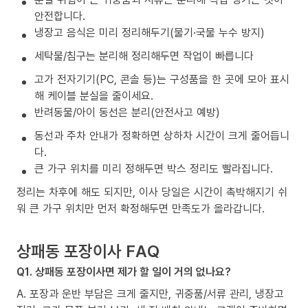
안전합니다.
냉장고 음식은 미리 정리해두기(물기·국물 누수 방지)
세탁물/침구는 분리해 정리해두면 작업이 빠릅니다
고가 전자기기(PC, 콘솔 등)는 구성품을 한 곳에 모아 표시
해 케이블 분실을 줄이세요.
반려동물/아이 동선은 분리(안전사고 예방)
동선과 주차 안내가 정확하면 상하차 시간이 크게 줄어듭니
다.
큰 가구 위치를 미리 정해두면 박스 정리도 빨라집니다.
정리는 차후에 해도 되지만, 이사 당일은 시간이 촉박해지기 쉬
워 큰 가구 위치만 먼저 확정해두면 만족도가 올라갑니다.
상패동 포장이사 FAQ
Q1. 상패동 포장이사면 제가 할 일이 거의 없나요?
A. 포장과 운반 부담은 크게 줄지만, 귀중품/서류 관리, 냉장고