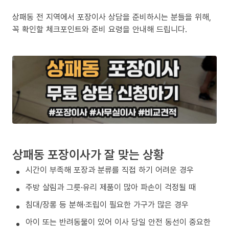
상패동 전 지역에서 포장이사 상담을 준비하시는 분들을 위해,
꼭 확인할 체크포인트와 준비 요령을 안내해 드립니다.
상패동 포장이사가 잘 맞는 상황
시간이 부족해 포장과 분류를 직접 하기 어려운 경우
주방 살림과 그릇·유리 제품이 많아 파손이 걱정될 때
침대/장롱 등 분해·조립이 필요한 가구가 많은 경우
아이 또는 반려동물이 있어 이사 당일 안전 동선이 중요한