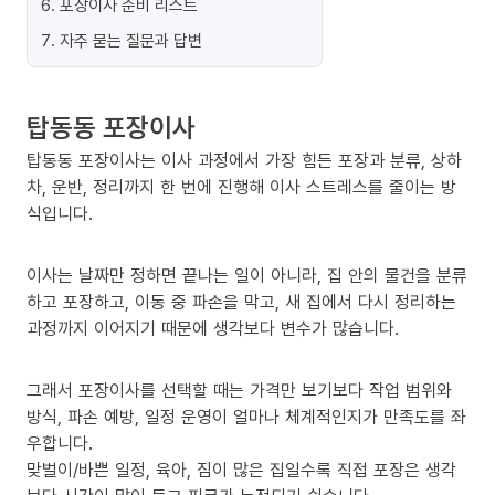
6
.
포장이사 준비 리스트
7
.
자주 묻는 질문과 답변
탑동동 포장이사
탑동동 포장이사는 이사 과정에서 가장 힘든 포장과 분류, 상하
차, 운반, 정리까지 한 번에 진행해 이사 스트레스를 줄이는 방
식입니다.
이사는 날짜만 정하면 끝나는 일이 아니라, 집 안의 물건을 분류
하고 포장하고, 이동 중 파손을 막고, 새 집에서 다시 정리하는
과정까지 이어지기 때문에 생각보다 변수가 많습니다.
그래서 포장이사를 선택할 때는 가격만 보기보다 작업 범위와
방식, 파손 예방, 일정 운영이 얼마나 체계적인지가 만족도를 좌
우합니다.
맞벌이/바쁜 일정, 육아, 짐이 많은 집일수록 직접 포장은 생각