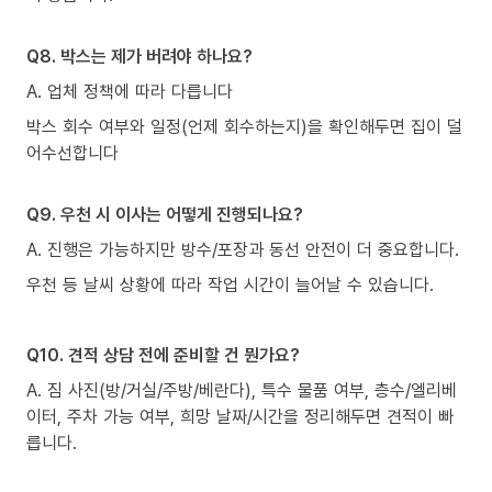
Q8. 박스는 제가 버려야 하나요?
A. 업체 정책에 따라 다릅니다
박스 회수 여부와 일정(언제 회수하는지)을 확인해두면 집이 덜
어수선합니다
Q9. 우천 시 이사는 어떻게 진행되나요?
A. 진행은 가능하지만 방수/포장과 동선 안전이 더 중요합니다.
우천 등 날씨 상황에 따라 작업 시간이 늘어날 수 있습니다.
Q10. 견적 상담 전에 준비할 건 뭔가요?
A. 짐 사진(방/거실/주방/베란다), 특수 물품 여부, 층수/엘리베
이터, 주차 가능 여부, 희망 날짜/시간을 정리해두면 견적이 빠
릅니다.