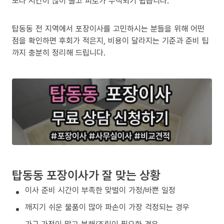
보다 시간이 많이 들고 피로가 누적되기 쉽습니다.
탑동동 전 지역에서 포장이사를 고민하시는 분들을 위해 어떤
점을 확인하면 후회가 적은지, 비용이 달라지는 기준과 준비 팁
까지 충분히 정리해 드립니다.
탑동동 포장이사가 잘 맞는 상황
이사 준비 시간이 부족한 맞벌이 가정/바쁜 일정
깨지기 쉬운 물품이 많아 파손이 가장 걱정되는 경우