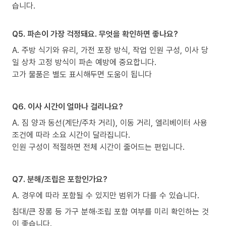
습니다.
Q5. 파손이 가장 걱정돼요. 무엇을 확인하면 좋나요?
A. 주방 식기와 유리, 가전 포장 방식, 작업 인원 구성, 이사 당
일 상차 고정 방식이 파손 예방에 중요합니다.
고가 물품은 별도 표시해두면 도움이 됩니다
Q6. 이사 시간이 얼마나 걸리나요?
A. 짐 양과 동선(계단/주차 거리), 이동 거리, 엘리베이터 사용
조건에 따라 소요 시간이 달라집니다.
인원 구성이 적절하면 전체 시간이 줄어드는 편입니다.
Q7. 분해/조립은 포함인가요?
A. 경우에 따라 포함될 수 있지만 범위가 다를 수 있습니다.
침대/큰 장롱 등 가구 분해·조립 포함 여부를 미리 확인하는 것
이 좋습니다.