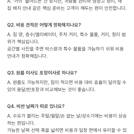
A. ‘거의’ 줄어드는 건 맞지만, 귀중품 관리와 냉장고 정리, 새
집 배치 안내 같은 핵심 준비는 고객이 해두는 편이 안전합니다.
Q2. 비용 견적은 어떻게 정확해지나요?
A. 짐 양, 층수/엘리베이터, 주차 거리, 특수 물품, 거리, 정리 범
위가 핵심입니다.
공간별 사진을 주면 박스량과 특수 물품을 가늠하기 쉬워 비용
안내가 정확해집니다.
Q3. 원룸 이사도 포장이사로 하나요?
A. 원룸도 가능하지만, 짐이 적으면 비용 대비 효율이 달라질 수
있어 용달/반포장과 비교해보는 것이 좋습니다.
Q4. 비싼 날짜가 따로 있나요?
A. 수요가 몰리는 주말/월말/손 없는 날/성수기에는 비용이 상승
하는 편입니다.
가능한 날짜 선택 폭을 넓히면 비용과 일정 면에서 유리할 수 있