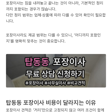
포장이사는 짐을 내려놓고 끝나는 것이 아니라, 기본적인 정리
까지 포함되는 경우가 많습니다.
다만 정리 범위는 업체·상품에 따라 다를 수 있어 확인이 필요합
니다.
포장이사라도 제공 범위는 다를 수 있으니, ‘어디까지 포함인
지’를 명확히 맞추는 것이 중요합니다.
탑동동 포장이사 비용이 달라지는 이유
포장이사 견적은 ‘거리’만으로 고정되지 않고 여러 조건이 함께