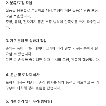
2. 분류/포장 작업
물품을 용도별로 분류하고 깨짐/흠집이 쉬운 물품은 완충 포장
으로 보호합니다.
주방, 유리, 전자기기 등은 포장 방식이 만족도를 크게 좌우합니
다.
3. 가구 분해 및 상하차 작업
출입구 폭이나 엘리베이터 크기에 따라 일부 가구는 분해가 필
요할 수 있습니다.
운반 중 손상을 줄이려면 상차 순서와 고정, 완충이 핵심입니다.
4. 운반 및 도착지 하차
도착지에서는 벽/바닥 손상 방지를 위해 동선을 확보하고 큰 가
구부터 배치해 정리 흐름을 잡습니다.
5. 기본 정리 및 마무리(범위별)