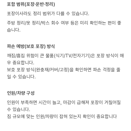
포함 범위(포장·운반·정리)
포장이사라도 정리 범위가 다를 수 있습니다.
주방 정리/옷 정리/박스 회수 여부 등은 미리 확인하는 편이 좋
습니다.
파손 예방(보호 포장) 방식
깨짐/흠집 위험이 큰 물품(식기/TV/전자기기)은 포장 방식이 매
우 중요합니다.
보호 포장 방식(완충재/커버/고정)을 확인하면 파손 걱정을 줄
일 수 있습니다.
인원/차량 구성
인원이 부족하면 시간이 늘고, 마감이 급해져 포장이 거칠어질
수 있습니다.
짐 규모에 맞는 인원/차량이 잡혀 있는지 확인이 중요합니다