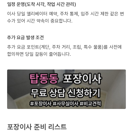
일정 운영(도착 시각, 작업 시간 관리)
이사 당일 엘리베이터 예약, 주차 통제, 입주 시간 제한 같은 변
수가 있어 시간 약속이 중요합니다.
추가 요금 발생 조건
추가 요금 포인트(계단, 주차 거리, 조립, 특수 물품)를 사전에
합의하면 당일 갈등이 줄어듭니다.
포장이사 준비 리스트