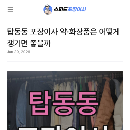
탑동동 포장이사 약·화장품은 어떻게
챙기면 좋을까
Jan 30, 2026