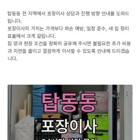
탑동동 전 지역에서 포장이사 상담과 진행 방향 안내를 도와드
립니다.
포장이사의 가치는 가격보다 파손 예방, 일정 준수, 새 집 정리
효율에서 크게 갈립니다.
짐 양과 현장 조건을 정확히 공유해 주시면 불필요한 추가 비용
과 지연을 줄이고 깔끔하게 이사할 수 있도록 안내해 드리겠습
니다.