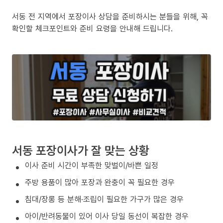
서동 전 지역에서 포장이사 상담을 준비하시는 분들을 위해, 꼭
확인할 체크포인트와 준비 요령을 안내해 드립니다.
서동 포장이사가 잘 맞는 상황
이사 준비 시간이 부족한 맞벌이/바쁜 일정
주방 용품이 많아 포장과 완충이 꼭 필요한 경우
침대/장롱 등 분해·조립이 필요한 가구가 많은 경우
아이/반려동물이 있어 이사 당일 동선이 복잡한 경우