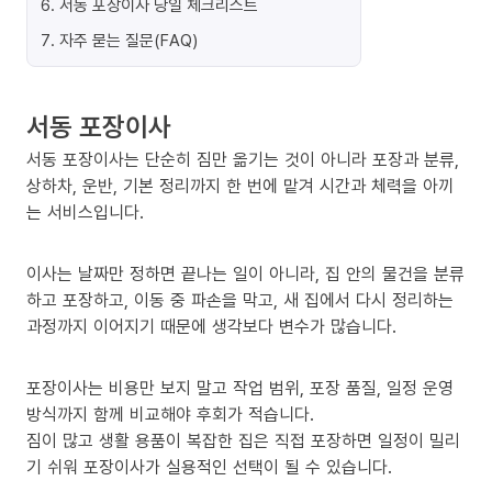
6
.
서동 포장이사 당일 체크리스트
7
.
자주 묻는 질문(FAQ)
서동 포장이사
서동 포장이사는 단순히 짐만 옮기는 것이 아니라 포장과 분류,
상하차, 운반, 기본 정리까지 한 번에 맡겨 시간과 체력을 아끼
는 서비스입니다.
이사는 날짜만 정하면 끝나는 일이 아니라, 집 안의 물건을 분류
하고 포장하고, 이동 중 파손을 막고, 새 집에서 다시 정리하는
과정까지 이어지기 때문에 생각보다 변수가 많습니다.
포장이사는 비용만 보지 말고 작업 범위, 포장 품질, 일정 운영
방식까지 함께 비교해야 후회가 적습니다.
짐이 많고 생활 용품이 복잡한 집은 직접 포장하면 일정이 밀리
기 쉬워 포장이사가 실용적인 선택이 될 수 있습니다.