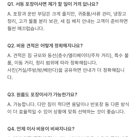
Q1. 서동 포장이사면 제가 할 일이 거의 없나요?
A. 포장과 운반 부담은 크게 줄지만, 귀중품/서류 관리, 냉장고
정리, 고가 물품 분리 보관, 새 집 배치 안내는 고객이 준비하면
훨씬 매끄럽습니다.
Q2. 비용 견적은 어떻게 정확해지나요?
A. 견적은 짐 규모와 동선(층수/엘리베이터/주차 거리), 특수 물
품, 이동 거리, 정리 범위에 따라 정확해집니다.
사진(거실/주방/방/베란다)을 공유하면 안내가 더 정확해집니
다.
Q3. 원룸도 포장이사가 가능한가요?
A. 가능합니다. 다만 짐이 적다면 용달이나 반포장 등 다른 방식
이 더 효율적일 수 있어 상황에 맞춰 선택하는 것이 좋습니다.
Q4. 언제 이사 비용이 비싸지나요?