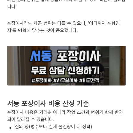
니다.
포장이사라도 제공 범위는 다를 수 있으니, ‘어디까지 포함인
지’를 명확히 맞추는 것이 중요합니다.
서동 포장이사 비용 산정 기준
포장이사 비용은 거리뿐 아니라 작업 조건과 범위가 함께 반영
되어 달라질 수 있습니다.
짐의 양(평수보다 실제 물건량이 더 정확)