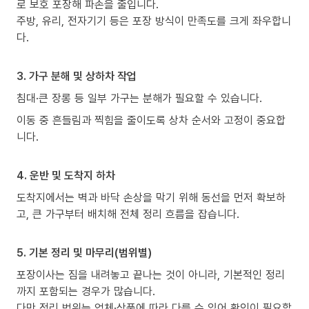
로 보호 포장해 파손을 줄입니다.
주방, 유리, 전자기기 등은 포장 방식이 만족도를 크게 좌우합니
다.
3. 가구 분해 및 상하차 작업
침대·큰 장롱 등 일부 가구는 분해가 필요할 수 있습니다.
이동 중 흔들림과 찍힘을 줄이도록 상차 순서와 고정이 중요합
니다.
4. 운반 및 도착지 하차
도착지에서는 벽과 바닥 손상을 막기 위해 동선을 먼저 확보하
고, 큰 가구부터 배치해 전체 정리 흐름을 잡습니다.
5. 기본 정리 및 마무리(범위별)
포장이사는 짐을 내려놓고 끝나는 것이 아니라, 기본적인 정리
까지 포함되는 경우가 많습니다.
다만 정리 범위는 업체·상품에 따라 다를 수 있어 확인이 필요합