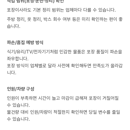
작업 범위(포장·운반·정리) 확인
포장이사라도 기본 정리 범위는 업체마다 다를 수 있습니다.
주방 정리, 옷 정리, 박스 회수 여부 등은 미리 확인하는 편이 좋
습니다.
파손/흠집 예방 방식
식기/유리/TV/전자기기처럼 민감한 물품은 포장 품질이 파손을
좌우합니다.
포장 방식이 업체별로 달라 사전에 확인해두면 만족도가 올라갑
니다.
인원/차량 구성
인원이 부족하면 시간이 늘고 마감이 급해져 포장이 거칠어질
수 있습니다.
물건량 대비 인원/차량이 적절한지 확인하면 당일 변수를 줄일
수 있습니다.