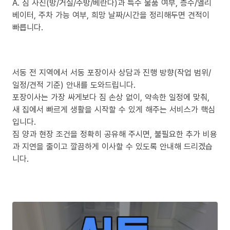
A. 짐 사진(방/거실/주방/베란다)과 특수 물품 여부, 층수/엘리
베이터, 주차 가능 여부, 희망 날짜/시간을 정리해두면 견적이
빠릅니다.
서동 전 지역에서 서동 포장이사 상담과 진행 방향(작업 범위/
일정/견적 기준) 안내를 도와드립니다.
포장이사는 가장 싸게보다 짐 손상 없이, 약속한 일정에 맞춰,
새 집에서 빠르게 생활을 시작할 수 있게 해주는 서비스가 핵심
입니다.
짐 양과 현장 조건을 정확히 공유해 주시면, 불필요한 추가 비용
과 지연을 줄이고 깔끔하게 이사할 수 있도록 안내해 드리겠습
니다.