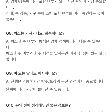
A. 업체/상품에 따라 포함 여부가 달라 사전 확인이 가장 중요합
니다.
침대, 큰 장롱, 가구 분해·조립 포함 여부를 미리 확인하는 것이
좋습니다.
Q8. 박스는 가져가나요, 회수하나요?
A. 박스 회수 여부와 방식은 업체 정책에 따라 다를 수 있습니
다.
박스 회수 여부와 회수 시점을 맞춰두면 이사 후 집이 훨씬 깔끔
합니다.
Q9. 비 오는 날에도 이사하나요?
A. 진행은 가능하지만 방수/포장과 동선 안전이 더 중요합니다
날씨에 따라 시간이 늘어날 수 있습니다.
Q10. 문의 전에 정리해두면 좋은 정보는?