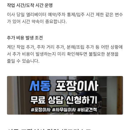
작업 시간/도착 시간 운영
이사 당일 엘리베이터 예약/주차 통제/입주 시간 제한 같은 변수
가 있어 시간 약속이 중요합니다.
추가 비용 발생 조건
계단 작업 추가, 주차 거리 추가, 분해/조립 추가 등 어떤 상황에
서 추가 비용이 발생하는지 미리 확인해두면 불필요한 분쟁을
줄일 수 있습니다.