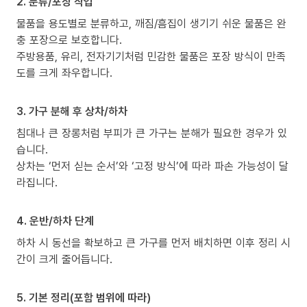
2. 분류/포장 작업
물품을 용도별로 분류하고, 깨짐/흠집이 생기기 쉬운 물품은 완
충 포장으로 보호합니다.
주방용품, 유리, 전자기기처럼 민감한 물품은 포장 방식이 만족
도를 크게 좌우합니다.
3. 가구 분해 후 상차/하차
침대나 큰 장롱처럼 부피가 큰 가구는 분해가 필요한 경우가 있
습니다.
상차는 ‘먼저 싣는 순서’와 ‘고정 방식’에 따라 파손 가능성이 달
라집니다.
4. 운반/하차 단계
하차 시 동선을 확보하고 큰 가구를 먼저 배치하면 이후 정리 시
간이 크게 줄어듭니다.
5. 기본 정리(포함 범위에 따라)