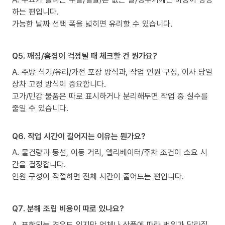
하는 편입니다.
가능한 날짜 선택 폭을 넓히면 유리할 수 있습니다.
Q5. 깨짐/흠집이 걱정될 때 체크할 건 뭔가요?
A. 주방 식기/유리/가전 포장 방식과, 작업 인원 구성, 이사 당일
상차 고정 방식이 중요합니다.
고가/민감 물품은 따로 표시하거나 분리해두면 작업 중 실수를
줄일 수 있습니다.
Q6. 작업 시간이 길어지는 이유는 뭔가요?
A. 물건량과 동선, 이동 거리, 엘리베이터/주차 조건이 소요 시
간을 결정합니다.
인원 구성이 적절하면 전체 시간이 줄어드는 편입니다.
Q7. 분해 조립 비용이 따로 있나요?
A. 포함되는 경우도 있지만 업체나 상품에 따라 범위가 달라질