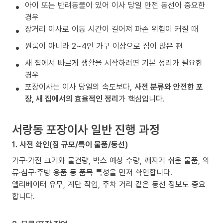
아이 또는 반려동물이 있어 이사 당일 안전 동선이 중요한
경우
장거리 이사로 이동 시간이 길어져 파손 위험이 커질 때
원룸이 아니라 2~4인 가구 이상으로 짐이 많은 편
새 집에서 빠르게 생활을 시작하려면 기본 정리가 필요한
경우
포장이사는 이사 당일의 속도보다,
사전 분류와 안전한 포
장, 새 집에서의 효율적인 정리
가 핵심입니다.
서랑동 포장이사 일반 진행 과정
1. 사전 확인(짐 규모/특이 물품/동선)
가구·가전 크기와 물건량, 박스 예상 수량, 깨지기 쉬운 물품, 의
류·침구·주방 용품 등 품목 특성을 먼저 확인합니다.
엘리베이터 유무, 계단 작업, 주차 거리 같은 동선 정보도 중요
합니다.