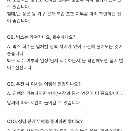
수 있습니다.
침대/큰 장롱 등 가구 분해·조립 포함 여부를 미리 확인하는 것
이 좋습니다.
Q8. 박스는 가져가나요, 회수하나요?
A. 박스 회수는 업체별 정책 차이가 있어 사전에 물어보는 것이
좋습니다.
박스 회수 여부와 일정(언제 회수하는지)을 확인해두면 집이 덜
어수선합니다
Q9. 우천 시 이사는 어떻게 진행되나요?
A. 진행은 가능하지만 방수/포장과 동선 안전이 더 중요합니다.
날씨에 따라 시간이 늘어날 수 있습니다.
Q10. 상담 전에 무엇을 준비하면 좋나요?
A. 공간별 사진과 층수/주차 조건, 특수 물품 유무, 희망 일정만