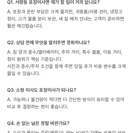
Q1. 서랑동 포장이사면 제가 할 일이 거의 없나요?
A. 포장과 운반 부담은 크게 줄지만, 귀중품/서류 관리, 냉장고
정리, 고가 물품 분리 보관, 새 집 배치 안내는 고객이 준비하면
훨씬 매끄럽습니다.
Q2. 상담 전에 무엇을 알려주면 정확하나요?
A. 짐 양과 층수/엘리베이터, 주차 거리, 특수 물품, 이동 거리,
정리 범위가 핵심 기준입니다.
사진과 층수/주차 조건을 함께 주면 당일 추가 비용 변수를 크게
줄일 수 있습니다.
Q3. 소형 이사도 포장이사가 되나요?
A. 가능하나 물건량이 적다면 더 간단한 방식이 유리할 수 있어
비교 후 결정하는 편이 좋습니다.
Q4. 손 없는 날은 정말 비싼가요?
A. 수요가 몰리는 주말/월말/손 없는 날/성수기에는 비용이 상승