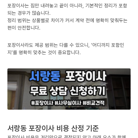
포장이사는 짐만 내려놓고 끝이 아니라, 기본적인 정리가 포함
되는 경우가 많습니다.
정리 범위는 상품별로 차이가 커서 계약 전에 명확히 맞춰두는
편이 안전합니다.
포장이사라도 제공 범위는 다를 수 있으니, ‘어디까지 포함인
지’를 명확히 맞추는 것이 중요합니다.
서랑동 포장이사 비용 산정 기준
포장이사 비용은 거리만으로 결정되지 않고 아래 요소가 함께