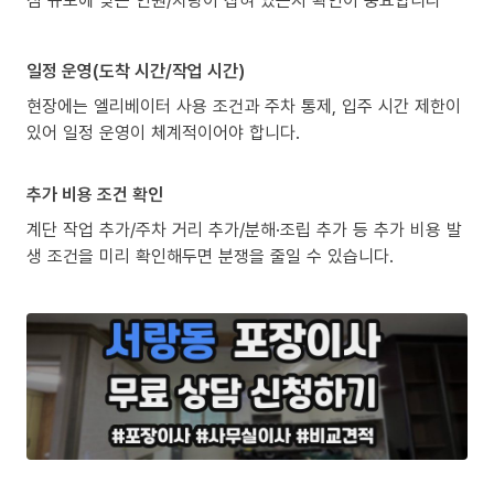
일정 운영(도착 시간/작업 시간)
현장에는 엘리베이터 사용 조건과 주차 통제, 입주 시간 제한이
있어 일정 운영이 체계적이어야 합니다.
추가 비용 조건 확인
계단 작업 추가/주차 거리 추가/분해·조립 추가 등 추가 비용 발
생 조건을 미리 확인해두면 분쟁을 줄일 수 있습니다.