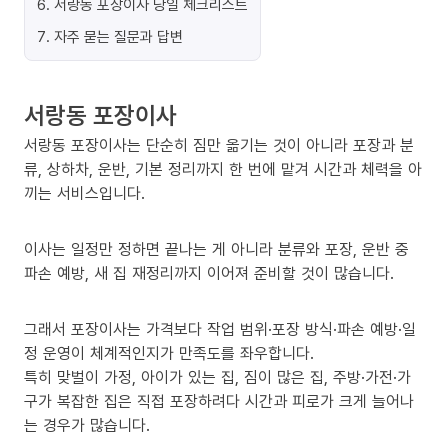
6
.
서랑동 포장이사 당일 체크리스트
7
.
자주 묻는 질문과 답변
서랑동 포장이사
서랑동 포장이사는 단순히 짐만 옮기는 것이 아니라 포장과 분
류, 상하차, 운반, 기본 정리까지 한 번에 맡겨 시간과 체력을 아
끼는 서비스입니다.
이사는 일정만 정하면 끝나는 게 아니라 분류와 포장, 운반 중
파손 예방, 새 집 재정리까지 이어져 준비할 것이 많습니다.
그래서 포장이사는 가격보다 작업 범위·포장 방식·파손 예방·일
정 운영이 체계적인지가 만족도를 좌우합니다.
특히 맞벌이 가정, 아이가 있는 집, 짐이 많은 집, 주방·가전·가
구가 복잡한 집은 직접 포장하려다 시간과 피로가 크게 늘어나
는 경우가 많습니다.