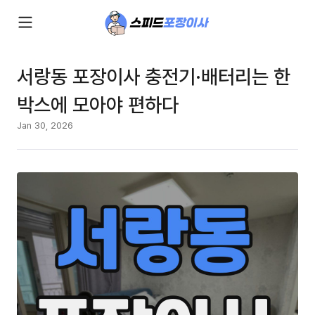
서랑동 포장이사 충전기·배터리는 한
박스에 모아야 편하다
Jan 30, 2026