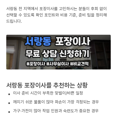
서랑동 전 지역에서 포장이사를 고민하시는 분들이 후회 없이
선택할 수 있도록 확인 포인트와 비용 기준, 준비 팁을 정리해
드립니다.
서랑동 포장이사를 추천하는 상황
이사 준비 시간이 부족한 맞벌이/바쁜 일정
깨지기 쉬운 물품이 많아 파손이 가장 걱정되는 경우
가구·가전이 많아 작업 인원과 숙련도가 중요한 경우