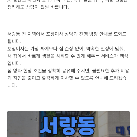
정리해도 상담이 훨씬 빠릅니다.
서랑동 전 지역에서 포장이사 상담과 진행 방향 안내를 도와드
립니다.
포장이사는 가장 싸게보다 짐 손상 없이, 약속한 일정에 맞춰,
새 집에서 빠르게 생활을 시작할 수 있게 해주는 서비스가 핵심
입니다.
짐 양과 현장 조건을 정확히 공유해 주시면, 불필요한 추가 비용
과 지연을 줄이고 깔끔하게 이사할 수 있도록 안내해 드리겠습
니다.