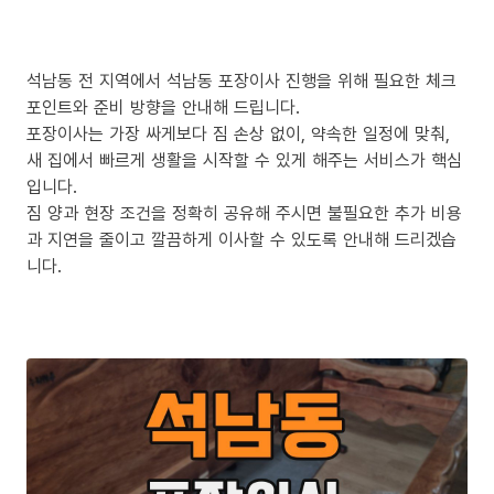
석남동 전 지역에서 석남동 포장이사 진행을 위해 필요한 체크
포인트와 준비 방향을 안내해 드립니다.
포장이사는 가장 싸게보다 짐 손상 없이, 약속한 일정에 맞춰,
새 집에서 빠르게 생활을 시작할 수 있게 해주는 서비스가 핵심
입니다.
짐 양과 현장 조건을 정확히 공유해 주시면 불필요한 추가 비용
과 지연을 줄이고 깔끔하게 이사할 수 있도록 안내해 드리겠습
니다.