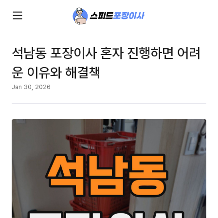
석남동 포장이사 혼자 진행하면 어려
운 이유와 해결책
Jan 30, 2026