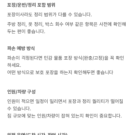
포장/운반/정리 포함 범위
포장이사라도 정리 범위가 다를 수 있습니다.
주방 정리, 옷 정리, 박스 회수 여부 같은 항목은 사전에 확인해
두는 편이 좋습니다.
파손 예방 방식
파손이 걱정된다면 민감 물품 포장 방식(완충/고정)을 꼭 확인
하세요.
어떤 방식으로 보호 포장을 하는지 확인해두면 좋습니다
인원/차량 구성
인원이 적으면 일정이 밀리면서 포장과 정리 퀄리티가 떨어질
수 있습니다.
짐 규모에 맞는 인원/차량이 잡혀 있는지 확인이 중요합니다.
일정 운영(도착 시간, 작업 시간)