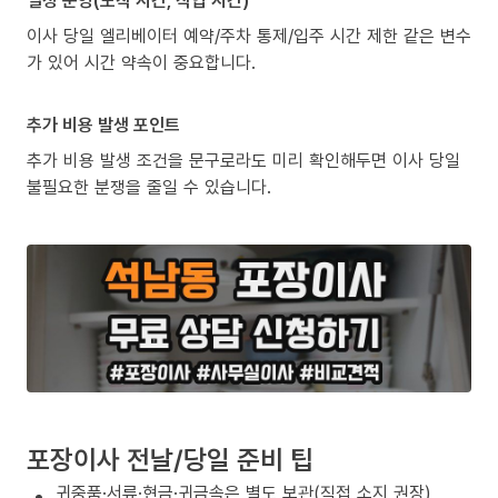
이사 당일 엘리베이터 예약/주차 통제/입주 시간 제한 같은 변수
가 있어 시간 약속이 중요합니다.
추가 비용 발생 포인트
추가 비용 발생 조건을 문구로라도 미리 확인해두면 이사 당일
불필요한 분쟁을 줄일 수 있습니다.
포장이사 전날/당일 준비 팁
귀중품·서류·현금·귀금속은 별도 보관(직접 소지 권장)