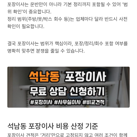
포장이사는 운반만이 아니라 기본 정리까지 포함될 수 있어 ‘범
위 확인’이 중요합니다.
정리 범위(주방/옷/박스 회수 등)는 업체마다 달라 반드시 사전
확인이 필요합니다.
결국 포장이사는 범위가 핵심이라, 포장/정리/회수 포함 여부를
명확히 맞추면 분쟁을 줄일 수 있습니다.
석남동 포장이사 비용 산정 기준
포장이사 견적은 ‘거리’만으로 고정되지 않고 여러 조건이 함께