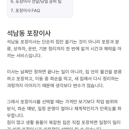
6
.
포장이사 전날/당일 준비 팁
7
.
포장이사 FAQ
석남동 포장이사
석남동 포장이사는 단순히 짐만 옮기는 것이 아니라 포장과 분
류, 상하차, 운반, 기본 정리까지 한 번에 맡겨 시간과 체력을 아
끼는 서비스입니다.
이사는 날짜만 정하면 끝나는 일이 아니라, 집 안의 물건을 분류
하고 포장하고, 이동 중 파손을 막고, 새 집에서 다시 정리하는
과정까지 이어지기 때문에 생각보다 변수가 많습니다.
그래서 포장이사를 선택할 때는 가격만 보기보다 작업 범위와
방식, 파손 예방, 일정 운영이 얼마나 체계적인지가 만족도를 좌
우합니다.
짐이 많고 생활 용품이 복잡한 집은 직접 포장하면 일정이 밀리