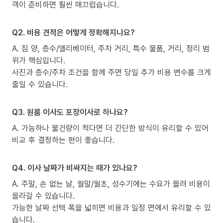
객이 준비하면 훨씬 매끄럽습니다.
Q2. 비용 견적은 어떻게 정확해지나요?
A. 짐 양, 층수/엘리베이터, 주차 거리, 특수 물품, 거리, 정리 범
위가 핵심입니다.
사진과 층수/주차 조건을 함께 주면 당일 추가 비용 변수를 크게
줄일 수 있습니다.
Q3. 원룸 이사도 포장이사로 하나요?
A. 가능하나 물건량이 적다면 더 간단한 방식이 유리할 수 있어
비교 후 결정하는 편이 좋습니다.
Q4. 이사 날짜가 비싸지는 때가 있나요?
A. 주말, 손 없는 날, 월말/월초, 성수기에는 수요가 몰려 비용이
올라갈 수 있습니다.
가능한 날짜 선택 폭을 넓히면 비용과 일정 면에서 유리할 수 있
습니다.