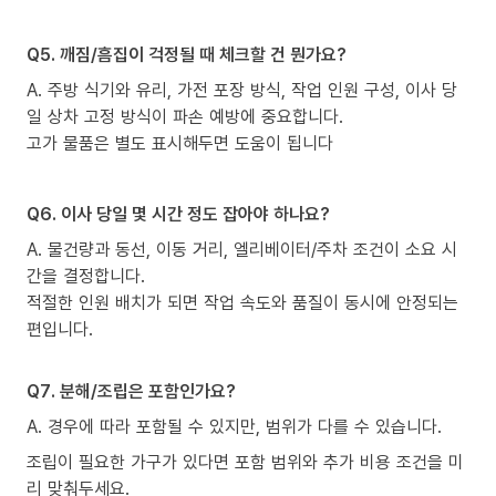
Q5. 깨짐/흠집이 걱정될 때 체크할 건 뭔가요?
A. 주방 식기와 유리, 가전 포장 방식, 작업 인원 구성, 이사 당
일 상차 고정 방식이 파손 예방에 중요합니다.
고가 물품은 별도 표시해두면 도움이 됩니다
Q6. 이사 당일 몇 시간 정도 잡아야 하나요?
A. 물건량과 동선, 이동 거리, 엘리베이터/주차 조건이 소요 시
간을 결정합니다.
적절한 인원 배치가 되면 작업 속도와 품질이 동시에 안정되는
편입니다.
Q7. 분해/조립은 포함인가요?
A. 경우에 따라 포함될 수 있지만, 범위가 다를 수 있습니다.
조립이 필요한 가구가 있다면 포함 범위와 추가 비용 조건을 미
리 맞춰두세요.