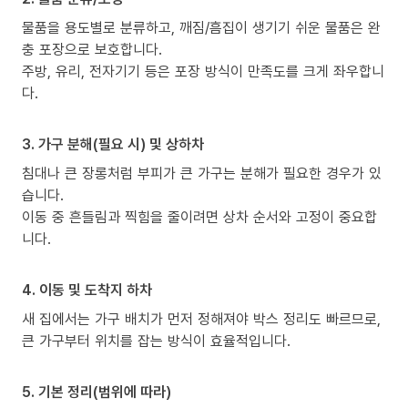
물품을 용도별로 분류하고, 깨짐/흠집이 생기기 쉬운 물품은 완
충 포장으로 보호합니다.
주방, 유리, 전자기기 등은 포장 방식이 만족도를 크게 좌우합니
다.
3. 가구 분해(필요 시) 및 상하차
침대나 큰 장롱처럼 부피가 큰 가구는 분해가 필요한 경우가 있
습니다.
이동 중 흔들림과 찍힘을 줄이려면 상차 순서와 고정이 중요합
니다.
4. 이동 및 도착지 하차
새 집에서는 가구 배치가 먼저 정해져야 박스 정리도 빠르므로,
큰 가구부터 위치를 잡는 방식이 효율적입니다.
5. 기본 정리(범위에 따라)