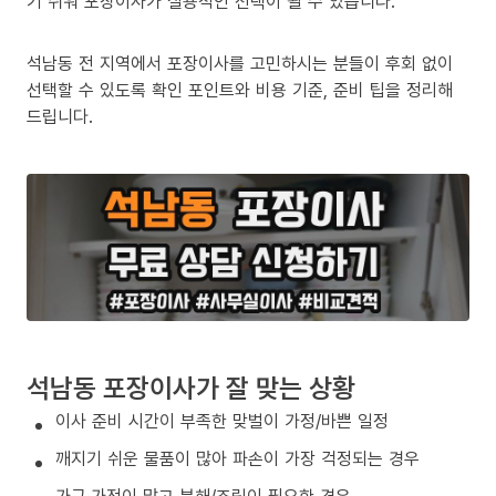
기 쉬워 포장이사가 실용적인 선택이 될 수 있습니다.
석남동 전 지역에서 포장이사를 고민하시는 분들이 후회 없이
선택할 수 있도록 확인 포인트와 비용 기준, 준비 팁을 정리해
드립니다.
석남동 포장이사가 잘 맞는 상황
이사 준비 시간이 부족한 맞벌이 가정/바쁜 일정
깨지기 쉬운 물품이 많아 파손이 가장 걱정되는 경우