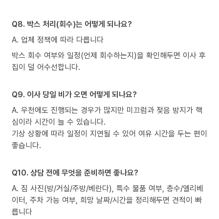
Q8. 박스 처리(회수)는 어떻게 되나요?
A. 업체 정책에 따라 다릅니다
박스 회수 여부와 일정(언제 회수하는지)을 확인해두면 이사 후
집이 덜 어수선합니다.
Q9. 이사 당일 비가 오면 어떻게 되나요?
A. 우천에도 진행되는 경우가 많지만 미끄럼과 젖음 방지가 핵
심이라 시간이 늘 수 있습니다.
기상 상황에 따라 일정이 지연될 수 있어 여유 시간을 두는 편이
좋습니다.
Q10. 상담 전에 무엇을 준비하면 좋나요?
A. 짐 사진(방/거실/주방/베란다), 특수 물품 여부, 층수/엘리베
이터, 주차 가능 여부, 희망 날짜/시간을 정리해두면 견적이 빠
릅니다